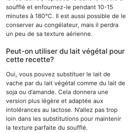
soufflé et enfournez-le pendant 10-15
minutes à 180°C. Il est aussi possible de le
conserver au congélateur, mais il perdra
un peu de sa texture aérienne.
Peut-on utiliser du lait végétal pour
cette recette?
Oui, vous pouvez substituer le lait de
vache par du lait végétal comme du lait de
soja ou d’amande. Cela donnera une
version plus légère et adaptée aux
intolérances au lactose. N’allez pas trop
loin dans les substitutions pour maintenir
la texture parfaite du soufflé.