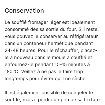
Conservation
Le soufflé fromager léger est idéalement
consommé dès sa sortie du four. S’il reste,
vous pouvez le conserver au réfrigérateur
dans un conteneur hermétique pendant
24-48 heures. Pour le réchauffer, placez-
le à nouveau dans le moule à soufflé et
enfournez-le pendant 10-15 minutes à
180°C. Veillez à ne pas le faire trop
longtemps pour éviter qu’il ne sèche.
Il est également possible de congeler le
soufflé, mais il perdra un peu de sa texture