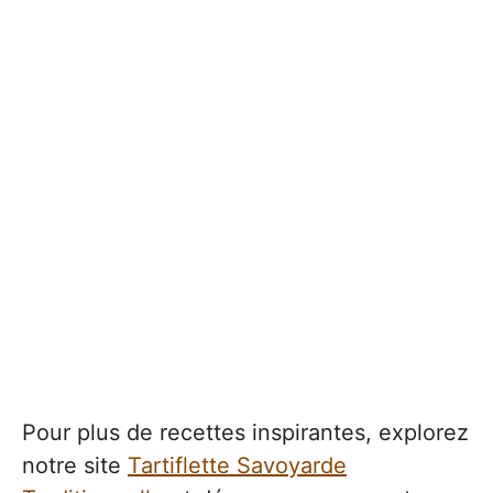
Pour plus de recettes inspirantes, explorez
notre site
Tartiflette Savoyarde