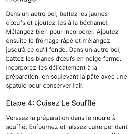
Dans un autre bol, battez les jaunes
d’œufs et ajoutez-les à la béchamel.
Mélangez bien pour incorporer. Ajoutez
ensuite le fromage râpé et mélangez
jusqu’à ce qu’il fonde. Dans un autre bol,
battez les blancs d’œufs en neige ferme.
Incorporez-les délicatement à la
préparation, en soulevant la pâte avec une
spatule pour conserver l’air.
Etape 4: Cuisez Le Soufflé
Verssez la préparation dans le moule à
soufflé. Enfournez et laissez cuire pendant