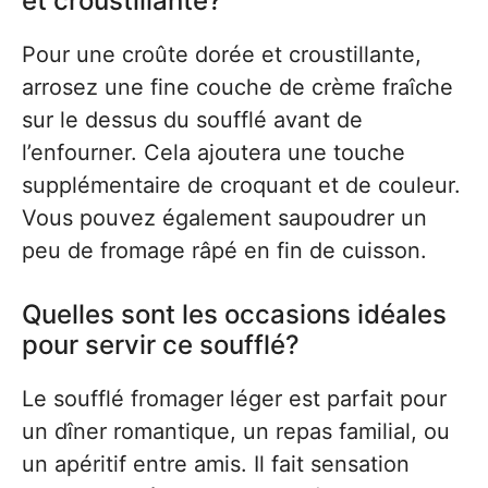
et croustillante?
Pour une croûte dorée et croustillante,
arrosez une fine couche de crème fraîche
sur le dessus du soufflé avant de
l’enfourner. Cela ajoutera une touche
supplémentaire de croquant et de couleur.
Vous pouvez également saupoudrer un
peu de fromage râpé en fin de cuisson.
Quelles sont les occasions idéales
pour servir ce soufflé?
Le soufflé fromager léger est parfait pour
un dîner romantique, un repas familial, ou
un apéritif entre amis. Il fait sensation