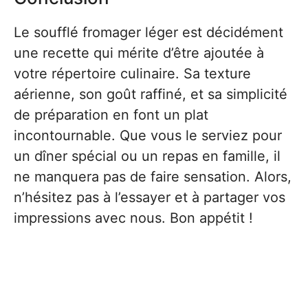
Le soufflé fromager léger est décidément
une recette qui mérite d’être ajoutée à
votre répertoire culinaire. Sa texture
aérienne, son goût raffiné, et sa simplicité
de préparation en font un plat
incontournable. Que vous le serviez pour
un dîner spécial ou un repas en famille, il
ne manquera pas de faire sensation. Alors,
n’hésitez pas à l’essayer et à partager vos
impressions avec nous. Bon appétit !