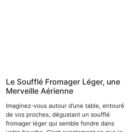
Le Soufflé Fromager Léger, une
Merveille Aérienne
Imaginez-vous autour d’une table, entouré
de vos proches, dégustant un soufflé
fromager léger qui semble fondre dans