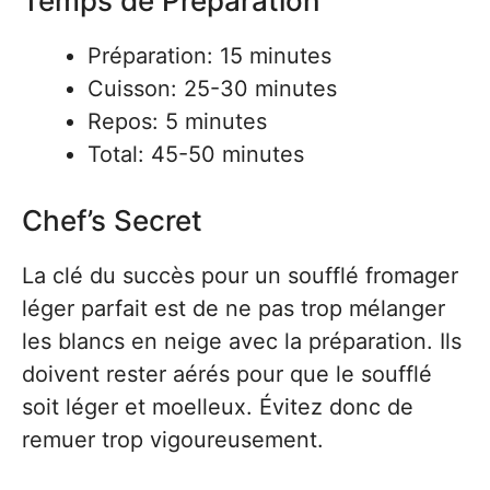
Temps de Préparation
Préparation: 15 minutes
Cuisson: 25-30 minutes
Repos: 5 minutes
Total: 45-50 minutes
Chef’s Secret
La clé du succès pour un soufflé fromager
léger parfait est de ne pas trop mélanger
les blancs en neige avec la préparation. Ils
doivent rester aérés pour que le soufflé
soit léger et moelleux. Évitez donc de
remuer trop vigoureusement.