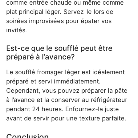
comme entrée chaude ou même comme
plat principal léger. Servez-le lors de
soirées improvisées pour épater vos
invités.
Est-ce que le soufflé peut être
préparé à l’avance?
Le soufflé fromager léger est idéalement
préparé et servi immédiatement.
Cependant, vous pouvez préparer la pâte
à l’avance et la conserver au réfrigérateur
pendant 24 heures. Enfournez-la juste
avant de servir pour une texture parfaite.
Conclusion