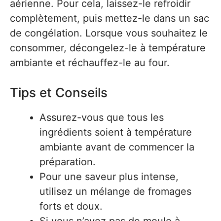
aérienne. Pour cela, laissez-le refroidir
complètement, puis mettez-le dans un sac
de congélation. Lorsque vous souhaitez le
consommer, décongelez-le à température
ambiante et réchauffez-le au four.
Tips et Conseils
Assurez-vous que tous les
ingrédients soient à température
ambiante avant de commencer la
préparation.
Pour une saveur plus intense,
utilisez un mélange de fromages
forts et doux.