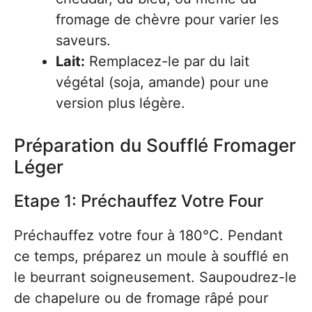
fromage de chèvre pour varier les
saveurs.
Lait:
Remplacez-le par du lait
végétal (soja, amande) pour une
version plus légère.
Préparation du Soufflé Fromager
Léger
Etape 1: Préchauffez Votre Four
Préchauffez votre four à 180°C. Pendant
ce temps, préparez un moule à soufflé en
le beurrant soigneusement. Saupoudrez-le
de chapelure ou de fromage râpé pour