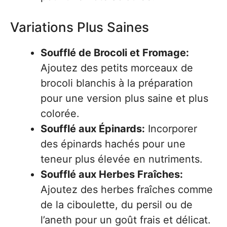
Variations Plus Saines
Soufflé de Brocoli et Fromage:
Ajoutez des petits morceaux de
brocoli blanchis à la préparation
pour une version plus saine et plus
colorée.
Soufflé aux Épinards:
Incorporer
des épinards hachés pour une
teneur plus élevée en nutriments.
Soufflé aux Herbes Fraîches:
Ajoutez des herbes fraîches comme
de la ciboulette, du persil ou de
l’aneth pour un goût frais et délicat.