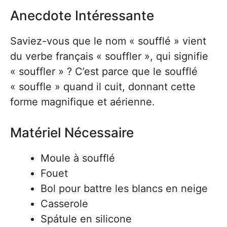
Anecdote Intéressante
Saviez-vous que le nom « soufflé » vient
du verbe français « souffler », qui signifie
« souffler » ? C’est parce que le soufflé
« souffle » quand il cuit, donnant cette
forme magnifique et aérienne.
Matériel Nécessaire
Moule à soufflé
Fouet
Bol pour battre les blancs en neige
Casserole
Spátule en silicone