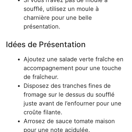
Si vous n’avez pas de moule à
soufflé, utilisez un moule à
charnière pour une belle
présentation.
Idées de Présentation
Ajoutez une salade verte fraîche en
accompagnement pour une touche
de fraîcheur.
Disposez des tranches fines de
fromage sur le dessus du soufflé
juste avant de l’enfourner pour une
croûte filante.
Arrosez de sauce tomate maison
pour une note acidulée.