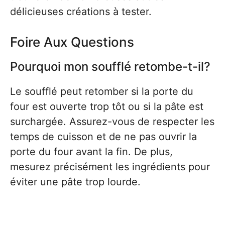
délicieuses créations à tester.
Foire Aux Questions
Pourquoi mon soufflé retombe-t-il?
Le soufflé peut retomber si la porte du
four est ouverte trop tôt ou si la pâte est
surchargée. Assurez-vous de respecter les
temps de cuisson et de ne pas ouvrir la
porte du four avant la fin. De plus,
mesurez précisément les ingrédients pour
éviter une pâte trop lourde.