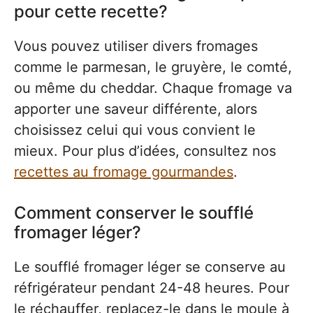
pour cette recette?
Vous pouvez utiliser divers fromages
comme le parmesan, le gruyère, le comté,
ou même du cheddar. Chaque fromage va
apporter une saveur différente, alors
choisissez celui qui vous convient le
mieux. Pour plus d’idées, consultez nos
recettes au fromage gourmandes
.
Comment conserver le soufflé
fromager léger?
Le soufflé fromager léger se conserve au
réfrigérateur pendant 24-48 heures. Pour
le réchauffer, replacez-le dans le moule à