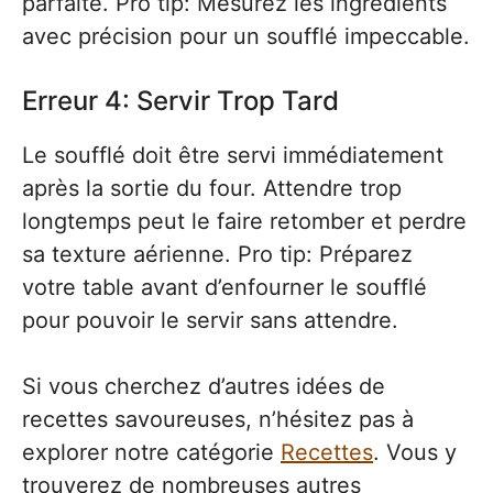
parfaite. Pro tip: Mesurez les ingrédients
avec précision pour un soufflé impeccable.
Erreur 4: Servir Trop Tard
Le soufflé doit être servi immédiatement
après la sortie du four. Attendre trop
longtemps peut le faire retomber et perdre
sa texture aérienne. Pro tip: Préparez
votre table avant d’enfourner le soufflé
pour pouvoir le servir sans attendre.
Si vous cherchez d’autres idées de
recettes savoureuses, n’hésitez pas à
explorer notre catégorie
Recettes
. Vous y
trouverez de nombreuses autres