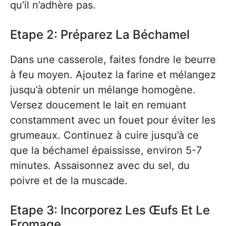
qu’il n’adhère pas.
Etape 2: Préparez La Béchamel
Dans une casserole, faites fondre le beurre
à feu moyen. Ajoutez la farine et mélangez
jusqu’à obtenir un mélange homogène.
Versez doucement le lait en remuant
constamment avec un fouet pour éviter les
grumeaux. Continuez à cuire jusqu’à ce
que la béchamel épaississe, environ 5-7
minutes. Assaisonnez avec du sel, du
poivre et de la muscade.
Etape 3: Incorporez Les Œufs Et Le
Fromage