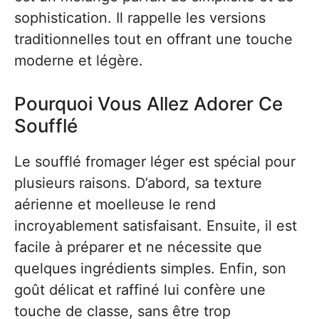
sophistication. Il rappelle les versions
traditionnelles tout en offrant une touche
moderne et légère.
Pourquoi Vous Allez Adorer Ce
Soufflé
Le soufflé fromager léger est spécial pour
plusieurs raisons. D’abord, sa texture
aérienne et moelleuse le rend
incroyablement satisfaisant. Ensuite, il est
facile à préparer et ne nécessite que
quelques ingrédients simples. Enfin, son
goût délicat et raffiné lui confère une
touche de classe, sans être trop