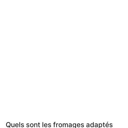
Quels sont les fromages adaptés