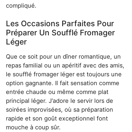
compliqué.
Les Occasions Parfaites Pour
Préparer Un Soufflé Fromager
Léger
Que ce soit pour un dîner romantique, un
repas familial ou un apéritif avec des amis,
le soufflé fromager léger est toujours une
option gagnante. Il fait sensation comme
entrée chaude ou même comme plat
principal léger. J’adore le servir lors de
soirées improvisées, où sa préparation
rapide et son goût exceptionnel font
mouche à coup sûr.