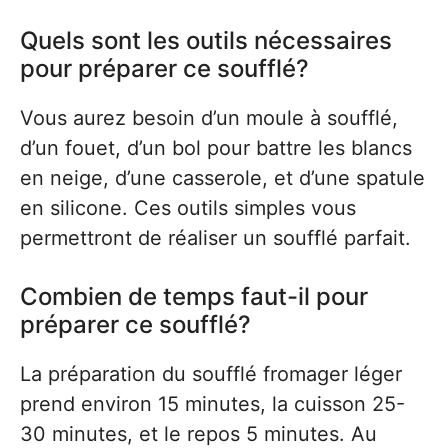
Quels sont les outils nécessaires
pour préparer ce soufflé?
Vous aurez besoin d’un moule à soufflé,
d’un fouet, d’un bol pour battre les blancs
en neige, d’une casserole, et d’une spatule
en silicone. Ces outils simples vous
permettront de réaliser un soufflé parfait.
Combien de temps faut-il pour
préparer ce soufflé?
La préparation du soufflé fromager léger
prend environ 15 minutes, la cuisson 25-
30 minutes, et le repos 5 minutes. Au