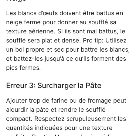
Les blancs d’œufs doivent être battus en
neige ferme pour donner au soufflé sa
texture aérienne. Si ils sont mal battus, le
soufflé sera plat et dense. Pro tip: Utilisez
un bol propre et sec pour battre les blancs,
et battez-les jusqu’à ce qu’ils forment des
pics fermes.
Erreur 3: Surcharger la Pâte
Ajouter trop de farine ou de fromage peut
alourdir la pâte et rendre le soufflé
compact. Respectez scrupuleusement les
quantités indiquées pour une texture