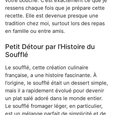
votre bouche. C’est exactement ce que je
ressens chaque fois que je prépare cette
recette. Elle est devenue presque une
tradition chez moi, surtout lors des repas
en famille ou entre amis.
Petit Détour par l’Histoire du
Soufflé
Le soufflé, cette création culinaire
française, a une histoire fascinante. À
l’origine, le soufflé était un dessert simple,
mais il a rapidement évolué pour devenir
un plat salé adoré dans le monde entier.
Le soufflé fromager léger, en particulier,
est un mélange parfait de simplicité et de