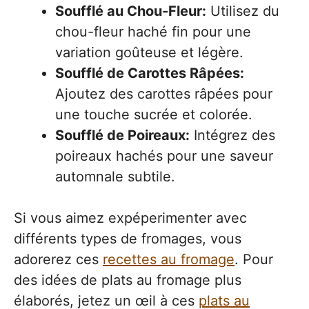
Soufflé au Chou-Fleur:
Utilisez du
chou-fleur haché fin pour une
variation goûteuse et légère.
Soufflé de Carottes Râpées:
Ajoutez des carottes râpées pour
une touche sucrée et colorée.
Soufflé de Poireaux:
Intégrez des
poireaux hachés pour une saveur
automnale subtile.
Si vous aimez expéperimenter avec
différents types de fromages, vous
adorerez ces
recettes au fromage
. Pour
des idées de plats au fromage plus
élaborés, jetez un œil à ces
plats au