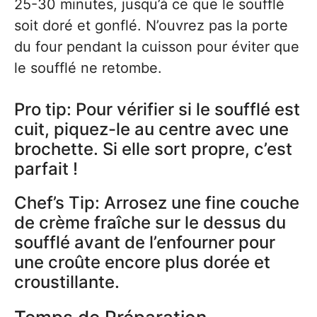
25-30 minutes, jusqu’à ce que le soufflé
soit doré et gonflé. N’ouvrez pas la porte
du four pendant la cuisson pour éviter que
le soufflé ne retombe.
Pro tip: Pour vérifier si le soufflé est
cuit, piquez-le au centre avec une
brochette. Si elle sort propre, c’est
parfait !
Chef’s Tip: Arrosez une fine couche
de crème fraîche sur le dessus du
soufflé avant de l’enfourner pour
une croûte encore plus dorée et
croustillante.