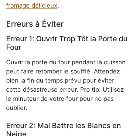
fromage délicieux
.
Erreurs à Éviter
Erreur 1: Ouvrir Trop Tôt la Porte du
Four
Ouvrir la porte du four pendant la cuisson
peut faire retomber le soufflé. Attendez
bien la fin du temps prévu pour éviter
cette désastreuse erreur. Pro tip: Utilisez
le minuteur de votre four pour ne pas
oublier.
Erreur 2: Mal Battre les Blancs en
Neige