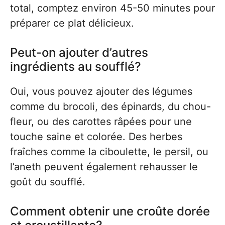
total, comptez environ 45-50 minutes pour
préparer ce plat délicieux.
Peut-on ajouter d’autres
ingrédients au soufflé?
Oui, vous pouvez ajouter des légumes
comme du brocoli, des épinards, du chou-
fleur, ou des carottes râpées pour une
touche saine et colorée. Des herbes
fraîches comme la ciboulette, le persil, ou
l’aneth peuvent également rehausser le
goût du soufflé.
Comment obtenir une croûte dorée