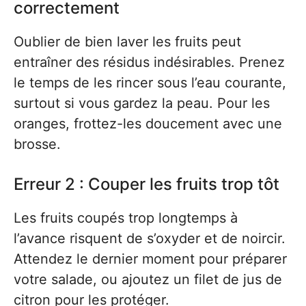
correctement
Oublier de bien laver les fruits peut
entraîner des résidus indésirables. Prenez
le temps de les rincer sous l’eau courante,
surtout si vous gardez la peau. Pour les
oranges, frottez-les doucement avec une
brosse.
Erreur 2 : Couper les fruits trop tôt
Les fruits coupés trop longtemps à
l’avance risquent de s’oxyder et de noircir.
Attendez le dernier moment pour préparer
votre salade, ou ajoutez un filet de jus de
citron pour les protéger.