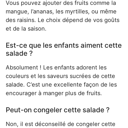
Vous pouvez ajouter des fruits comme la
mangue, l’ananas, les myrtilles, ou même
des raisins. Le choix dépend de vos goûts
et de la saison.
Est-ce que les enfants aiment cette
salade ?
Absolument ! Les enfants adorent les
couleurs et les saveurs sucrées de cette
salade. C’est une excellente façon de les
encourager à manger plus de fruits.
Peut-on congeler cette salade ?
Non, il est déconseillé de congeler cette