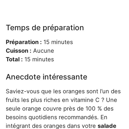
Temps de préparation
Préparation :
15 minutes
Cuisson :
Aucune
Total :
15 minutes
Anecdote intéressante
Saviez-vous que les oranges sont l’un des
fruits les plus riches en vitamine C ? Une
seule orange couvre près de 100 % des
besoins quotidiens recommandés. En
intégrant des oranges dans votre
salade