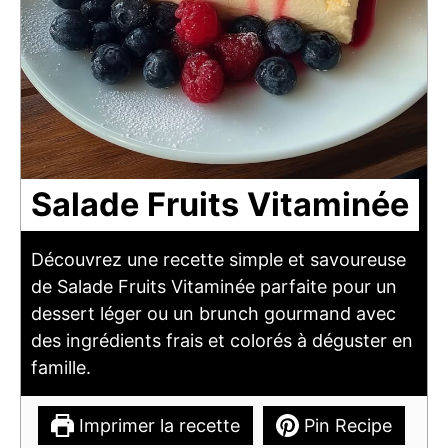
Salade Fruits Vitaminée
Découvrez une recette simple et savoureuse
de Salade Fruits Vitaminée parfaite pour un
dessert léger ou un brunch gourmand avec
des ingrédients frais et colorés à déguster en
famille.
Imprimer la recette
Pin Recipe