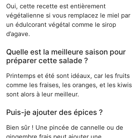
Oui, cette recette est entièrement
végétalienne si vous remplacez le miel par
un édulcorant végétal comme le sirop
d’agave.
Quelle est la meilleure saison pour
préparer cette salade ?
Printemps et été sont idéaux, car les fruits
comme les fraises, les oranges, et les kiwis
sont alors à leur meilleur.
Puis-je ajouter des épices ?
Bien sûr ! Une pincée de cannelle ou de
gingembre frais peut ajouter une