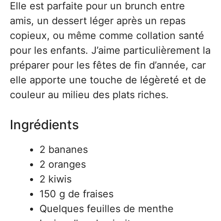
Elle est parfaite pour un brunch entre
amis, un dessert léger après un repas
copieux, ou même comme collation santé
pour les enfants. J’aime particulièrement la
préparer pour les fêtes de fin d’année, car
elle apporte une touche de légèreté et de
couleur au milieu des plats riches.
Ingrédients
2 bananes
2 oranges
2 kiwis
150 g de fraises
Quelques feuilles de menthe