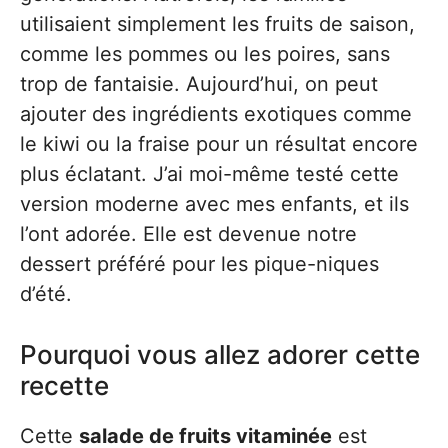
utilisaient simplement les fruits de saison,
comme les pommes ou les poires, sans
trop de fantaisie. Aujourd’hui, on peut
ajouter des ingrédients exotiques comme
le kiwi ou la fraise pour un résultat encore
plus éclatant. J’ai moi-même testé cette
version moderne avec mes enfants, et ils
l’ont adorée. Elle est devenue notre
dessert préféré pour les pique-niques
d’été.
Pourquoi vous allez adorer cette
recette
Cette
salade de fruits vitaminée
est