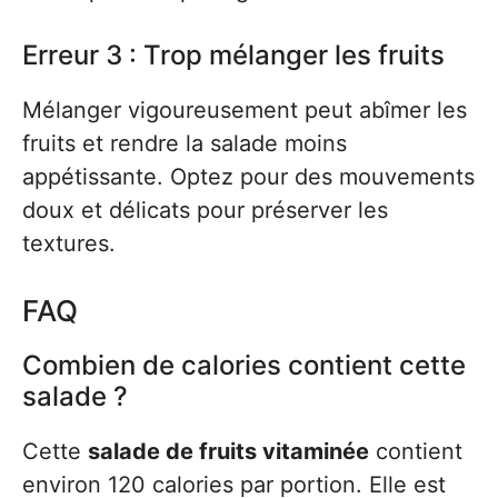
Erreur 3 : Trop mélanger les fruits
Mélanger vigoureusement peut abîmer les
fruits et rendre la salade moins
appétissante. Optez pour des mouvements
doux et délicats pour préserver les
textures.
FAQ
Combien de calories contient cette
salade ?
Cette
salade de fruits vitaminée
contient
environ 120 calories par portion. Elle est