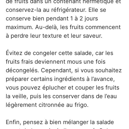
de fruits dans un contenant hermétique et
conservez-la au réfrigérateur. Elle se
conserve bien pendant 1 à 2 jours
maximum. Au-delà, les fruits commencent
à perdre leur texture et leur saveur.
Évitez de congeler cette salade, car les
fruits frais deviennent mous une fois
décongelés. Cependant, si vous souhaitez
préparer certains ingrédients à l’avance,
vous pouvez éplucher et couper les fruits
la veille, puis les conserver dans de l’eau
légèrement citronnée au frigo.
Enfin, pensez à bien mélanger la salade