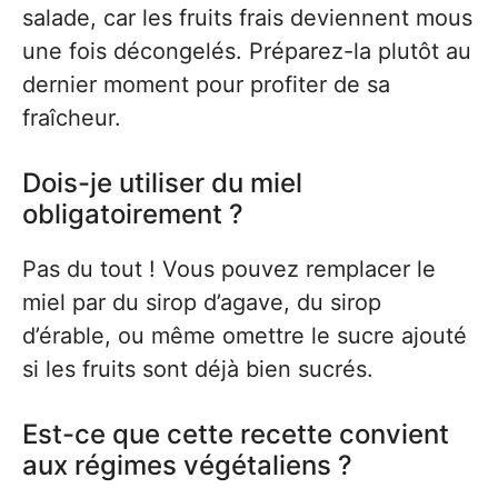
salade, car les fruits frais deviennent mous
une fois décongelés. Préparez-la plutôt au
dernier moment pour profiter de sa
fraîcheur.
Dois-je utiliser du miel
obligatoirement ?
Pas du tout ! Vous pouvez remplacer le
miel par du sirop d’agave, du sirop
d’érable, ou même omettre le sucre ajouté
si les fruits sont déjà bien sucrés.
Est-ce que cette recette convient
aux régimes végétaliens ?