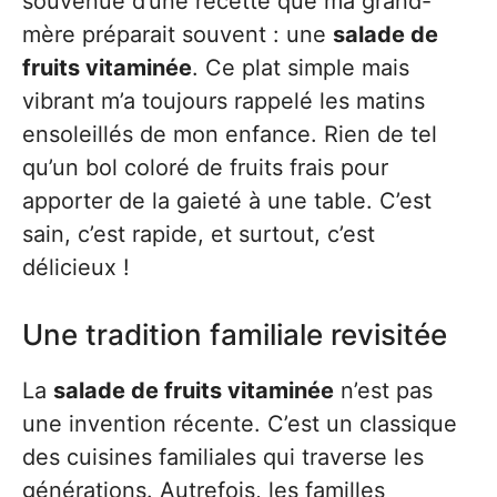
souvenue d’une recette que ma grand-
mère préparait souvent : une
salade de
fruits vitaminée
. Ce plat simple mais
vibrant m’a toujours rappelé les matins
ensoleillés de mon enfance. Rien de tel
qu’un bol coloré de fruits frais pour
apporter de la gaieté à une table. C’est
sain, c’est rapide, et surtout, c’est
délicieux !
Une tradition familiale revisitée
La
salade de fruits vitaminée
n’est pas
une invention récente. C’est un classique
des cuisines familiales qui traverse les
générations. Autrefois, les familles