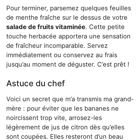
Pour terminer, parsemez quelques feuilles
de menthe fraîche sur le dessus de votre
salade de fruits vitaminée
. Cette petite
touche herbacée apportera une sensation
de fraîcheur incomparable. Servez
immédiatement ou conservez au frais
jusqu’au moment de déguster. C’est prêt !
Astuce du chef
Voici un secret que m’a transmis ma grand-
mère : pour éviter que les bananes ne
noircissent trop vite, arrosez-les
légèrement de jus de citron dès qu’elles
sont coupées. Elles resteront d’un beau