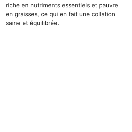
riche en nutriments essentiels et pauvre
en graisses, ce qui en fait une collation
saine et équilibrée.