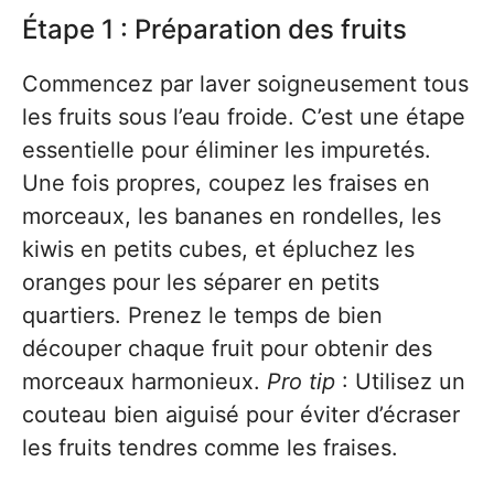
Étape 1 : Préparation des fruits
Commencez par laver soigneusement tous
les fruits sous l’eau froide. C’est une étape
essentielle pour éliminer les impuretés.
Une fois propres, coupez les fraises en
morceaux, les bananes en rondelles, les
kiwis en petits cubes, et épluchez les
oranges pour les séparer en petits
quartiers. Prenez le temps de bien
découper chaque fruit pour obtenir des
morceaux harmonieux.
Pro tip
: Utilisez un
couteau bien aiguisé pour éviter d’écraser
les fruits tendres comme les fraises.