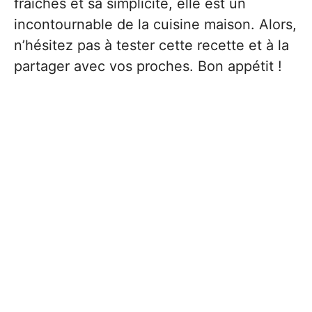
fraîches et sa simplicité, elle est un
incontournable de la cuisine maison. Alors,
n’hésitez pas à tester cette recette et à la
partager avec vos proches. Bon appétit !