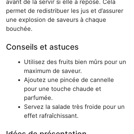
avant de la servir si elle a reposé. Cela
permet de redistribuer les jus et d’assurer
une explosion de saveurs à chaque
bouchée.
Conseils et astuces
Utilisez des fruits bien mûrs pour un
maximum de saveur.
Ajoutez une pincée de cannelle
pour une touche chaude et
parfumée.
Servez la salade très froide pour un
effet rafraîchissant.
Idées de présentation