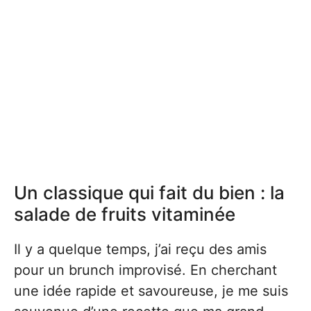
Un classique qui fait du bien : la
salade de fruits vitaminée
Il y a quelque temps, j’ai reçu des amis
pour un brunch improvisé. En cherchant
une idée rapide et savoureuse, je me suis