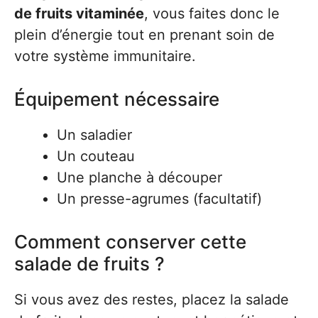
de fruits vitaminée
, vous faites donc le
plein d’énergie tout en prenant soin de
votre système immunitaire.
Équipement nécessaire
Un saladier
Un couteau
Une planche à découper
Un presse-agrumes (facultatif)
Comment conserver cette
salade de fruits ?
Si vous avez des restes, placez la salade