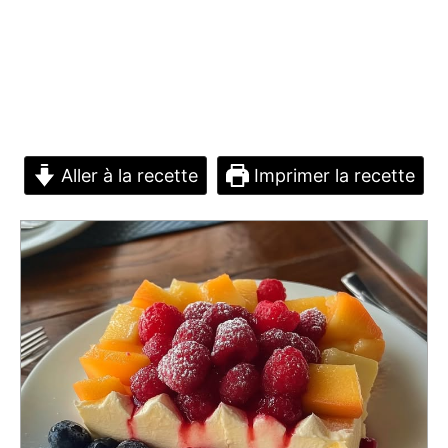
Aller à la recette
Imprimer la recette