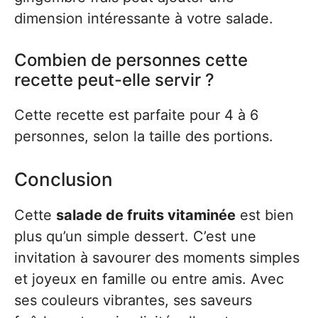
dimension intéressante à votre salade.
Combien de personnes cette
recette peut-elle servir ?
Cette recette est parfaite pour 4 à 6
personnes, selon la taille des portions.
Conclusion
Cette
salade de fruits vitaminée
est bien
plus qu’un simple dessert. C’est une
invitation à savourer des moments simples
et joyeux en famille ou entre amis. Avec
ses couleurs vibrantes, ses saveurs