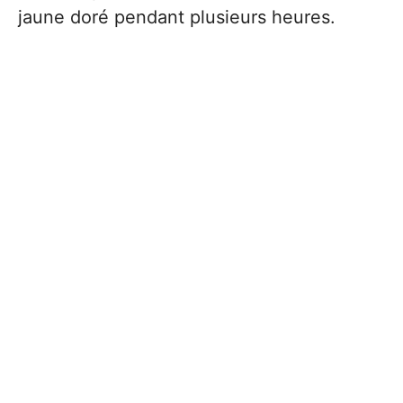
jaune doré pendant plusieurs heures.