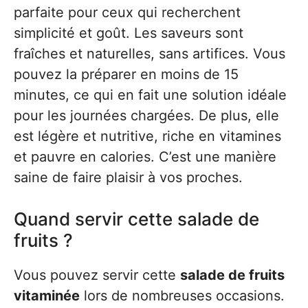
parfaite pour ceux qui recherchent
simplicité et goût. Les saveurs sont
fraîches et naturelles, sans artifices. Vous
pouvez la préparer en moins de 15
minutes, ce qui en fait une solution idéale
pour les journées chargées. De plus, elle
est légère et nutritive, riche en vitamines
et pauvre en calories. C’est une manière
saine de faire plaisir à vos proches.
Quand servir cette salade de
fruits ?
Vous pouvez servir cette
salade de fruits
vitaminée
lors de nombreuses occasions.