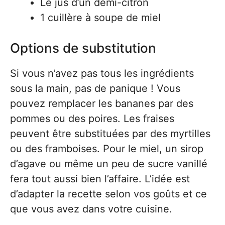
Le jus d’un demi-citron
1 cuillère à soupe de miel
Options de substitution
Si vous n’avez pas tous les ingrédients
sous la main, pas de panique ! Vous
pouvez remplacer les bananes par des
pommes ou des poires. Les fraises
peuvent être substituées par des myrtilles
ou des framboises. Pour le miel, un sirop
d’agave ou même un peu de sucre vanillé
fera tout aussi bien l’affaire. L’idée est
d’adapter la recette selon vos goûts et ce
que vous avez dans votre cuisine.