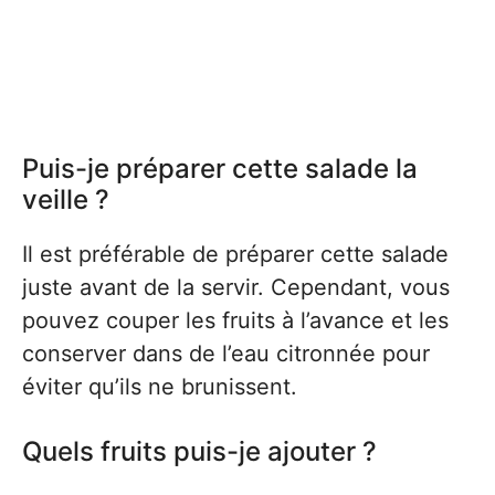
Puis-je préparer cette salade la
veille ?
Il est préférable de préparer cette salade
juste avant de la servir. Cependant, vous
pouvez couper les fruits à l’avance et les
conserver dans de l’eau citronnée pour
éviter qu’ils ne brunissent.
Quels fruits puis-je ajouter ?