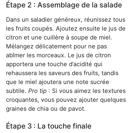
Étape 2 : Assemblage de la salade
Dans un saladier généreux, réunissez tous
les fruits coupés. Ajoutez ensuite le jus de
citron et une cuillère à soupe de miel.
Mélangez délicatement pour ne pas
abîmer les morceaux. Le jus de citron
apportera une touche d’acidité qui
rehaussera les saveurs des fruits, tandis
que le miel ajoutera une note sucrée
subtile.
Pro tip
: Si vous aimez les textures
croquantes, vous pouvez ajouter quelques
graines de chia ou de pavot.
Étape 3 : La touche finale