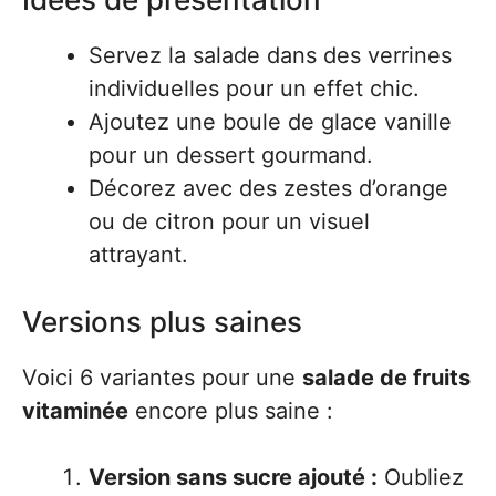
Servez la salade dans des verrines
individuelles pour un effet chic.
Ajoutez une boule de glace vanille
pour un dessert gourmand.
Décorez avec des zestes d’orange
ou de citron pour un visuel
attrayant.
Versions plus saines
Voici 6 variantes pour une
salade de fruits
vitaminée
encore plus saine :
Version sans sucre ajouté :
Oubliez