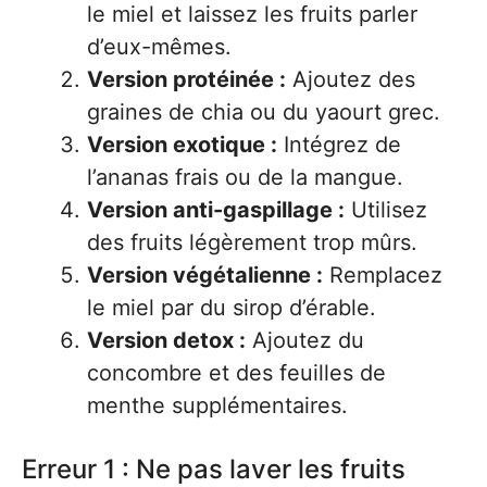
le miel et laissez les fruits parler
d’eux-mêmes.
Version protéinée :
Ajoutez des
graines de chia ou du yaourt grec.
Version exotique :
Intégrez de
l’ananas frais ou de la mangue.
Version anti-gaspillage :
Utilisez
des fruits légèrement trop mûrs.
Version végétalienne :
Remplacez
le miel par du sirop d’érable.
Version detox :
Ajoutez du
concombre et des feuilles de
menthe supplémentaires.
Erreur 1 : Ne pas laver les fruits