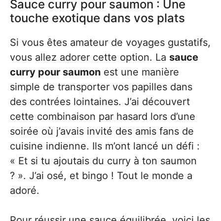
Sauce curry pour saumon : Une
touche exotique dans vos plats
Si vous êtes amateur de voyages gustatifs,
vous allez adorer cette option. La
sauce
curry pour saumon
est une manière
simple de transporter vos papilles dans
des contrées lointaines. J’ai découvert
cette combinaison par hasard lors d’une
soirée où j’avais invité des amis fans de
cuisine indienne. Ils m’ont lancé un défi :
« Et si tu ajoutais du curry à ton saumon
? ». J’ai osé, et bingo ! Tout le monde a
adoré.
Pour réussir une sauce équilibrée, voici les