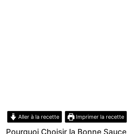
Aller à la recette
Imprimer la recette
Pourquoi Choisir la Bonne Sauce