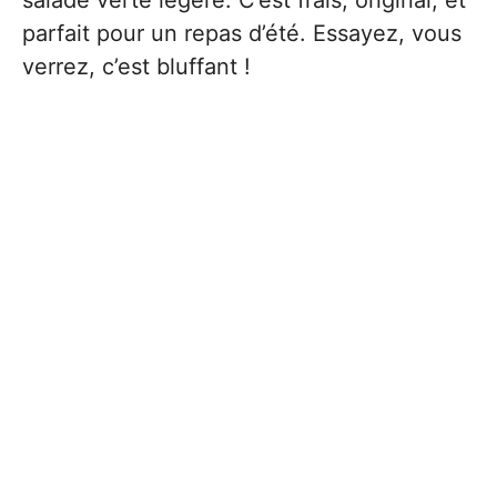
parfait pour un repas d’été. Essayez, vous
verrez, c’est bluffant !