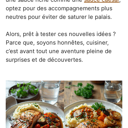
optez pour des accompagnements plus
neutres pour éviter de saturer le palais.
Alors, prêt à tester ces nouvelles idées ?
Parce que, soyons honnêtes, cuisiner,
c’est avant tout une aventure pleine de
surprises et de découvertes.