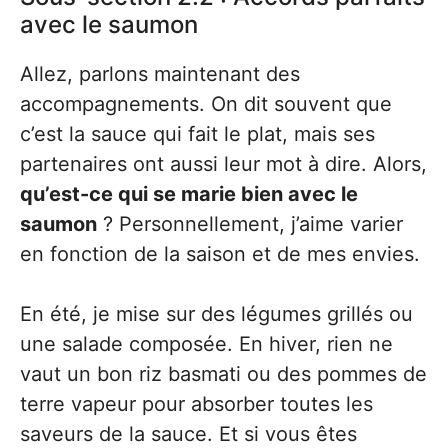
avec le saumon
Allez, parlons maintenant des
accompagnements. On dit souvent que
c’est la sauce qui fait le plat, mais ses
partenaires ont aussi leur mot à dire. Alors,
qu’est-ce qui se marie bien avec le
saumon
? Personnellement, j’aime varier
en fonction de la saison et de mes envies.
En été, je mise sur des légumes grillés ou
une salade composée. En hiver, rien ne
vaut un bon riz basmati ou des pommes de
terre vapeur pour absorber toutes les
saveurs de la sauce. Et si vous êtes