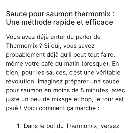
Sauce pour saumon thermomix :
Une méthode rapide et efficace
Vous avez déjà entendu parler du
Thermomix ? Si oui, vous savez
probablement déjà qu’il peut tout faire,
même votre café du matin (presque). Eh
bien, pour les sauces, c’est une véritable
révolution. Imaginez préparer une sauce
pour saumon en moins de 5 minutes, avec
juste un peu de mixage et hop, le tour est
joué ! Voici comment ça marche :
Dans le bol du Thermomix, versez