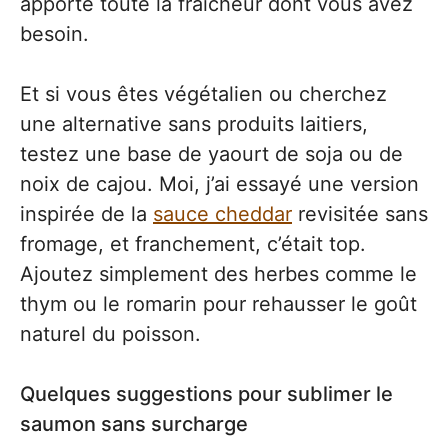
apporte toute la fraîcheur dont vous avez
besoin.
Et si vous êtes végétalien ou cherchez
une alternative sans produits laitiers,
testez une base de yaourt de soja ou de
noix de cajou. Moi, j’ai essayé une version
inspirée de la
sauce cheddar
revisitée sans
fromage, et franchement, c’était top.
Ajoutez simplement des herbes comme le
thym ou le romarin pour rehausser le goût
naturel du poisson.
Quelques suggestions pour sublimer le
saumon sans surcharge