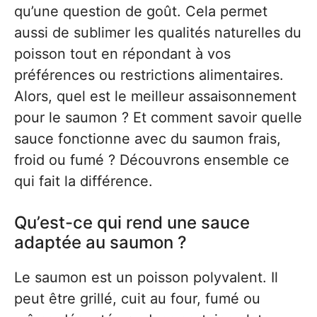
qu’une question de goût. Cela permet
aussi de sublimer les qualités naturelles du
poisson tout en répondant à vos
préférences ou restrictions alimentaires.
Alors, quel est le meilleur assaisonnement
pour le saumon ? Et comment savoir quelle
sauce fonctionne avec du saumon frais,
froid ou fumé ? Découvrons ensemble ce
qui fait la différence.
Qu’est-ce qui rend une sauce
adaptée au saumon ?
Le saumon est un poisson polyvalent. Il
peut être grillé, cuit au four, fumé ou