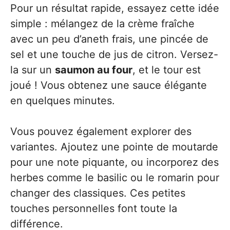
Pour un résultat rapide, essayez cette idée
simple : mélangez de la crème fraîche
avec un peu d’aneth frais, une pincée de
sel et une touche de jus de citron. Versez-
la sur un
saumon au four
, et le tour est
joué ! Vous obtenez une sauce élégante
en quelques minutes.
Vous pouvez également explorer des
variantes. Ajoutez une pointe de moutarde
pour une note piquante, ou incorporez des
herbes comme le basilic ou le romarin pour
changer des classiques. Ces petites
touches personnelles font toute la
différence.