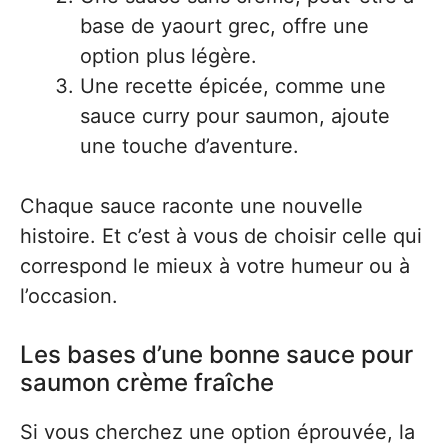
base de yaourt grec, offre une
option plus légère.
Une recette épicée, comme une
sauce curry pour saumon, ajoute
une touche d’aventure.
Chaque sauce raconte une nouvelle
histoire. Et c’est à vous de choisir celle qui
correspond le mieux à votre humeur ou à
l’occasion.
Les bases d’une bonne sauce pour
saumon crème fraîche
Si vous cherchez une option éprouvée, la