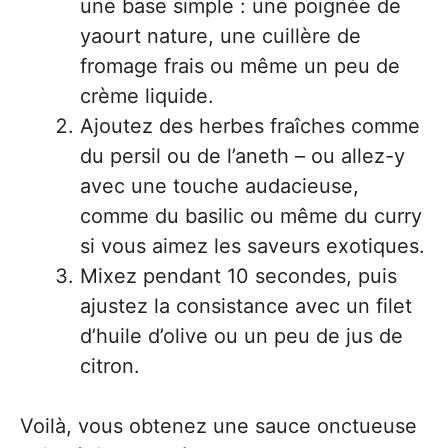
une base simple : une poignée de
yaourt nature, une cuillère de
fromage frais ou même un peu de
crème liquide.
Ajoutez des herbes fraîches comme
du persil ou de l’aneth – ou allez-y
avec une touche audacieuse,
comme du basilic ou même du curry
si vous aimez les saveurs exotiques.
Mixez pendant 10 secondes, puis
ajustez la consistance avec un filet
d’huile d’olive ou un peu de jus de
citron.
Voilà, vous obtenez une sauce onctueuse