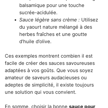
balsamique pour une touche
sucrée-acidulée.
Sauce légère sans crème :
Utilisez
du yaourt nature mélangé à des
herbes fraîches et une goutte
d’huile d’olive.
Ces exemples montrent combien il est
facile de créer des sauces savoureuses
adaptées à vos goûts. Que vous soyez
amateur de saveurs audacieuses ou
adeptes de simplicité, il existe toujours
une solution qui vous convient.
En somme, choisir la bonne
sauce pour