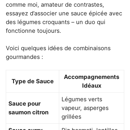
comme moi, amateur de contrastes,
essayez d’associer une sauce épicée avec
des légumes croquants – un duo qui
fonctionne toujours.
Voici quelques idées de combinaisons
gourmandes :
Accompagnements
Type de Sauce
Idéaux
Légumes verts
Sauce pour
vapeur, asperges
saumon citron
grillées