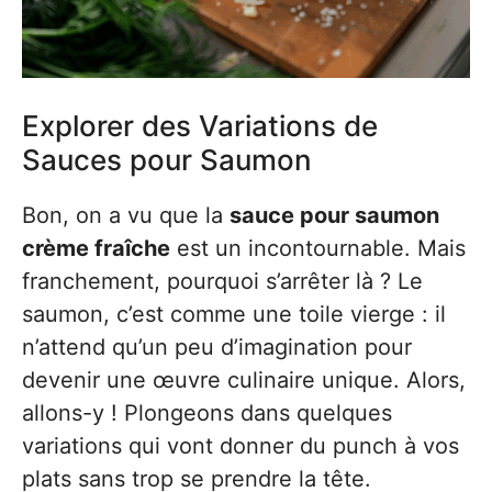
Explorer des Variations de
Sauces pour Saumon
Bon, on a vu que la
sauce pour saumon
crème fraîche
est un incontournable. Mais
franchement, pourquoi s’arrêter là ? Le
saumon, c’est comme une toile vierge : il
n’attend qu’un peu d’imagination pour
devenir une œuvre culinaire unique. Alors,
allons-y ! Plongeons dans quelques
variations qui vont donner du punch à vos
plats sans trop se prendre la tête.