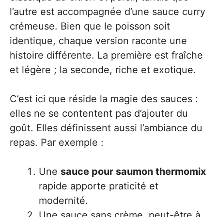
l’autre est accompagnée d’une sauce curry
crémeuse. Bien que le poisson soit
identique, chaque version raconte une
histoire différente. La première est fraîche
et légère ; la seconde, riche et exotique.
C’est ici que réside la magie des sauces :
elles ne se contentent pas d’ajouter du
goût. Elles définissent aussi l’ambiance du
repas. Par exemple :
Une
sauce pour saumon thermomix
rapide apporte praticité et
modernité.
Une sauce sans crème, peut-être à