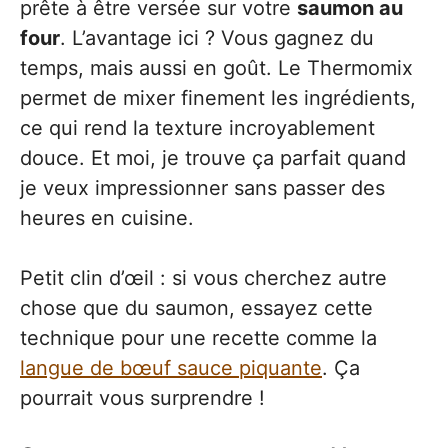
prête à être versée sur votre
saumon au
four
. L’avantage ici ? Vous gagnez du
temps, mais aussi en goût. Le Thermomix
permet de mixer finement les ingrédients,
ce qui rend la texture incroyablement
douce. Et moi, je trouve ça parfait quand
je veux impressionner sans passer des
heures en cuisine.
Petit clin d’œil : si vous cherchez autre
chose que du saumon, essayez cette
technique pour une recette comme la
langue de bœuf sauce piquante
. Ça
pourrait vous surprendre !