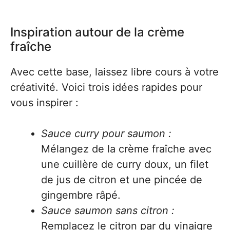
Inspiration autour de la crème
fraîche
Avec cette base, laissez libre cours à votre
créativité. Voici trois idées rapides pour
vous inspirer :
Sauce curry pour saumon :
Mélangez de la crème fraîche avec
une cuillère de curry doux, un filet
de jus de citron et une pincée de
gingembre râpé.
Sauce saumon sans citron :
Remplacez le citron par du vinaigre