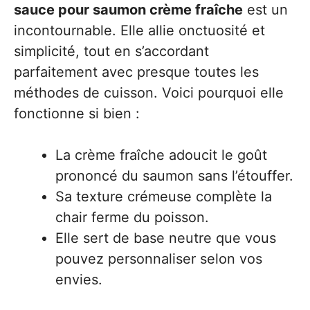
sauce pour saumon crème fraîche
est un
incontournable. Elle allie onctuosité et
simplicité, tout en s’accordant
parfaitement avec presque toutes les
méthodes de cuisson. Voici pourquoi elle
fonctionne si bien :
La crème fraîche adoucit le goût
prononcé du saumon sans l’étouffer.
Sa texture crémeuse complète la
chair ferme du poisson.
Elle sert de base neutre que vous
pouvez personnaliser selon vos
envies.