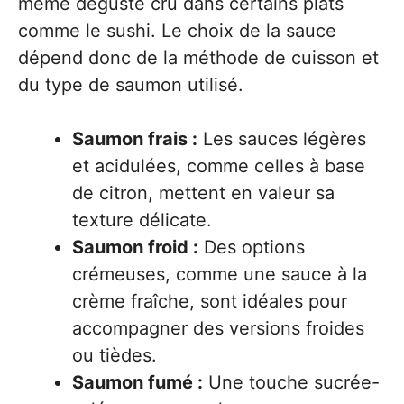
même dégusté cru dans certains plats
comme le sushi. Le choix de la sauce
dépend donc de la méthode de cuisson et
du type de saumon utilisé.
Saumon frais :
Les sauces légères
et acidulées, comme celles à base
de citron, mettent en valeur sa
texture délicate.
Saumon froid :
Des options
crémeuses, comme une sauce à la
crème fraîche, sont idéales pour
accompagner des versions froides
ou tièdes.
Saumon fumé :
Une touche sucrée-