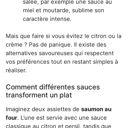
salée, par exemple une sauce au
miel et moutarde, sublime son
caractère intense.
Mais que faire si vous évitez le citron ou la
crème ? Pas de panique. Il existe des
alternatives savoureuses qui respectent
vos préférences tout en restant simples à
réaliser.
Comment différentes sauces
transforment un plat
Imaginez deux assiettes de
saumon au
four
. L’une est servie avec une sauce
classique au citron et persil, tandis que