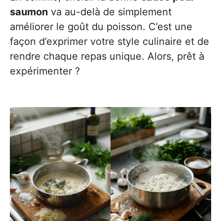
saumon
va au-delà de simplement
améliorer le goût du poisson. C’est une
façon d’exprimer votre style culinaire et de
rendre chaque repas unique. Alors, prêt à
expérimenter ?