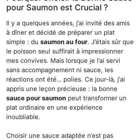
pour Saumon est Crucial ?
Il y a quelques années, j’ai invité des amis
à dîner et décidé de préparer un plat
simple : du
saumon au four
. J’étais sûr que
le poisson seul suffirait à impressionner
mes convives. Mais lorsque je l’ai servi
sans accompagnement ni sauce, les
réactions ont été… polies. Ce jour-là, j’ai
appris une leçon précieuse : la bonne
sauce pour saumon
peut transformer un
plat ordinaire en une expérience
inoubliable.
Choisir une sauce adaptée n’est pas