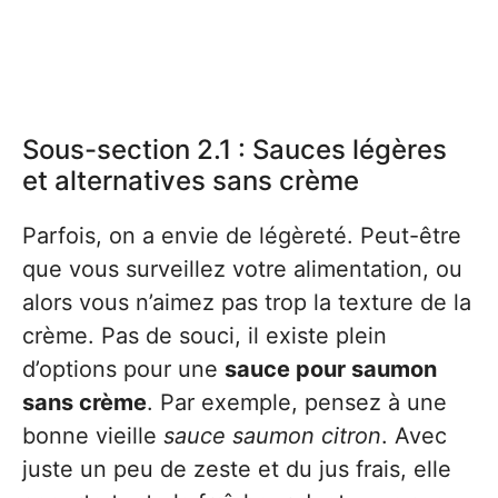
Sous-section 2.1 : Sauces légères
et alternatives sans crème
Parfois, on a envie de légèreté. Peut-être
que vous surveillez votre alimentation, ou
alors vous n’aimez pas trop la texture de la
crème. Pas de souci, il existe plein
d’options pour une
sauce pour saumon
sans crème
. Par exemple, pensez à une
bonne vieille
sauce saumon citron
. Avec
juste un peu de zeste et du jus frais, elle