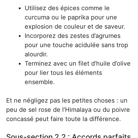
Utilisez des épices comme le
curcuma ou le paprika pour une
explosion de couleur et de saveur.
Incorporez des zestes d’agrumes
pour une touche acidulée sans trop
alourdir.
Terminez avec un filet d’huile d’olive
pour lier tous les éléments
ensemble.
Et ne négligez pas les petites choses : un
peu de sel rose de l’Himalaya ou du poivre
concassé peut faire toute la différence.
Sous-section 2.2 : Accords parfaits