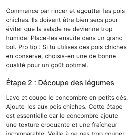
Commence par rincer et égoutter les pois
chiches. Ils doivent être bien secs pour
éviter que la salade ne devienne trop
humide. Place-les ensuite dans un grand
bol. Pro tip : Si tu utilises des pois chiches
en conserve, choisis-en une de bonne
qualité pour un goût optimal.
Étape 2 : Découpe des légumes
Lave et coupe le concombre en petits dés.
Ajoute-les aux pois chiches. Cette étape
est essentielle car le concombre ajoute
une texture croquante et une fraîcheur
incomparable. Veille à ne pas trop couper