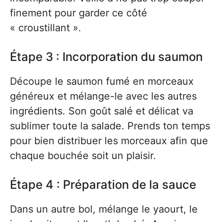
finement pour garder ce côté
« croustillant ».
Étape 3 : Incorporation du saumon
Découpe le saumon fumé en morceaux
généreux et mélange-le avec les autres
ingrédients. Son goût salé et délicat va
sublimer toute la salade. Prends ton temps
pour bien distribuer les morceaux afin que
chaque bouchée soit un plaisir.
Étape 4 : Préparation de la sauce
Dans un autre bol, mélange le yaourt, le