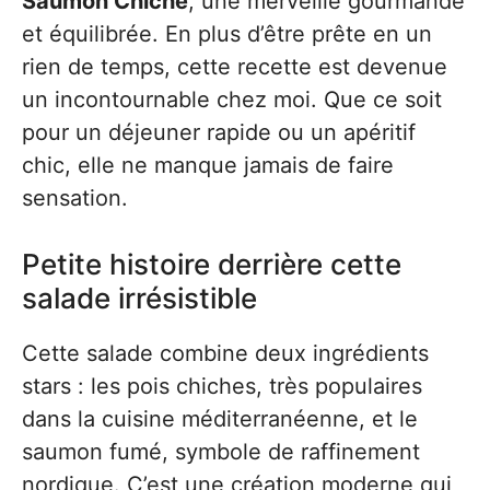
Saumon Chiche
, une merveille gourmande
et équilibrée. En plus d’être prête en un
rien de temps, cette recette est devenue
un incontournable chez moi. Que ce soit
pour un déjeuner rapide ou un apéritif
chic, elle ne manque jamais de faire
sensation.
Petite histoire derrière cette
salade irrésistible
Cette salade combine deux ingrédients
stars : les pois chiches, très populaires
dans la cuisine méditerranéenne, et le
saumon fumé, symbole de raffinement
nordique. C’est une création moderne qui