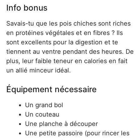
Info bonus
Savais-tu que les pois chiches sont riches
en protéines végétales et en fibres ? Ils
sont excellents pour la digestion et te
tiennent au ventre pendant des heures. De
plus, leur faible teneur en calories en fait
un allié minceur idéal.
Équipement nécessaire
Un grand bol
Un couteau
Une planche à découper
Une petite passoire (pour rincer les