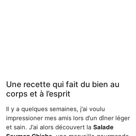
Une recette qui fait du bien au
corps et à l’esprit
Il y a quelques semaines, j’ai voulu
impressioner mes amis lors d’un dîner léger
et sain. J’ai alors découvert la
Salade