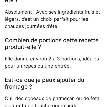
été ?
Absolument ! Avec ses ingrédients frais et
légers, c’est un choix parfait pour les
chaudes journées d’été.
Combien de portions cette recette
produit-elle ?
Elle donne environ 2 à 3 portions, idéales
pour un repas ou une entrée.
Est-ce que je peux ajouter du
fromage ?
Oui, des copeaux de parmesan ou de feta
ajoutent une touche gourmande