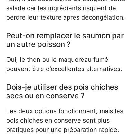
salade car les ingrédients risquent de
perdre leur texture après décongélation.
Peut-on remplacer le saumon par
un autre poisson ?
Oui, le thon ou le maquereau fumé
peuvent être d’excellentes alternatives.
Dois-je utiliser des pois chiches
secs ou en conserve ?
Les deux options fonctionnent, mais les
pois chiches en conserve sont plus
pratiques pour une préparation rapide.