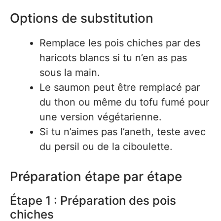
Options de substitution
Remplace les pois chiches par des
haricots blancs si tu n’en as pas
sous la main.
Le saumon peut être remplacé par
du thon ou même du tofu fumé pour
une version végétarienne.
Si tu n’aimes pas l’aneth, teste avec
du persil ou de la ciboulette.
Préparation étape par étape
Étape 1 : Préparation des pois
chiches