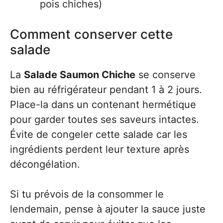
pois chiches)
Comment conserver cette
salade
La
Salade Saumon Chiche
se conserve
bien au réfrigérateur pendant 1 à 2 jours.
Place-la dans un contenant hermétique
pour garder toutes ses saveurs intactes.
Évite de congeler cette salade car les
ingrédients perdent leur texture après
décongélation.
Si tu prévois de la consommer le
lendemain, pense à ajouter la sauce juste