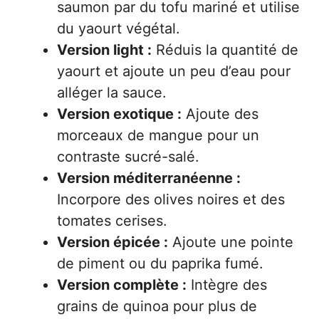
saumon par du tofu mariné et utilise
du yaourt végétal.
Version light :
Réduis la quantité de
yaourt et ajoute un peu d’eau pour
alléger la sauce.
Version exotique :
Ajoute des
morceaux de mangue pour un
contraste sucré-salé.
Version méditerranéenne :
Incorpore des olives noires et des
tomates cerises.
Version épicée :
Ajoute une pointe
de piment ou du paprika fumé.
Version complète :
Intègre des
grains de quinoa pour plus de