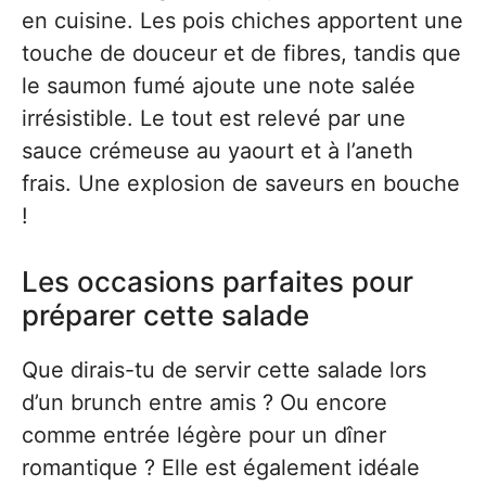
en cuisine. Les pois chiches apportent une
touche de douceur et de fibres, tandis que
le saumon fumé ajoute une note salée
irrésistible. Le tout est relevé par une
sauce crémeuse au yaourt et à l’aneth
frais. Une explosion de saveurs en bouche
!
Les occasions parfaites pour
préparer cette salade
Que dirais-tu de servir cette salade lors
d’un brunch entre amis ? Ou encore
comme entrée légère pour un dîner
romantique ? Elle est également idéale