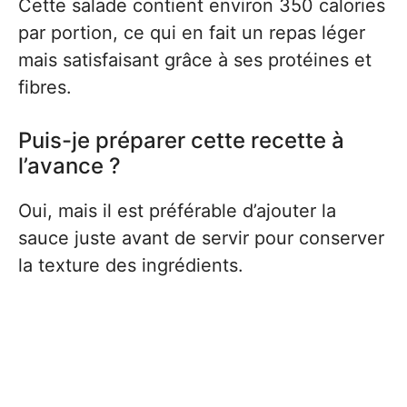
Cette salade contient environ 350 calories
par portion, ce qui en fait un repas léger
mais satisfaisant grâce à ses protéines et
fibres.
Puis-je préparer cette recette à
l’avance ?
Oui, mais il est préférable d’ajouter la
sauce juste avant de servir pour conserver
la texture des ingrédients.