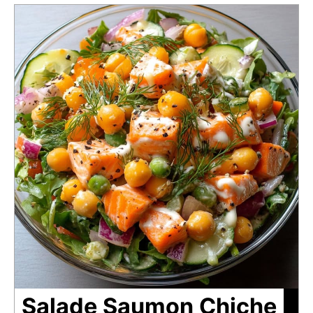
Salade Saumon Chiche