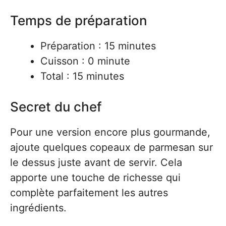
Temps de préparation
Préparation : 15 minutes
Cuisson : 0 minute
Total : 15 minutes
Secret du chef
Pour une version encore plus gourmande,
ajoute quelques copeaux de parmesan sur
le dessus juste avant de servir. Cela
apporte une touche de richesse qui
complète parfaitement les autres
ingrédients.