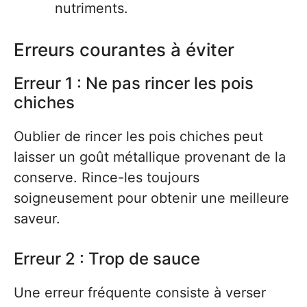
nutriments.
Erreurs courantes à éviter
Erreur 1 : Ne pas rincer les pois
chiches
Oublier de rincer les pois chiches peut
laisser un goût métallique provenant de la
conserve. Rince-les toujours
soigneusement pour obtenir une meilleure
saveur.
Erreur 2 : Trop de sauce
Une erreur fréquente consiste à verser