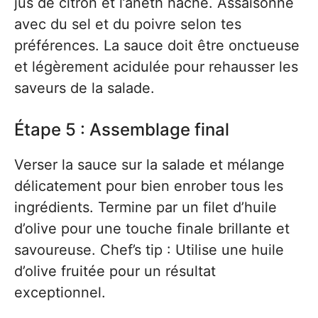
jus de citron et l’aneth haché. Assaisonne
avec du sel et du poivre selon tes
préférences. La sauce doit être onctueuse
et légèrement acidulée pour rehausser les
saveurs de la salade.
Étape 5 : Assemblage final
Verser la sauce sur la salade et mélange
délicatement pour bien enrober tous les
ingrédients. Termine par un filet d’huile
d’olive pour une touche finale brillante et
savoureuse. Chef’s tip : Utilise une huile
d’olive fruitée pour un résultat
exceptionnel.