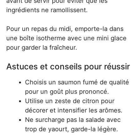
avant de servir pour éviter que les
ingrédients ne ramollissent.
Pour un repas du midi, emporte-la dans
une boîte isotherme avec une mini glace
pour garder la fraîcheur.
Astuces et conseils pour réussir
Choisis un saumon fumé de qualité
pour un goût plus prononcé.
Utilise un zeste de citron pour
décorer et intensifier les arômes.
Ne surcharge pas la salade avec
trop de yaourt, garde-la légère.