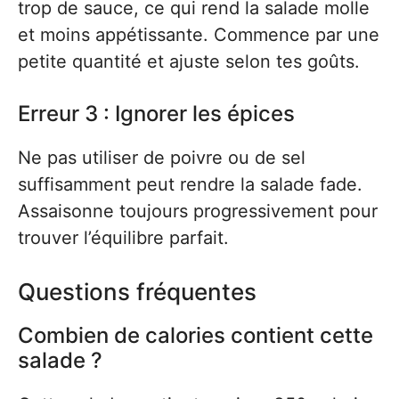
trop de sauce, ce qui rend la salade molle
et moins appétissante. Commence par une
petite quantité et ajuste selon tes goûts.
Erreur 3 : Ignorer les épices
Ne pas utiliser de poivre ou de sel
suffisamment peut rendre la salade fade.
Assaisonne toujours progressivement pour
trouver l’équilibre parfait.
Questions fréquentes
Combien de calories contient cette
salade ?