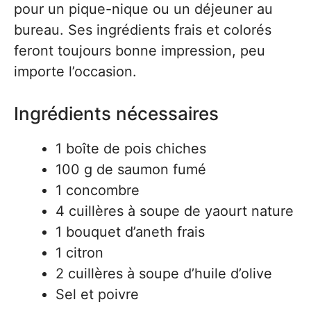
pour un pique-nique ou un déjeuner au
bureau. Ses ingrédients frais et colorés
feront toujours bonne impression, peu
importe l’occasion.
Ingrédients nécessaires
1 boîte de pois chiches
100 g de saumon fumé
1 concombre
4 cuillères à soupe de yaourt nature
1 bouquet d’aneth frais
1 citron
2 cuillères à soupe d’huile d’olive
Sel et poivre