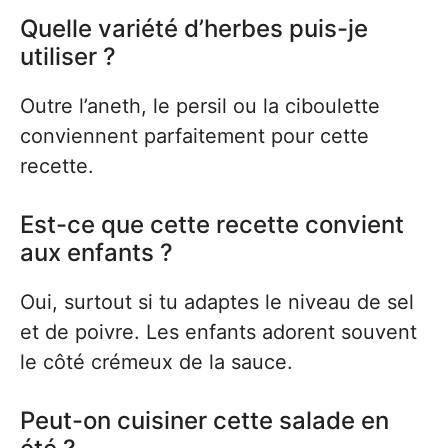
Quelle variété d’herbes puis-je
utiliser ?
Outre l’aneth, le persil ou la ciboulette
conviennent parfaitement pour cette
recette.
Est-ce que cette recette convient
aux enfants ?
Oui, surtout si tu adaptes le niveau de sel
et de poivre. Les enfants adorent souvent
le côté crémeux de la sauce.
Peut-on cuisiner cette salade en