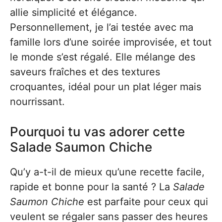
allie simplicité et élégance.
Personnellement, je l’ai testée avec ma
famille lors d’une soirée improvisée, et tout
le monde s’est régalé. Elle mélange des
saveurs fraîches et des textures
croquantes, idéal pour un plat léger mais
nourrissant.
Pourquoi tu vas adorer cette
Salade Saumon Chiche
Qu’y a-t-il de mieux qu’une recette facile,
rapide et bonne pour la santé ? La
Salade
Saumon Chiche
est parfaite pour ceux qui
veulent se régaler sans passer des heures