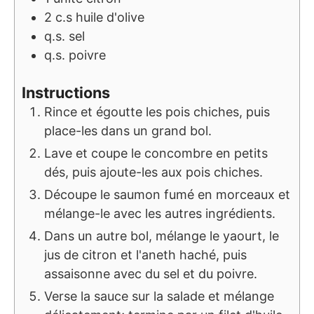
2
c.s
huile d'olive
q.s.
sel
q.s.
poivre
Instructions
Rince et égoutte les pois chiches, puis
place-les dans un grand bol.
Lave et coupe le concombre en petits
dés, puis ajoute-les aux pois chiches.
Découpe le saumon fumé en morceaux et
mélange-le avec les autres ingrédients.
Dans un autre bol, mélange le yaourt, le
jus de citron et l'aneth haché, puis
assaisonne avec du sel et du poivre.
Verse la sauce sur la salade et mélange