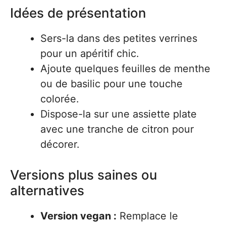
Idées de présentation
Sers-la dans des petites verrines
pour un apéritif chic.
Ajoute quelques feuilles de menthe
ou de basilic pour une touche
colorée.
Dispose-la sur une assiette plate
avec une tranche de citron pour
décorer.
Versions plus saines ou
alternatives
Version vegan :
Remplace le