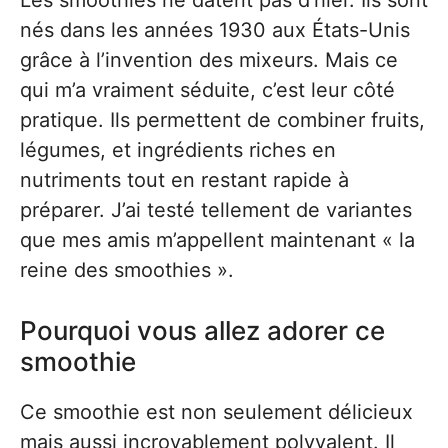
Les smoothies ne datent pas d’hier. Ils sont
nés dans les années 1930 aux États-Unis
grâce à l’invention des mixeurs. Mais ce
qui m’a vraiment séduite, c’est leur côté
pratique. Ils permettent de combiner fruits,
légumes, et ingrédients riches en
nutriments tout en restant rapide à
préparer. J’ai testé tellement de variantes
que mes amis m’appellent maintenant « la
reine des smoothies ».
Pourquoi vous allez adorer ce
smoothie
Ce smoothie est non seulement délicieux
mais aussi incroyablement polyvalent. Il