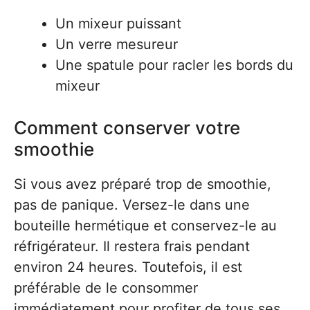
Un mixeur puissant
Un verre mesureur
Une spatule pour racler les bords du
mixeur
Comment conserver votre
smoothie
Si vous avez préparé trop de smoothie,
pas de panique. Versez-le dans une
bouteille hermétique et conservez-le au
réfrigérateur. Il restera frais pendant
environ 24 heures. Toutefois, il est
préférable de le consommer
immédiatement pour profiter de tous ses