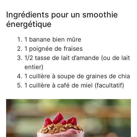
Ingrédients pour un smoothie
énergétique
1 banane bien mûre
1 poignée de fraises
1/2 tasse de lait d’amande (ou de lait
entier)
1 cuillère à soupe de graines de chia
1 cuillère à café de miel (facultatif)