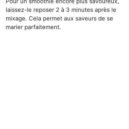
Pour un smoothie encore plus savoureux,
laissez-le reposer 2 à 3 minutes après le
mixage. Cela permet aux saveurs de se
marier parfaitement.