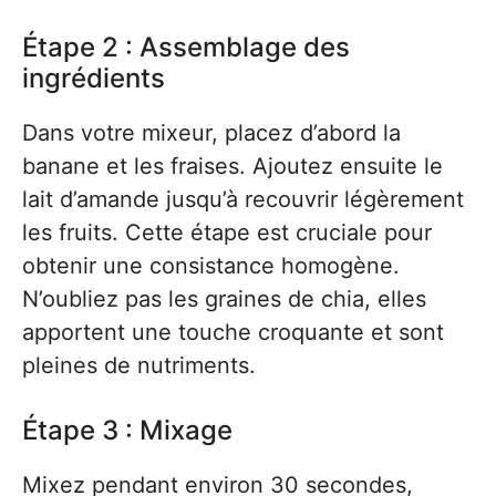
Étape 2 : Assemblage des
ingrédients
Dans votre mixeur, placez d’abord la
banane et les fraises. Ajoutez ensuite le
lait d’amande jusqu’à recouvrir légèrement
les fruits. Cette étape est cruciale pour
obtenir une consistance homogène.
N’oubliez pas les graines de chia, elles
apportent une touche croquante et sont
pleines de nutriments.
Étape 3 : Mixage
Mixez pendant environ 30 secondes,