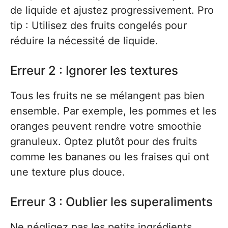
de liquide et ajustez progressivement. Pro
tip : Utilisez des fruits congelés pour
réduire la nécessité de liquide.
Erreur 2 : Ignorer les textures
Tous les fruits ne se mélangent pas bien
ensemble. Par exemple, les pommes et les
oranges peuvent rendre votre smoothie
granuleux. Optez plutôt pour des fruits
comme les bananes ou les fraises qui ont
une texture plus douce.
Erreur 3 : Oublier les superaliments
Ne négligez pas les petits ingrédients