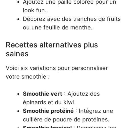
Ajoutez une paille colorée pour un
look fun.
Décorez avec des tranches de fruits
ou une feuille de menthe.
Recettes alternatives plus
saines
Voici six variations pour personnaliser
votre smoothie :
Smoothie vert
: Ajoutez des
épinards et du kiwi.
Smoothie protéiné
: Intégrez une
cuillère de poudre de protéines.