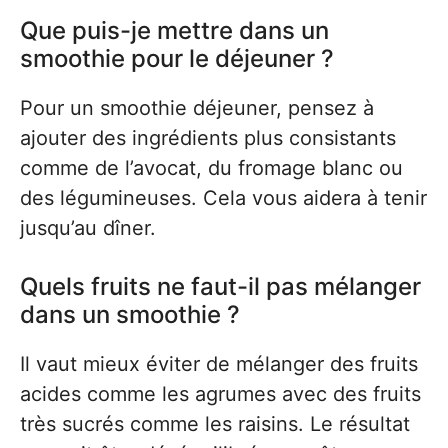
Que puis-je mettre dans un
smoothie pour le déjeuner ?
Pour un smoothie déjeuner, pensez à
ajouter des ingrédients plus consistants
comme de l’avocat, du fromage blanc ou
des légumineuses. Cela vous aidera à tenir
jusqu’au dîner.
Quels fruits ne faut-il pas mélanger
dans un smoothie ?
Il vaut mieux éviter de mélanger des fruits
acides comme les agrumes avec des fruits
très sucrés comme les raisins. Le résultat