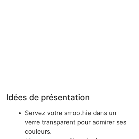
Idées de présentation
Servez votre smoothie dans un
verre transparent pour admirer ses
couleurs.