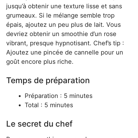
jusqu’à obtenir une texture lisse et sans
grumeaux. Si le mélange semble trop
épais, ajoutez un peu plus de lait. Vous
devriez obtenir un smoothie d’un rose
vibrant, presque hypnotisant. Chef’s tip :
Ajoutez une pincée de cannelle pour un
goût encore plus riche.
Temps de préparation
Préparation : 5 minutes
Total : 5 minutes
Le secret du chef