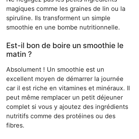
magiques comme les graines de lin ou la
spiruline. Ils transforment un simple
smoothie en une bombe nutritionnelle.
Est-il bon de boire un smoothie le
matin ?
Absolument ! Un smoothie est un
excellent moyen de démarrer la journée
car il est riche en vitamines et minéraux. Il
peut même remplacer un petit déjeuner
complet si vous y ajoutez des ingrédients
nutritifs comme des protéines ou des
fibres.