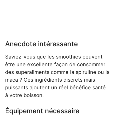
Anecdote intéressante
Saviez-vous que les smoothies peuvent
être une excellente façon de consommer
des superaliments comme la spiruline ou la
maca ? Ces ingrédients discrets mais
puissants ajoutent un réel bénéfice santé
à votre boisson.
Équipement nécessaire