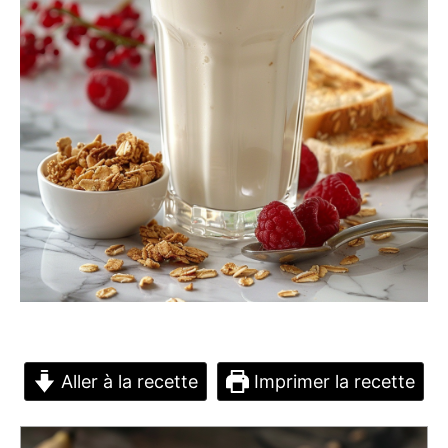
Aller à la recette
Imprimer la recette