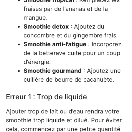
Smoothie tropical
: Remplacez les
fraises par de l’ananas et de la
mangue.
Smoothie detox
: Ajoutez du
concombre et du gingembre frais.
Smoothie anti-fatigue
: Incorporez
de la betterave cuite pour un coup
d’énergie.
Smoothie gourmand
: Ajoutez une
cuillère de beurre de cacahuète.
Erreur 1 : Trop de liquide
Ajouter trop de lait ou d’eau rendra votre
smoothie trop liquide et dilué. Pour éviter
cela, commencez par une petite quantité