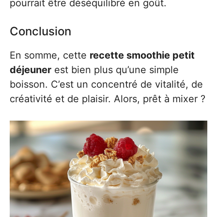
pourrait être déséquilibré en goût.
Conclusion
En somme, cette
recette smoothie petit
déjeuner
est bien plus qu’une simple
boisson. C’est un concentré de vitalité, de
créativité et de plaisir. Alors, prêt à mixer ?