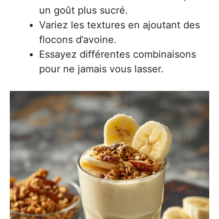
un goût plus sucré.
Variez les textures en ajoutant des
flocons d’avoine.
Essayez différentes combinaisons
pour ne jamais vous lasser.