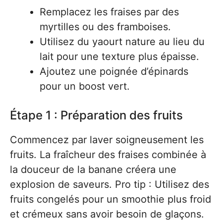
Remplacez les fraises par des
myrtilles ou des framboises.
Utilisez du yaourt nature au lieu du
lait pour une texture plus épaisse.
Ajoutez une poignée d’épinards
pour un boost vert.
Étape 1 : Préparation des fruits
Commencez par laver soigneusement les
fruits. La fraîcheur des fraises combinée à
la douceur de la banane créera une
explosion de saveurs. Pro tip : Utilisez des
fruits congelés pour un smoothie plus froid
et crémeux sans avoir besoin de glaçons.