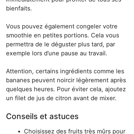
bienfaits.
Vous pouvez également congeler votre
smoothie en petites portions. Cela vous
permettra de le déguster plus tard, par
exemple lors d’une pause au travail.
Attention, certains ingrédients comme les
bananes peuvent noircir légèrement après
quelques heures. Pour éviter cela, ajoutez
un filet de jus de citron avant de mixer.
Conseils et astuces
Choisissez des fruits très mûrs pour