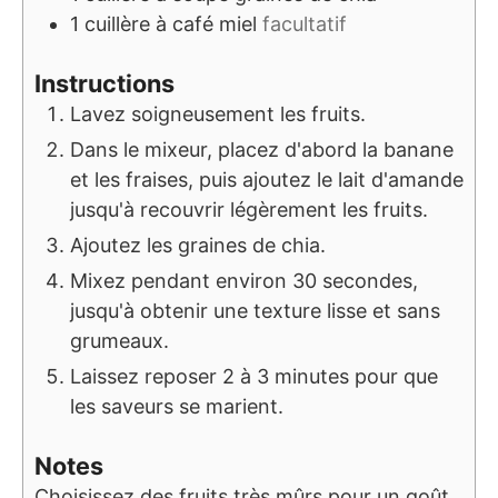
1
cuillère à café
miel
facultatif
Instructions
Lavez soigneusement les fruits.
Dans le mixeur, placez d'abord la banane
et les fraises, puis ajoutez le lait d'amande
jusqu'à recouvrir légèrement les fruits.
Ajoutez les graines de chia.
Mixez pendant environ 30 secondes,
jusqu'à obtenir une texture lisse et sans
grumeaux.
Laissez reposer 2 à 3 minutes pour que
les saveurs se marient.
Notes
Choisissez des fruits très mûrs pour un goût