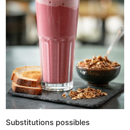
Substitutions possibles