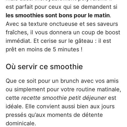
est parfait pour ceux qui se demandent si
les smoothies sont bons pour le matin
.
Avec sa texture onctueuse et ses saveurs
fraîches, il vous donnera un coup de boost
immédiat. Et cerise sur le gâteau : il est
prêt en moins de 5 minutes !
Où servir ce smoothie
Que ce soit pour un brunch avec vos amis
ou simplement pour votre routine matinale,
cette
recette smoothie petit déjeuner
est
idéale. Elle convient aussi bien aux jours
pressés qu’aux moments de détente
dominicale.