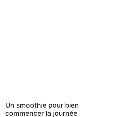
Un smoothie pour bien
commencer la journée