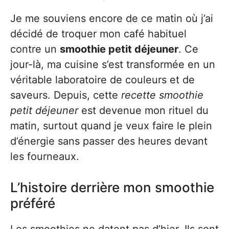
Je me souviens encore de ce matin où j’ai
décidé de troquer mon café habituel
contre un
smoothie petit déjeuner
. Ce
jour-là, ma cuisine s’est transformée en un
véritable laboratoire de couleurs et de
saveurs. Depuis, cette
recette smoothie
petit déjeuner
est devenue mon rituel du
matin, surtout quand je veux faire le plein
d’énergie sans passer des heures devant
les fourneaux.
L’histoire derrière mon smoothie
préféré