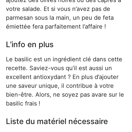
ajoutez des olives noires ou des câpres à
votre salade. Et si vous n’avez pas de
parmesan sous la main, un peu de feta
émiettée fera parfaitement l’affaire !
L’info en plus
Le basilic est un ingrédient clé dans cette
recette. Saviez-vous qu’il est aussi un
excellent antioxydant ? En plus d’ajouter
une saveur unique, il contribue à votre
bien-être. Alors, ne soyez pas avare sur le
basilic frais !
Liste du matériel nécessaire