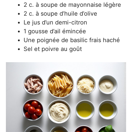
2 c. à soupe de mayonnaise légère
2 c. à soupe d’huile d’olive
Le jus d’un demi-citron
1 gousse d’ail émincée
Une poignée de basilic frais haché
Sel et poivre au goût