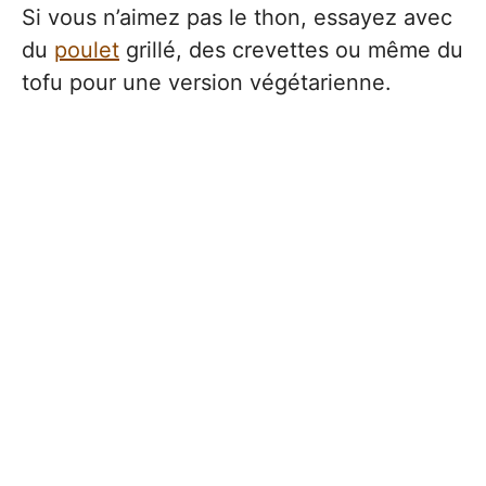
Si vous n’aimez pas le thon, essayez avec
du
poulet
grillé, des crevettes ou même du
tofu pour une version végétarienne.