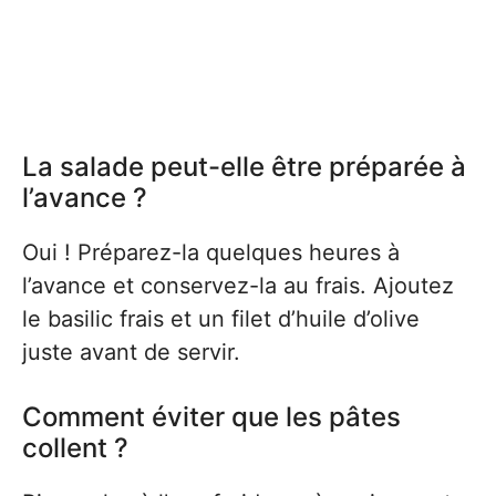
La salade peut-elle être préparée à
l’avance ?
Oui ! Préparez-la quelques heures à
l’avance et conservez-la au frais. Ajoutez
le basilic frais et un filet d’huile d’olive
juste avant de servir.
Comment éviter que les pâtes
collent ?