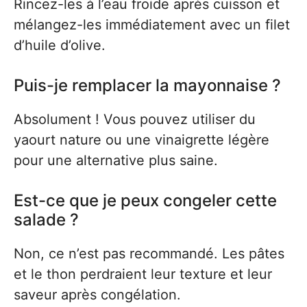
Rincez-les à l’eau froide après cuisson et
mélangez-les immédiatement avec un filet
d’huile d’olive.
Puis-je remplacer la mayonnaise ?
Absolument ! Vous pouvez utiliser du
yaourt nature ou une vinaigrette légère
pour une alternative plus saine.
Est-ce que je peux congeler cette
salade ?
Non, ce n’est pas recommandé. Les pâtes
et le thon perdraient leur texture et leur
saveur après congélation.