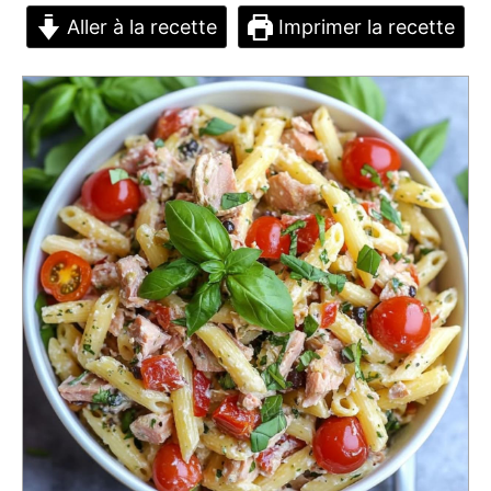
Aller à la recette
Imprimer la recette