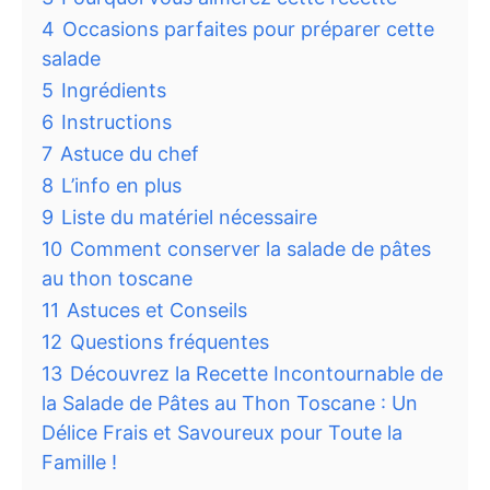
4
Occasions parfaites pour préparer cette
salade
5
Ingrédients
6
Instructions
7
Astuce du chef
8
L’info en plus
9
Liste du matériel nécessaire
10
Comment conserver la salade de pâtes
au thon toscane
11
Astuces et Conseils
12
Questions fréquentes
13
Découvrez la Recette Incontournable de
la Salade de Pâtes au Thon Toscane : Un
Délice Frais et Savoureux pour Toute la
Famille !