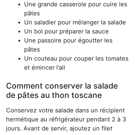
Une grande casserole pour cuire les
pâtes
Un saladier pour mélanger la salade
Un bol pour préparer la sauce
Une passoire pour égoutter les
pâtes
Un couteau pour couper les tomates
et émincer l’ail
Comment conserver la salade
de pâtes au thon toscane
Conservez votre salade dans un récipient
hermétique au réfrigérateur pendant 2 à 3
jours. Avant de servir, ajoutez un filet