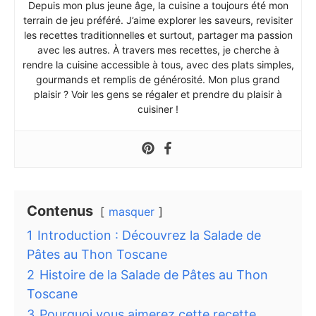
Depuis mon plus jeune âge, la cuisine a toujours été mon
terrain de jeu préféré. J’aime explorer les saveurs, revisiter
les recettes traditionnelles et surtout, partager ma passion
avec les autres. À travers mes recettes, je cherche à
rendre la cuisine accessible à tous, avec des plats simples,
gourmands et remplis de générosité. Mon plus grand
plaisir ? Voir les gens se régaler et prendre du plaisir à
cuisiner !
Contenus
masquer
1
Introduction : Découvrez la Salade de
Pâtes au Thon Toscane
2
Histoire de la Salade de Pâtes au Thon
Toscane
3
Pourquoi vous aimerez cette recette