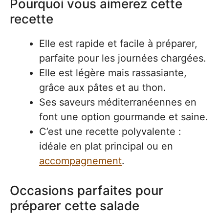
Pourquoi vous aimerez cette
recette
Elle est rapide et facile à préparer,
parfaite pour les journées chargées.
Elle est légère mais rassasiante,
grâce aux pâtes et au thon.
Ses saveurs méditerranéennes en
font une option gourmande et saine.
C’est une recette polyvalente :
idéale en plat principal ou en
accompagnement
.
Occasions parfaites pour
préparer cette salade