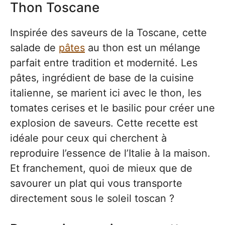
Thon Toscane
Inspirée des saveurs de la Toscane, cette
salade de
pâtes
au thon est un mélange
parfait entre tradition et modernité. Les
pâtes, ingrédient de base de la cuisine
italienne, se marient ici avec le thon, les
tomates cerises et le basilic pour créer une
explosion de saveurs. Cette recette est
idéale pour ceux qui cherchent à
reproduire l’essence de l’Italie à la maison.
Et franchement, quoi de mieux que de
savourer un plat qui vous transporte
directement sous le soleil toscan ?