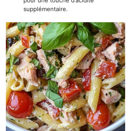
pour une touche d’acidité
supplémentaire.