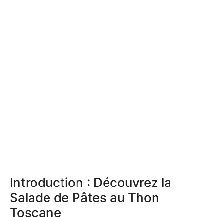
Introduction : Découvrez la
Salade de Pâtes au Thon
Toscane