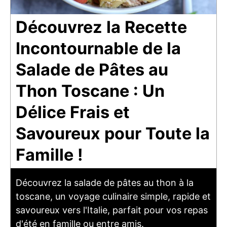
Découvrez la Recette
Incontournable de la
Salade de Pâtes au
Thon Toscane : Un
Délice Frais et
Savoureux pour Toute la
Famille !
Découvrez la salade de pâtes au thon à la
toscane, un voyage culinaire simple, rapide et
savoureux vers l'Italie, parfait pour vos repas
d'été en famille ou entre amis.