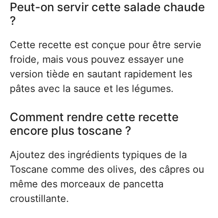
Peut-on servir cette salade chaude
?
Cette recette est conçue pour être servie
froide, mais vous pouvez essayer une
version tiède en sautant rapidement les
pâtes avec la sauce et les légumes.
Comment rendre cette recette
encore plus toscane ?
Ajoutez des ingrédients typiques de la
Toscane comme des olives, des câpres ou
même des morceaux de pancetta
croustillante.