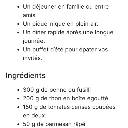
Un déjeuner en famille ou entre
amis.
Un pique-nique en plein air.
Un dîner rapide après une longue
journée.
Un buffet d’été pour épater vos
invités.
Ingrédients
300 g de penne ou fusilli
200 g de thon en boîte égoutté
150 g de tomates cerises coupées
en deux
50 g de parmesan râpé