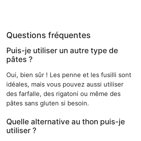
Questions fréquentes
Puis-je utiliser un autre type de
pâtes ?
Oui, bien sûr ! Les penne et les fusilli sont
idéales, mais vous pouvez aussi utiliser
des farfalle, des rigatoni ou même des
pâtes sans gluten si besoin.
Quelle alternative au thon puis-je
utiliser ?