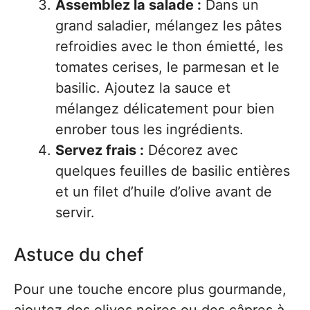
Assemblez la salade :
Dans un
grand saladier, mélangez les pâtes
refroidies avec le thon émietté, les
tomates cerises, le parmesan et le
basilic. Ajoutez la sauce et
mélangez délicatement pour bien
enrober tous les ingrédients.
Servez frais :
Décorez avec
quelques feuilles de basilic entières
et un filet d’huile d’olive avant de
servir.
Astuce du chef
Pour une touche encore plus gourmande,