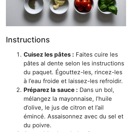
Instructions
Cuisez les pâtes :
Faites cuire les
pâtes al dente selon les instructions
du paquet. Égouttez-les, rincez-les
à l’eau froide et laissez-les refroidir.
Préparez la sauce :
Dans un bol,
mélangez la mayonnaise, l’huile
d’olive, le jus de citron et l’ail
émincé. Assaisonnez avec du sel et
du poivre.