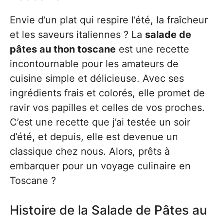
Envie d’un plat qui respire l’été, la fraîcheur
et les saveurs italiennes ? La
salade de
pâtes au thon toscane
est une recette
incontournable pour les amateurs de
cuisine simple et délicieuse. Avec ses
ingrédients frais et colorés, elle promet de
ravir vos papilles et celles de vos proches.
C’est une recette que j’ai testée un soir
d’été, et depuis, elle est devenue un
classique chez nous. Alors, prêts à
embarquer pour un voyage culinaire en
Toscane ?
Histoire de la Salade de Pâtes au