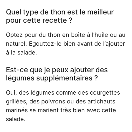
Quel type de thon est le meilleur
pour cette recette ?
Optez pour du thon en boîte à l’huile ou au
naturel. Égouttez-le bien avant de l’ajouter
à la salade.
Est-ce que je peux ajouter des
légumes supplémentaires ?
Oui, des légumes comme des courgettes
grillées, des poivrons ou des artichauts
marinés se marient très bien avec cette
salade.