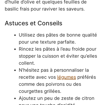
d’huile d’olive et quelques feuilles de
basilic frais pour raviver les saveurs.
Astuces et Conseils
Utilisez des pâtes de bonne qualité
pour une texture parfaite.
Rincez les pâtes à l’eau froide pour
stopper la cuisson et éviter qu’elles
collent.
N’hésitez pas à personnaliser la
recette avec vos
légumes
préférés
comme des poivrons ou des
courgettes grillées.
Ajoutez un peu de zeste de citron