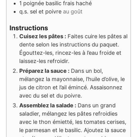
1
poignée
basilic frais haché
q.s.
sel et poivre
au goût
Instructions
Cuisez les pâtes :
Faites cuire les pâtes al
dente selon les instructions du paquet.
Égouttez-les, rincez-les à l’eau froide et
laissez-les refroidir.
Préparez la sauce :
Dans un bol,
mélangez la mayonnaise, l’huile d’olive, le
jus de citron et l’ail émincé. Assaisonnez
avec du sel et du poivre.
Assemblez la salade :
Dans un grand
saladier, mélangez les pâtes refroidies
avec le thon émietté, les tomates cerises,
le parmesan et le basilic. Ajoutez la sauce