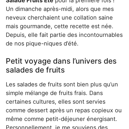
Salade Fruits Été
pour la première fois !
Un dimanche après-midi, alors que mes
neveux cherchaient une collation saine
mais gourmande, cette recette est née.
Depuis, elle fait partie des incontournables
de nos pique-niques d’été.
Petit voyage dans l’univers des
salades de fruits
Les salades de fruits sont bien plus qu’un
simple mélange de fruits frais. Dans
certaines cultures, elles sont servies
comme dessert après un repas copieux ou
même comme petit-déjeuner énergisant.
Personnellement, je me souviens des