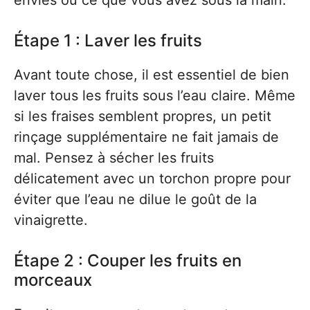
envies ou ce que vous avez sous la main.
Étape 1 : Laver les fruits
Avant toute chose, il est essentiel de bien
laver tous les fruits sous l’eau claire. Même
si les fraises semblent propres, un petit
rinçage supplémentaire ne fait jamais de
mal. Pensez à sécher les fruits
délicatement avec un torchon propre pour
éviter que l’eau ne dilue le goût de la
vinaigrette.
Étape 2 : Couper les fruits en
morceaux