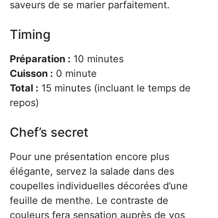
saveurs de se marier parfaitement.
Timing
Préparation :
10 minutes
Cuisson :
0 minute
Total :
15 minutes (incluant le temps de
repos)
Chef’s secret
Pour une présentation encore plus
élégante, servez la salade dans des
coupelles individuelles décorées d’une
feuille de menthe. Le contraste de
couleurs fera sensation auprès de vos