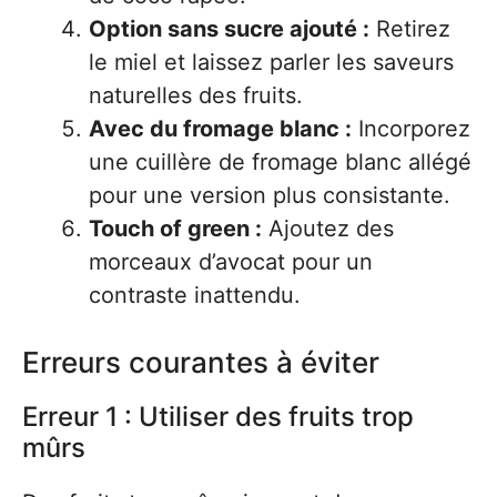
Option sans sucre ajouté :
Retirez
le miel et laissez parler les saveurs
naturelles des fruits.
Avec du fromage blanc :
Incorporez
une cuillère de fromage blanc allégé
pour une version plus consistante.
Touch of green :
Ajoutez des
morceaux d’avocat pour un
contraste inattendu.
Erreurs courantes à éviter
Erreur 1 : Utiliser des fruits trop
mûrs