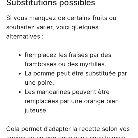
Substitutions possibles
Si vous manquez de certains fruits ou
souhaitez varier, voici quelques
alternatives :
Remplacez les fraises par des
framboises ou des myrtilles.
La pomme peut être substituée par
une poire.
Les mandarines peuvent être
remplacées par une orange bien
juteuse.
Cela permet d’adapter la recette selon vos