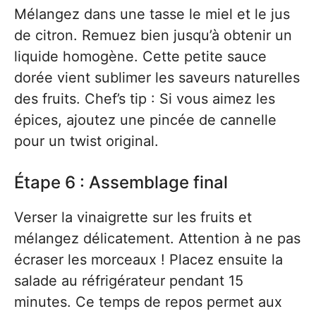
Mélangez dans une tasse le miel et le jus
de citron. Remuez bien jusqu’à obtenir un
liquide homogène. Cette petite sauce
dorée vient sublimer les saveurs naturelles
des fruits. Chef’s tip : Si vous aimez les
épices, ajoutez une pincée de cannelle
pour un twist original.
Étape 6 : Assemblage final
Verser la vinaigrette sur les fruits et
mélangez délicatement. Attention à ne pas
écraser les morceaux ! Placez ensuite la
salade au réfrigérateur pendant 15
minutes. Ce temps de repos permet aux