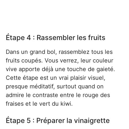
Étape 4 : Rassembler les fruits
Dans un grand bol, rassemblez tous les
fruits coupés. Vous verrez, leur couleur
vive apporte déjà une touche de gaieté.
Cette étape est un vrai plaisir visuel,
presque méditatif, surtout quand on
admire le contraste entre le rouge des
fraises et le vert du kiwi.
Étape 5 : Préparer la vinaigrette