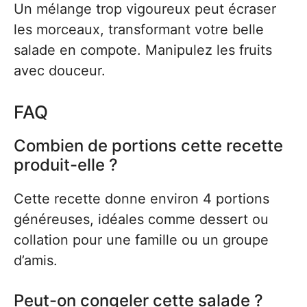
Un mélange trop vigoureux peut écraser
les morceaux, transformant votre belle
salade en compote. Manipulez les fruits
avec douceur.
FAQ
Combien de portions cette recette
produit-elle ?
Cette recette donne environ 4 portions
généreuses, idéales comme dessert ou
collation pour une famille ou un groupe
d’amis.
Peut-on congeler cette salade ?