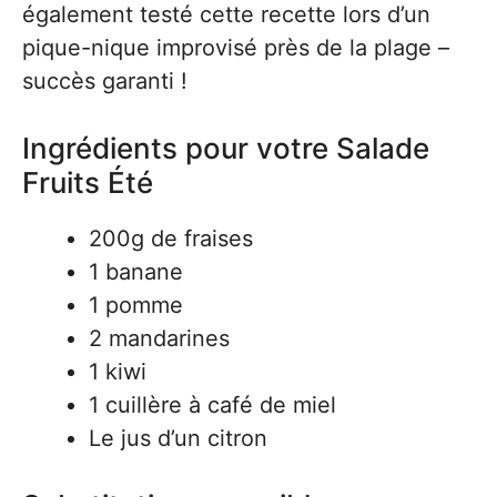
également testé cette recette lors d’un
pique-nique improvisé près de la plage –
succès garanti !
Ingrédients pour votre Salade
Fruits Été
200g de fraises
1 banane
1 pomme
2 mandarines
1 kiwi
1 cuillère à café de miel
Le jus d’un citron