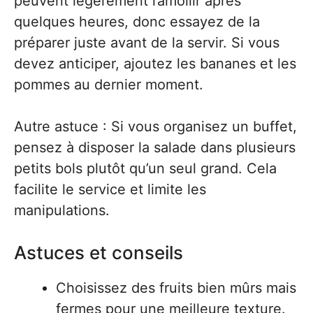
peuvent légèrement ramollir après
quelques heures, donc essayez de la
préparer juste avant de la servir. Si vous
devez anticiper, ajoutez les bananes et les
pommes au dernier moment.
Autre astuce : Si vous organisez un buffet,
pensez à disposer la salade dans plusieurs
petits bols plutôt qu’un seul grand. Cela
facilite le service et limite les
manipulations.
Astuces et conseils
Choisissez des fruits bien mûrs mais
fermes pour une meilleure texture.