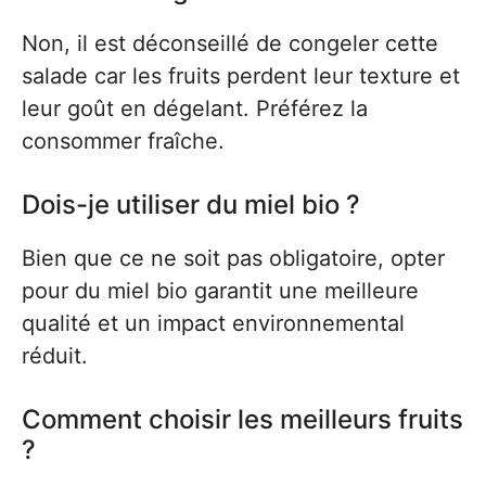
Non, il est déconseillé de congeler cette
salade car les fruits perdent leur texture et
leur goût en dégelant. Préférez la
consommer fraîche.
Dois-je utiliser du miel bio ?
Bien que ce ne soit pas obligatoire, opter
pour du miel bio garantit une meilleure
qualité et un impact environnemental
réduit.
Comment choisir les meilleurs fruits
?