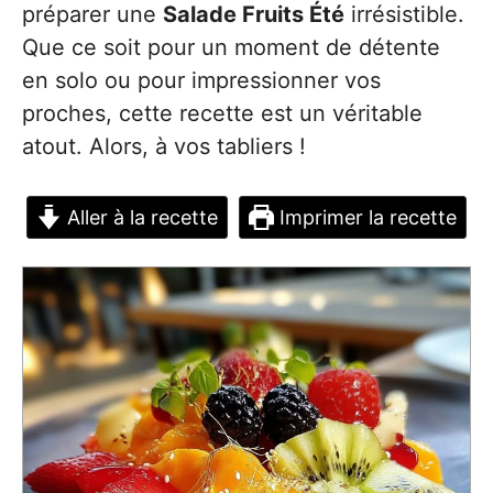
préparer une
Salade Fruits Été
irrésistible.
Que ce soit pour un moment de détente
en solo ou pour impressionner vos
proches, cette recette est un véritable
atout. Alors, à vos tabliers !
Aller à la recette
Imprimer la recette