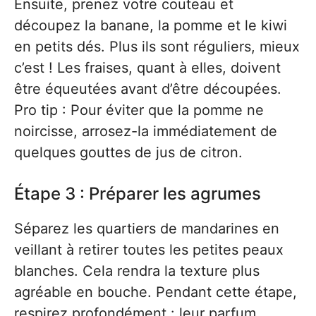
Ensuite, prenez votre couteau et
découpez la banane, la pomme et le kiwi
en petits dés. Plus ils sont réguliers, mieux
c’est ! Les fraises, quant à elles, doivent
être équeutées avant d’être découpées.
Pro tip : Pour éviter que la pomme ne
noircisse, arrosez-la immédiatement de
quelques gouttes de jus de citron.
Étape 3 : Préparer les agrumes
Séparez les quartiers de mandarines en
veillant à retirer toutes les petites peaux
blanches. Cela rendra la texture plus
agréable en bouche. Pendant cette étape,
respirez profondément : leur parfum