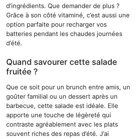
d’ingrédients. Que demander de plus ?
Grâce à son côté vitaminé, c’est aussi une
option parfaite pour recharger vos
batteries pendant les chaudes journées
d’été.
Quand savourer cette salade
fruitée ?
Que ce soit pour un brunch entre amis, un
goûter familial ou un dessert après un
barbecue, cette salade est idéale. Elle
apporte une touche de légèreté qui
contraste agréablement avec les plats
souvent riches des repas d’été. J’ai