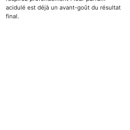
acidulé est déjà un avant-goût du résultat
final.