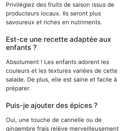
Privilégiez des fruits de saison issus de
producteurs locaux. Ils seront plus
savoureux et riches en nutriments.
Est-ce une recette adaptée aux
enfants ?
Absolument ! Les enfants adorent les
couleurs et les textures variées de cette
salade. De plus, elle est saine et facile à
préparer.
Puis-je ajouter des épices ?
Oui, une touche de cannelle ou de
gingembre frais relève merveilleusement