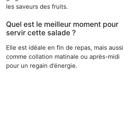
les saveurs des fruits.
Quel est le meilleur moment pour
servir cette salade ?
Elle est idéale en fin de repas, mais aussi
comme collation matinale ou après-midi
pour un regain d’énergie.