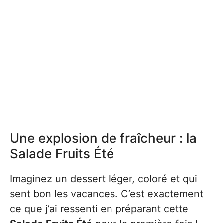
Une explosion de fraîcheur : la
Salade Fruits Été
Imaginez un dessert léger, coloré et qui
sent bon les vacances. C’est exactement
ce que j’ai ressenti en préparant cette