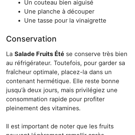
Un couteau bien aiguisé
Une planche à découper
Une tasse pour la vinaigrette
Conservation
La
Salade Fruits Été
se conserve très bien
au réfrigérateur. Toutefois, pour garder sa
fraîcheur optimale, placez-la dans un
contenant hermétique. Elle reste bonne
jusqu’à deux jours, mais privilégiez une
consommation rapide pour profiter
pleinement des vitamines.
Il est important de noter que les fruits