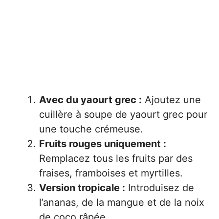
Avec du yaourt grec :
Ajoutez une
cuillère à soupe de yaourt grec pour
une touche crémeuse.
Fruits rouges uniquement :
Remplacez tous les fruits par des
fraises, framboises et myrtilles.
Version tropicale :
Introduisez de
l’ananas, de la mangue et de la noix
de coco râpée.