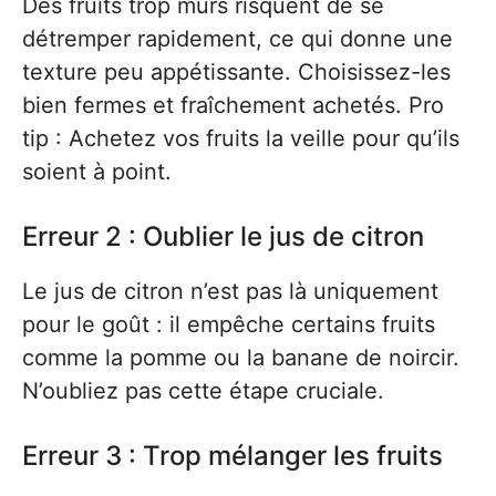
Des fruits trop mûrs risquent de se
détremper rapidement, ce qui donne une
texture peu appétissante. Choisissez-les
bien fermes et fraîchement achetés. Pro
tip : Achetez vos fruits la veille pour qu’ils
soient à point.
Erreur 2 : Oublier le jus de citron
Le jus de citron n’est pas là uniquement
pour le goût : il empêche certains fruits
comme la pomme ou la banane de noircir.
N’oubliez pas cette étape cruciale.
Erreur 3 : Trop mélanger les fruits