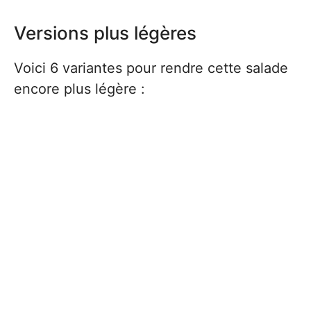
Versions plus légères
Voici 6 variantes pour rendre cette salade
encore plus légère :