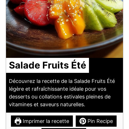
Salade Fruits Été
Découvrez la recette de la Salade Fruits Été
légère et rafraîchissante idéale pour vos
desserts ou collations estivales pleines de
vitamines et saveurs naturelles.
Imprimer la recette
Pin Recipe