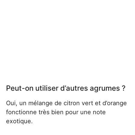
Peut-on utiliser d’autres agrumes ?
Oui, un mélange de citron vert et d’orange
fonctionne très bien pour une note
exotique.