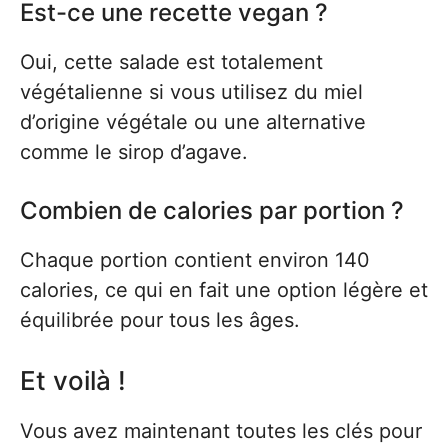
Est-ce une recette vegan ?
Oui, cette salade est totalement
végétalienne si vous utilisez du miel
d’origine végétale ou une alternative
comme le sirop d’agave.
Combien de calories par portion ?
Chaque portion contient environ 140
calories, ce qui en fait une option légère et
équilibrée pour tous les âges.
Et voilà !
Vous avez maintenant toutes les clés pour