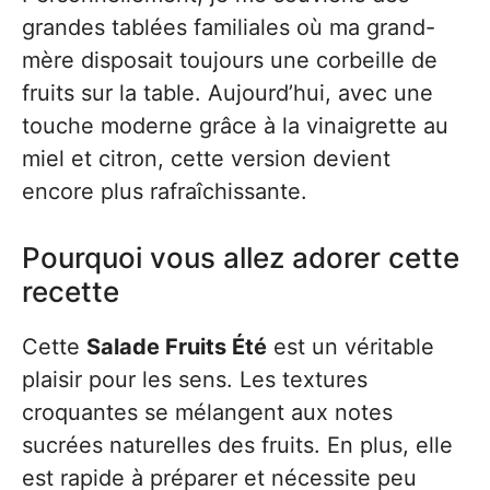
grandes tablées familiales où ma grand-
mère disposait toujours une corbeille de
fruits sur la table. Aujourd’hui, avec une
touche moderne grâce à la vinaigrette au
miel et citron, cette version devient
encore plus rafraîchissante.
Pourquoi vous allez adorer cette
recette
Cette
Salade Fruits Été
est un véritable
plaisir pour les sens. Les textures
croquantes se mélangent aux notes
sucrées naturelles des fruits. En plus, elle
est rapide à préparer et nécessite peu