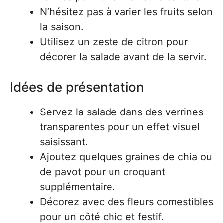
N’hésitez pas à varier les fruits selon
la saison.
Utilisez un zeste de citron pour
décorer la salade avant de la servir.
Idées de présentation
Servez la salade dans des verrines
transparentes pour un effet visuel
saisissant.
Ajoutez quelques graines de chia ou
de pavot pour un croquant
supplémentaire.
Décorez avec des fleurs comestibles
pour un côté chic et festif.