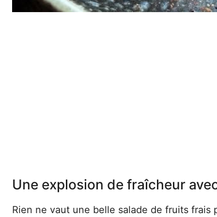
Une explosion de fraîcheur avec
Rien ne vaut une belle salade de fruits frais