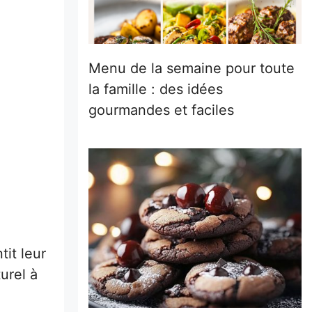
Menu de la semaine pour toute
la famille : des idées
gourmandes et faciles
tit leur
urel à