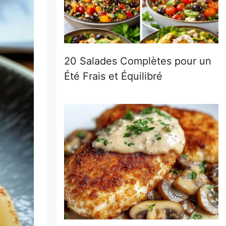
20 Salades Complètes pour un
Été Frais et Équilibré