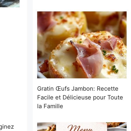
Gratin Œufs Jambon: Recette
Facile et Délicieuse pour Toute
la Famille
aginez