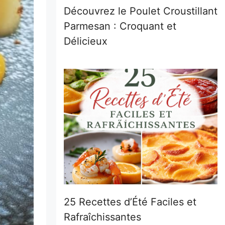
Découvrez le Poulet Croustillant
Parmesan : Croquant et
Délicieux
25 Recettes d’Été Faciles et
Rafraîchissantes