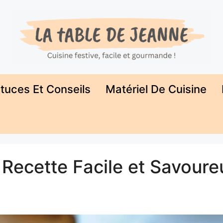
tuces Et Conseils
Matériel De Cuisine
: Recette Facile et Savour