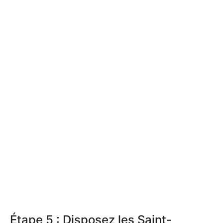
Étape 5 : Disposez les Saint-