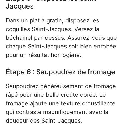
Jacques
Dans un plat à gratin, disposez les
coquilles Saint-Jacques. Versez la
béchamel par-dessus. Assurez-vous que
chaque Saint-Jacques soit bien enrobée
pour un résultat homogène.
Étape 6 : Saupoudrez de fromage
Saupoudrez généreusement de fromage
râpé pour une belle croûte dorée. Le
fromage ajoute une texture croustillante
qui contraste magnifiquement avec la
douceur des Saint-Jacques.