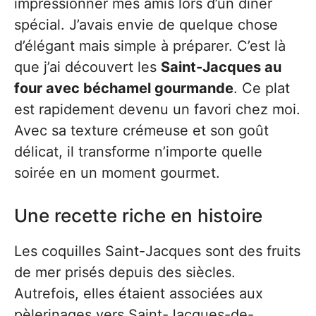
impressionner mes amis lors d’un dîner
spécial. J’avais envie de quelque chose
d’élégant mais simple à préparer. C’est là
que j’ai découvert les
Saint-Jacques au
four avec béchamel gourmande
. Ce plat
est rapidement devenu un favori chez moi.
Avec sa texture crémeuse et son goût
délicat, il transforme n’importe quelle
soirée en un moment gourmet.
Une recette riche en histoire
Les coquilles Saint-Jacques sont des fruits
de mer prisés depuis des siècles.
Autrefois, elles étaient associées aux
pèlerinages vers Saint-Jacques-de-