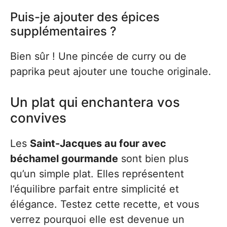
Puis-je ajouter des épices
supplémentaires ?
Bien sûr ! Une pincée de curry ou de
paprika peut ajouter une touche originale.
Un plat qui enchantera vos
convives
Les
Saint-Jacques au four avec
béchamel gourmande
sont bien plus
qu’un simple plat. Elles représentent
l’équilibre parfait entre simplicité et
élégance. Testez cette recette, et vous
verrez pourquoi elle est devenue un