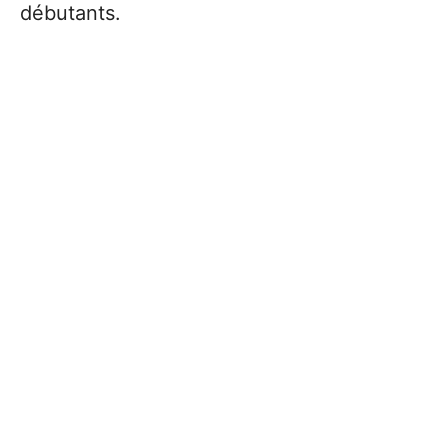
débutants.