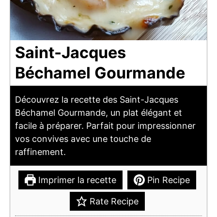
Saint-Jacques
Béchamel Gourmande
Découvrez la recette des Saint-Jacques
Béchamel Gourmande, un plat élégant et
facile à préparer. Parfait pour impressionner
vos convives avec une touche de
raffinement.
Imprimer la recette
Pin Recipe
Rate Recipe