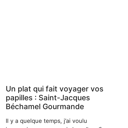
Un plat qui fait voyager vos
papilles : Saint-Jacques
Béchamel Gourmande
Il y a quelque temps, j’ai voulu