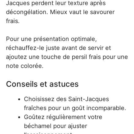
Jacques perdent leur texture après
décongélation. Mieux vaut le savourer
frais.
Pour une présentation optimale,
réchauffez-le juste avant de servir et
ajoutez une touche de persil frais pour une
note colorée.
Conseils et astuces
Choisissez des Saint-Jacques
fraîches pour un goût incomparable.
Goûtez régulièrement votre
béchamel pour ajuster