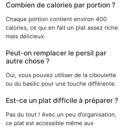
Combien de calories par portion ?
Chaque portion contient environ 400
calories, ce qui en fait un plat assez riche
mais délicieux.
Peut-on remplacer le persil par
autre chose ?
Oui, vous pouvez utiliser de la ciboulette
ou du basilic pour une touche différente.
Est-ce un plat difficile à préparer ?
Pas du tout ! Avec un peu d’organisation,
ce plat est accessible même aux