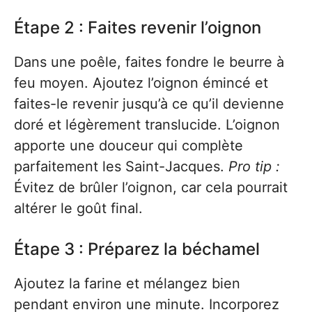
Étape 2 : Faites revenir l’oignon
Dans une poêle, faites fondre le beurre à
feu moyen. Ajoutez l’oignon émincé et
faites-le revenir jusqu’à ce qu’il devienne
doré et légèrement translucide. L’oignon
apporte une douceur qui complète
parfaitement les Saint-Jacques.
Pro tip :
Évitez de brûler l’oignon, car cela pourrait
altérer le goût final.
Étape 3 : Préparez la béchamel
Ajoutez la farine et mélangez bien
pendant environ une minute. Incorporez