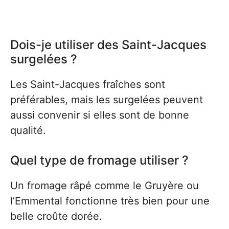
Dois-je utiliser des Saint-Jacques
surgelées ?
Les Saint-Jacques fraîches sont
préférables, mais les surgelées peuvent
aussi convenir si elles sont de bonne
qualité.
Quel type de fromage utiliser ?
Un fromage râpé comme le Gruyère ou
l’Emmental fonctionne très bien pour une
belle croûte dorée.