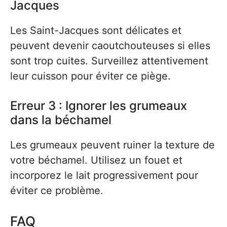
Jacques
Les Saint-Jacques sont délicates et
peuvent devenir caoutchouteuses si elles
sont trop cuites. Surveillez attentivement
leur cuisson pour éviter ce piège.
Erreur 3 : Ignorer les grumeaux
dans la béchamel
Les grumeaux peuvent ruiner la texture de
votre béchamel. Utilisez un fouet et
incorporez le lait progressivement pour
éviter ce problème.
FAQ