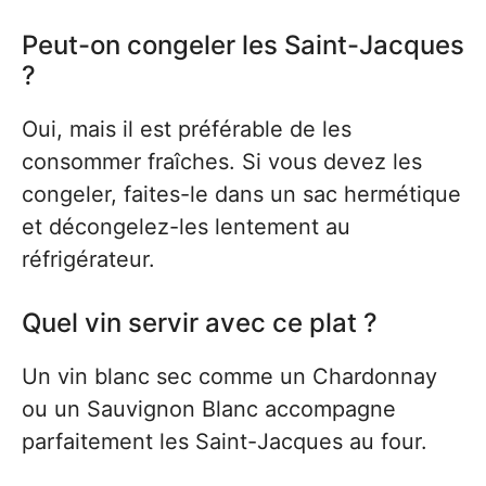
Peut-on congeler les Saint-Jacques
?
Oui, mais il est préférable de les
consommer fraîches. Si vous devez les
congeler, faites-le dans un sac hermétique
et décongelez-les lentement au
réfrigérateur.
Quel vin servir avec ce plat ?
Un vin blanc sec comme un Chardonnay
ou un Sauvignon Blanc accompagne
parfaitement les Saint-Jacques au four.