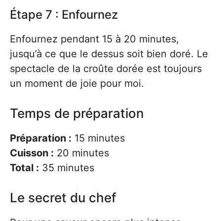
Étape 7 : Enfournez
Enfournez pendant 15 à 20 minutes,
jusqu’à ce que le dessus soit bien doré. Le
spectacle de la croûte dorée est toujours
un moment de joie pour moi.
Temps de préparation
Préparation :
15 minutes
Cuisson :
20 minutes
Total :
35 minutes
Le secret du chef