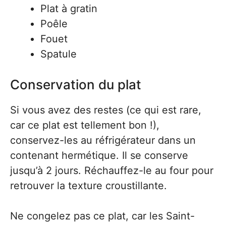
Plat à gratin
Poêle
Fouet
Spatule
Conservation du plat
Si vous avez des restes (ce qui est rare,
car ce plat est tellement bon !),
conservez-les au réfrigérateur dans un
contenant hermétique. Il se conserve
jusqu’à 2 jours. Réchauffez-le au four pour
retrouver la texture croustillante.
Ne congelez pas ce plat, car les Saint-