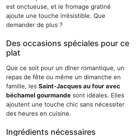
est onctueuse, et le fromage gratiné
ajoute une touche irrésistible. Que
demander de plus ?
Des occasions spéciales pour ce
plat
Que ce soit pour un dîner romantique, un
repas de fête ou même un dimanche en
famille, les
Saint-Jacques au four avec
béchamel gourmande
sont idéales. Elles
ajoutent une touche chic sans nécessiter
des heures en cuisine.
Ingrédients nécessaires