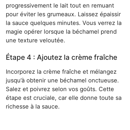
progressivement le lait tout en remuant
pour éviter les grumeaux. Laissez épaissir
la sauce quelques minutes. Vous verrez la
magie opérer lorsque la béchamel prend
une texture veloutée.
Étape 4 : Ajoutez la crème fraîche
Incorporez la crème fraîche et mélangez
jusqu’à obtenir une béchamel onctueuse.
Salez et poivrez selon vos goûts. Cette
étape est cruciale, car elle donne toute sa
richesse à la sauce.