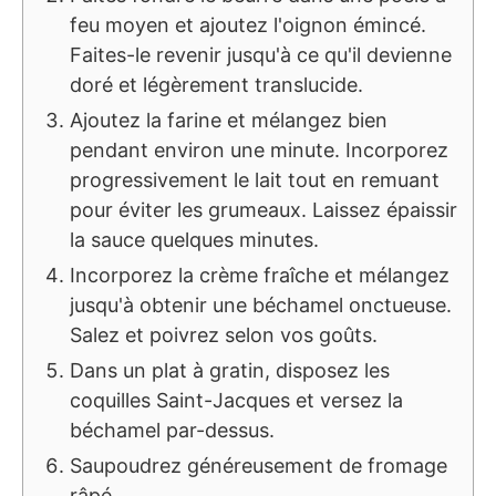
feu moyen et ajoutez l'oignon émincé.
Faites-le revenir jusqu'à ce qu'il devienne
doré et légèrement translucide.
Ajoutez la farine et mélangez bien
pendant environ une minute. Incorporez
progressivement le lait tout en remuant
pour éviter les grumeaux. Laissez épaissir
la sauce quelques minutes.
Incorporez la crème fraîche et mélangez
jusqu'à obtenir une béchamel onctueuse.
Salez et poivrez selon vos goûts.
Dans un plat à gratin, disposez les
coquilles Saint-Jacques et versez la
béchamel par-dessus.
Saupoudrez généreusement de fromage
râpé.