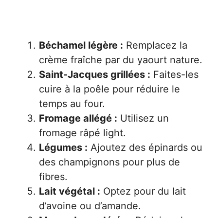
Béchamel légère :
Remplacez la
crème fraîche par du yaourt nature.
Saint-Jacques grillées :
Faites-les
cuire à la poêle pour réduire le
temps au four.
Fromage allégé :
Utilisez un
fromage râpé light.
Légumes :
Ajoutez des épinards ou
des champignons pour plus de
fibres.
Lait végétal :
Optez pour du lait
d’avoine ou d’amande.