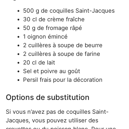
500 g de coquilles Saint-Jacques
30 cl de crème fraîche
50 g de fromage râpé
1 oignon émincé
2 cuillères à soupe de beurre
2 cuillères à soupe de farine
20 cl de lait
Sel et poivre au goût
Persil frais pour la décoration
Options de substitution
Si vous n’avez pas de coquilles Saint-
Jacques, vous pouvez utiliser des