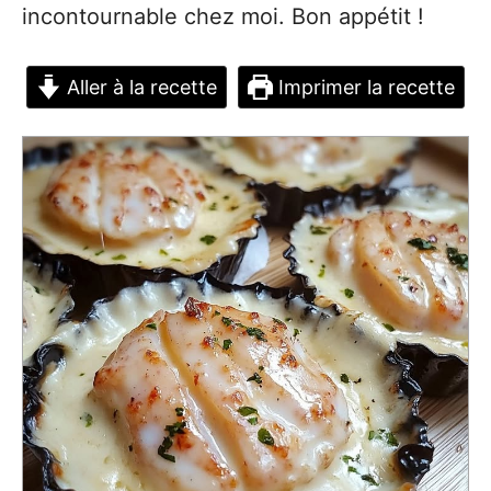
incontournable chez moi. Bon appétit !
Aller à la recette
Imprimer la recette