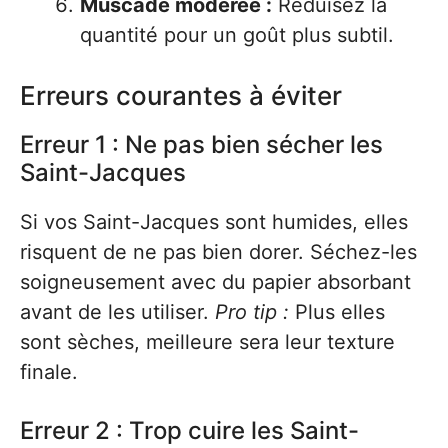
Muscade modérée :
Réduisez la
quantité pour un goût plus subtil.
Erreurs courantes à éviter
Erreur 1 : Ne pas bien sécher les
Saint-Jacques
Si vos Saint-Jacques sont humides, elles
risquent de ne pas bien dorer. Séchez-les
soigneusement avec du papier absorbant
avant de les utiliser.
Pro tip :
Plus elles
sont sèches, meilleure sera leur texture
finale.
Erreur 2 : Trop cuire les Saint-