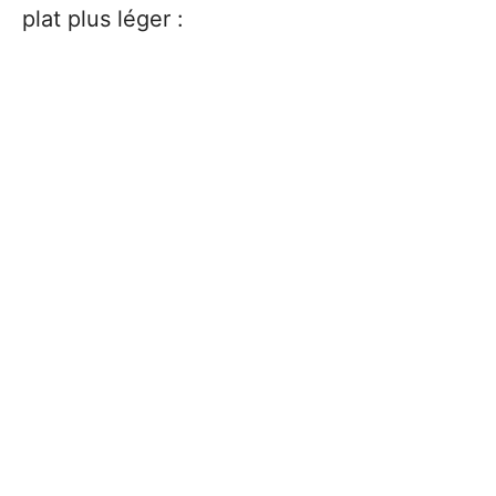
plat plus léger :