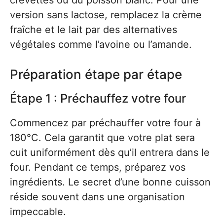
crevettes ou du poisson blanc. Pour une
version sans lactose, remplacez la crème
fraîche et le lait par des alternatives
végétales comme l’avoine ou l’amande.
Préparation étape par étape
Étape 1 : Préchauffez votre four
Commencez par préchauffer votre four à
180°C. Cela garantit que votre plat sera
cuit uniformément dès qu’il entrera dans le
four. Pendant ce temps, préparez vos
ingrédients. Le secret d’une bonne cuisson
réside souvent dans une organisation
impeccable.