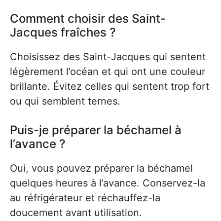
Comment choisir des Saint-
Jacques fraîches ?
Choisissez des Saint-Jacques qui sentent
légèrement l’océan et qui ont une couleur
brillante. Évitez celles qui sentent trop fort
ou qui semblent ternes.
Puis-je préparer la béchamel à
l’avance ?
Oui, vous pouvez préparer la béchamel
quelques heures à l’avance. Conservez-la
au réfrigérateur et réchauffez-la
doucement avant utilisation.