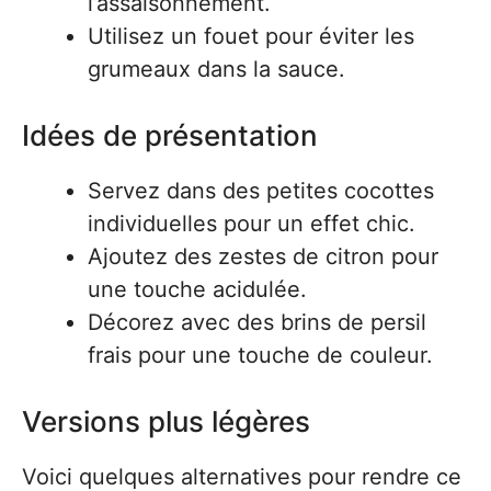
l’assaisonnement.
Utilisez un fouet pour éviter les
grumeaux dans la sauce.
Idées de présentation
Servez dans des petites cocottes
individuelles pour un effet chic.
Ajoutez des zestes de citron pour
une touche acidulée.
Décorez avec des brins de persil
frais pour une touche de couleur.
Versions plus légères
Voici quelques alternatives pour rendre ce