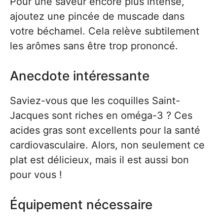
Pour une saveur encore plus intense,
ajoutez une pincée de muscade dans
votre béchamel. Cela relève subtilement
les arômes sans être trop prononcé.
Anecdote intéressante
Saviez-vous que les coquilles Saint-
Jacques sont riches en oméga-3 ? Ces
acides gras sont excellents pour la santé
cardiovasculaire. Alors, non seulement ce
plat est délicieux, mais il est aussi bon
pour vous !
Équipement nécessaire