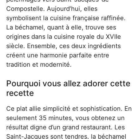
Compostelle. Aujourd’hui, elles
symbolisent la cuisine française raffinée.
La béchamel, quant à elle, trouve ses
origines dans la cuisine royale du XVIIe
siècle. Ensemble, ces deux ingrédients
créent une harmonie parfaite entre
tradition et modernité.
Pourquoi vous allez adorer cette
recette
Ce plat allie simplicité et sophistication. En
seulement 35 minutes, vous obtenez un
résultat digne d’un grand restaurant. Les
Saint-Jacques sont tendres, la béchamel