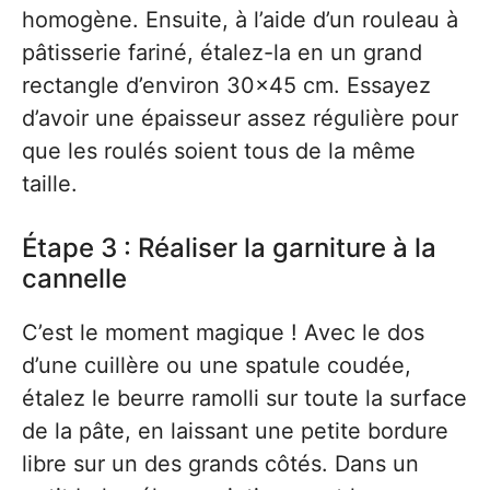
homogène. Ensuite, à l’aide d’un rouleau à
pâtisserie fariné, étalez-la en un grand
rectangle d’environ 30×45 cm. Essayez
d’avoir une épaisseur assez régulière pour
que les roulés soient tous de la même
taille.
Étape 3 : Réaliser la garniture à la
cannelle
C’est le moment magique ! Avec le dos
d’une cuillère ou une spatule coudée,
étalez le beurre ramolli sur toute la surface
de la pâte, en laissant une petite bordure
libre sur un des grands côtés. Dans un