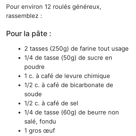
Pour environ 12 roulés généreux,
rassemblez :
Pour la pâte :
2 tasses (250g) de farine tout usage
1/4 de tasse (50g) de sucre en
poudre
1 c. à café de levure chimique
1/2 c. à café de bicarbonate de
soude
1/2 c. à café de sel
1/4 de tasse (60g) de beurre non
salé, fondu
1 gros œuf