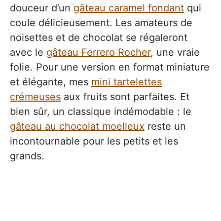
douceur d’un
gâteau caramel fondant
qui
coule délicieusement. Les amateurs de
noisettes et de chocolat se régaleront
avec le
gâteau Ferrero Rocher
, une vraie
folie. Pour une version en format miniature
et élégante, mes
mini tartelettes
crémeuses
aux fruits sont parfaites. Et
bien sûr, un classique indémodable : le
gâteau au chocolat moelleux
reste un
incontournable pour les petits et les
grands.