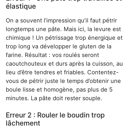
élastique
On a souvent l’impression qu’il faut pétrir
longtemps une pâte. Mais ici, la levure est
chimique ! Un pétrissage trop énergique et
trop long va développer le gluten de la
farine. Résultat : vos roulés seront
caoutchouteux et durs après la cuisson, au
lieu d’être tendres et friables. Contentez-
vous de pétrir juste le temps d’obtenir une
boule lisse et homogène, pas plus de 5
minutes. La pâte doit rester souple.
Erreur 2 : Rouler le boudin trop
lâchement