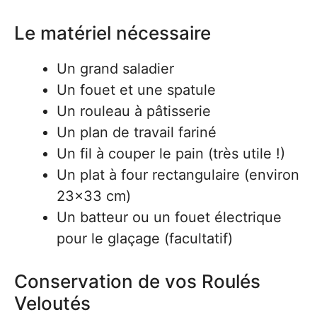
Le matériel nécessaire
Un grand saladier
Un fouet et une spatule
Un rouleau à pâtisserie
Un plan de travail fariné
Un fil à couper le pain (très utile !)
Un plat à four rectangulaire (environ
23×33 cm)
Un batteur ou un fouet électrique
pour le glaçage (facultatif)
Conservation de vos Roulés
Veloutés