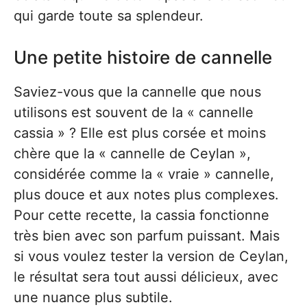
qui garde toute sa splendeur.
Une petite histoire de cannelle
Saviez-vous que la cannelle que nous
utilisons est souvent de la « cannelle
cassia » ? Elle est plus corsée et moins
chère que la « cannelle de Ceylan »,
considérée comme la « vraie » cannelle,
plus douce et aux notes plus complexes.
Pour cette recette, la cassia fonctionne
très bien avec son parfum puissant. Mais
si vous voulez tester la version de Ceylan,
le résultat sera tout aussi délicieux, avec
une nuance plus subtile.