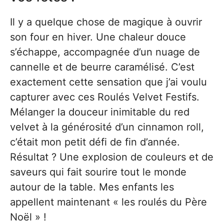
Il y a quelque chose de magique à ouvrir
son four en hiver. Une chaleur douce
s’échappe, accompagnée d’un nuage de
cannelle et de beurre caramélisé. C’est
exactement cette sensation que j’ai voulu
capturer avec ces Roulés Velvet Festifs.
Mélanger la douceur inimitable du red
velvet à la générosité d’un cinnamon roll,
c’était mon petit défi de fin d’année.
Résultat ? Une explosion de couleurs et de
saveurs qui fait sourire tout le monde
autour de la table. Mes enfants les
appellent maintenant « les roulés du Père
Noël » !