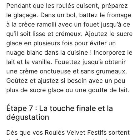
Pendant que les roulés cuisent, préparez
le glaçage. Dans un bol, battez le fromage
à la crèce ramolli avec un fouet jusqu’à ce
qu’il soit lisse et crémeux. Ajoutez le sucre
glace en plusieurs fois pour éviter un
nuage blanc dans la cuisine ! Incorporez le
lait et la vanille. Fouettez jusqu’à obtenir
une crème onctueuse et sans grumeaux.
Goûtez et ajustez si besoin avec un peu
plus de sucre glace ou une goutte de lait.
Étape 7 : La touche finale et la
dégustation
Dès que vos Roulés Velvet Festifs sortent