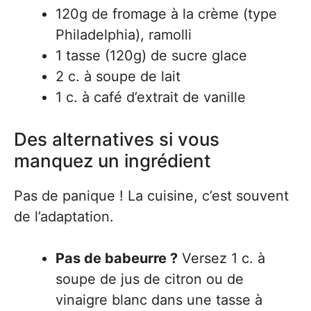
120g de fromage à la crème (type
Philadelphia), ramolli
1 tasse (120g) de sucre glace
2 c. à soupe de lait
1 c. à café d’extrait de vanille
Des alternatives si vous
manquez un ingrédient
Pas de panique ! La cuisine, c’est souvent
de l’adaptation.
Pas de babeurre ?
Versez 1 c. à
soupe de jus de citron ou de
vinaigre blanc dans une tasse à