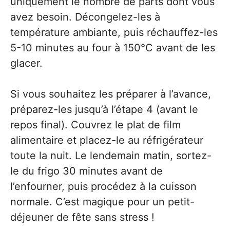
uniquement le nombre de parts dont vous
avez besoin. Décongelez-les à
température ambiante, puis réchauffez-les
5-10 minutes au four à 150°C avant de les
glacer.
Si vous souhaitez les préparer à l’avance,
préparez-les jusqu’à l’étape 4 (avant le
repos final). Couvrez le plat de film
alimentaire et placez-le au réfrigérateur
toute la nuit. Le lendemain matin, sortez-
le du frigo 30 minutes avant de
l’enfourner, puis procédez à la cuisson
normale. C’est magique pour un petit-
déjeuner de fête sans stress !