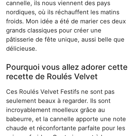
cannelle, ils nous viennent des pays
nordiques, où ils réchauffent les matins
froids. Mon idée a été de marier ces deux
grands classiques pour créer une
pâtisserie de fête unique, aussi belle que
délicieuse.
Pourquoi vous allez adorer cette
recette de Roulés Velvet
Ces Roulés Velvet Festifs ne sont pas
seulement beaux à regarder. Ils sont
incroyablement moelleux grâce au
babeurre, et la cannelle apporte une note
chaude et réconfortante parfaite pour les