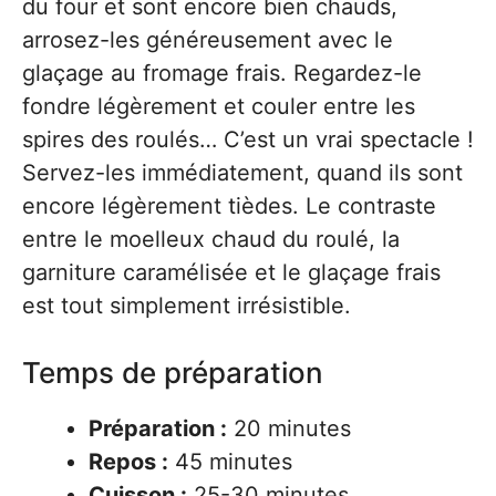
du four et sont encore bien chauds,
arrosez-les généreusement avec le
glaçage au fromage frais. Regardez-le
fondre légèrement et couler entre les
spires des roulés… C’est un vrai spectacle !
Servez-les immédiatement, quand ils sont
encore légèrement tièdes. Le contraste
entre le moelleux chaud du roulé, la
garniture caramélisée et le glaçage frais
est tout simplement irrésistible.
Temps de préparation
Préparation :
20 minutes
Repos :
45 minutes
Cuisson :
25-30 minutes