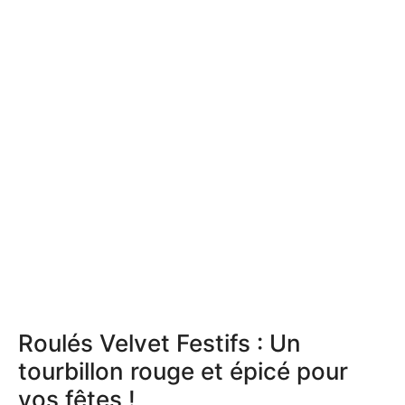
Roulés Velvet Festifs : Un
tourbillon rouge et épicé pour
vos fêtes !