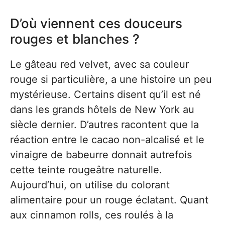
D’où viennent ces douceurs
rouges et blanches ?
Le gâteau red velvet, avec sa couleur
rouge si particulière, a une histoire un peu
mystérieuse. Certains disent qu’il est né
dans les grands hôtels de New York au
siècle dernier. D’autres racontent que la
réaction entre le cacao non-alcalisé et le
vinaigre de babeurre donnait autrefois
cette teinte rougeâtre naturelle.
Aujourd’hui, on utilise du colorant
alimentaire pour un rouge éclatant. Quant
aux cinnamon rolls, ces roulés à la