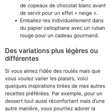
de copeaux de chocolat blanc avant
de servir pour un effet « neige ».
Emballez-les individuellement dans
du papier cellophane avec un ruban
rouge pour un cadeau gourmand.
Des variations plus légères ou
différentes
Si vous aimez l’idée des roulés mais que
vous voulez varier les plaisirs, voici
quelques inspirations tirées de mes autres
recettes préférées. Par exemple, pour un
dessert tout aussi réconfortant mais d’une
autre manière, vous pourriez adorer la