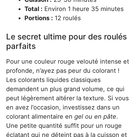
Total :
Environ 1 heure 35 minutes
Portions :
12 roulés
Le secret ultime pour des roulés
parfaits
Pour une couleur rouge velouté intense et
profonde, n’ayez pas peur du colorant !
Les colorants liquides classiques
demandent un plus grand volume, ce qui
peut légèrement altérer la texture. Si vous
en avez l’occasion, investissez dans un
colorant alimentaire en
gel ou en pâte
.
Une petite quantité suffit pour un rouge
éclatant qui ne déteint pas à la cuisson et