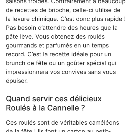
saisons froides. Contrairement à beaucoup
de recettes de brioche, celle-ci utilise de
la levure chimique. C’est donc plus rapide !
Pas besoin d’attendre des heures que la
pâte lève. Vous obtenez des roulés
gourmands et parfumés en un temps
record. C’est la recette idéale pour un
brunch de fête ou un goûter spécial qui
impressionnera vos convives sans vous
épuiser.
Quand servir ces délicieux
Roulés à la Cannelle ?
Ces roulés sont de véritables caméléons
de la fête ! Ils font un carton au petit-