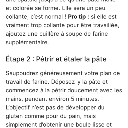
et colorée se forme. Elle sera un peu
collante, c’est normal !
Pro tip :
si elle est
vraiment trop collante pour être travaillée,
ajoutez une cuillère à soupe de farine
supplémentaire.
Étape 2 : Pétrir et étaler la pâte
Saupoudrez généreusement votre plan de
travail de farine. Déposez-y la pâte et
commencez à la pétrir doucement avec les
mains, pendant environ 5 minutes.
L’objectif n’est pas de développer du
gluten comme pour du pain, mais
simplement d’obtenir une boule lisse et