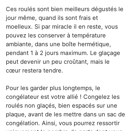
Ces roulés sont bien meilleurs dégustés le
jour même, quand ils sont frais et
moelleux. Si par miracle il en reste, vous
pouvez les conserver à température
ambiante, dans une boîte hermétique,
pendant 1 à 2 jours maximum. Le glaçage
peut devenir un peu croûtant, mais le
cœur restera tendre.
Pour les garder plus longtemps, le
congélateur est votre allié ! Congelez les
roulés non glaçés, bien espacés sur une
plaque, avant de les mettre dans un sac de
congélation. Ainsi, vous pourrez ressortir