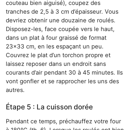
couteau bien aiguisé), coupez des
tranches de 2,5 à 3 cm d’épaisseur. Vous
devriez obtenir une douzaine de roulés.
Disposez-les, face coupée vers le haut,
dans un plat à four graissé de format
23×33 cm, en les espaçant un peu.
Couvrez le plat d’un torchon propre et
laissez reposer dans un endroit sans
courants d’air pendant 30 à 45 minutes. Ils
vont gonfler et se rapprocher les uns des
autres.
Étape 5 : La cuisson dorée
Pendant ce temps, préchauffez votre four