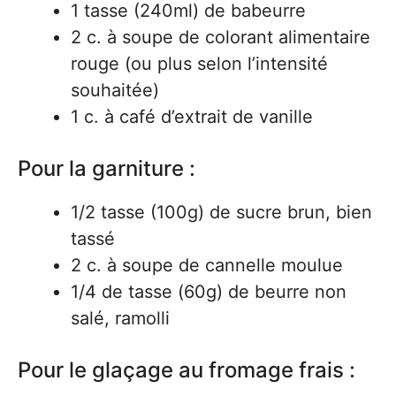
1 tasse (240ml) de babeurre
2 c. à soupe de colorant alimentaire
rouge (ou plus selon l’intensité
souhaitée)
1 c. à café d’extrait de vanille
Pour la garniture :
1/2 tasse (100g) de sucre brun, bien
tassé
2 c. à soupe de cannelle moulue
1/4 de tasse (60g) de beurre non
salé, ramolli
Pour le glaçage au fromage frais :