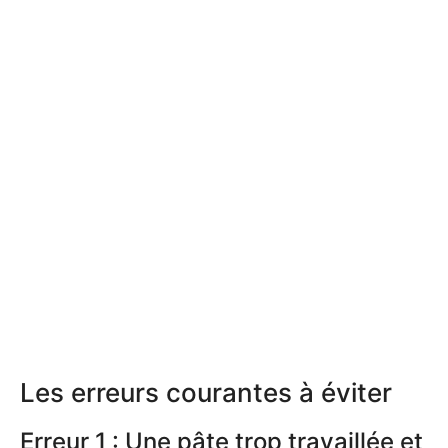
Les erreurs courantes à éviter
Erreur 1 : Une pâte trop travaillée et