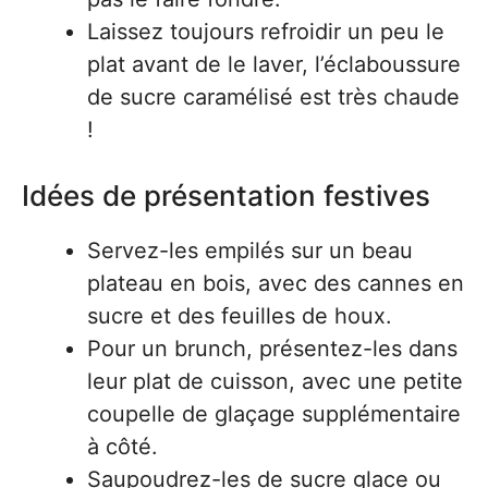
Laissez toujours refroidir un peu le
plat avant de le laver, l’éclaboussure
de sucre caramélisé est très chaude
!
Idées de présentation festives
Servez-les empilés sur un beau
plateau en bois, avec des cannes en
sucre et des feuilles de houx.
Pour un brunch, présentez-les dans
leur plat de cuisson, avec une petite
coupelle de glaçage supplémentaire
à côté.
Saupoudrez-les de sucre glace ou