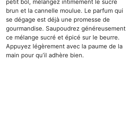
petit bol, mélangez intimement le sucre
brun et la cannelle moulue. Le parfum qui
se dégage est déjà une promesse de
gourmandise. Saupoudrez généreusement
ce mélange sucré et épicé sur le beurre.
Appuyez légèrement avec la paume de la
main pour qu’il adhère bien.