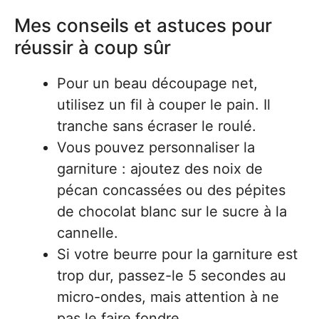
Mes conseils et astuces pour
réussir à coup sûr
Pour un beau découpage net,
utilisez un fil à couper le pain. Il
tranche sans écraser le roulé.
Vous pouvez personnaliser la
garniture : ajoutez des noix de
pécan concassées ou des pépites
de chocolat blanc sur le sucre à la
cannelle.
Si votre beurre pour la garniture est
trop dur, passez-le 5 secondes au
micro-ondes, mais attention à ne
pas le faire fondre.