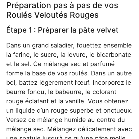
Préparation pas à pas de vos
Roulés Veloutés Rouges
Étape 1 : Préparer la pâte velvet
Dans un grand saladier, fouettez ensemble
la farine, le sucre, la levure, le bicarbonate
et le sel. Ce mélange sec et parfumé
forme la base de vos roulés. Dans un autre
bol, battez légèrement l’œuf. Incorporez le
beurre fondu, le babeurre, le colorant
rouge éclatant et la vanille. Vous obtenez
un liquide d’un rouge superbe et onctueux.
Versez ce mélange humide au centre du
mélange sec. Mélangez délicatement avec
une spatule jusqu’à ce qu’une pâte molle