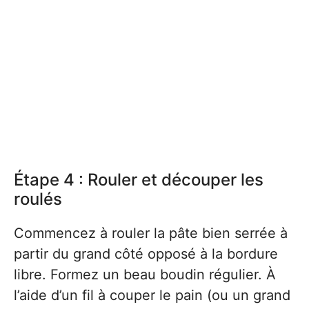
Étape 4 : Rouler et découper les
roulés
Commencez à rouler la pâte bien serrée à
partir du grand côté opposé à la bordure
libre. Formez un beau boudin régulier. À
l’aide d’un fil à couper le pain (ou un grand