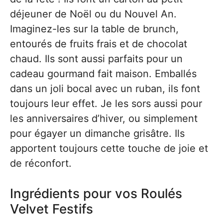
déjeuner de Noël ou du Nouvel An.
Imaginez-les sur la table de brunch,
entourés de fruits frais et de chocolat
chaud. Ils sont aussi parfaits pour un
cadeau gourmand fait maison. Emballés
dans un joli bocal avec un ruban, ils font
toujours leur effet. Je les sors aussi pour
les anniversaires d’hiver, ou simplement
pour égayer un dimanche grisâtre. Ils
apportent toujours cette touche de joie et
de réconfort.
Ingrédients pour vos Roulés
Velvet Festifs