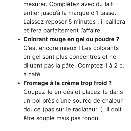
mesurer. Complétez avec du lait
entier jusqu’à la marque d’1 tasse.
Laissez reposer 5 minutes : il caillera
et fera parfaitement l’affaire.
Colorant rouge en gel ou poudre ?
C’est encore mieux ! Les colorants
en gel sont plus concentrés et ne
diluent pas la pâte. Comptez 1 à 2 c.
à café.
Fromage à la crème trop froid ?
Coupez-le en dés et placez-le dans
un bol près d’une source de chaleur
douce (pas sur le radiateur !). Il doit
être souple mais pas fondu.