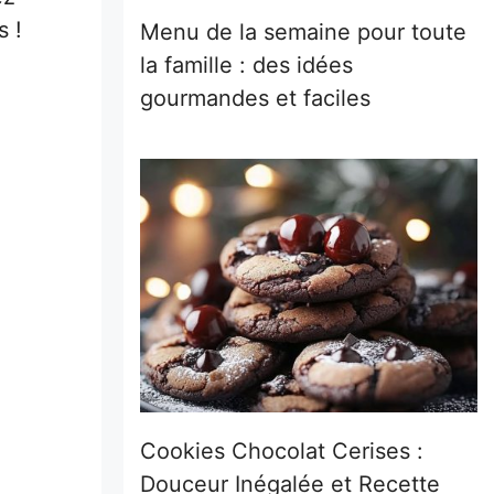
s !
Menu de la semaine pour toute
la famille : des idées
gourmandes et faciles
Cookies Chocolat Cerises :
Douceur Inégalée et Recette