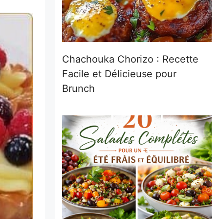
Chachouka Chorizo : Recette
Facile et Délicieuse pour
Brunch