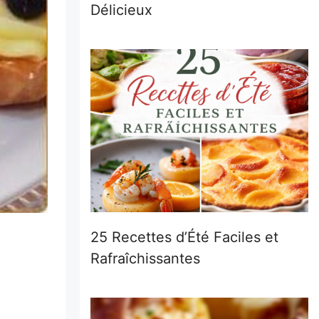
Délicieux
25 Recettes d’Été Faciles et
Rafraîchissantes