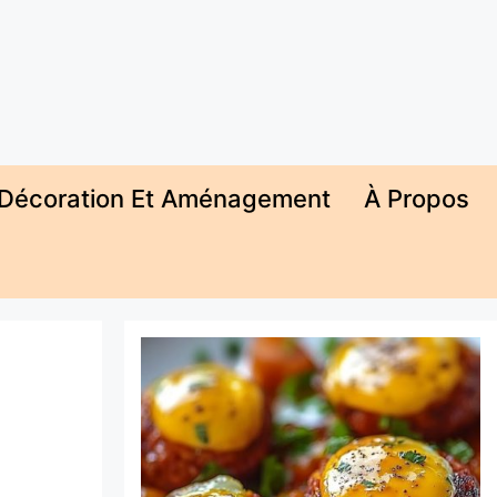
Décoration Et Aménagement
À Propos