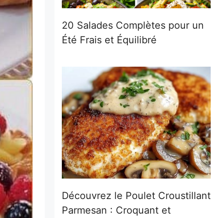
20 Salades Complètes pour un
Été Frais et Équilibré
Découvrez le Poulet Croustillant
Parmesan : Croquant et