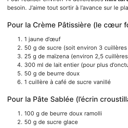
besoin. J’aime tout sortir à l’avance sur le pla
Pour la Crème Pâtissière (le cœur f
1 jaune d’œuf
50 g de sucre (soit environ 3 cuillèr
25 g de maïzena (environ 2,5 cuillère
300 ml de lait entier (pour plus d’onct
50 g de beurre doux
1 cuillère à café de sucre vanillé
Pour la Pâte Sablée (l’écrin croustill
100 g de beurre doux ramolli
50 g de sucre glace