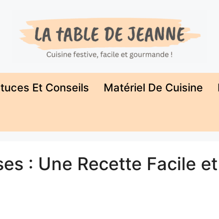
tuces Et Conseils
Matériel De Cuisine
es : Une Recette Facile et