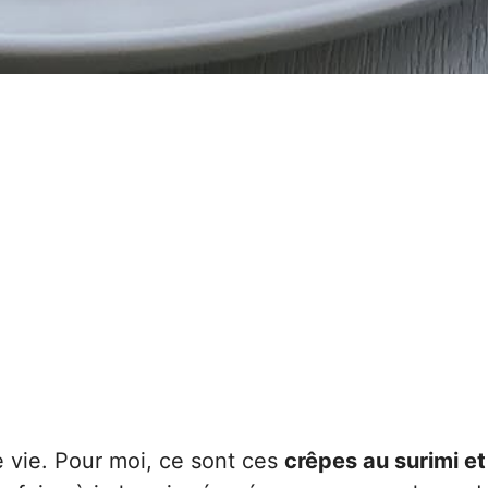
e vie. Pour moi, ce sont ces
crêpes au surimi et