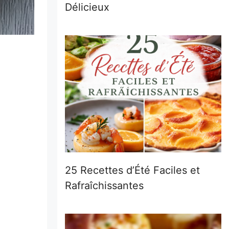
Délicieux
25 Recettes d’Été Faciles et
Rafraîchissantes