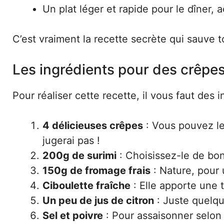
Un plat léger et rapide pour le dîner,
C’est vraiment la recette secrète qui sauve t
Les ingrédients pour des crêpe
Pour réaliser cette recette, il vous faut des 
4 délicieuses crêpes
: Vous pouvez les
jugerai pas !
200g de surimi
: Choisissez-le de bon
150g de fromage frais
: Nature, pour
Ciboulette fraîche
: Elle apporte une 
Un peu de jus de citron
: Juste quelqu
Sel et poivre
: Pour assaisonner selon 