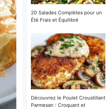
20 Salades Complètes pour un
Été Frais et Équilibré
Découvrez le Poulet Croustillant
Parmesan : Croquant et