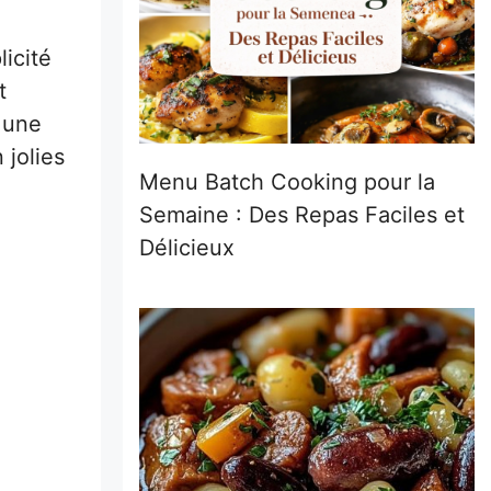
licité
t
 une
 jolies
Menu Batch Cooking pour la
Semaine : Des Repas Faciles et
Délicieux