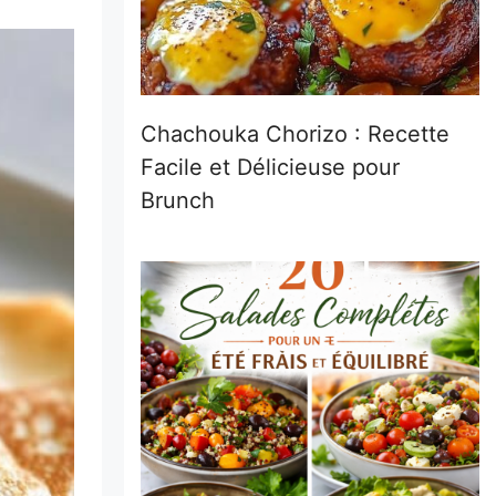
Chachouka Chorizo : Recette
Facile et Délicieuse pour
Brunch