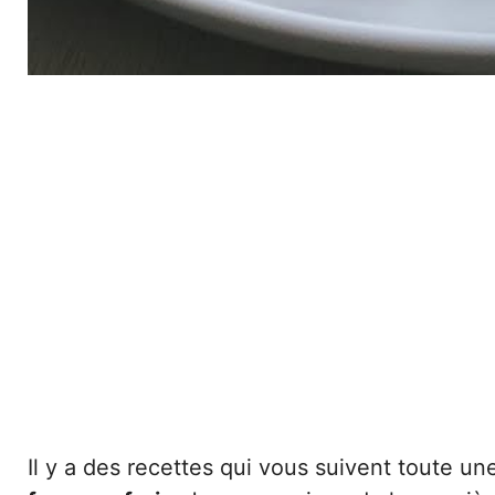
Il y a des recettes qui vous suivent toute un