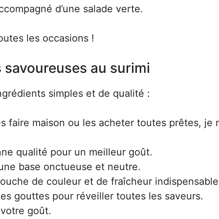
 accompagné d’une salade verte.
outes les occasions !
s savoureuses au surimi
ingrédients simples et de qualité :
 faire maison ou les acheter toutes prêtes, je 
ne qualité pour un meilleur goût.
 une base onctueuse et neutre.
touche de couleur et de fraîcheur indispensable
es gouttes pour réveiller toutes les saveurs.
votre goût.