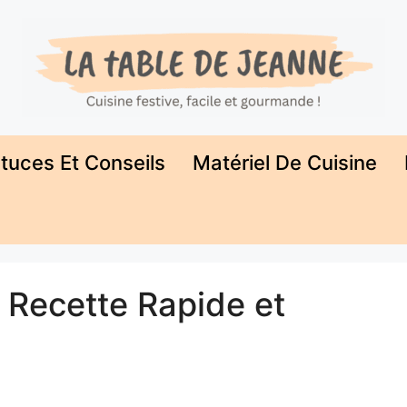
tuces Et Conseils
Matériel De Cuisine
 Recette Rapide et