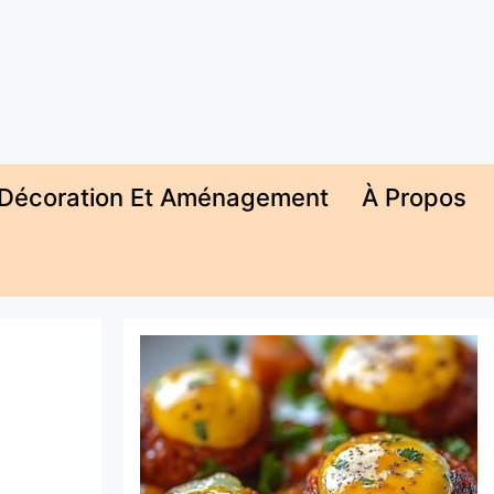
Décoration Et Aménagement
À Propos