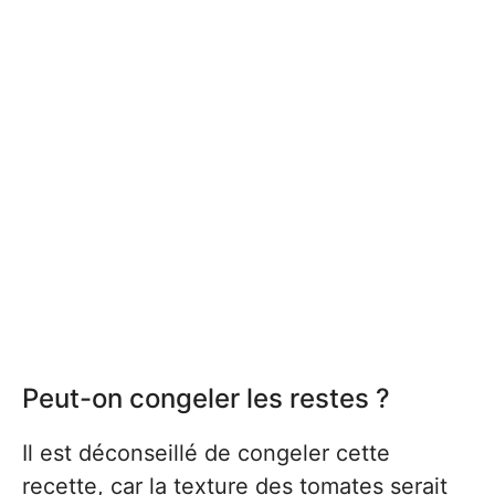
Peut-on congeler les restes ?
Il est déconseillé de congeler cette
recette, car la texture des tomates serait