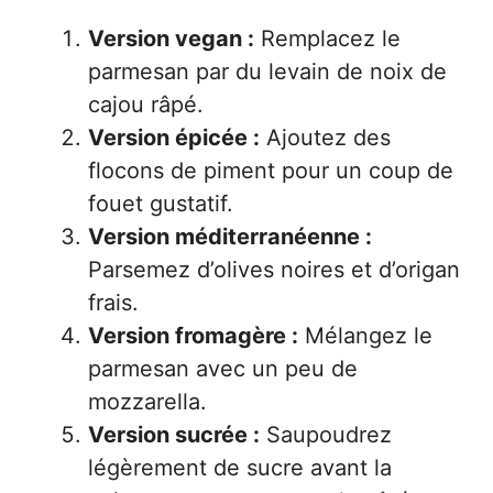
Version vegan :
Remplacez le
parmesan par du levain de noix de
cajou râpé.
Version épicée :
Ajoutez des
flocons de piment pour un coup de
fouet gustatif.
Version méditerranéenne :
Parsemez d’olives noires et d’origan
frais.
Version fromagère :
Mélangez le
parmesan avec un peu de
mozzarella.
Version sucrée :
Saupoudrez
légèrement de sucre avant la