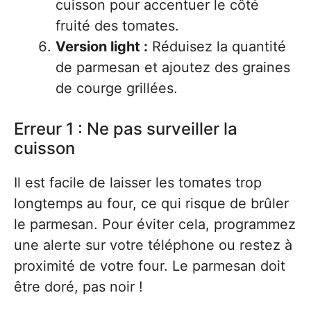
cuisson pour accentuer le côté
fruité des tomates.
Version light :
Réduisez la quantité
de parmesan et ajoutez des graines
de courge grillées.
Erreur 1 : Ne pas surveiller la
cuisson
Il est facile de laisser les tomates trop
longtemps au four, ce qui risque de brûler
le parmesan. Pour éviter cela, programmez
une alerte sur votre téléphone ou restez à
proximité de votre four. Le parmesan doit
être doré, pas noir !