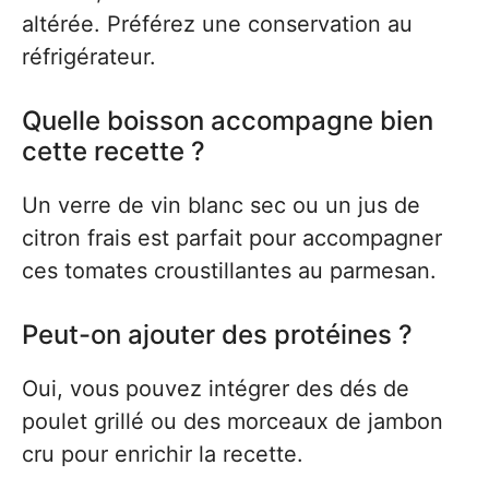
altérée. Préférez une conservation au
réfrigérateur.
Quelle boisson accompagne bien
cette recette ?
Un verre de vin blanc sec ou un jus de
citron frais est parfait pour accompagner
ces tomates croustillantes au parmesan.
Peut-on ajouter des protéines ?
Oui, vous pouvez intégrer des dés de
poulet grillé ou des morceaux de jambon
cru pour enrichir la recette.