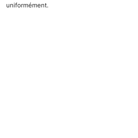
uniformément.