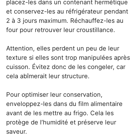
placez-les dans un contenant hermétique
et conservez-les au réfrigérateur pendant
2 à 3 jours maximum. Réchauffez-les au
four pour retrouver leur croustillance.
Attention, elles perdent un peu de leur
texture si elles sont trop manipulées après
cuisson. Évitez donc de les congeler, car
cela abîmerait leur structure.
Pour optimiser leur conservation,
enveloppez-les dans du film alimentaire
avant de les mettre au frigo. Cela les
protège de l’humidité et préserve leur
saveur.