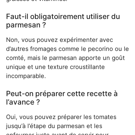
Faut-il obligatoirement utiliser du
parmesan ?
Non, vous pouvez expérimenter avec
d’autres fromages comme le pecorino ou le
comté, mais le parmesan apporte un goût
unique et une texture croustillante
incomparable.
Peut-on préparer cette recette à
l’avance ?
Oui, vous pouvez préparer les tomates
jusqu’à l’étape du parmesan et les