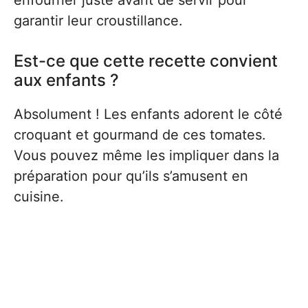
enfourner juste avant de servir pour
garantir leur croustillance.
Est-ce que cette recette convient
aux enfants ?
Absolument ! Les enfants adorent le côté
croquant et gourmand de ces tomates.
Vous pouvez même les impliquer dans la
préparation pour qu’ils s’amusent en
cuisine.