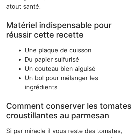
atout santé.
Matériel indispensable pour
réussir cette recette
Une plaque de cuisson
Du papier sulfurisé
Un couteau bien aiguisé
Un bol pour mélanger les
ingrédients
Comment conserver les tomates
croustillantes au parmesan
Si par miracle il vous reste des tomates,