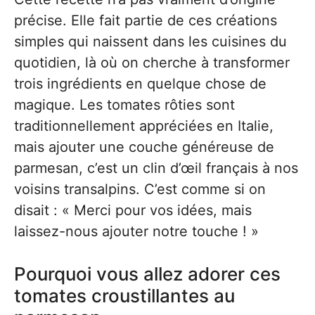
précise. Elle fait partie de ces créations
simples qui naissent dans les cuisines du
quotidien, là où on cherche à transformer
trois ingrédients en quelque chose de
magique. Les tomates rôties sont
traditionnellement appréciées en Italie,
mais ajouter une couche généreuse de
parmesan, c’est un clin d’œil français à nos
voisins transalpins. C’est comme si on
disait : « Merci pour vos idées, mais
laissez-nous ajouter notre touche ! »
Pourquoi vous allez adorer ces
tomates croustillantes au