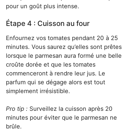
pour un goût plus intense.
Étape 4 : Cuisson au four
Enfournez vos tomates pendant 20 à 25
minutes. Vous saurez qu’elles sont prêtes
lorsque le parmesan aura formé une belle
croûte dorée et que les tomates
commenceront à rendre leur jus. Le
parfum qui se dégage alors est tout
simplement irrésistible.
Pro tip :
Surveillez la cuisson après 20
minutes pour éviter que le parmesan ne
brûle.