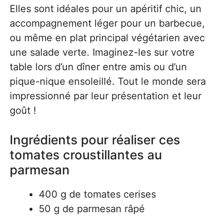
Elles sont idéales pour un apéritif chic, un
accompagnement léger pour un barbecue,
ou même en plat principal végétarien avec
une salade verte. Imaginez-les sur votre
table lors d’un dîner entre amis ou d’un
pique-nique ensoleillé. Tout le monde sera
impressionné par leur présentation et leur
goût !
Ingrédients pour réaliser ces
tomates croustillantes au
parmesan
400 g de tomates cerises
50 g de parmesan râpé