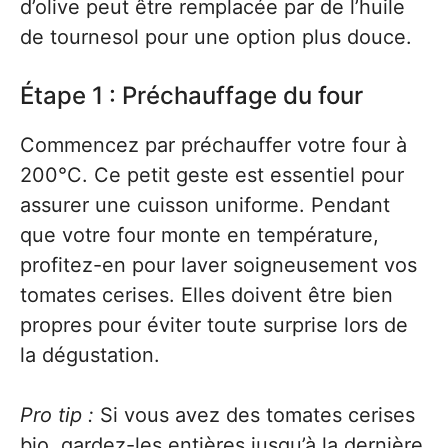
d’olive peut être remplacée par de l’huile
de tournesol pour une option plus douce.
Étape 1 : Préchauffage du four
Commencez par préchauffer votre four à
200°C. Ce petit geste est essentiel pour
assurer une cuisson uniforme. Pendant
que votre four monte en température,
profitez-en pour laver soigneusement vos
tomates cerises. Elles doivent être bien
propres pour éviter toute surprise lors de
la dégustation.
Pro tip :
Si vous avez des tomates cerises
bio, gardez-les entières jusqu’à la dernière