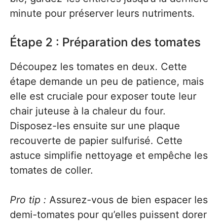
minute pour préserver leurs nutriments.
Étape 2 : Préparation des tomates
Découpez les tomates en deux. Cette
étape demande un peu de patience, mais
elle est cruciale pour exposer toute leur
chair juteuse à la chaleur du four.
Disposez-les ensuite sur une plaque
recouverte de papier sulfurisé. Cette
astuce simplifie nettoyage et empêche les
tomates de coller.
Pro tip :
Assurez-vous de bien espacer les
demi-tomates pour qu’elles puissent dorer