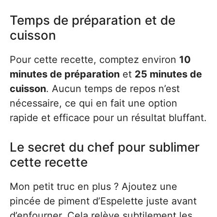
Temps de préparation et de
cuisson
Pour cette recette, comptez environ
10
minutes de préparation
et
25 minutes de
cuisson
. Aucun temps de repos n’est
nécessaire, ce qui en fait une option
rapide et efficace pour un résultat bluffant.
Le secret du chef pour sublimer
cette recette
Mon petit truc en plus ? Ajoutez une
pincée de piment d’Espelette juste avant
d’enfourner. Cela relève subtilement les