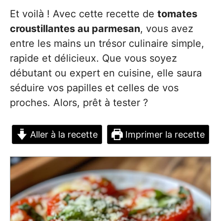
Et voilà ! Avec cette recette de
tomates
croustillantes au parmesan
, vous avez
entre les mains un trésor culinaire simple,
rapide et délicieux. Que vous soyez
débutant ou expert en cuisine, elle saura
séduire vos papilles et celles de vos
proches. Alors, prêt à tester ?
Aller à la recette
Imprimer la recette