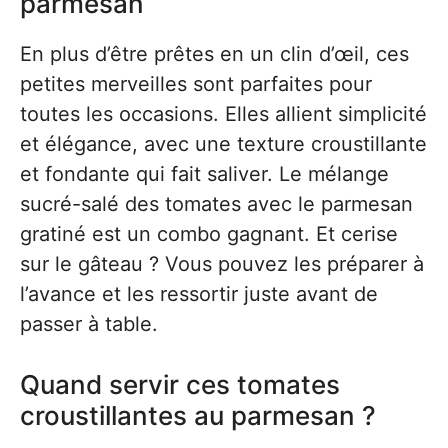
parmesan
En plus d’être prêtes en un clin d’œil, ces
petites merveilles sont parfaites pour
toutes les occasions. Elles allient simplicité
et élégance, avec une texture croustillante
et fondante qui fait saliver. Le mélange
sucré-salé des tomates avec le parmesan
gratiné est un combo gagnant. Et cerise
sur le gâteau ? Vous pouvez les préparer à
l’avance et les ressortir juste avant de
passer à table.
Quand servir ces tomates
croustillantes au parmesan ?