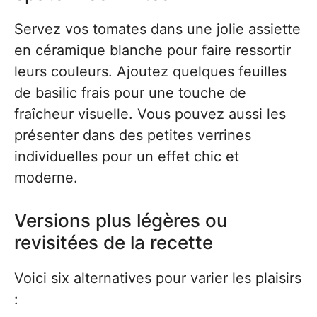
Servez vos tomates dans une jolie assiette
en céramique blanche pour faire ressortir
leurs couleurs. Ajoutez quelques feuilles
de basilic frais pour une touche de
fraîcheur visuelle. Vous pouvez aussi les
présenter dans des petites verrines
individuelles pour un effet chic et
moderne.
Versions plus légères ou
revisitées de la recette
Voici six alternatives pour varier les plaisirs
: