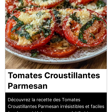
Tomates Croustillantes
Parmesan
Découvrez la recette des Tomates
Croustillantes Parmesan irrésistibles et faciles