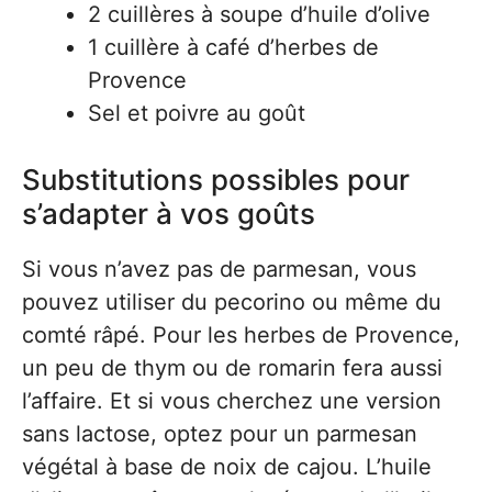
2 cuillères à soupe d’huile d’olive
1 cuillère à café d’herbes de
Provence
Sel et poivre au goût
Substitutions possibles pour
s’adapter à vos goûts
Si vous n’avez pas de parmesan, vous
pouvez utiliser du pecorino ou même du
comté râpé. Pour les herbes de Provence,
un peu de thym ou de romarin fera aussi
l’affaire. Et si vous cherchez une version
sans lactose, optez pour un parmesan
végétal à base de noix de cajou. L’huile