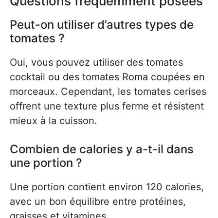
Questions fréquemment posées
Peut-on utiliser d’autres types de
tomates ?
Oui, vous pouvez utiliser des tomates
cocktail ou des tomates Roma coupées en
morceaux. Cependant, les tomates cerises
offrent une texture plus ferme et résistent
mieux à la cuisson.
Combien de calories y a-t-il dans
une portion ?
Une portion contient environ 120 calories,
avec un bon équilibre entre protéines,
graisses et vitamines.