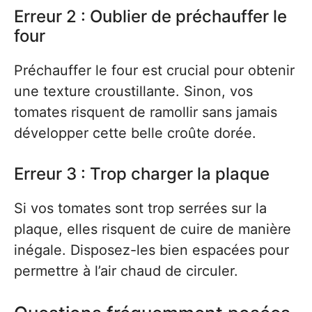
Erreur 2 : Oublier de préchauffer le
four
Préchauffer le four est crucial pour obtenir
une texture croustillante. Sinon, vos
tomates risquent de ramollir sans jamais
développer cette belle croûte dorée.
Erreur 3 : Trop charger la plaque
Si vos tomates sont trop serrées sur la
plaque, elles risquent de cuire de manière
inégale. Disposez-les bien espacées pour
permettre à l’air chaud de circuler.