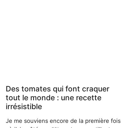
Des tomates qui font craquer
tout le monde : une recette
irrésistible
Je me souviens encore de la première fois