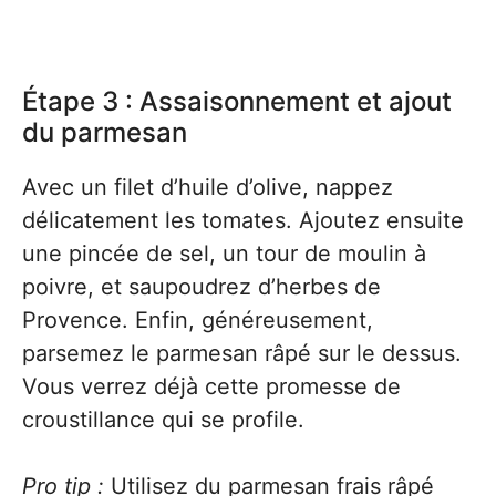
Étape 3 : Assaisonnement et ajout
du parmesan
Avec un filet d’huile d’olive, nappez
délicatement les tomates. Ajoutez ensuite
une pincée de sel, un tour de moulin à
poivre, et saupoudrez d’herbes de
Provence. Enfin, généreusement,
parsemez le parmesan râpé sur le dessus.
Vous verrez déjà cette promesse de
croustillance qui se profile.
Pro tip :
Utilisez du parmesan frais râpé