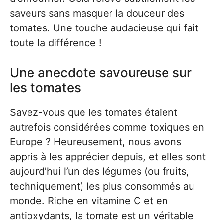
saveurs sans masquer la douceur des
tomates. Une touche audacieuse qui fait
toute la différence !
Une anecdote savoureuse sur
les tomates
Savez-vous que les tomates étaient
autrefois considérées comme toxiques en
Europe ? Heureusement, nous avons
appris à les apprécier depuis, et elles sont
aujourd’hui l’un des légumes (ou fruits,
techniquement) les plus consommés au
monde. Riche en vitamine C et en
antioxydants, la tomate est un véritable