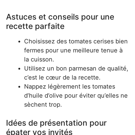
Astuces et conseils pour une
recette parfaite
Choisissez des tomates cerises bien
fermes pour une meilleure tenue à
la cuisson.
Utilisez un bon parmesan de qualité,
c’est le cœur de la recette.
Nappez légèrement les tomates
d’huile d’olive pour éviter qu’elles ne
sèchent trop.
Idées de présentation pour
épater vos invités