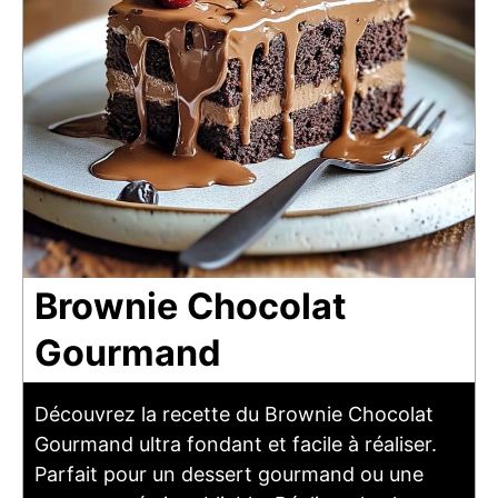
Brownie Chocolat
Gourmand
Découvrez la recette du Brownie Chocolat
Gourmand ultra fondant et facile à réaliser.
Parfait pour un dessert gourmand ou une