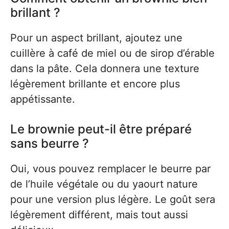
brillant ?
Pour un aspect brillant, ajoutez une
cuillère à café de miel ou de sirop d’érable
dans la pâte. Cela donnera une texture
légèrement brillante et encore plus
appétissante.
Le brownie peut-il être préparé
sans beurre ?
Oui, vous pouvez remplacer le beurre par
de l’huile végétale ou du yaourt nature
pour une version plus légère. Le goût sera
légèrement différent, mais tout aussi