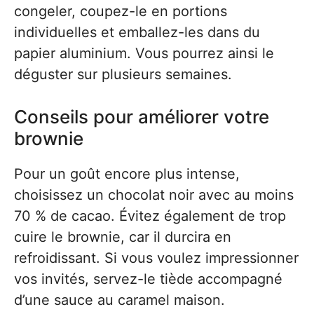
congeler, coupez-le en portions
individuelles et emballez-les dans du
papier aluminium. Vous pourrez ainsi le
déguster sur plusieurs semaines.
Conseils pour améliorer votre
brownie
Pour un goût encore plus intense,
choisissez un chocolat noir avec au moins
70 % de cacao. Évitez également de trop
cuire le brownie, car il durcira en
refroidissant. Si vous voulez impressionner
vos invités, servez-le tiède accompagné
d’une sauce au caramel maison.