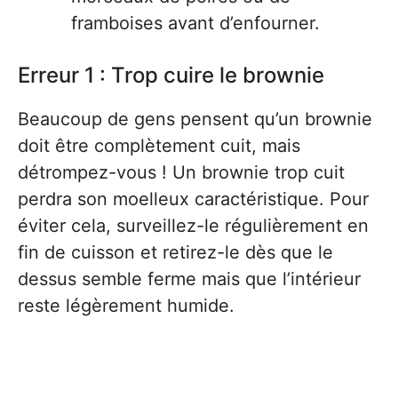
framboises avant d’enfourner.
Erreur 1 : Trop cuire le brownie
Beaucoup de gens pensent qu’un brownie
doit être complètement cuit, mais
détrompez-vous ! Un brownie trop cuit
perdra son moelleux caractéristique. Pour
éviter cela, surveillez-le régulièrement en
fin de cuisson et retirez-le dès que le
dessus semble ferme mais que l’intérieur
reste légèrement humide.