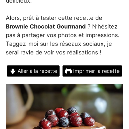
délicieux.
Alors, prêt à tester cette recette de
Brownie Chocolat Gourmand
? N’hésitez
pas à partager vos photos et impressions.
Taggez-moi sur les réseaux sociaux, je
serai ravie de voir vos réalisations !
Aller à la recette
Imprimer la recette