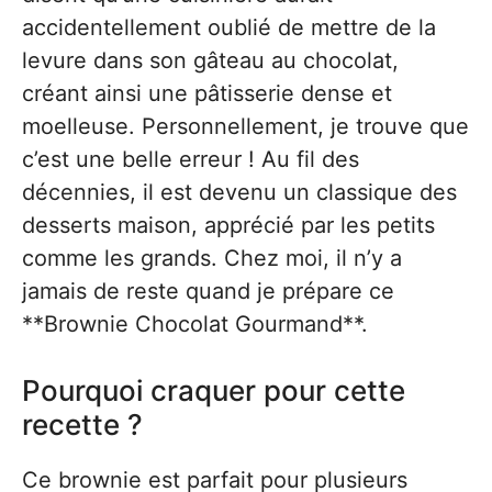
accidentellement oublié de mettre de la
levure dans son gâteau au chocolat,
créant ainsi une pâtisserie dense et
moelleuse. Personnellement, je trouve que
c’est une belle erreur ! Au fil des
décennies, il est devenu un classique des
desserts maison, apprécié par les petits
comme les grands. Chez moi, il n’y a
jamais de reste quand je prépare ce
**Brownie Chocolat Gourmand**.
Pourquoi craquer pour cette
recette ?
Ce brownie est parfait pour plusieurs