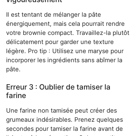
Il est tentant de mélanger la pâte
énergiquement, mais cela pourrait rendre
votre brownie compact. Travaillez-la plutôt
délicatement pour garder une texture
légère. Pro tip : Utilisez une maryse pour
incorporer les ingrédients sans abîmer la
pâte.
Erreur 3 : Oublier de tamiser la
farine
Une farine non tamisée peut créer des
grumeaux indésirables. Prenez quelques
secondes pour tamiser la farine avant de