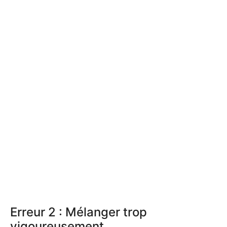
Erreur 2 : Mélanger trop
vigoureusement