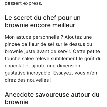
dessert express.
Le secret du chef pour un
brownie encore meilleur
Mon astuce personnelle ? Ajoutez une
pincée de fleur de sel sur le dessus du
brownie juste avant de servir. Cette petite
touche salée relève subtilement le goût du
chocolat et ajoute une dimension
gustative incroyable. Essayez, vous m’en
direz des nouvelles !
Anecdote savoureuse autour du
brownie