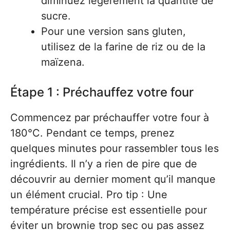
diminuez légèrement la quantité de
sucre.
Pour une version sans gluten,
utilisez de la farine de riz ou de la
maïzena.
Étape 1 : Préchauffez votre four
Commencez par préchauffer votre four à
180°C. Pendant ce temps, prenez
quelques minutes pour rassembler tous les
ingrédients. Il n’y a rien de pire que de
découvrir au dernier moment qu’il manque
un élément crucial. Pro tip : Une
température précise est essentielle pour
éviter un brownie trop sec ou pas assez