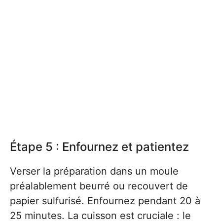
Étape 5 : Enfournez et patientez
Verser la préparation dans un moule
préalablement beurré ou recouvert de
papier sulfurisé. Enfournez pendant 20 à
25 minutes. La cuisson est cruciale : le