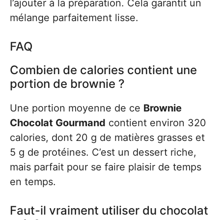
l’ajouter à la préparation. Cela garantit un
mélange parfaitement lisse.
FAQ
Combien de calories contient une
portion de brownie ?
Une portion moyenne de ce
Brownie
Chocolat Gourmand
contient environ 320
calories, dont 20 g de matières grasses et
5 g de protéines. C’est un dessert riche,
mais parfait pour se faire plaisir de temps
en temps.
Faut-il vraiment utiliser du chocolat