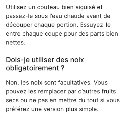
Utilisez un couteau bien aiguisé et
passez-le sous l’eau chaude avant de
découper chaque portion. Essuyez-le
entre chaque coupe pour des parts bien
nettes.
Dois-je utiliser des noix
obligatoirement ?
Non, les noix sont facultatives. Vous
pouvez les remplacer par d’autres fruits
secs ou ne pas en mettre du tout si vous
préférez une version plus simple.