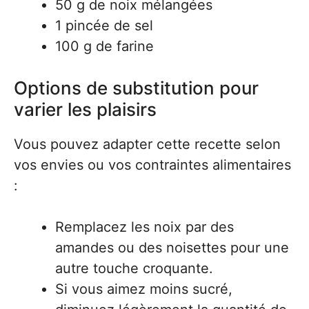
50 g de noix mélangées
1 pincée de sel
100 g de farine
Options de substitution pour
varier les plaisirs
Vous pouvez adapter cette recette selon
vos envies ou vos contraintes alimentaires
:
Remplacez les noix par des
amandes ou des noisettes pour une
autre touche croquante.
Si vous aimez moins sucré,