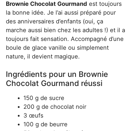
Brownie Chocolat Gourmand
est toujours
la bonne idée. Je l’ai aussi préparé pour
des anniversaires d’enfants (oui, ça
marche aussi bien chez les adultes !) et il a
toujours fait sensation. Accompagné d’une
boule de glace vanille ou simplement
nature, il devient magique.
Ingrédients pour un Brownie
Chocolat Gourmand réussi
150 g de sucre
200 g de chocolat noir
3 œufs
100 g de beurre