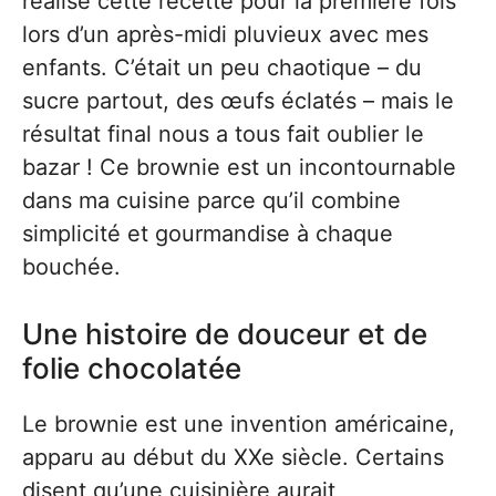
réalisé cette recette pour la première fois
lors d’un après-midi pluvieux avec mes
enfants. C’était un peu chaotique – du
sucre partout, des œufs éclatés – mais le
résultat final nous a tous fait oublier le
bazar ! Ce brownie est un incontournable
dans ma cuisine parce qu’il combine
simplicité et gourmandise à chaque
bouchée.
Une histoire de douceur et de
folie chocolatée
Le brownie est une invention américaine,
apparu au début du XXe siècle. Certains
disent qu’une cuisinière aurait