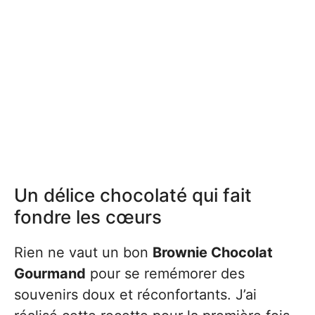
Un délice chocolaté qui fait
fondre les cœurs
Rien ne vaut un bon
Brownie Chocolat
Gourmand
pour se remémorer des
souvenirs doux et réconfortants. J’ai