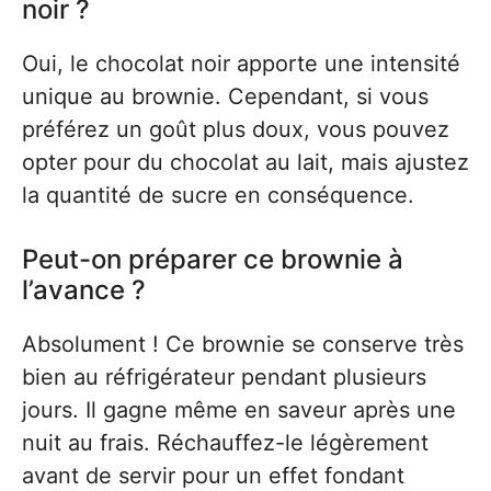
noir ?
Oui, le chocolat noir apporte une intensité
unique au brownie. Cependant, si vous
préférez un goût plus doux, vous pouvez
opter pour du chocolat au lait, mais ajustez
la quantité de sucre en conséquence.
Peut-on préparer ce brownie à
l’avance ?
Absolument ! Ce brownie se conserve très
bien au réfrigérateur pendant plusieurs
jours. Il gagne même en saveur après une
nuit au frais. Réchauffez-le légèrement
avant de servir pour un effet fondant