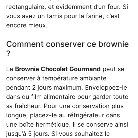
rectangulaire, et évidemment d’un four. Si
vous avez un tamis pour la farine, c’est
encore mieux.
Comment conserver ce brownie
?
Le
Brownie Chocolat Gourmand
peut se
conserver à température ambiante
pendant 2 jours maximum. Enveloppez-le
dans du film alimentaire pour garder toute
sa fraîcheur. Pour une conservation plus
longue, placez-le au réfrigérateur dans
une boîte hermétique. Il se conserve ainsi
jusqu’à 5 jours. Si vous souhaitez le