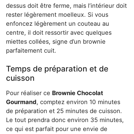
dessus doit être ferme, mais l’intérieur doit
rester légèrement moelleux. Si vous
enfoncez légèrement un couteau au
centre, il doit ressortir avec quelques
miettes collées, signe d’un brownie
parfaitement cuit.
Temps de préparation et de
cuisson
Pour réaliser ce
Brownie Chocolat
Gourmand
, comptez environ 10 minutes
de préparation et 25 minutes de cuisson.
Le tout prendra donc environ 35 minutes,
ce qui est parfait pour une envie de