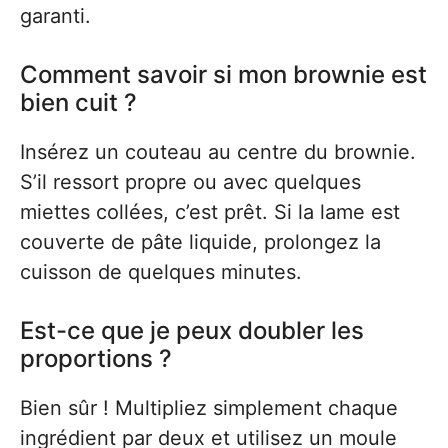
garanti.
Comment savoir si mon brownie est
bien cuit ?
Insérez un couteau au centre du brownie.
S’il ressort propre ou avec quelques
miettes collées, c’est prêt. Si la lame est
couverte de pâte liquide, prolongez la
cuisson de quelques minutes.
Est-ce que je peux doubler les
proportions ?
Bien sûr ! Multipliez simplement chaque
ingrédient par deux et utilisez un moule