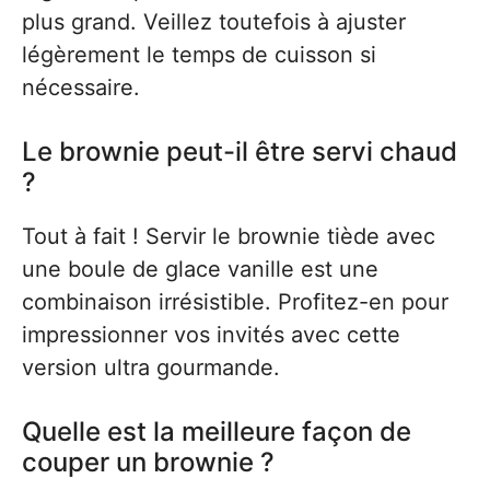
plus grand. Veillez toutefois à ajuster
légèrement le temps de cuisson si
nécessaire.
Le brownie peut-il être servi chaud
?
Tout à fait ! Servir le brownie tiède avec
une boule de glace vanille est une
combinaison irrésistible. Profitez-en pour
impressionner vos invités avec cette
version ultra gourmande.
Quelle est la meilleure façon de
couper un brownie ?