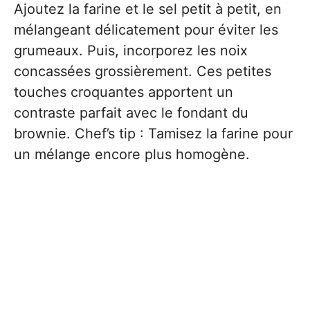
Ajoutez la farine et le sel petit à petit, en
mélangeant délicatement pour éviter les
grumeaux. Puis, incorporez les noix
concassées grossièrement. Ces petites
touches croquantes apportent un
contraste parfait avec le fondant du
brownie. Chef’s tip : Tamisez la farine pour
un mélange encore plus homogène.