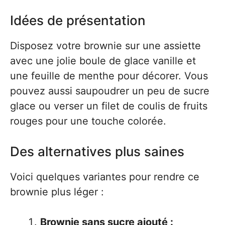
Idées de présentation
Disposez votre brownie sur une assiette
avec une jolie boule de glace vanille et
une feuille de menthe pour décorer. Vous
pouvez aussi saupoudrer un peu de sucre
glace ou verser un filet de coulis de fruits
rouges pour une touche colorée.
Des alternatives plus saines
Voici quelques variantes pour rendre ce
brownie plus léger :
Brownie sans sucre ajouté :