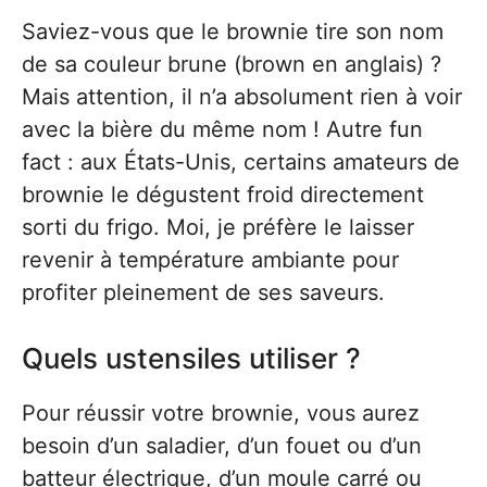
Saviez-vous que le brownie tire son nom
de sa couleur brune (brown en anglais) ?
Mais attention, il n’a absolument rien à voir
avec la bière du même nom ! Autre fun
fact : aux États-Unis, certains amateurs de
brownie le dégustent froid directement
sorti du frigo. Moi, je préfère le laisser
revenir à température ambiante pour
profiter pleinement de ses saveurs.
Quels ustensiles utiliser ?
Pour réussir votre brownie, vous aurez
besoin d’un saladier, d’un fouet ou d’un
batteur électrique, d’un moule carré ou