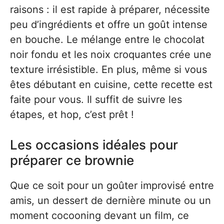
raisons : il est rapide à préparer, nécessite
peu d’ingrédients et offre un goût intense
en bouche. Le mélange entre le chocolat
noir fondu et les noix croquantes crée une
texture irrésistible. En plus, même si vous
êtes débutant en cuisine, cette recette est
faite pour vous. Il suffit de suivre les
étapes, et hop, c’est prêt !
Les occasions idéales pour
préparer ce brownie
Que ce soit pour un goûter improvisé entre
amis, un dessert de dernière minute ou un
moment cocooning devant un film, ce