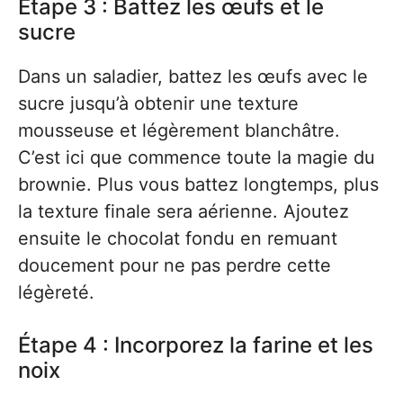
Étape 3 : Battez les œufs et le
sucre
Dans un saladier, battez les œufs avec le
sucre jusqu’à obtenir une texture
mousseuse et légèrement blanchâtre.
C’est ici que commence toute la magie du
brownie. Plus vous battez longtemps, plus
la texture finale sera aérienne. Ajoutez
ensuite le chocolat fondu en remuant
doucement pour ne pas perdre cette
légèreté.
Étape 4 : Incorporez la farine et les
noix