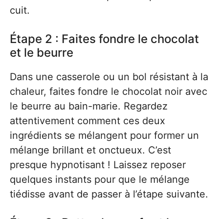
cuit.
Étape 2 : Faites fondre le chocolat
et le beurre
Dans une casserole ou un bol résistant à la
chaleur, faites fondre le chocolat noir avec
le beurre au bain-marie. Regardez
attentivement comment ces deux
ingrédients se mélangent pour former un
mélange brillant et onctueux. C’est
presque hypnotisant ! Laissez reposer
quelques instants pour que le mélange
tiédisse avant de passer à l’étape suivante.