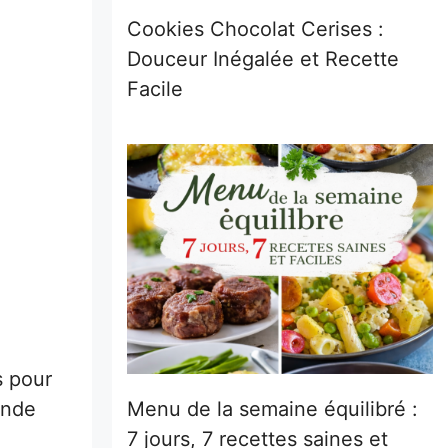
Cookies Chocolat Cerises :
Douceur Inégalée et Recette
Facile
s pour
Menu de la semaine équilibré :
ande
7 jours, 7 recettes saines et