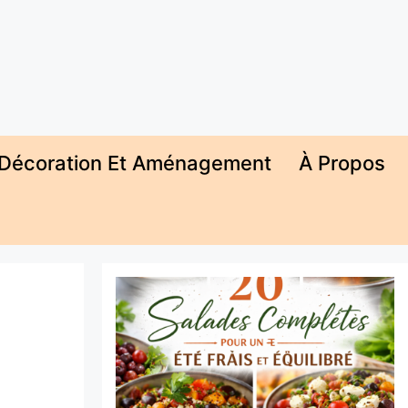
Décoration Et Aménagement
À Propos