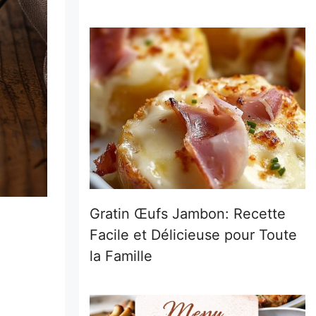
Gratin Œufs Jambon: Recette
Facile et Délicieuse pour Toute
la Famille