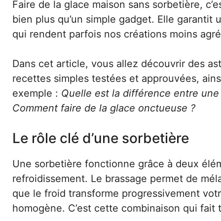
Faire de la glace maison sans sorbetière, c’e
bien plus qu’un simple gadget. Elle garantit 
qui rendent parfois nos créations moins agr
Dans cet article, vous allez découvrir des as
recettes simples testées et approuvées, ain
exemple :
Quelle est la différence entre une
Comment faire de la glace onctueuse ?
Le rôle clé d’une sorbetière
Une sorbetière fonctionne grâce à deux élém
refroidissement. Le brassage permet de méla
que le froid transforme progressivement votr
homogène. C’est cette combinaison qui fait t