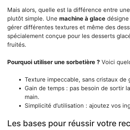
Mais alors, quelle est la différence entre u
plutôt simple. Une
machine à glace
désigne 
gérer différentes textures et même des dess
spécialement conçue pour les desserts glacés
fruités.
Pourquoi utiliser une sorbetière ?
Voici quel
Texture impeccable, sans cristaux de 
Gain de temps : pas besoin de sortir l
main.
Simplicité d’utilisation : ajoutez vos ing
Les bases pour réussir votre rec