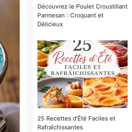
Découvrez le Poulet Croustillant
Parmesan : Croquant et
Délicieux
25 Recettes d’Été Faciles et
Rafraîchissantes