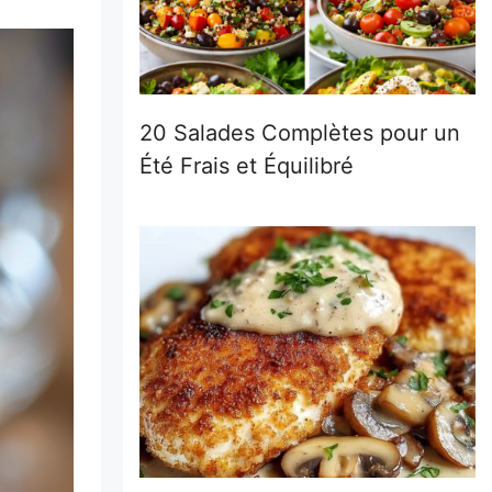
20 Salades Complètes pour un
Été Frais et Équilibré