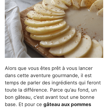
Alors que vous êtes prêt à vous lancer
dans cette aventure gourmande, il est
temps de parler des ingrédients qui feront
toute la différence. Parce qu’au fond, un
bon gâteau, c’est avant tout une bonne
base. Et pour ce
gâteau aux pommes