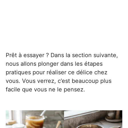
Prêt à essayer ? Dans la section suivante,
nous allons plonger dans les étapes
pratiques pour réaliser ce délice chez
vous. Vous verrez, c’est beaucoup plus
facile que vous ne le pensez.