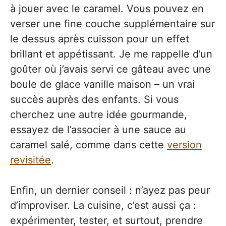
à jouer avec le caramel. Vous pouvez en
verser une fine couche supplémentaire sur
le dessus après cuisson pour un effet
brillant et appétissant. Je me rappelle d’un
goûter où j’avais servi ce gâteau avec une
boule de glace vanille maison – un vrai
succès auprès des enfants. Si vous
cherchez une autre idée gourmande,
essayez de l’associer à une sauce au
caramel salé, comme dans cette
version
revisitée
.
Enfin, un dernier conseil : n’ayez pas peur
d’improviser. La cuisine, c’est aussi ça :
expérimenter, tester, et surtout, prendre