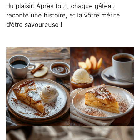
du plaisir. Après tout, chaque gâteau
raconte une histoire, et la vôtre mérite
d’être savoureuse !