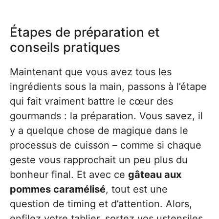
Étapes de préparation et
conseils pratiques
Maintenant que vous avez tous les
ingrédients sous la main, passons à l’étape
qui fait vraiment battre le cœur des
gourmands : la préparation. Vous savez, il
y a quelque chose de magique dans le
processus de cuisson – comme si chaque
geste vous rapprochait un peu plus du
bonheur final. Et avec ce
gâteau aux
pommes caramélisé
, tout est une
question de timing et d’attention. Alors,
enfilez votre tablier, sortez vos ustensiles,