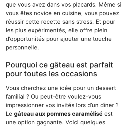
que vous avez dans vos placards. Même si
vous êtes novice en cuisine, vous pouvez
réussir cette recette sans stress. Et pour
les plus expérimentés, elle offre plein
d’opportunités pour ajouter une touche
personnelle.
Pourquoi ce gâteau est parfait
pour toutes les occasions
Vous cherchez une idée pour un dessert
familial ? Ou peut-être voulez-vous
impressionner vos invités lors d’un dîner ?
Le
gâteau aux pommes caramélisé
est
une option gagnante. Voici quelques