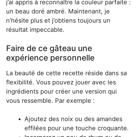
j’ai appris à reconnaître la couleur parfaite :
un beau doré ambré. Maintenant, je
n’hésite plus et j’obtiens toujours un
résultat impeccable.
Faire de ce gâteau une
expérience personnelle
La beauté de cette recette réside dans sa
flexibilité. Vous pouvez jouer avec les
ingrédients pour créer une version qui
vous ressemble. Par exemple :
Ajoutez des noix ou des amandes
effilées pour une touche croquante.