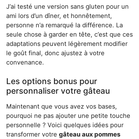
J’ai testé une version sans gluten pour un
ami lors d’un dîner, et honnêtement,
personne n’a remarqué la différence. La
seule chose à garder en tête, c’est que ces
adaptations peuvent légèrement modifier
le goût final, donc ajustez à votre
convenance.
Les options bonus pour
personnaliser votre gâteau
Maintenant que vous avez vos bases,
pourquoi ne pas ajouter une petite touche
personnelle ? Voici quelques idées pour
transformer votre
gâteau aux pommes