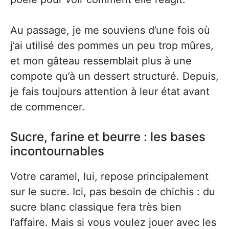
Au passage, je me souviens d’une fois où
j’ai utilisé des pommes un peu trop mûres,
et mon gâteau ressemblait plus à une
compote qu’à un dessert structuré. Depuis,
je fais toujours attention à leur état avant
de commencer.
Sucre, farine et beurre : les bases
incontournables
Votre caramel, lui, repose principalement
sur le sucre. Ici, pas besoin de chichis : du
sucre blanc classique fera très bien
l’affaire. Mais si vous voulez jouer avec les