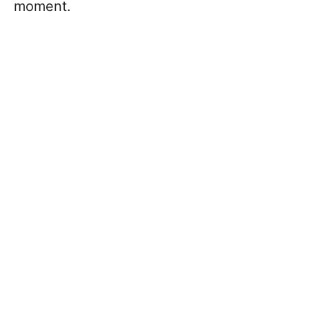
moment.