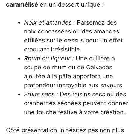
caramélisé
en un dessert unique :
Noix et amandes :
Parsemez des
noix concassées ou des amandes
effilées sur le dessus pour un effet
croquant irrésistible.
Rhum ou liqueur :
Une cuillère à
soupe de rhum ou de Calvados
ajoutée à la pâte apportera une
profondeur incroyable aux saveurs.
Fruits secs :
Des raisins secs ou des
cranberries séchées peuvent donner
une touche festive à votre création.
Côté présentation, n’hésitez pas non plus