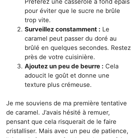
Préférez une casserole à fond épais
pour éviter que le sucre ne brûle
trop vite.
Surveillez constamment :
Le
caramel peut passer du doré au
brûlé en quelques secondes. Restez
près de votre cuisinière.
Ajoutez un peu de beurre :
Cela
adoucit le goût et donne une
texture plus crémeuse.
Je me souviens de ma première tentative
de caramel. J’avais hésité à remuer,
pensant que cela risquerait de le faire
cristalliser. Mais avec un peu de patience,