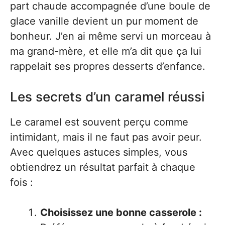
part chaude accompagnée d’une boule de
glace vanille devient un pur moment de
bonheur. J’en ai même servi un morceau à
ma grand-mère, et elle m’a dit que ça lui
rappelait ses propres desserts d’enfance.
Les secrets d’un caramel réussi
Le caramel est souvent perçu comme
intimidant, mais il ne faut pas avoir peur.
Avec quelques astuces simples, vous
obtiendrez un résultat parfait à chaque
fois :
Choisissez une bonne casserole :