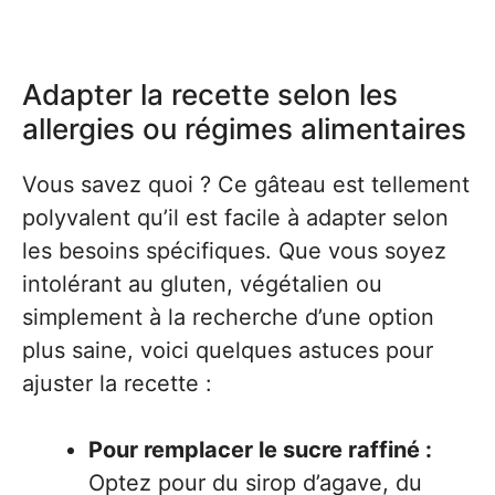
Adapter la recette selon les
allergies ou régimes alimentaires
Vous savez quoi ? Ce gâteau est tellement
polyvalent qu’il est facile à adapter selon
les besoins spécifiques. Que vous soyez
intolérant au gluten, végétalien ou
simplement à la recherche d’une option
plus saine, voici quelques astuces pour
ajuster la recette :
Pour remplacer le sucre raffiné :
Optez pour du sirop d’agave, du