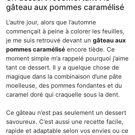
gâteau aux pommes caramélisé
L’autre jour, alors que l’automne
commençait à peine à colorer les feuilles,
je me suis retrouvé devant un
gâteau aux
pommes caramélisé
encore tiède. Ce
moment simple m’a rappelé pourquoi j’aime
tant ce dessert. Il y a quelque chose de
magique dans la combinaison d’une pâte
moelleuse, des pommes fondantes et du
caramel doré qui craquelle sous la dent.
Ce gâteau n’est pas seulement un dessert
savoureux. C’est aussi une recette facile,
rapide et adaptable selon vos envies ou ce