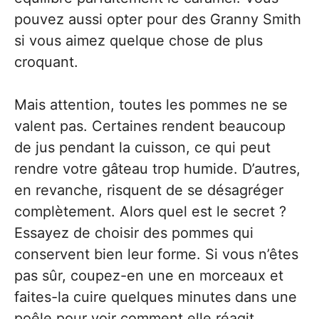
pouvez aussi opter pour des Granny Smith
si vous aimez quelque chose de plus
croquant.
Mais attention, toutes les pommes ne se
valent pas. Certaines rendent beaucoup
de jus pendant la cuisson, ce qui peut
rendre votre gâteau trop humide. D’autres,
en revanche, risquent de se désagréger
complètement. Alors quel est le secret ?
Essayez de choisir des pommes qui
conservent bien leur forme. Si vous n’êtes
pas sûr, coupez-en une en morceaux et
faites-la cuire quelques minutes dans une
poêle pour voir comment elle réagit.