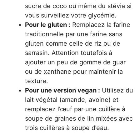
sucre de coco ou même du stévia si
vous surveillez votre glycémie.
Pour le gluten :
Remplacez la farine
traditionnelle par une farine sans
gluten comme celle de riz ou de
sarrasin. Attention toutefois à
ajouter un peu de gomme de guar
ou de xanthane pour maintenir la
texture.
Pour une version vegan :
Utilisez du
lait végétal (amande, avoine) et
remplacez l’œuf par une cuillère à
soupe de graines de lin mixées avec
trois cuillères à soupe d’eau.