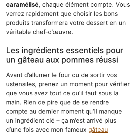
caramélisé
, chaque élément compte. Vous
verrez rapidement que choisir les bons
produits transformera votre dessert en un
véritable chef-d’œuvre.
Les ingrédients essentiels pour
un gâteau aux pommes réussi
Avant d’allumer le four ou de sortir vos
ustensiles, prenez un moment pour vérifier
que vous avez tout ce qu’il faut sous la
main. Rien de pire que de se rendre
compte au dernier moment qu’il manque
un ingrédient clé – ça m’est arrivé plus
d’une fois avec mon fameux
gâteau