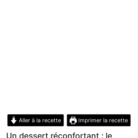
Aller à la recette
Imprimer la recette
Un dessert réconfortant : le