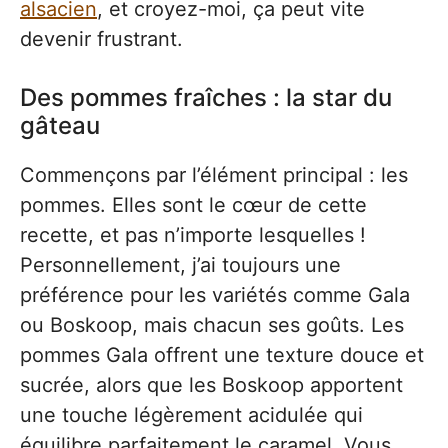
alsacien
, et croyez-moi, ça peut vite
devenir frustrant.
Des pommes fraîches : la star du
gâteau
Commençons par l’élément principal : les
pommes. Elles sont le cœur de cette
recette, et pas n’importe lesquelles !
Personnellement, j’ai toujours une
préférence pour les variétés comme Gala
ou Boskoop, mais chacun ses goûts. Les
pommes Gala offrent une texture douce et
sucrée, alors que les Boskoop apportent
une touche légèrement acidulée qui
équilibre parfaitement le caramel. Vous