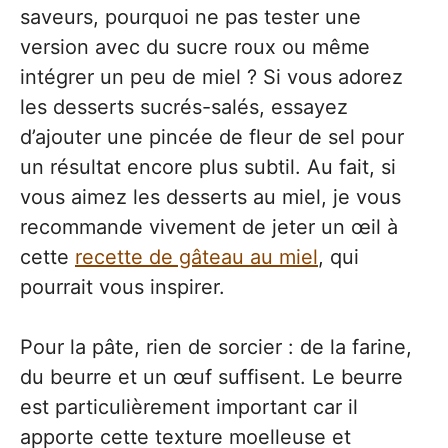
saveurs, pourquoi ne pas tester une
version avec du sucre roux ou même
intégrer un peu de miel ? Si vous adorez
les desserts sucrés-salés, essayez
d’ajouter une pincée de fleur de sel pour
un résultat encore plus subtil. Au fait, si
vous aimez les desserts au miel, je vous
recommande vivement de jeter un œil à
cette
recette de gâteau au miel
, qui
pourrait vous inspirer.
Pour la pâte, rien de sorcier : de la farine,
du beurre et un œuf suffisent. Le beurre
est particulièrement important car il
apporte cette texture moelleuse et