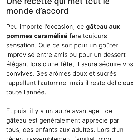
Une recette qui met tout le
monde d’accord
Peu importe l’occasion, ce
gâteau aux
pommes caramélisé
fera toujours
sensation. Que ce soit pour un goûter
improvisé entre amis ou pour un dessert
élégant lors d’une fête, il saura séduire vos
convives. Ses arômes doux et sucrés
rappellent l’automne, mais il reste délicieux
toute l’année.
Et puis, il y a un autre avantage : ce
gâteau est généralement apprécié par
tous, des enfants aux adultes. Lors d’un
récent rassemblement familial, mon