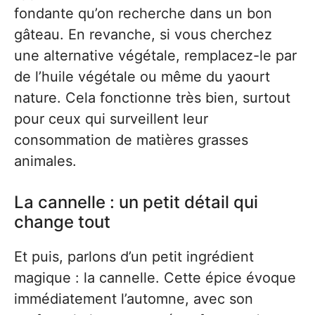
fondante qu’on recherche dans un bon
gâteau. En revanche, si vous cherchez
une alternative végétale, remplacez-le par
de l’huile végétale ou même du yaourt
nature. Cela fonctionne très bien, surtout
pour ceux qui surveillent leur
consommation de matières grasses
animales.
La cannelle : un petit détail qui
change tout
Et puis, parlons d’un petit ingrédient
magique : la cannelle. Cette épice évoque
immédiatement l’automne, avec son