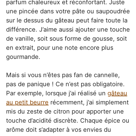
parfum chaleureux et réconfortant. Juste
une pincée dans votre pâte ou saupoudrée
sur le dessus du gâteau peut faire toute la
différence. J’aime aussi ajouter une touche
de vanille, soit sous forme de gousse, soit
en extrait, pour une note encore plus
gourmande.
Mais si vous n’êtes pas fan de cannelle,
pas de panique ! Ce n’est pas obligatoire.
Par exemple, lorsque j’ai réalisé un
gâteau
au petit beurre
récemment, j’ai simplement
mis du zeste de citron pour apporter une
touche d’acidité discrète. Chaque épice ou
arôme doit s’adapter à vos envies du