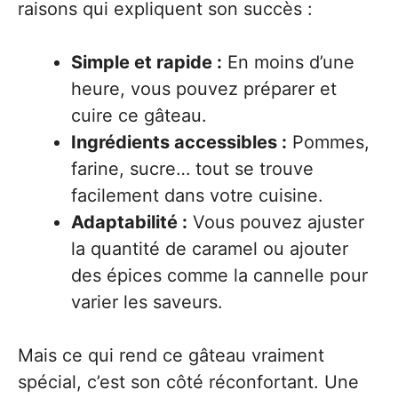
raisons qui expliquent son succès :
Simple et rapide :
En moins d’une
heure, vous pouvez préparer et
cuire ce gâteau.
Ingrédients accessibles :
Pommes,
farine, sucre… tout se trouve
facilement dans votre cuisine.
Adaptabilité :
Vous pouvez ajuster
la quantité de caramel ou ajouter
des épices comme la cannelle pour
varier les saveurs.
Mais ce qui rend ce gâteau vraiment
spécial, c’est son côté réconfortant. Une