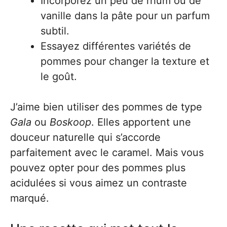
Incorporez un peu de rhum ou de
vanille dans la pâte pour un parfum
subtil.
Essayez différentes variétés de
pommes pour changer la texture et
le goût.
J’aime bien utiliser des pommes de type
Gala
ou
Boskoop
. Elles apportent une
douceur naturelle qui s’accorde
parfaitement avec le caramel. Mais vous
pouvez opter pour des pommes plus
acidulées si vous aimez un contraste
marqué.