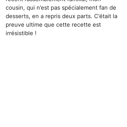
cousin, qui n’est pas spécialement fan de
desserts, en a repris deux parts. C’était la
preuve ultime que cette recette est
irrésistible !