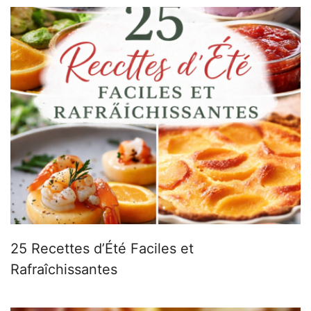
25 Recettes d’Été Faciles et
Rafraîchissantes