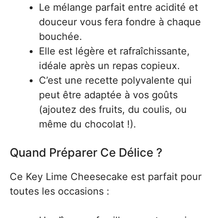
Le mélange parfait entre acidité et
douceur vous fera fondre à chaque
bouchée.
Elle est légère et rafraîchissante,
idéale après un repas copieux.
C’est une recette polyvalente qui
peut être adaptée à vos goûts
(ajoutez des fruits, du coulis, ou
même du chocolat !).
Quand Préparer Ce Délice ?
Ce Key Lime Cheesecake est parfait pour
toutes les occasions :