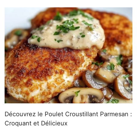
Découvrez le Poulet Croustillant Parmesan :
Croquant et Délicieux