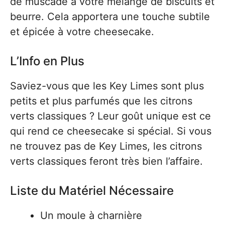
de muscade à votre mélange de biscuits et
beurre. Cela apportera une touche subtile
et épicée à votre cheesecake.
L’Info en Plus
Saviez-vous que les Key Limes sont plus
petits et plus parfumés que les citrons
verts classiques ? Leur goût unique est ce
qui rend ce cheesecake si spécial. Si vous
ne trouvez pas de Key Limes, les citrons
verts classiques feront très bien l’affaire.
Liste du Matériel Nécessaire
Un moule à charnière