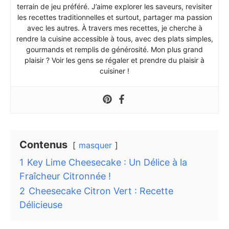
terrain de jeu préféré. J’aime explorer les saveurs, revisiter
les recettes traditionnelles et surtout, partager ma passion
avec les autres. À travers mes recettes, je cherche à
rendre la cuisine accessible à tous, avec des plats simples,
gourmands et remplis de générosité. Mon plus grand
plaisir ? Voir les gens se régaler et prendre du plaisir à
cuisiner !
Contenus
masquer
1
Key Lime Cheesecake : Un Délice à la
Fraîcheur Citronnée !
2
Cheesecake Citron Vert : Recette
Délicieuse