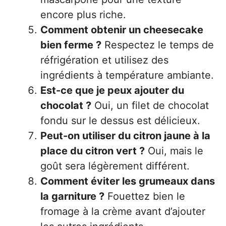
encore plus riche.
Comment obtenir un cheesecake
bien ferme ?
Respectez le temps de
réfrigération et utilisez des
ingrédients à température ambiante.
Est-ce que je peux ajouter du
chocolat ?
Oui, un filet de chocolat
fondu sur le dessus est délicieux.
Peut-on utiliser du citron jaune à la
place du citron vert ?
Oui, mais le
goût sera légèrement différent.
Comment éviter les grumeaux dans
la garniture ?
Fouettez bien le
fromage à la crème avant d’ajouter