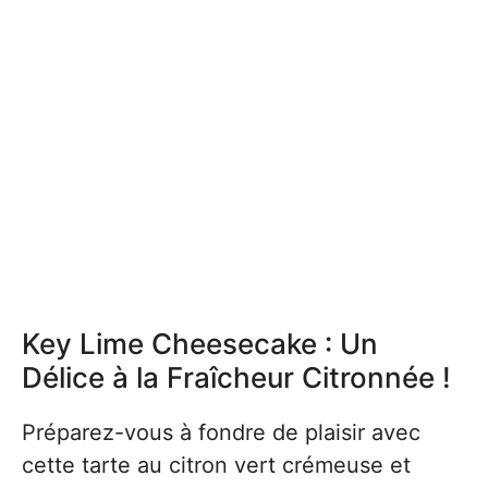
Key Lime Cheesecake : Un
Délice à la Fraîcheur Citronnée !
Préparez-vous à fondre de plaisir avec
cette tarte au citron vert crémeuse et