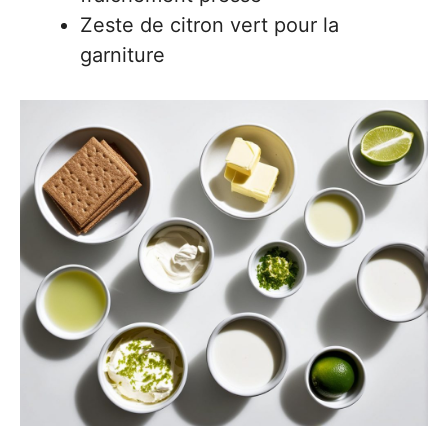
Zeste de citron vert pour la
garniture