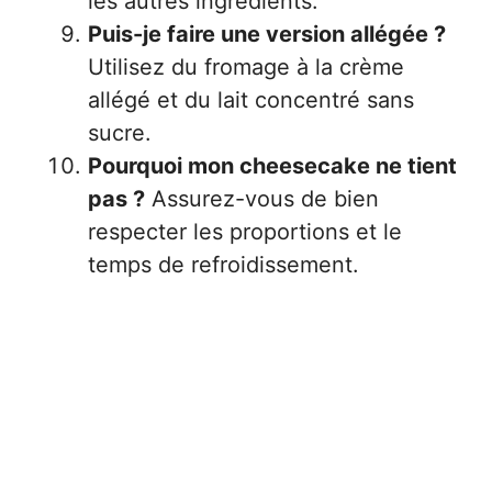
les autres ingrédients.
Puis-je faire une version allégée ?
Utilisez du fromage à la crème
allégé et du lait concentré sans
sucre.
Pourquoi mon cheesecake ne tient
pas ?
Assurez-vous de bien
respecter les proportions et le
temps de refroidissement.