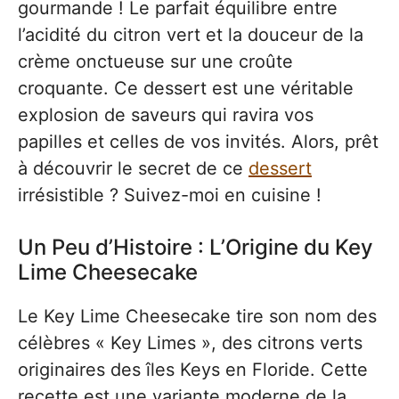
gourmande ! Le parfait équilibre entre
l’acidité du citron vert et la douceur de la
crème onctueuse sur une croûte
croquante. Ce dessert est une véritable
explosion de saveurs qui ravira vos
papilles et celles de vos invités. Alors, prêt
à découvrir le secret de ce
dessert
irrésistible ? Suivez-moi en cuisine !
Un Peu d’Histoire : L’Origine du Key
Lime Cheesecake
Le Key Lime Cheesecake tire son nom des
célèbres « Key Limes », des citrons verts
originaires des îles Keys en Floride. Cette
recette est une variante moderne de la