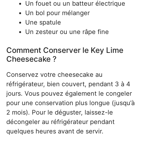
Un fouet ou un batteur électrique
Un bol pour mélanger
Une spatule
Un zesteur ou une râpe fine
Comment Conserver le Key Lime
Cheesecake ?
Conservez votre cheesecake au
réfrigérateur, bien couvert, pendant 3 à 4
jours. Vous pouvez également le congeler
pour une conservation plus longue (jusqu’à
2 mois). Pour le déguster, laissez-le
décongeler au réfrigérateur pendant
quelques heures avant de servir.