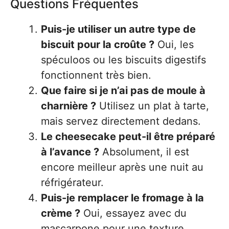
Questions Fréquentes
Puis-je utiliser un autre type de
biscuit pour la croûte ?
Oui, les
spéculoos ou les biscuits digestifs
fonctionnent très bien.
Que faire si je n’ai pas de moule à
charnière ?
Utilisez un plat à tarte,
mais servez directement dedans.
Le cheesecake peut-il être préparé
à l’avance ?
Absolument, il est
encore meilleur après une nuit au
réfrigérateur.
Puis-je remplacer le fromage à la
crème ?
Oui, essayez avec du
mascarpone pour une texture