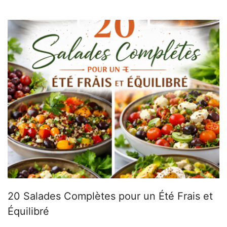
20 Salades Complètes pour un Été Frais et
Équilibré