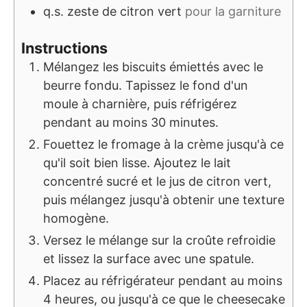
q.s.
zeste de citron vert
pour la garniture
Instructions
Mélangez les biscuits émiettés avec le
beurre fondu. Tapissez le fond d'un
moule à charnière, puis réfrigérez
pendant au moins 30 minutes.
Fouettez le fromage à la crème jusqu'à ce
qu'il soit bien lisse. Ajoutez le lait
concentré sucré et le jus de citron vert,
puis mélangez jusqu'à obtenir une texture
homogène.
Versez le mélange sur la croûte refroidie
et lissez la surface avec une spatule.
Placez au réfrigérateur pendant au moins
4 heures, ou jusqu'à ce que le cheesecake