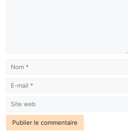
Nom
E-
mail
Site
web