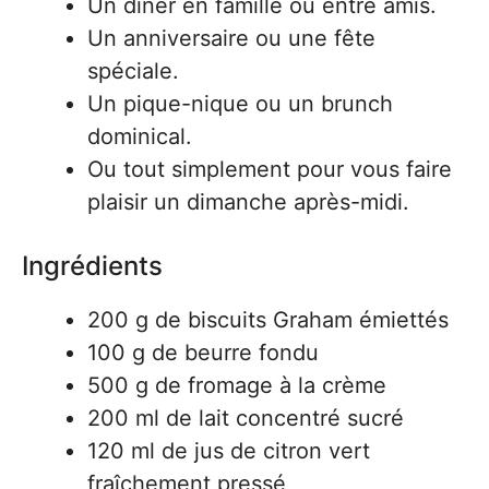
Un dîner en famille ou entre amis.
Un anniversaire ou une fête
spéciale.
Un pique-nique ou un brunch
dominical.
Ou tout simplement pour vous faire
plaisir un dimanche après-midi.
Ingrédients
200 g de biscuits Graham émiettés
100 g de beurre fondu
500 g de fromage à la crème
200 ml de lait concentré sucré
120 ml de jus de citron vert
fraîchement pressé