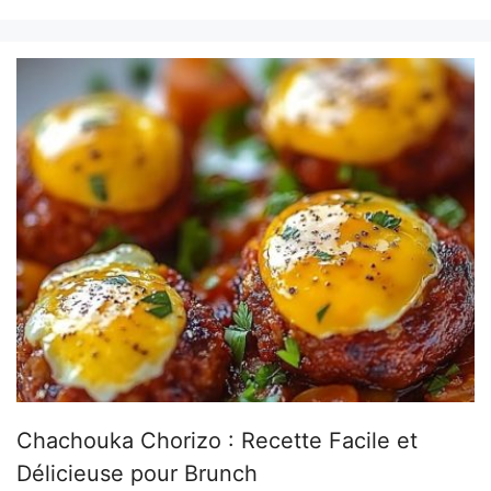
Chachouka Chorizo : Recette Facile et
Délicieuse pour Brunch