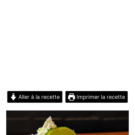
Aller à la recette
Imprimer la recette