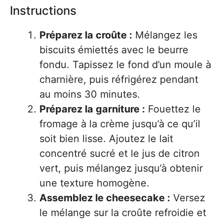
Instructions
Préparez la croûte :
Mélangez les
biscuits émiettés avec le beurre
fondu. Tapissez le fond d’un moule à
charnière, puis réfrigérez pendant
au moins 30 minutes.
Préparez la garniture :
Fouettez le
fromage à la crème jusqu’à ce qu’il
soit bien lisse. Ajoutez le lait
concentré sucré et le jus de citron
vert, puis mélangez jusqu’à obtenir
une texture homogène.
Assemblez le cheesecake :
Versez
le mélange sur la croûte refroidie et