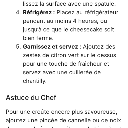
lissez la surface avec une spatule.
Réfrigérez :
Placez au réfrigérateur
pendant au moins 4 heures, ou
jusqu’à ce que le cheesecake soit
bien ferme.
Garnissez et servez :
Ajoutez des
zestes de citron vert sur le dessus
pour une touche de fraîcheur et
servez avec une cuillerée de
chantilly.
Astuce du Chef
Pour une croûte encore plus savoureuse,
ajoutez une pincée de cannelle ou de noix