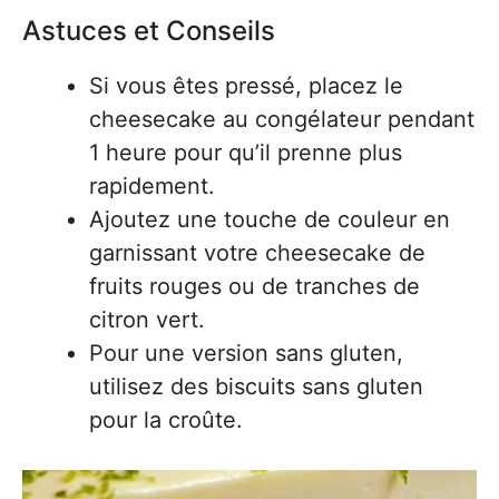
Astuces et Conseils
Si vous êtes pressé, placez le
cheesecake au congélateur pendant
1 heure pour qu’il prenne plus
rapidement.
Ajoutez une touche de couleur en
garnissant votre cheesecake de
fruits rouges ou de tranches de
citron vert.
Pour une version sans gluten,
utilisez des biscuits sans gluten
pour la croûte.