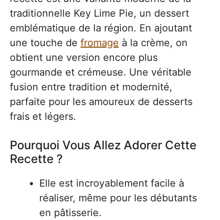
traditionnelle Key Lime Pie, un dessert
emblématique de la région. En ajoutant
une touche de
fromage
à la crème, on
obtient une version encore plus
gourmande et crémeuse. Une véritable
fusion entre tradition et modernité,
parfaite pour les amoureux de desserts
frais et légers.
Pourquoi Vous Allez Adorer Cette
Recette ?
Elle est incroyablement facile à
réaliser, même pour les débutants
en pâtisserie.