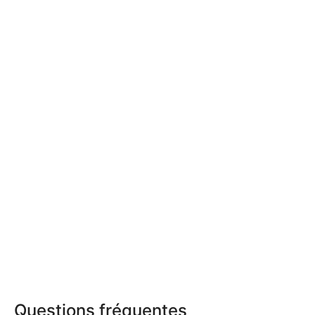
Questions fréquentes