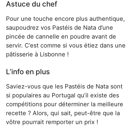
Astuce du chef
Pour une touche encore plus authentique,
saupoudrez vos Pastéis de Nata d’une
pincée de cannelle en poudre avant de
servir. C’est comme si vous étiez dans une
pâtisserie à Lisbonne !
L’info en plus
Saviez-vous que les Pastéis de Nata sont
si populaires au Portugal qu’il existe des
compétitions pour déterminer la meilleure
recette ? Alors, qui sait, peut-être que la
vôtre pourrait remporter un prix !