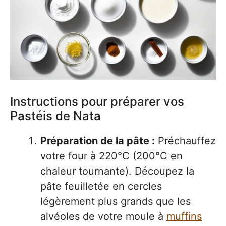
Instructions pour préparer vos
Pastéis de Nata
Préparation de la pâte :
Préchauffez
votre four à 220°C (200°C en
chaleur tournante). Découpez la
pâte feuilletée en cercles
légèrement plus grands que les
alvéoles de votre moule à
muffins