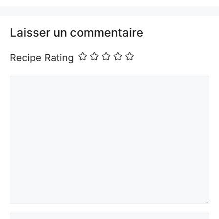
Laisser un commentaire
Recipe Rating
Commentaire