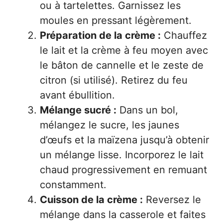
ou à tartelettes. Garnissez les
moules en pressant légèrement.
Préparation de la crème :
Chauffez
le lait et la crème à feu moyen avec
le bâton de cannelle et le zeste de
citron (si utilisé). Retirez du feu
avant ébullition.
Mélange sucré :
Dans un bol,
mélangez le sucre, les jaunes
d’œufs et la maïzena jusqu’à obtenir
un mélange lisse. Incorporez le lait
chaud progressivement en remuant
constamment.
Cuisson de la crème :
Reversez le
mélange dans la casserole et faites