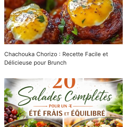
Chachouka Chorizo : Recette Facile et
Délicieuse pour Brunch