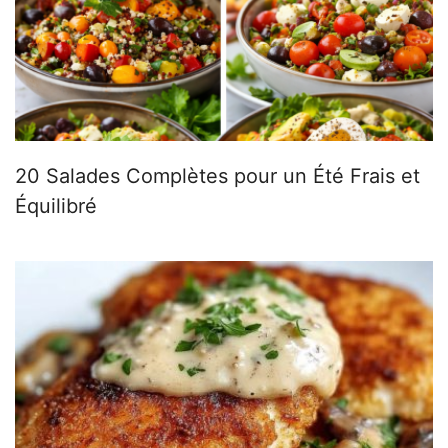
20 Salades Complètes pour un Été Frais et
Équilibré