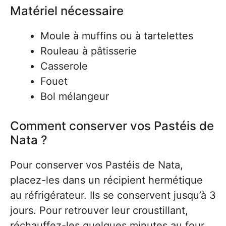
Matériel nécessaire
Moule à muffins ou à tartelettes
Rouleau à pâtisserie
Casserole
Fouet
Bol mélangeur
Comment conserver vos Pastéis de
Nata ?
Pour conserver vos Pastéis de Nata,
placez-les dans un récipient hermétique
au réfrigérateur. Ils se conservent jusqu’à 3
jours. Pour retrouver leur croustillant,
réchauffez-les quelques minutes au four