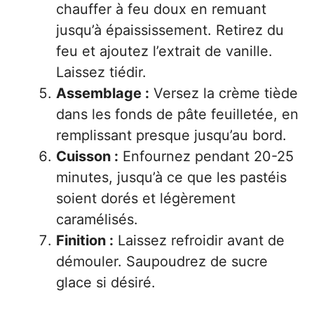
chauffer à feu doux en remuant
jusqu’à épaississement. Retirez du
feu et ajoutez l’extrait de vanille.
Laissez tiédir.
Assemblage :
Versez la crème tiède
dans les fonds de pâte feuilletée, en
remplissant presque jusqu’au bord.
Cuisson :
Enfournez pendant 20-25
minutes, jusqu’à ce que les pastéis
soient dorés et légèrement
caramélisés.
Finition :
Laissez refroidir avant de
démouler. Saupoudrez de sucre
glace si désiré.