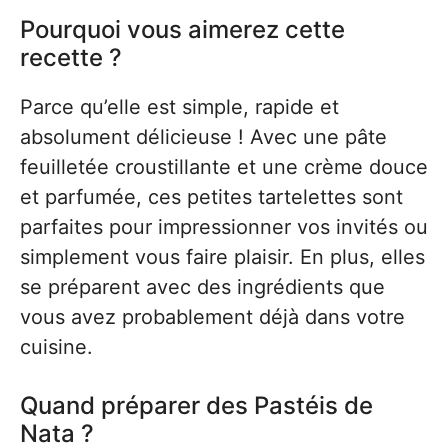
Pourquoi vous aimerez cette
recette ?
Parce qu’elle est simple, rapide et
absolument délicieuse ! Avec une pâte
feuilletée croustillante et une crème douce
et parfumée, ces petites tartelettes sont
parfaites pour impressionner vos invités ou
simplement vous faire plaisir. En plus, elles
se préparent avec des ingrédients que
vous avez probablement déjà dans votre
cuisine.
Quand préparer des Pastéis de
Nata ?