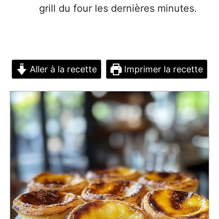
grill du four les dernières minutes.
Aller à la recette
Imprimer la recette