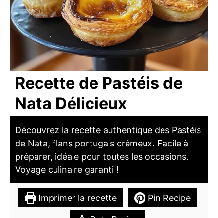
Recette de Pastéis de
Nata Délicieux
Découvrez la recette authentique des Pastéis
de Nata, flans portugais crémeux. Facile à
préparer, idéale pour toutes les occasions.
Voyage culinaire garanti !
Imprimer la recette
Pin Recipe