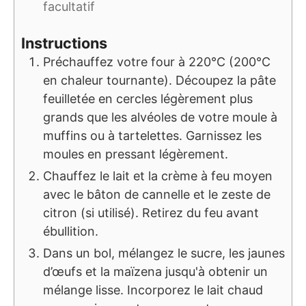
facultatif
Instructions
Préchauffez votre four à 220°C (200°C
en chaleur tournante). Découpez la pâte
feuilletée en cercles légèrement plus
grands que les alvéoles de votre moule à
muffins ou à tartelettes. Garnissez les
moules en pressant légèrement.
Chauffez le lait et la crème à feu moyen
avec le bâton de cannelle et le zeste de
citron (si utilisé). Retirez du feu avant
ébullition.
Dans un bol, mélangez le sucre, les jaunes
d’œufs et la maïzena jusqu'à obtenir un
mélange lisse. Incorporez le lait chaud