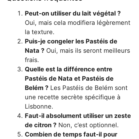
Peut-on utiliser du lait végétal ?
Oui, mais cela modifiera légèrement
la texture.
Puis-je congeler les Pastéis de
Nata ?
Oui, mais ils seront meilleurs
frais.
Quelle est la différence entre
Pastéis de Nata et Pastéis de
Belém ?
Les Pastéis de Belém sont
une recette secrète spécifique à
Lisbonne.
Faut-il absolument utiliser un zeste
de citron ?
Non, c’est optionnel.
Combien de temps faut-il pour