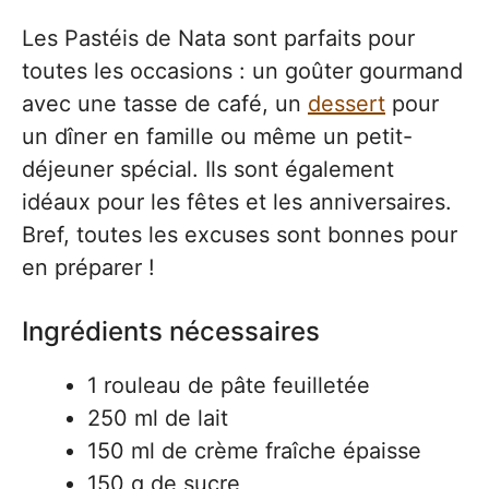
Les Pastéis de Nata sont parfaits pour
toutes les occasions : un goûter gourmand
avec une tasse de café, un
dessert
pour
un dîner en famille ou même un petit-
déjeuner spécial. Ils sont également
idéaux pour les fêtes et les anniversaires.
Bref, toutes les excuses sont bonnes pour
en préparer !
Ingrédients nécessaires
1 rouleau de pâte feuilletée
250 ml de lait
150 ml de crème fraîche épaisse
150 g de sucre