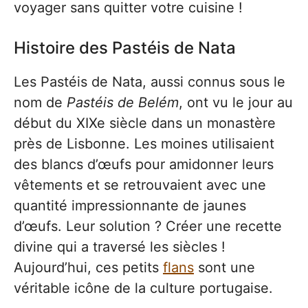
voyager sans quitter votre cuisine !
Histoire des Pastéis de Nata
Les Pastéis de Nata, aussi connus sous le
nom de
Pastéis de Belém
, ont vu le jour au
début du XIXe siècle dans un monastère
près de Lisbonne. Les moines utilisaient
des blancs d’œufs pour amidonner leurs
vêtements et se retrouvaient avec une
quantité impressionnante de jaunes
d’œufs. Leur solution ? Créer une recette
divine qui a traversé les siècles !
Aujourd’hui, ces petits
flans
sont une
véritable icône de la culture portugaise.