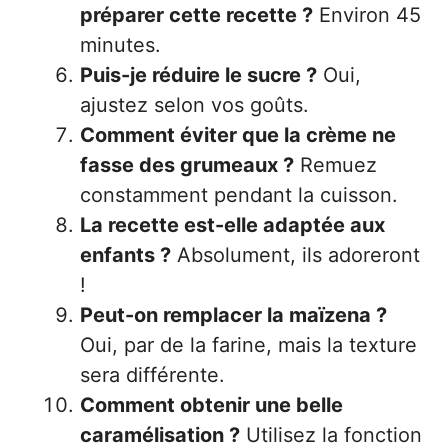
préparer cette recette ?
Environ 45
minutes.
Puis-je réduire le sucre ?
Oui,
ajustez selon vos goûts.
Comment éviter que la crème ne
fasse des grumeaux ?
Remuez
constamment pendant la cuisson.
La recette est-elle adaptée aux
enfants ?
Absolument, ils adoreront
!
Peut-on remplacer la maïzena ?
Oui, par de la farine, mais la texture
sera différente.
Comment obtenir une belle
caramélisation ?
Utilisez la fonction