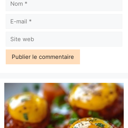
Nom
E-
mail
Site
web