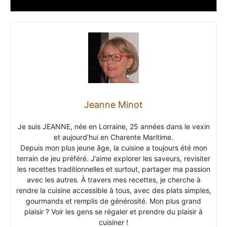
Jeanne Minot
Je suis JEANNE, née en Lorraine, 25 années dans le vexin
et aujourd’hui en Charente Maritime.
Depuis mon plus jeune âge, la cuisine a toujours été mon
terrain de jeu préféré. J’aime explorer les saveurs, revisiter
les recettes traditionnelles et surtout, partager ma passion
avec les autres. À travers mes recettes, je cherche à
rendre la cuisine accessible à tous, avec des plats simples,
gourmands et remplis de générosité. Mon plus grand
plaisir ? Voir les gens se régaler et prendre du plaisir à
cuisiner !