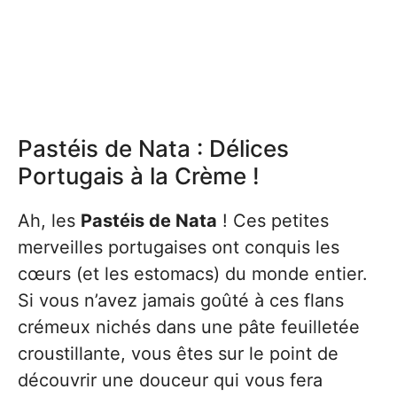
Pastéis de Nata : Délices
Portugais à la Crème !
Ah, les
Pastéis de Nata
! Ces petites
merveilles portugaises ont conquis les
cœurs (et les estomacs) du monde entier.
Si vous n’avez jamais goûté à ces flans
crémeux nichés dans une pâte feuilletée
croustillante, vous êtes sur le point de
découvrir une douceur qui vous fera