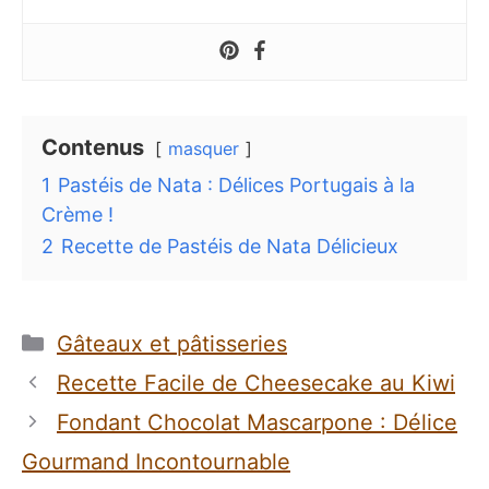
Contenus
masquer
1
Pastéis de Nata : Délices Portugais à la
Crème !
2
Recette de Pastéis de Nata Délicieux
Catégories
Gâteaux et pâtisseries
Recette Facile de Cheesecake au Kiwi
Fondant Chocolat Mascarpone : Délice
Gourmand Incontournable