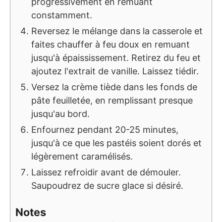
progressivement en remuant
constamment.
Reversez le mélange dans la casserole et
faites chauffer à feu doux en remuant
jusqu'à épaississement. Retirez du feu et
ajoutez l'extrait de vanille. Laissez tiédir.
Versez la crème tiède dans les fonds de
pâte feuilletée, en remplissant presque
jusqu'au bord.
Enfournez pendant 20-25 minutes,
jusqu'à ce que les pastéis soient dorés et
légèrement caramélisés.
Laissez refroidir avant de démouler.
Saupoudrez de sucre glace si désiré.
Notes