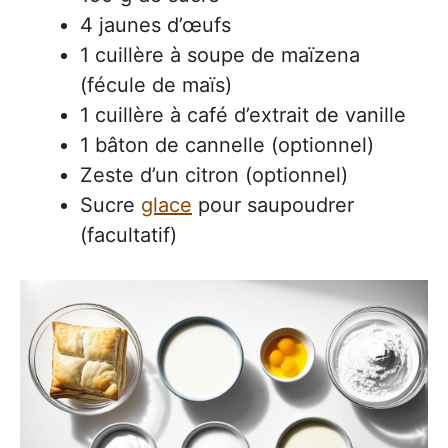
4 jaunes d’œufs
1 cuillère à soupe de maïzena
(fécule de maïs)
1 cuillère à café d’extrait de vanille
1 bâton de cannelle (optionnel)
Zeste d’un citron (optionnel)
Sucre
glace
pour saupoudrer
(facultatif)