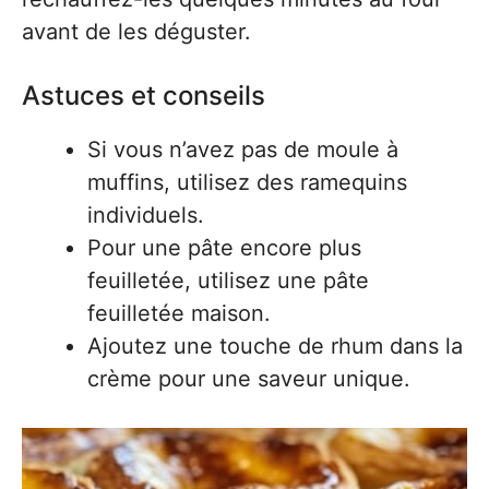
avant de les déguster.
Astuces et conseils
Si vous n’avez pas de moule à
muffins, utilisez des ramequins
individuels.
Pour une pâte encore plus
feuilletée, utilisez une pâte
feuilletée maison.
Ajoutez une touche de rhum dans la
crème pour une saveur unique.