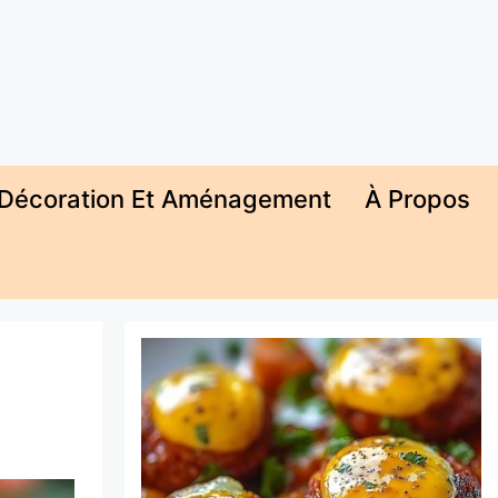
Décoration Et Aménagement
À Propos