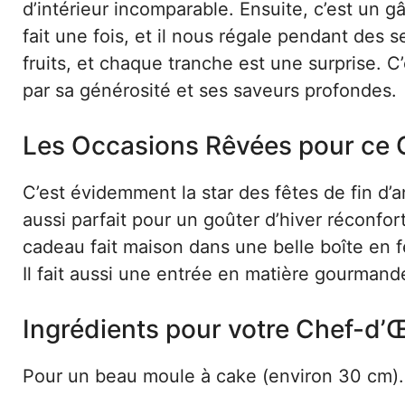
d’intérieur incomparable. Ensuite, c’est un 
fait une fois, et il nous régale pendant des 
fruits, et chaque tranche est une surprise. C
par sa générosité et ses saveurs profondes.
Les Occasions Rêvées pour ce 
C’est évidemment la star des fêtes de fin d’an
aussi parfait pour un goûter d’hiver réconfo
cadeau fait maison dans une belle boîte en fe
Il fait aussi une entrée en matière gourmand
Ingrédients pour votre Chef-d’
Pour un beau moule à cake (environ 30 cm).