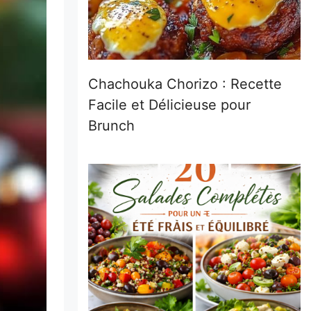
Chachouka Chorizo : Recette
Facile et Délicieuse pour
Brunch