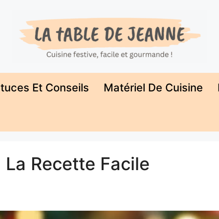
tuces Et Conseils
Matériel De Cuisine
 La Recette Facile