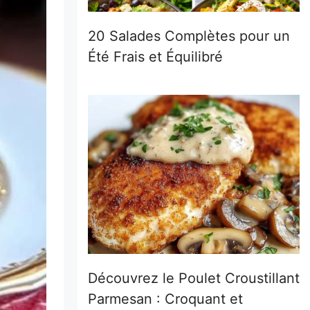
20 Salades Complètes pour un
Été Frais et Équilibré
Découvrez le Poulet Croustillant
Parmesan : Croquant et