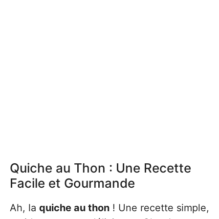
Quiche au Thon : Une Recette
Facile et Gourmande
Ah, la
quiche au thon
! Une recette simple,