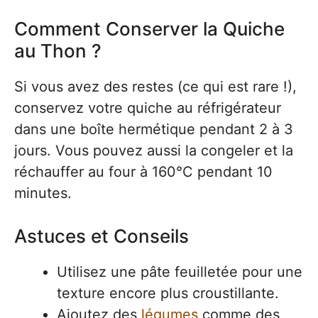
Comment Conserver la Quiche
au Thon ?
Si vous avez des restes (ce qui est rare !),
conservez votre quiche au réfrigérateur
dans une boîte hermétique pendant 2 à 3
jours. Vous pouvez aussi la congeler et la
réchauffer au four à 160°C pendant 10
minutes.
Astuces et Conseils
Utilisez une pâte feuilletée pour une
texture encore plus croustillante.
Ajoutez des
légumes
comme des