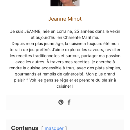
Jeanne Minot
Je suis JEANNE, née en Lorraine, 25 années dans le vexin
et aujourd’hui en Charente Maritime.
Depuis mon plus jeune âge, la cuisine a toujours été mon
terrain de jeu préféré. J’aime explorer les saveurs, revisiter
les recettes traditionnelles et surtout, partager ma passion
avec les autres. À travers mes recettes, je cherche à
rendre la cuisine accessible à tous, avec des plats simples,
gourmands et remplis de générosité. Mon plus grand
plaisir ? Voir les gens se régaler et prendre du plaisir à
cuisiner !
Contenus
masquer