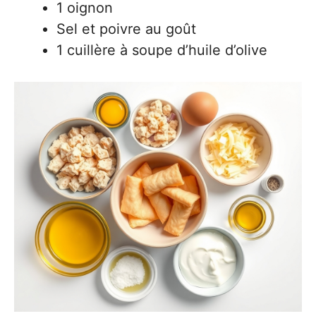
1 oignon
Sel et poivre au goût
1 cuillère à soupe d’huile d’olive