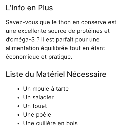
L’Info en Plus
Savez-vous que le thon en conserve est
une excellente source de protéines et
d’oméga-3 ? Il est parfait pour une
alimentation équilibrée tout en étant
économique et pratique.
Liste du Matériel Nécessaire
Un moule à tarte
Un saladier
Un fouet
Une poêle
Une cuillère en bois