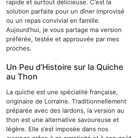
rapide et surtout délicieuse. C’est la
solution parfaite pour un dîner improvisé
ou un repas convivial en famille.
Aujourd’hui, je vous partage ma version
préférée, testée et approuvée par mes
proches.
Un Peu d’Histoire sur la Quiche
au Thon
La quiche est une spécialité française,
originaire de Lorraine. Traditionnellement
préparée avec des lardons, la version au
thon est une alternative savoureuse et
légère. Elle s’est imposée dans nos