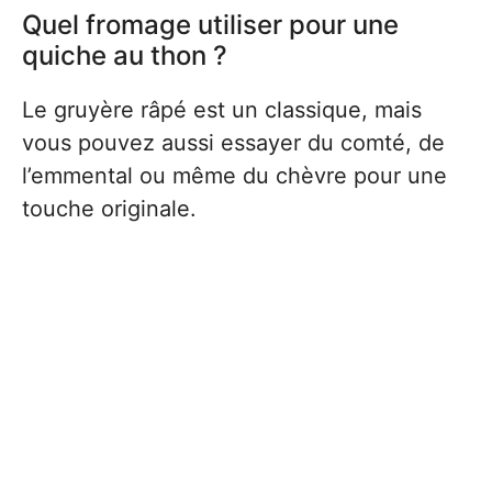
Quel fromage utiliser pour une
quiche au thon ?
Le gruyère râpé est un classique, mais
vous pouvez aussi essayer du comté, de
l’emmental ou même du chèvre pour une
touche originale.