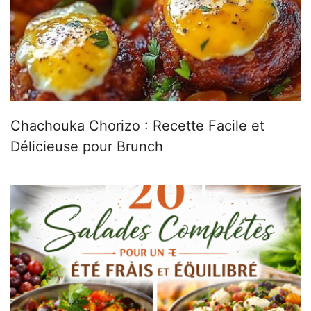
Chachouka Chorizo : Recette Facile et
Délicieuse pour Brunch