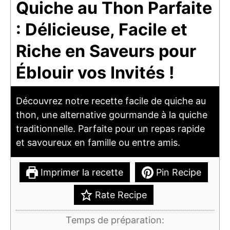
Quiche au Thon Parfaite
: Délicieuse, Facile et
Riche en Saveurs pour
Éblouir vos Invités !
Découvrez notre recette facile de quiche au
thon, une alternative gourmande à la quiche
traditionnelle. Parfaite pour un repas rapide
et savoureux en famille ou entre amis.
Imprimer la recette
Pin Recipe
Rate Recipe
Temps de préparation: