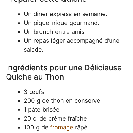
Un dîner express en semaine.
Un pique-nique gourmand.
Un brunch entre amis.
Un repas léger accompagné d’une
salade.
Ingrédients pour une Délicieuse
Quiche au Thon
3 œufs
200 g de thon en conserve
1 pâte brisée
20 cl de crème fraîche
100 g de
fromage
râpé