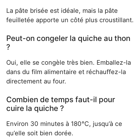
La pâte brisée est idéale, mais la pâte
feuilletée apporte un côté plus croustillant.
Peut-on congeler la quiche au thon
?
Oui, elle se congèle très bien. Emballez-la
dans du film alimentaire et réchauffez-la
directement au four.
Combien de temps faut-il pour
cuire la quiche ?
Environ 30 minutes à 180°C, jusqu’à ce
qu’elle soit bien dorée.