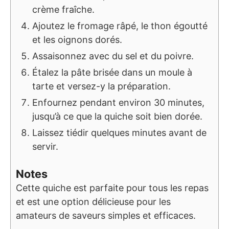
crème fraîche.
Ajoutez le fromage râpé, le thon égoutté
et les oignons dorés.
Assaisonnez avec du sel et du poivre.
Étalez la pâte brisée dans un moule à
tarte et versez-y la préparation.
Enfournez pendant environ 30 minutes,
jusqu’à ce que la quiche soit bien dorée.
Laissez tiédir quelques minutes avant de
servir.
Notes
Cette quiche est parfaite pour tous les repas
et est une option délicieuse pour les
amateurs de saveurs simples et efficaces.