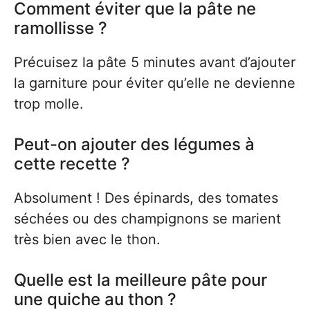
Comment éviter que la pâte ne
ramollisse ?
Précuisez la pâte 5 minutes avant d’ajouter
la garniture pour éviter qu’elle ne devienne
trop molle.
Peut-on ajouter des légumes à
cette recette ?
Absolument ! Des épinards, des tomates
séchées ou des champignons se marient
très bien avec le thon.
Quelle est la meilleure pâte pour
une quiche au thon ?