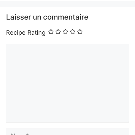
Laisser un commentaire
Recipe Rating
Commentaire
Nom