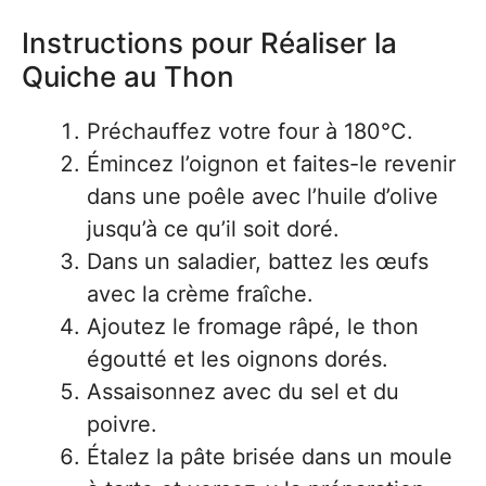
Instructions pour Réaliser la
Quiche au Thon
Préchauffez votre four à 180°C.
Émincez l’oignon et faites-le revenir
dans une poêle avec l’huile d’olive
jusqu’à ce qu’il soit doré.
Dans un saladier, battez les œufs
avec la crème fraîche.
Ajoutez le fromage râpé, le thon
égoutté et les oignons dorés.
Assaisonnez avec du sel et du
poivre.
Étalez la pâte brisée dans un moule