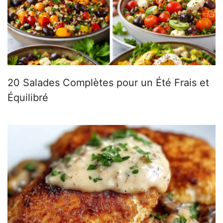
20 Salades Complètes pour un Été Frais et
Équilibré