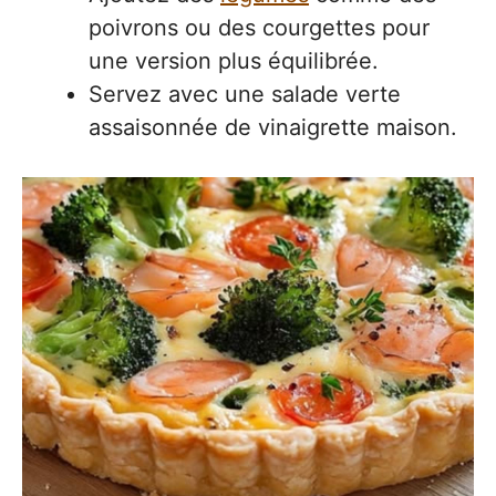
poivrons ou des courgettes pour
une version plus équilibrée.
Servez avec une salade verte
assaisonnée de vinaigrette maison.