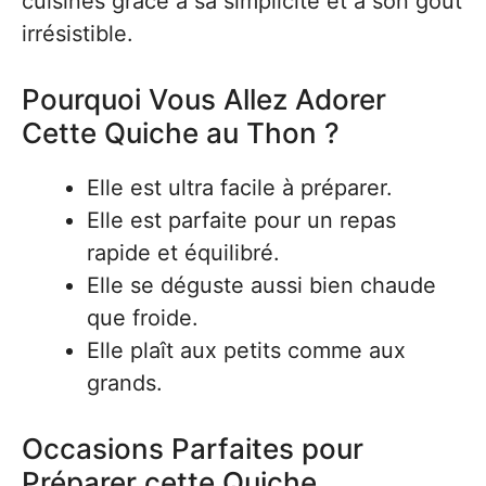
cuisines grâce à sa simplicité et à son goût
irrésistible.
Pourquoi Vous Allez Adorer
Cette Quiche au Thon ?
Elle est ultra facile à préparer.
Elle est parfaite pour un repas
rapide et équilibré.
Elle se déguste aussi bien chaude
que froide.
Elle plaît aux petits comme aux
grands.
Occasions Parfaites pour
Préparer cette Quiche