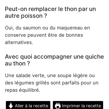
Peut-on remplacer le thon par un
autre poisson ?
Oui, du saumon ou du maquereau en
conserve peuvent être de bonnes
alternatives.
Avec quoi accompagner une quiche
au thon ?
Une salade verte, une soupe légère ou
des légumes grillés sont parfaits pour un
repas équilibré.
Aller à la recette
Imprimer la recette