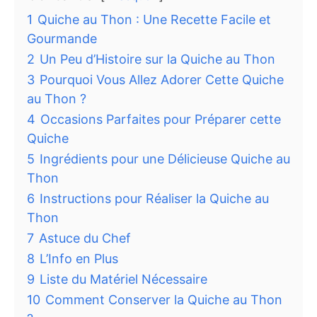
1
Quiche au Thon : Une Recette Facile et
Gourmande
2
Un Peu d’Histoire sur la Quiche au Thon
3
Pourquoi Vous Allez Adorer Cette Quiche
au Thon ?
4
Occasions Parfaites pour Préparer cette
Quiche
5
Ingrédients pour une Délicieuse Quiche au
Thon
6
Instructions pour Réaliser la Quiche au
Thon
7
Astuce du Chef
8
L’Info en Plus
9
Liste du Matériel Nécessaire
10
Comment Conserver la Quiche au Thon