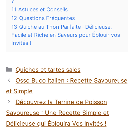
?
11
Astuces et Conseils
12
Questions Fréquentes
13
Quiche au Thon Parfaite : Délicieuse,
Facile et Riche en Saveurs pour Éblouir vos
Invités !
Catégories
Quiches et tartes salés
Osso Buco Italien : Recette Savoureuse
et Simple
Découvrez la Terrine de Poisson
Savoureuse : Une Recette Simple et
Délicieuse qui Éblouira Vos Invités !