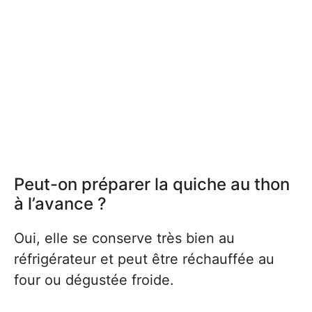
Peut-on préparer la quiche au thon
à l’avance ?
Oui, elle se conserve très bien au
réfrigérateur et peut être réchauffée au
four ou dégustée froide.