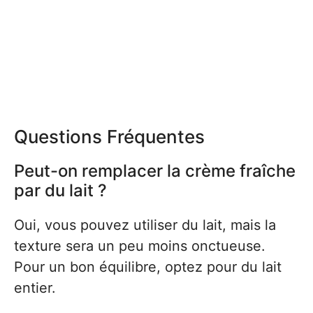
Questions Fréquentes
Peut-on remplacer la crème fraîche
par du lait ?
Oui, vous pouvez utiliser du lait, mais la
texture sera un peu moins onctueuse.
Pour un bon équilibre, optez pour du lait
entier.