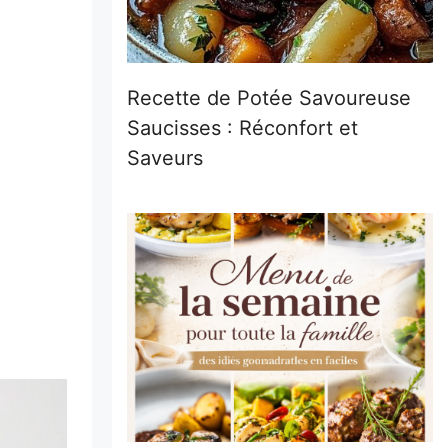
Recette de Potée Savoureuse
Saucisses : Réconfort et
Saveurs