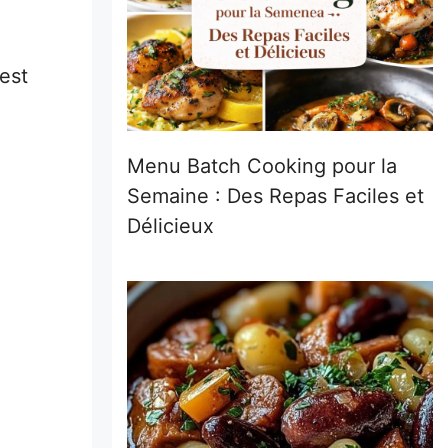
 est
Menu Batch Cooking pour la
Semaine : Des Repas Faciles et
Délicieux