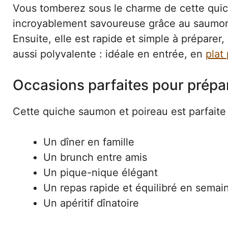
Vous tomberez sous le charme de cette quiche
incroyablement savoureuse grâce au saumon 
Ensuite, elle est rapide et simple à préparer,
aussi polyvalente : idéale en entrée, en
plat 
Occasions parfaites pour prépar
Cette quiche saumon et poireau est parfaite 
Un dîner en famille
Un brunch entre amis
Un pique-nique élégant
Un repas rapide et équilibré en semai
Un apéritif dînatoire