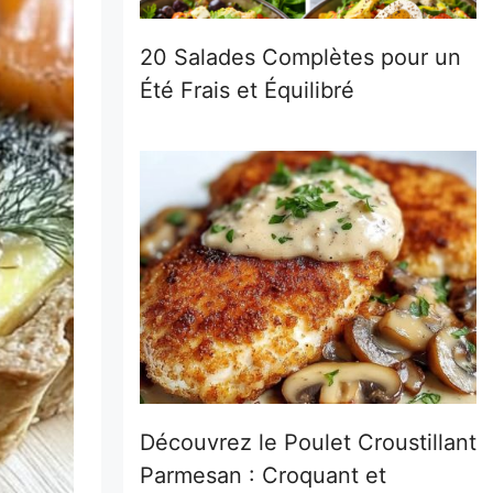
20 Salades Complètes pour un
Été Frais et Équilibré
Découvrez le Poulet Croustillant
Parmesan : Croquant et