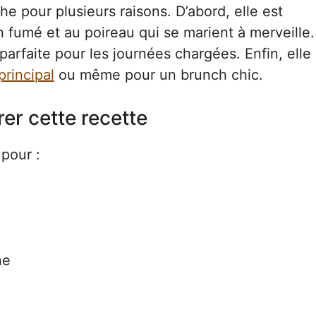
 pour plusieurs raisons. D’abord, elle est
fumé et au poireau qui se marient à merveille.
 parfaite pour les journées chargées. Enfin, elle
principal
ou même pour un brunch chic.
er cette recette
pour :
ne