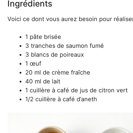
Ingrédients
Voici ce dont vous aurez besoin pour réaliser
1 pâte brisée
3 tranches de saumon fumé
3 blancs de poireaux
1 œuf
20 ml de crème fraîche
40 ml de lait
1 cuillère à café de jus de citron vert
1/2 cuillère à café d’aneth