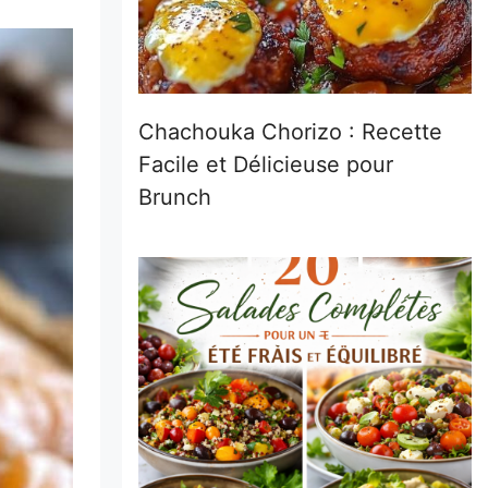
Chachouka Chorizo : Recette
Facile et Délicieuse pour
Brunch