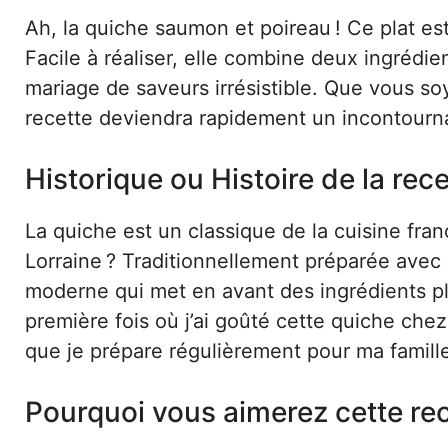
Ah, la quiche saumon et poireau ! Ce plat est
Facile à réaliser, elle combine deux ingrédie
mariage de saveurs irrésistible. Que vous so
recette deviendra rapidement un incontourna
Historique ou Histoire de la rece
La quiche est un classique de la cuisine fran
Lorraine ? Traditionnellement préparée avec 
moderne qui met en avant des ingrédients pl
première fois où j’ai goûté cette quiche che
que je prépare régulièrement pour ma famill
Pourquoi vous aimerez cette re