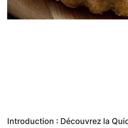
Introduction : Découvrez la Qu