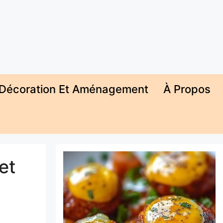
Décoration Et Aménagement
À Propos
et