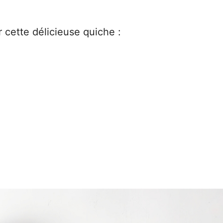
 cette délicieuse quiche :