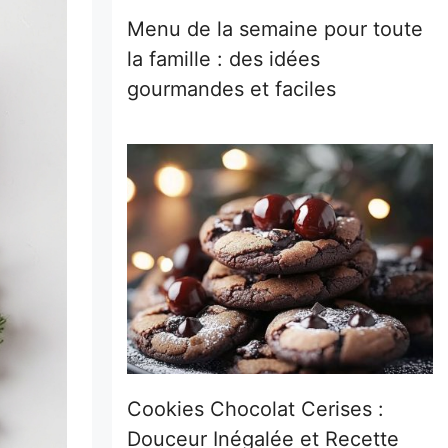
Menu de la semaine pour toute
la famille : des idées
gourmandes et faciles
Cookies Chocolat Cerises :
Douceur Inégalée et Recette