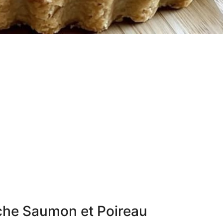
iche Saumon et Poireau