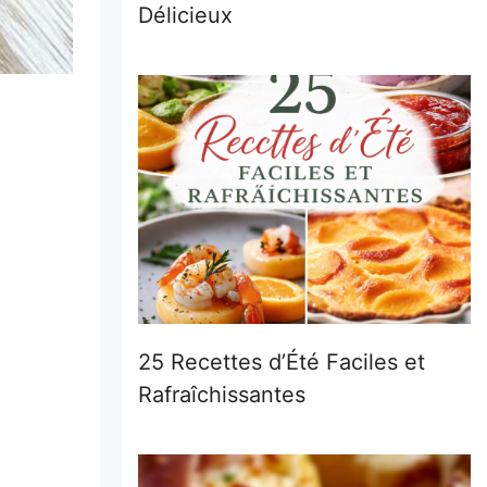
Délicieux
25 Recettes d’Été Faciles et
Rafraîchissantes