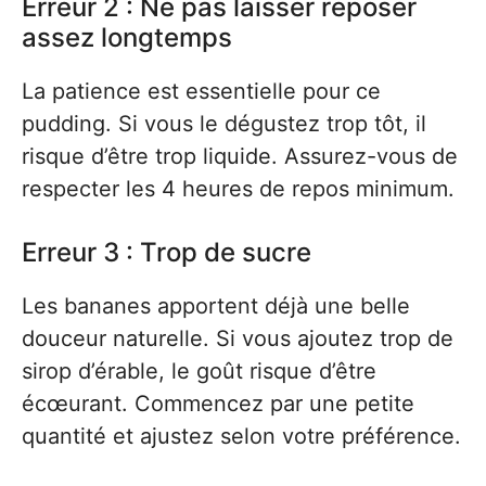
Erreur 2 : Ne pas laisser reposer
assez longtemps
La patience est essentielle pour ce
pudding. Si vous le dégustez trop tôt, il
risque d’être trop liquide. Assurez-vous de
respecter les 4 heures de repos minimum.
Erreur 3 : Trop de sucre
Les bananes apportent déjà une belle
douceur naturelle. Si vous ajoutez trop de
sirop d’érable, le goût risque d’être
écœurant. Commencez par une petite
quantité et ajustez selon votre préférence.