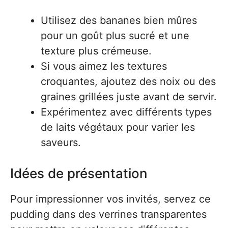
Utilisez des bananes bien mûres
pour un goût plus sucré et une
texture plus crémeuse.
Si vous aimez les textures
croquantes, ajoutez des noix ou des
graines grillées juste avant de servir.
Expérimentez avec différents types
de laits végétaux pour varier les
saveurs.
Idées de présentation
Pour impressionner vos invités, servez ce
pudding dans des verrines transparentes