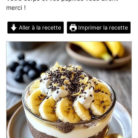
merci !
Aller à la recette
Imprimer la recette