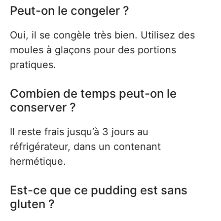
Peut-on le congeler ?
Oui, il se congèle très bien. Utilisez des
moules à glaçons pour des portions
pratiques.
Combien de temps peut-on le
conserver ?
Il reste frais jusqu’à 3 jours au
réfrigérateur, dans un contenant
hermétique.
Est-ce que ce pudding est sans
gluten ?