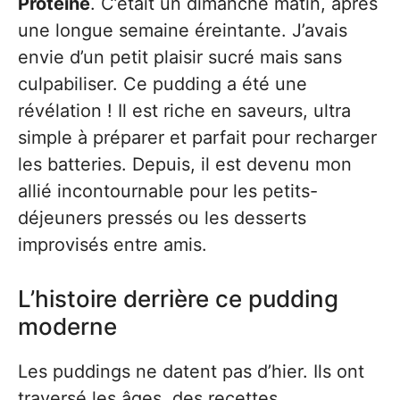
Protéiné
. C’était un dimanche matin, après
une longue semaine éreintante. J’avais
envie d’un petit plaisir sucré mais sans
culpabiliser. Ce pudding a été une
révélation ! Il est riche en saveurs, ultra
simple à préparer et parfait pour recharger
les batteries. Depuis, il est devenu mon
allié incontournable pour les petits-
déjeuners pressés ou les desserts
improvisés entre amis.
L’histoire derrière ce pudding
moderne
Les puddings ne datent pas d’hier. Ils ont
traversé les âges, des recettes