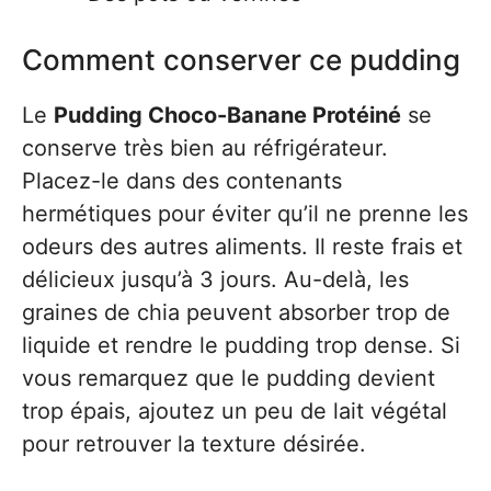
Comment conserver ce pudding
Le
Pudding Choco-Banane Protéiné
se
conserve très bien au réfrigérateur.
Placez-le dans des contenants
hermétiques pour éviter qu’il ne prenne les
odeurs des autres aliments. Il reste frais et
délicieux jusqu’à 3 jours. Au-delà, les
graines de chia peuvent absorber trop de
liquide et rendre le pudding trop dense. Si
vous remarquez que le pudding devient
trop épais, ajoutez un peu de lait végétal
pour retrouver la texture désirée.