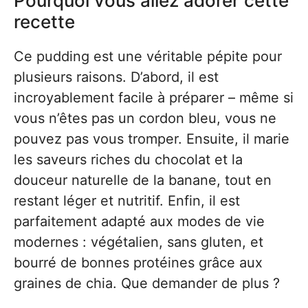
Pourquoi vous allez adorer cette
recette
Ce pudding est une véritable pépite pour
plusieurs raisons. D’abord, il est
incroyablement facile à préparer – même si
vous n’êtes pas un cordon bleu, vous ne
pouvez pas vous tromper. Ensuite, il marie
les saveurs riches du chocolat et la
douceur naturelle de la banane, tout en
restant léger et nutritif. Enfin, il est
parfaitement adapté aux modes de vie
modernes : végétalien, sans gluten, et
bourré de bonnes protéines grâce aux
graines de chia. Que demander de plus ?