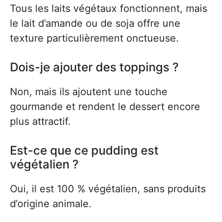
Tous les laits végétaux fonctionnent, mais
le lait d’amande ou de soja offre une
texture particulièrement onctueuse.
Dois-je ajouter des toppings ?
Non, mais ils ajoutent une touche
gourmande et rendent le dessert encore
plus attractif.
Est-ce que ce pudding est
végétalien ?
Oui, il est 100 % végétalien, sans produits
d’origine animale.