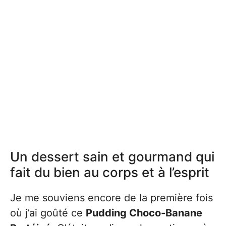
Un dessert sain et gourmand qui
fait du bien au corps et à l’esprit
Je me souviens encore de la première fois
où j’ai goûté ce
Pudding Choco-Banane