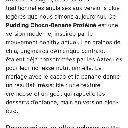
traditionnelles anglaises aux versions plus
légères que nous aimons aujourd’hui. Ce
Pudding Choco-Banane Protéiné
est une
version moderne, inspirée par le
mouvement healthy actuel. Les graines de
chia, originaires d’Amérique centrale,
étaient déjà consommées par les Aztèques
pour leur richesse nutritionnelle. Le
mariage avec le cacao et la banane donne
un résultat irrésistible : une texture
crémeuse et un goût qui rappelle les
desserts d’enfance, mais en version bien-
être.