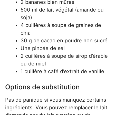
2 bananes bien mûres
500 ml de lait végétal (amande ou
soja)
4 cuillères à soupe de graines de
chia
30 g de cacao en poudre non sucré
Une pincée de sel
2 cuillères à soupe de sirop d’érable
ou de miel
1 cuillère à café d’extrait de vanille
Options de substitution
Pas de panique si vous manquez certains
ingrédients. Vous pouvez remplacer le lait