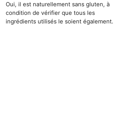
Oui, il est naturellement sans gluten, à
condition de vérifier que tous les
ingrédients utilisés le soient également.