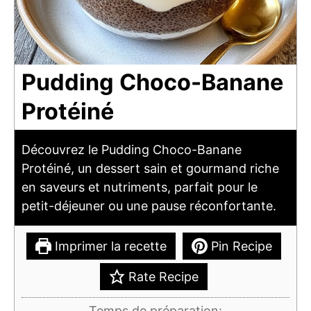
Pudding Choco-Banane
Protéiné
Découvrez le Pudding Choco-Banane
Protéiné, un dessert sain et gourmand riche
en saveurs et nutriments, parfait pour le
petit-déjeuner ou une pause réconfortante.
Imprimer la recette
Pin Recipe
Rate Recipe
Temps de préparation: