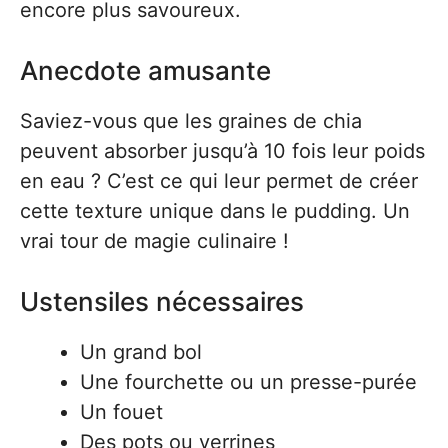
encore plus savoureux.
Anecdote amusante
Saviez-vous que les graines de chia
peuvent absorber jusqu’à 10 fois leur poids
en eau ? C’est ce qui leur permet de créer
cette texture unique dans le pudding. Un
vrai tour de magie culinaire !
Ustensiles nécessaires
Un grand bol
Une fourchette ou un presse-purée
Un fouet
Des pots ou verrines