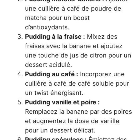
une cuillère à café de poudre de
matcha pour un boost
d’antioxydants.
Pudding à la fraise :
Mixez des
fraises avec la banane et ajoutez
une touche de jus de citron pour un
dessert acidulé.
Pudding au café :
Incorporez une
cuillère à café de café soluble pour
un twist énergisant.
Pudding vanille et poire :
Remplacez la banane par des poires
et augmentez la dose de vanille
pour un dessert délicat.
Pudding spéculoos :
Émiettez des