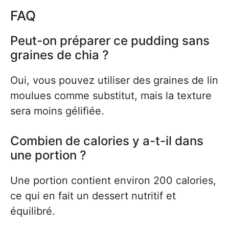
FAQ
Peut-on préparer ce pudding sans
graines de chia ?
Oui, vous pouvez utiliser des graines de lin
moulues comme substitut, mais la texture
sera moins gélifiée.
Combien de calories y a-t-il dans
une portion ?
Une portion contient environ 200 calories,
ce qui en fait un dessert nutritif et
équilibré.