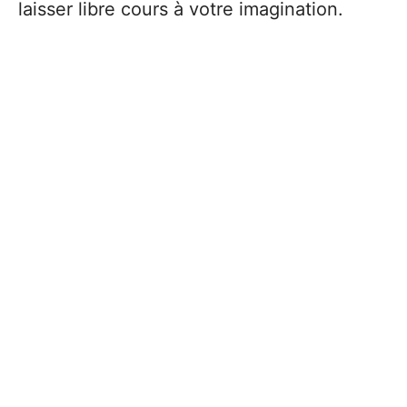
laisser libre cours à votre imagination.