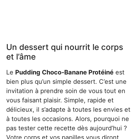
Un dessert qui nourrit le corps
et l’âme
Le
Pudding Choco-Banane Protéiné
est
bien plus qu’un simple dessert. C’est une
invitation à prendre soin de vous tout en
vous faisant plaisir. Simple, rapide et
délicieux, il s’adapte à toutes les envies et
à toutes les occasions. Alors, pourquoi ne
pas tester cette recette dès aujourd’hui ?
Votre corps et vos papilles vous diront