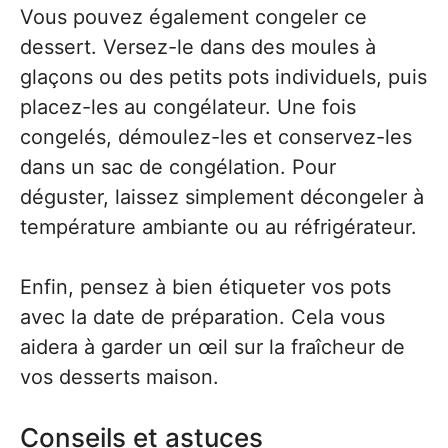
Vous pouvez également congeler ce
dessert. Versez-le dans des moules à
glaçons ou des petits pots individuels, puis
placez-les au congélateur. Une fois
congelés, démoulez-les et conservez-les
dans un sac de congélation. Pour
déguster, laissez simplement décongeler à
température ambiante ou au réfrigérateur.
Enfin, pensez à bien étiqueter vos pots
avec la date de préparation. Cela vous
aidera à garder un œil sur la fraîcheur de
vos desserts maison.
Conseils et astuces