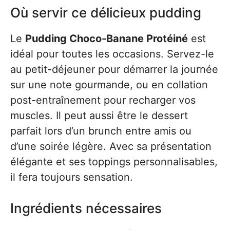
Où servir ce délicieux pudding
Le
Pudding Choco-Banane Protéiné
est
idéal pour toutes les occasions. Servez-le
au petit-déjeuner pour démarrer la journée
sur une note gourmande, ou en collation
post-entraînement pour recharger vos
muscles. Il peut aussi être le dessert
parfait lors d’un brunch entre amis ou
d’une soirée légère. Avec sa présentation
élégante et ses toppings personnalisables,
il fera toujours sensation.
Ingrédients nécessaires