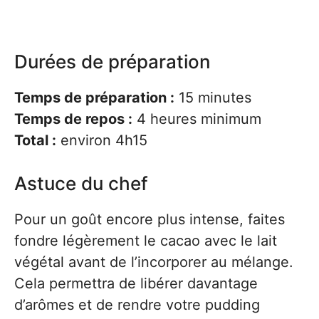
Durées de préparation
Temps de préparation :
15 minutes
Temps de repos :
4 heures minimum
Total :
environ 4h15
Astuce du chef
Pour un goût encore plus intense, faites
fondre légèrement le cacao avec le lait
végétal avant de l’incorporer au mélange.
Cela permettra de libérer davantage
d’arômes et de rendre votre pudding