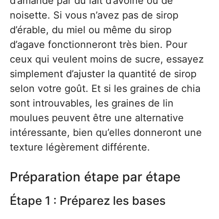
d’amande par du lait d’avoine ou de
noisette. Si vous n’avez pas de sirop
d’érable, du miel ou même du sirop
d’agave fonctionneront très bien. Pour
ceux qui veulent moins de sucre, essayez
simplement d’ajuster la quantité de sirop
selon votre goût. Et si les graines de chia
sont introuvables, les graines de lin
moulues peuvent être une alternative
intéressante, bien qu’elles donneront une
texture légèrement différente.
Préparation étape par étape
Étape 1 : Préparez les bases