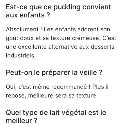
Est-ce que ce pudding convient
aux enfants ?
Absolument ! Les enfants adorent son
goût doux et sa texture crémeuse. C’est
une excellente alternative aux desserts
industriels.
Peut-on le préparer la veille ?
Oui, c’est même recommandé ! Plus il
repose, meilleure sera sa texture.
Quel type de lait végétal est le
meilleur ?