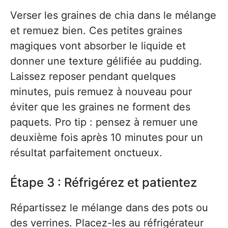
Verser les graines de chia dans le mélange
et remuez bien. Ces petites graines
magiques vont absorber le liquide et
donner une texture gélifiée au pudding.
Laissez reposer pendant quelques
minutes, puis remuez à nouveau pour
éviter que les graines ne forment des
paquets. Pro tip : pensez à remuer une
deuxième fois après 10 minutes pour un
résultat parfaitement onctueux.
Étape 3 : Réfrigérez et patientez
Répartissez le mélange dans des pots ou
des verrines. Placez-les au réfrigérateur