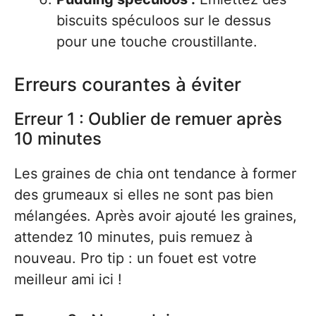
biscuits spéculoos sur le dessus
pour une touche croustillante.
Erreurs courantes à éviter
Erreur 1 : Oublier de remuer après
10 minutes
Les graines de chia ont tendance à former
des grumeaux si elles ne sont pas bien
mélangées. Après avoir ajouté les graines,
attendez 10 minutes, puis remuez à
nouveau. Pro tip : un fouet est votre
meilleur ami ici !