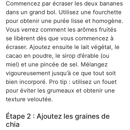
Commencez par écraser les deux bananes
dans un grand bol. Utilisez une fourchette
pour obtenir une purée lisse et homogène.
Vous verrez comment les arômes fruités
se libèrent dès que vous commencez à
écraser. Ajoutez ensuite le lait végétal, le
cacao en poudre, le sirop d’érable (ou
miel) et une pincée de sel. Mélangez
vigoureusement jusqu’à ce que tout soit
bien incorporé. Pro tip : utilisez un fouet
pour éviter les grumeaux et obtenir une
texture veloutée.
Étape 2 : Ajoutez les graines de
chia