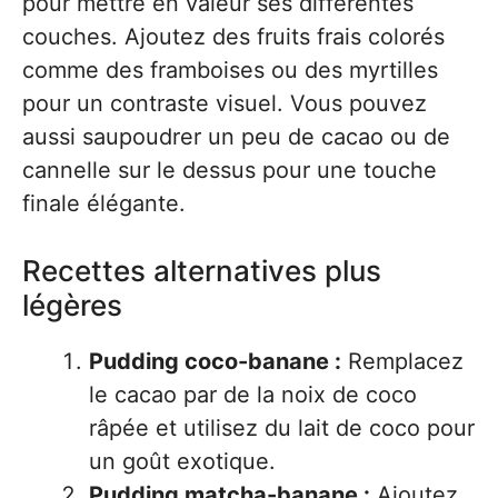
pour mettre en valeur ses différentes
couches. Ajoutez des fruits frais colorés
comme des framboises ou des myrtilles
pour un contraste visuel. Vous pouvez
aussi saupoudrer un peu de cacao ou de
cannelle sur le dessus pour une touche
finale élégante.
Recettes alternatives plus
légères
Pudding coco-banane :
Remplacez
le cacao par de la noix de coco
râpée et utilisez du lait de coco pour
un goût exotique.
Pudding matcha-banane :
Ajoutez