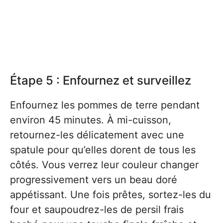
Étape 5 : Enfournez et surveillez
Enfournez les pommes de terre pendant
environ 45 minutes. À mi-cuisson,
retournez-les délicatement avec une
spatule pour qu’elles dorent de tous les
côtés. Vous verrez leur couleur changer
progressivement vers un beau doré
appétissant. Une fois prêtes, sortez-les du
four et saupoudrez-les de persil frais