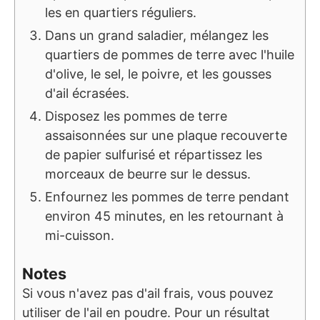
les en quartiers réguliers.
Dans un grand saladier, mélangez les
quartiers de pommes de terre avec l'huile
d'olive, le sel, le poivre, et les gousses
d'ail écrasées.
Disposez les pommes de terre
assaisonnées sur une plaque recouverte
de papier sulfurisé et répartissez les
morceaux de beurre sur le dessus.
Enfournez les pommes de terre pendant
environ 45 minutes, en les retournant à
mi-cuisson.
Notes
Si vous n'avez pas d'ail frais, vous pouvez
utiliser de l'ail en poudre. Pour un résultat