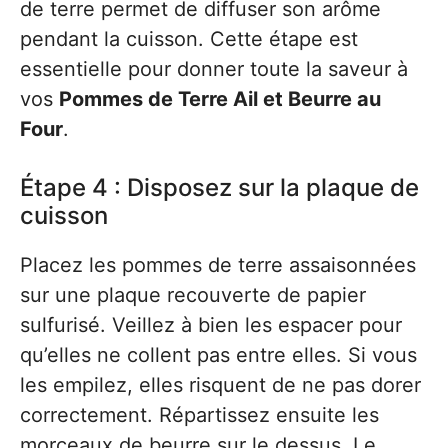
de terre permet de diffuser son arôme
pendant la cuisson. Cette étape est
essentielle pour donner toute la saveur à
vos
Pommes de Terre Ail et Beurre au
Four
.
Étape 4 : Disposez sur la plaque de
cuisson
Placez les pommes de terre assaisonnées
sur une plaque recouverte de papier
sulfurisé. Veillez à bien les espacer pour
qu’elles ne collent pas entre elles. Si vous
les empilez, elles risquent de ne pas dorer
correctement. Répartissez ensuite les
morceaux de beurre sur le dessus. Le