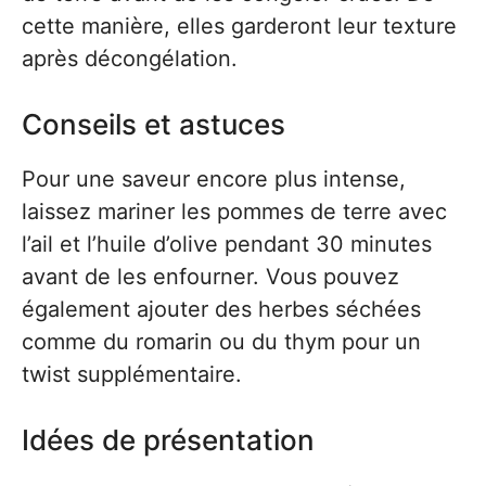
cette manière, elles garderont leur texture
après décongélation.
Conseils et astuces
Pour une saveur encore plus intense,
laissez mariner les pommes de terre avec
l’ail et l’huile d’olive pendant 30 minutes
avant de les enfourner. Vous pouvez
également ajouter des herbes séchées
comme du romarin ou du thym pour un
twist supplémentaire.
Idées de présentation