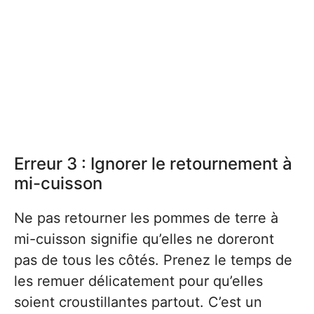
Erreur 3 : Ignorer le retournement à
mi-cuisson
Ne pas retourner les pommes de terre à
mi-cuisson signifie qu’elles ne doreront
pas de tous les côtés. Prenez le temps de
les remuer délicatement pour qu’elles
soient croustillantes partout. C’est un