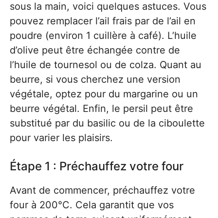
sous la main, voici quelques astuces. Vous
pouvez remplacer l’ail frais par de l’ail en
poudre (environ 1 cuillère à café). L’huile
d’olive peut être échangée contre de
l’huile de tournesol ou de colza. Quant au
beurre, si vous cherchez une version
végétale, optez pour du margarine ou un
beurre végétal. Enfin, le persil peut être
substitué par du basilic ou de la ciboulette
pour varier les plaisirs.
Étape 1 : Préchauffez votre four
Avant de commencer, préchauffez votre
four à 200°C. Cela garantit que vos