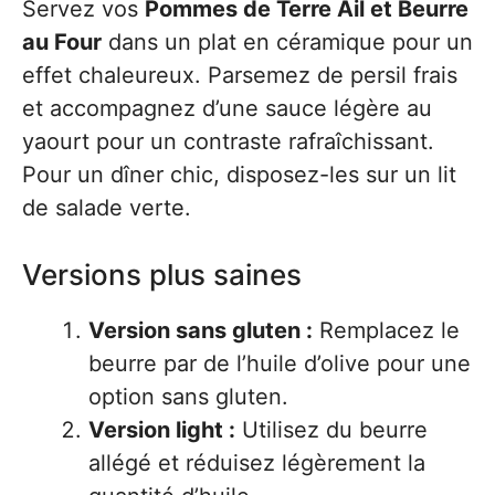
Servez vos
Pommes de Terre Ail et Beurre
au Four
dans un plat en céramique pour un
effet chaleureux. Parsemez de persil frais
et accompagnez d’une sauce légère au
yaourt pour un contraste rafraîchissant.
Pour un dîner chic, disposez-les sur un lit
de salade verte.
Versions plus saines
Version sans gluten :
Remplacez le
beurre par de l’huile d’olive pour une
option sans gluten.
Version light :
Utilisez du beurre
allégé et réduisez légèrement la