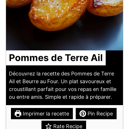
Pommes de Terre Ail
Découvrez la recette des Pommes de Terre
Ail et Beurre au Four. Un plat savoureux et
croustillant parfait pour vos repas en famille
ou entre amis. Simple et rapide à préparer.
Imprimer la recette
Pin Recipe
Rate Recipe