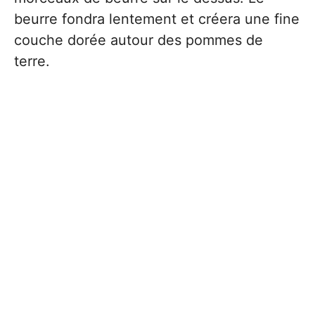
beurre fondra lentement et créera une fine
couche dorée autour des pommes de
terre.