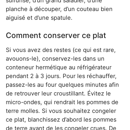
sulfurisé, d’un grand saladier, d’une
planche à découper, d’un couteau bien
aiguisé et d’une spatule.
Comment conserver ce plat
Si vous avez des restes (ce qui est rare,
avouons-le), conservez-les dans un
conteneur hermétique au réfrigérateur
pendant 2 à 3 jours. Pour les réchauffer,
passez-les au four quelques minutes afin
de retrouver leur croustillant. Évitez le
micro-ondes, qui rendrait les pommes de
terre molles. Si vous souhaitez congeler
ce plat, blanchissez d’abord les pommes
de terre avant de les congeler crues. De