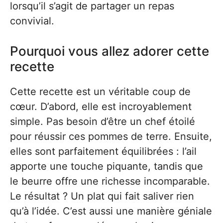
lorsqu’il s’agit de partager un repas
convivial.
Pourquoi vous allez adorer cette
recette
Cette recette est un véritable coup de
cœur. D’abord, elle est incroyablement
simple. Pas besoin d’être un chef étoilé
pour réussir ces pommes de terre. Ensuite,
elles sont parfaitement équilibrées : l’ail
apporte une touche piquante, tandis que
le beurre offre une richesse incomparable.
Le résultat ? Un plat qui fait saliver rien
qu’à l’idée. C’est aussi une manière géniale