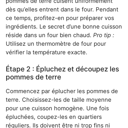
pommes de terre cuisent uniformément
dès qu’elles entrent dans le four. Pendant
ce temps, profitez-en pour préparer vos
ingrédients. Le secret d’une bonne cuisson
réside dans un four bien chaud.
Pro tip :
Utilisez un thermomètre de four pour
vérifier la température exacte.
Étape 2 : Épluchez et découpez les
pommes de terre
Commencez par éplucher les pommes de
terre. Choisissez-les de taille moyenne
pour une cuisson homogène. Une fois
épluchées, coupez-les en quartiers
réguliers. Ils doivent être ni trop fins ni