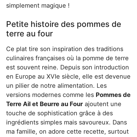
simplement magique !
Petite histoire des pommes de
terre au four
Ce plat tire son inspiration des traditions
culinaires françaises où la pomme de terre
est souvent reine. Depuis son introduction
en Europe au XVIe siècle, elle est devenue
un pilier de notre alimentation. Les
versions modernes comme les
Pommes de
Terre Ail et Beurre au Four
ajoutent une
touche de sophistication grâce à des
ingrédients simples mais savoureux. Dans
ma famille, on adore cette recette, surtout