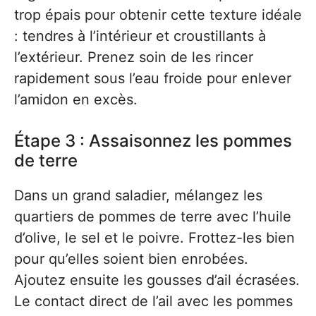
trop épais pour obtenir cette texture idéale
: tendres à l’intérieur et croustillants à
l’extérieur. Prenez soin de les rincer
rapidement sous l’eau froide pour enlever
l’amidon en excès.
Étape 3 : Assaisonnez les pommes
de terre
Dans un grand saladier, mélangez les
quartiers de pommes de terre avec l’huile
d’olive, le sel et le poivre. Frottez-les bien
pour qu’elles soient bien enrobées.
Ajoutez ensuite les gousses d’ail écrasées.
Le contact direct de l’ail avec les pommes