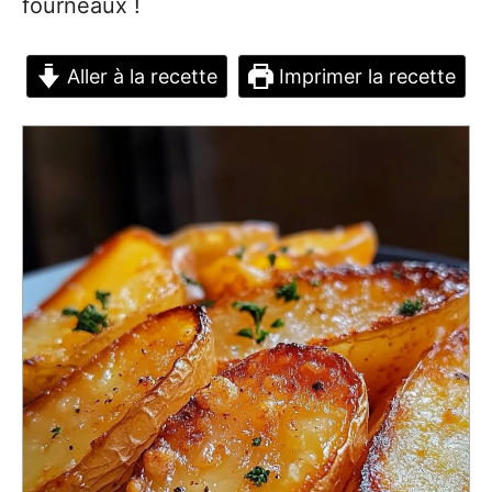
fourneaux !
Aller à la recette
Imprimer la recette