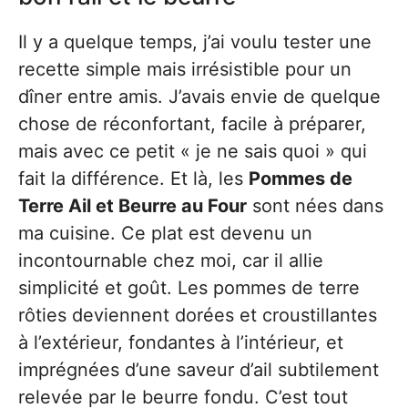
Il y a quelque temps, j’ai voulu tester une
recette simple mais irrésistible pour un
dîner entre amis. J’avais envie de quelque
chose de réconfortant, facile à préparer,
mais avec ce petit « je ne sais quoi » qui
fait la différence. Et là, les
Pommes de
Terre Ail et Beurre au Four
sont nées dans
ma cuisine. Ce plat est devenu un
incontournable chez moi, car il allie
simplicité et goût. Les pommes de terre
rôties deviennent dorées et croustillantes
à l’extérieur, fondantes à l’intérieur, et
imprégnées d’une saveur d’ail subtilement
relevée par le beurre fondu. C’est tout