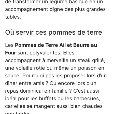
de transformer un légume basique en un
accompagnement digne des plus grandes
tables.
Où servir ces pommes de terre
Les
Pommes de Terre Ail et Beurre au
Four
sont polyvalentes. Elles
accompagnent à merveille un steak grillé,
une volaille rôtie ou même un poisson en
sauce. Pourquoi pas les proposer lors d’un
dîner entre amis ? Ou encore lors d’un
repas dominical en famille ? C’est aussi
idéal pour les buffets ou les barbecues,
car elles se mangent aussi bien chaudes
que tièdes.