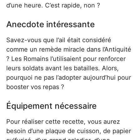
d’une heure. C’est rapide, non ?
Anecdote intéressante
Savez-vous que l’ail était considéré
comme un remède miracle dans l’Antiquité
? Les Romains l’utilisaient pour renforcer
leurs soldats avant les batailles. Alors,
pourquoi ne pas l’adopter aujourd’hui pour
booster vos repas ?
Équipement nécessaire
Pour réaliser cette recette, vous aurez
besoin d’une plaque de cuisson, de papier