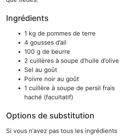
Ingrédients
1 kg de pommes de terre
4 gousses d’ail
100 g de beurre
2 cuillères à soupe d’huile d’olive
Sel au goût
Poivre noir au goût
1 cuillère à soupe de persil frais
haché (facultatif)
Options de substitution
Si vous n’avez pas tous les ingrédients