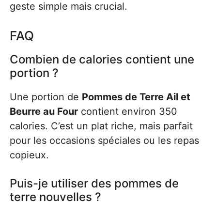
geste simple mais crucial.
FAQ
Combien de calories contient une
portion ?
Une portion de
Pommes de Terre Ail et
Beurre au Four
contient environ 350
calories. C’est un plat riche, mais parfait
pour les occasions spéciales ou les repas
copieux.
Puis-je utiliser des pommes de
terre nouvelles ?