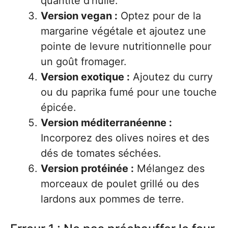
quantité d’huile.
Version vegan :
Optez pour de la
margarine végétale et ajoutez une
pointe de levure nutritionnelle pour
un goût fromager.
Version exotique :
Ajoutez du curry
ou du paprika fumé pour une touche
épicée.
Version méditerranéenne :
Incorporez des olives noires et des
dés de tomates séchées.
Version protéinée :
Mélangez des
morceaux de poulet grillé ou des
lardons aux pommes de terre.