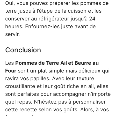
Oui, vous pouvez préparer les pommes de
terre jusqu’à l’étape de la cuisson et les
conserver au réfrigérateur jusqu’à 24
heures. Enfournez-les juste avant de
servir.
Conclusion
Les
Pommes de Terre Ail et Beurre au
Four
sont un plat simple mais délicieux qui
ravira vos papilles. Avec leur texture
croustillante et leur goût riche en ail, elles
sont parfaites pour accompagner n’importe
quel repas. N’hésitez pas à personnaliser
cette recette selon vos goûts. Alors, à vos