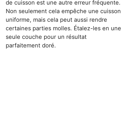
de cuisson est une autre erreur fréquente.
Non seulement cela empêche une cuisson
uniforme, mais cela peut aussi rendre
certaines parties molles. Étalez-les en une
seule couche pour un résultat
parfaitement doré.