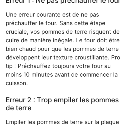
Erreur 1 : Ne pas préchauffer le four
Une erreur courante est de ne pas
préchauffer le four. Sans cette étape
cruciale, vos pommes de terre risquent de
cuire de manière inégale. Le four doit être
bien chaud pour que les pommes de terre
développent leur texture croustillante. Pro
tip : Préchauffez toujours votre four au
moins 10 minutes avant de commencer la
cuisson.
Erreur 2 : Trop empiler les pommes
de terre
Empiler les pommes de terre sur la plaque