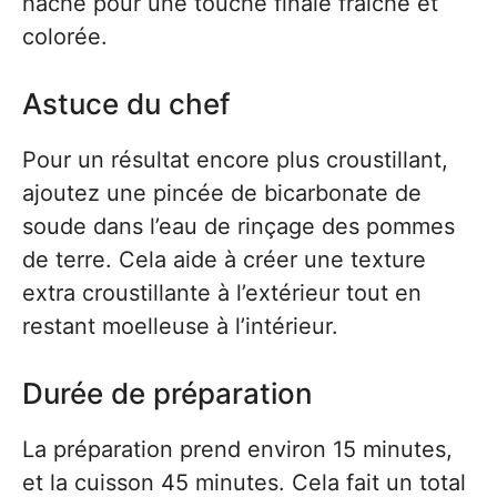
haché pour une touche finale fraîche et
colorée.
Astuce du chef
Pour un résultat encore plus croustillant,
ajoutez une pincée de bicarbonate de
soude dans l’eau de rinçage des pommes
de terre. Cela aide à créer une texture
extra croustillante à l’extérieur tout en
restant moelleuse à l’intérieur.
Durée de préparation
La préparation prend environ 15 minutes,
et la cuisson 45 minutes. Cela fait un total