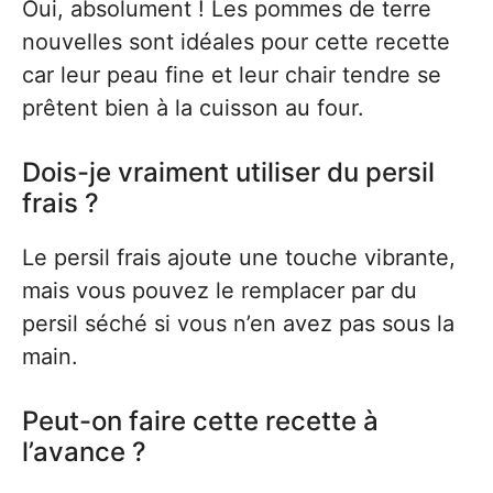
Oui, absolument ! Les pommes de terre
nouvelles sont idéales pour cette recette
car leur peau fine et leur chair tendre se
prêtent bien à la cuisson au four.
Dois-je vraiment utiliser du persil
frais ?
Le persil frais ajoute une touche vibrante,
mais vous pouvez le remplacer par du
persil séché si vous n’en avez pas sous la
main.
Peut-on faire cette recette à
l’avance ?