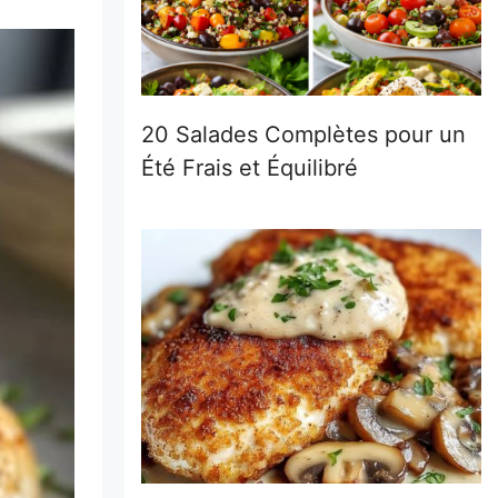
20 Salades Complètes pour un
Été Frais et Équilibré