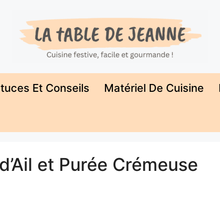
tuces Et Conseils
Matériel De Cuisine
d’Ail et Purée Crémeuse