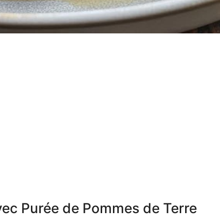
 avec Purée de Pommes de Terre