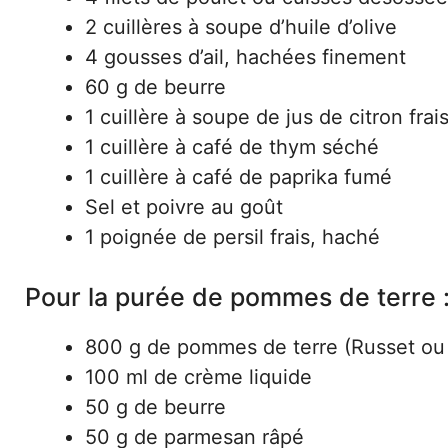
2 cuillères à soupe d’huile d’olive
4 gousses d’ail, hachées finement
60 g de beurre
1 cuillère à soupe de jus de citron frai
1 cuillère à café de thym séché
1 cuillère à café de paprika fumé
Sel et poivre au goût
1 poignée de persil frais, haché
Pour la purée de pommes de terre 
800 g de pommes de terre (Russet ou
100 ml de crème liquide
50 g de beurre
50 g de parmesan râpé