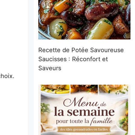
Recette de Potée Savoureuse
Saucisses : Réconfort et
Saveurs
choix.