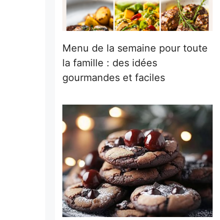
Menu de la semaine pour toute
la famille : des idées
gourmandes et faciles