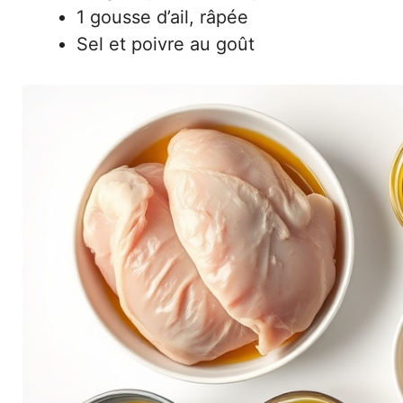
1 gousse d’ail, râpée
Sel et poivre au goût