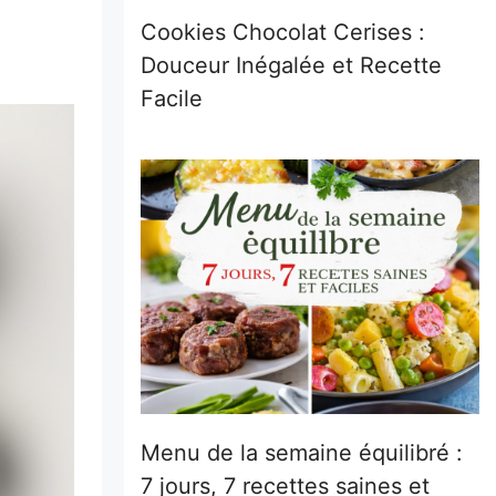
Cookies Chocolat Cerises :
Douceur Inégalée et Recette
Facile
Menu de la semaine équilibré :
7 jours, 7 recettes saines et