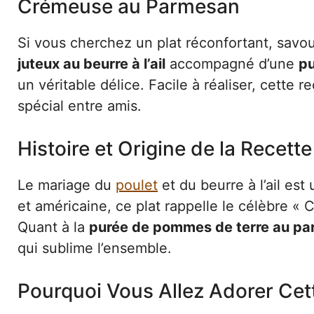
Crémeuse au Parmesan
Si vous cherchez un plat réconfortant, savo
juteux au beurre à l’ail
accompagné d’une
pu
un véritable délice. Facile à réaliser, cette 
spécial entre amis.
Histoire et Origine de la Recette
Le mariage du
poulet
et du beurre à l’ail est
et américaine, ce plat rappelle le célèbre « C
Quant à la
purée de pommes de terre au p
qui sublime l’ensemble.
Pourquoi Vous Allez Adorer Cet