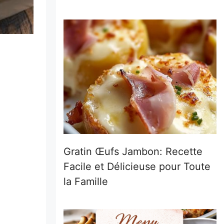
Gratin Œufs Jambon: Recette
Facile et Délicieuse pour Toute
la Famille