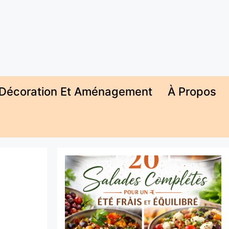
Décoration Et Aménagement
À Propos