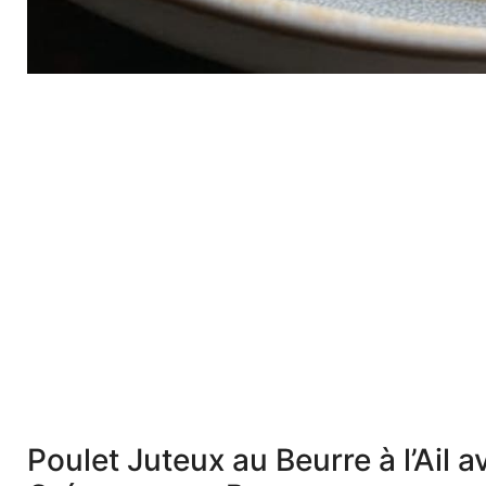
Poulet Juteux au Beurre à l’Ail