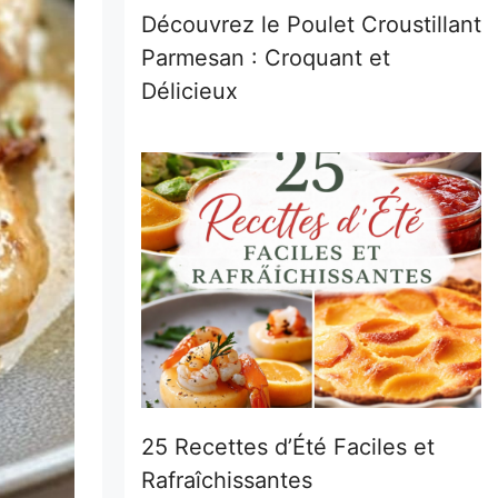
Découvrez le Poulet Croustillant
Parmesan : Croquant et
Délicieux
25 Recettes d’Été Faciles et
Rafraîchissantes