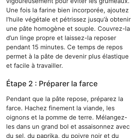
vigoureusement pour éviter les grumeaux.
Une fois la farine bien incorporée, ajoutez
l’huile végétale et pétrissez jusqu’à obtenir
une pâte homogène et souple. Couvrez-la
d’un linge propre et laissez-la reposer
pendant 15 minutes. Ce temps de repos
permet à la pâte de devenir plus élastique
et facile à travailler.
Étape 2 : Préparer la farce
Pendant que la pâte repose, préparez la
farce. Hachez finement la viande, les
oignons et la pomme de terre. Mélangez-
les dans un grand bol et assaisonnez avec
du sel, du paprika, du poivre noir et du