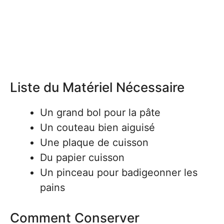
Liste du Matériel Nécessaire
Un grand bol pour la pâte
Un couteau bien aiguisé
Une plaque de cuisson
Du papier cuisson
Un pinceau pour badigeonner les
pains
Comment Conserver