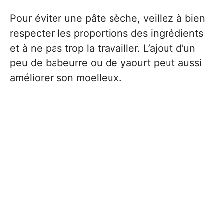
Pour éviter une pâte sèche, veillez à bien
respecter les proportions des ingrédients
et à ne pas trop la travailler. L’ajout d’un
peu de babeurre ou de yaourt peut aussi
améliorer son moelleux.