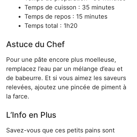
Temps de cuisson : 35 minutes
Temps de repos : 15 minutes
Temps total : 1h20
Astuce du Chef
Pour une pâte encore plus moelleuse,
remplacez l’eau par un mélange d’eau et
de babeurre. Et si vous aimez les saveurs
relevées, ajoutez une pincée de piment à
la farce.
L’Info en Plus
Savez-vous que ces petits pains sont