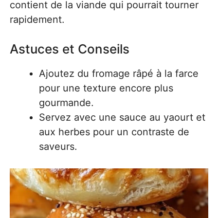
contient de la viande qui pourrait tourner
rapidement.
Astuces et Conseils
Ajoutez du fromage râpé à la farce
pour une texture encore plus
gourmande.
Servez avec une sauce au yaourt et
aux herbes pour un contraste de
saveurs.