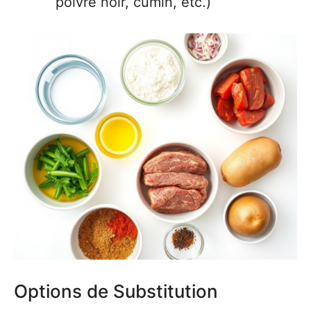
poivre noir, cumin, etc.)
Options de Substitution