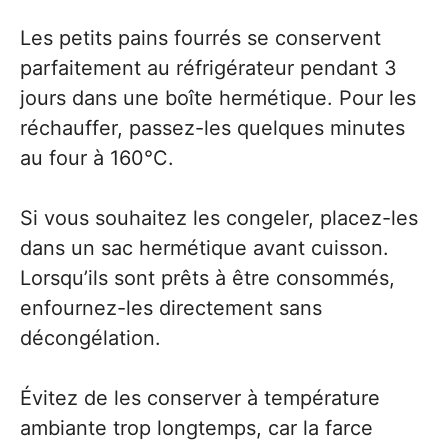
Les petits pains fourrés se conservent
parfaitement au réfrigérateur pendant 3
jours dans une boîte hermétique. Pour les
réchauffer, passez-les quelques minutes
au four à 160°C.
Si vous souhaitez les congeler, placez-les
dans un sac hermétique avant cuisson.
Lorsqu’ils sont prêts à être consommés,
enfournez-les directement sans
décongélation.
Évitez de les conserver à température
ambiante trop longtemps, car la farce