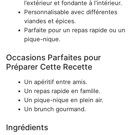
l’extérieur et fondante à l’intérieur.
Personnalisable avec différentes
viandes et épices.
Parfaite pour un repas rapide ou un
pique-nique.
Occasions Parfaites pour
Préparer Cette Recette
Un apéritif entre amis.
Un repas rapide en famille.
Un pique-nique en plein air.
Un brunch gourmand.
Ingrédients