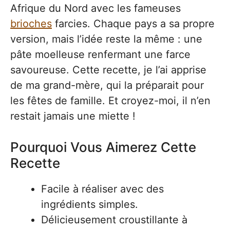
Afrique du Nord avec les fameuses
brioches
farcies. Chaque pays a sa propre
version, mais l’idée reste la même : une
pâte moelleuse renfermant une farce
savoureuse. Cette recette, je l’ai apprise
de ma grand-mère, qui la préparait pour
les fêtes de famille. Et croyez-moi, il n’en
restait jamais une miette !
Pourquoi Vous Aimerez Cette
Recette
Facile à réaliser avec des
ingrédients simples.
Délicieusement croustillante à