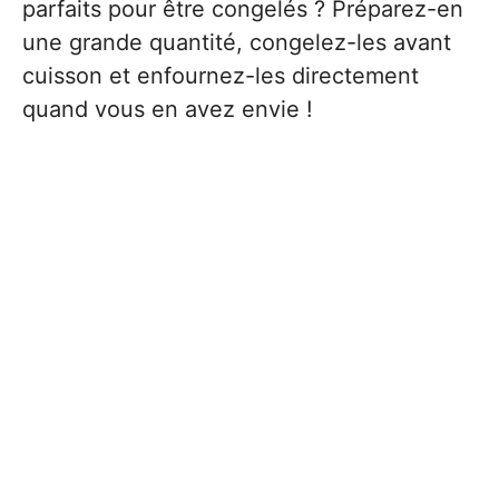
parfaits pour être congelés ? Préparez-en
une grande quantité, congelez-les avant
cuisson et enfournez-les directement
quand vous en avez envie !