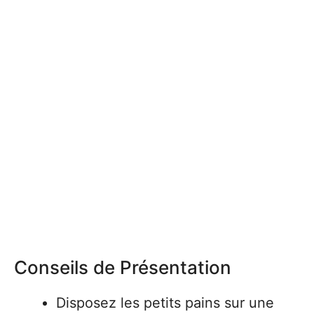
Conseils de Présentation
Disposez les petits pains sur une