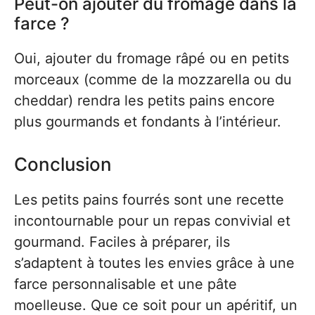
Peut-on ajouter du fromage dans la
farce ?
Oui, ajouter du fromage râpé ou en petits
morceaux (comme de la mozzarella ou du
cheddar) rendra les petits pains encore
plus gourmands et fondants à l’intérieur.
Conclusion
Les petits pains fourrés sont une recette
incontournable pour un repas convivial et
gourmand. Faciles à préparer, ils
s’adaptent à toutes les envies grâce à une
farce personnalisable et une pâte
moelleuse. Que ce soit pour un apéritif, un