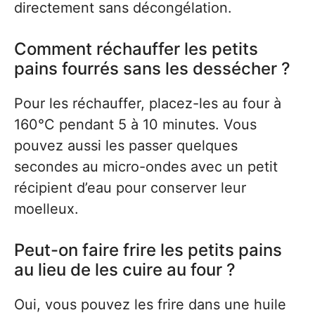
directement sans décongélation.
Comment réchauffer les petits
pains fourrés sans les dessécher ?
Pour les réchauffer, placez-les au four à
160°C pendant 5 à 10 minutes. Vous
pouvez aussi les passer quelques
secondes au micro-ondes avec un petit
récipient d’eau pour conserver leur
moelleux.
Peut-on faire frire les petits pains
au lieu de les cuire au four ?
Oui, vous pouvez les frire dans une huile