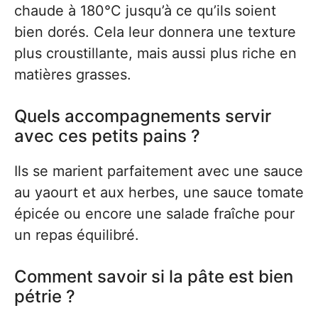
chaude à 180°C jusqu’à ce qu’ils soient
bien dorés. Cela leur donnera une texture
plus croustillante, mais aussi plus riche en
matières grasses.
Quels accompagnements servir
avec ces petits pains ?
Ils se marient parfaitement avec une sauce
au yaourt et aux herbes, une sauce tomate
épicée ou encore une salade fraîche pour
un repas équilibré.
Comment savoir si la pâte est bien
pétrie ?