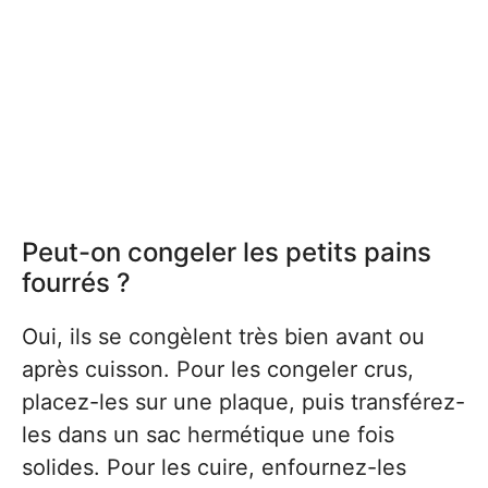
Peut-on congeler les petits pains
fourrés ?
Oui, ils se congèlent très bien avant ou
après cuisson. Pour les congeler crus,
placez-les sur une plaque, puis transférez-
les dans un sac hermétique une fois
solides. Pour les cuire, enfournez-les