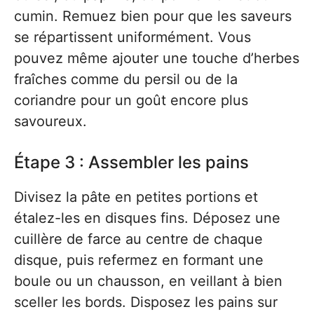
cumin. Remuez bien pour que les saveurs
se répartissent uniformément. Vous
pouvez même ajouter une touche d’herbes
fraîches comme du persil ou de la
coriandre pour un goût encore plus
savoureux.
Étape 3 : Assembler les pains
Divisez la pâte en petites portions et
étalez-les en disques fins. Déposez une
cuillère de farce au centre de chaque
disque, puis refermez en formant une
boule ou un chausson, en veillant à bien
sceller les bords. Disposez les pains sur