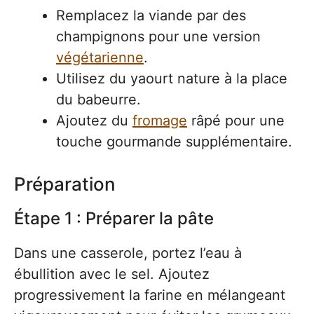
Remplacez la viande par des
champignons pour une version
végétarienne
.
Utilisez du yaourt nature à la place
du babeurre.
Ajoutez du
fromage
râpé pour une
touche gourmande supplémentaire.
Préparation
Étape 1 : Préparer la pâte
Dans une casserole, portez l’eau à
ébullition avec le sel. Ajoutez
progressivement la farine en mélangeant