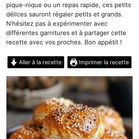
pique-nique ou un repas rapide, ces petits
délices sauront régaler petits et grands.
N’hésitez pas à expérimenter avec
différentes garnitures et à partager cette
recette avec vos proches. Bon appétit !
Aller à la recette
Imprimer la recette