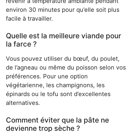
revenir à température ambiante pendant
environ 30 minutes pour qu’elle soit plus
facile à travailler.
Quelle est la meilleure viande pour
la farce ?
Vous pouvez utiliser du bœuf, du poulet,
de l’agneau ou même du poisson selon vos
préférences. Pour une option
végétarienne, les champignons, les
épinards ou le tofu sont d’excellentes
alternatives.
Comment éviter que la pâte ne
devienne trop sèche ?