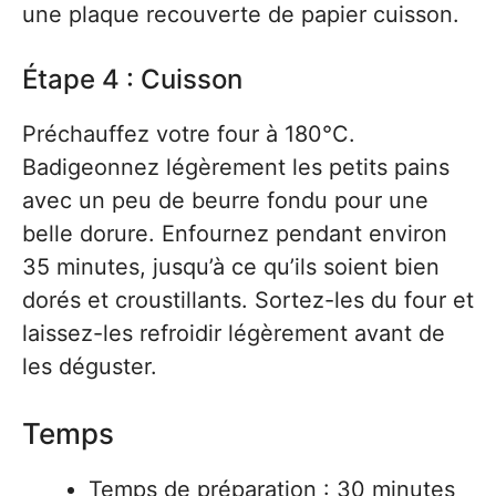
une plaque recouverte de papier cuisson.
Étape 4 : Cuisson
Préchauffez votre four à 180°C.
Badigeonnez légèrement les petits pains
avec un peu de beurre fondu pour une
belle dorure. Enfournez pendant environ
35 minutes, jusqu’à ce qu’ils soient bien
dorés et croustillants. Sortez-les du four et
laissez-les refroidir légèrement avant de
les déguster.
Temps
Temps de préparation : 30 minutes