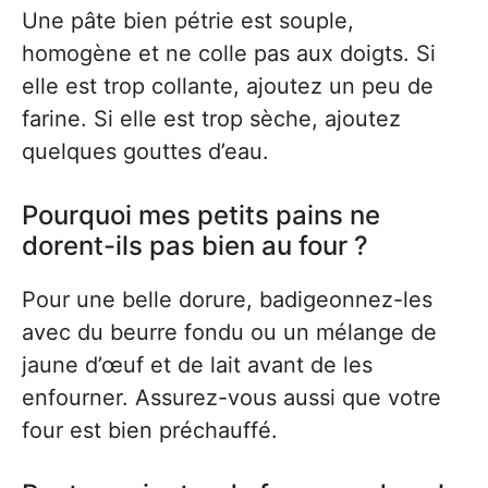
Une pâte bien pétrie est souple,
homogène et ne colle pas aux doigts. Si
elle est trop collante, ajoutez un peu de
farine. Si elle est trop sèche, ajoutez
quelques gouttes d’eau.
Pourquoi mes petits pains ne
dorent-ils pas bien au four ?
Pour une belle dorure, badigeonnez-les
avec du beurre fondu ou un mélange de
jaune d’œuf et de lait avant de les
enfourner. Assurez-vous aussi que votre
four est bien préchauffé.