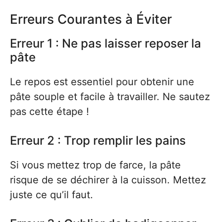
Erreurs Courantes à Éviter
Erreur 1 : Ne pas laisser reposer la
pâte
Le repos est essentiel pour obtenir une
pâte souple et facile à travailler. Ne sautez
pas cette étape !
Erreur 2 : Trop remplir les pains
Si vous mettez trop de farce, la pâte
risque de se déchirer à la cuisson. Mettez
juste ce qu’il faut.