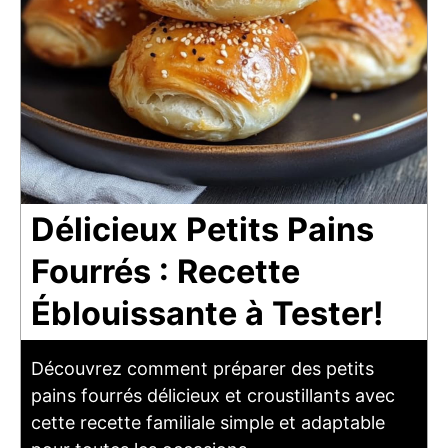
Délicieux Petits Pains
Fourrés : Recette
Éblouissante à Tester!
Découvrez comment préparer des petits
pains fourrés délicieux et croustillants avec
cette recette familiale simple et adaptable