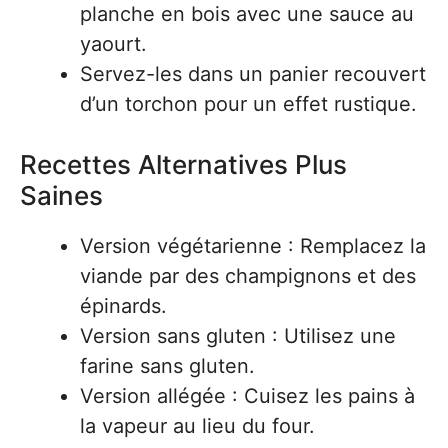
planche en bois avec une sauce au
yaourt.
Servez-les dans un panier recouvert
d’un torchon pour un effet rustique.
Recettes Alternatives Plus
Saines
Version végétarienne : Remplacez la
viande par des champignons et des
épinards.
Version sans gluten : Utilisez une
farine sans gluten.
Version allégée : Cuisez les pains à
la vapeur au lieu du four.