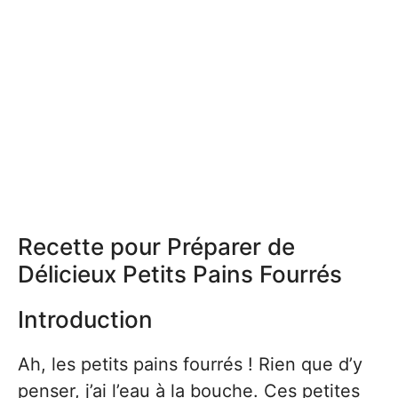
Recette pour Préparer de
Délicieux Petits Pains Fourrés
Introduction
Ah, les petits pains fourrés ! Rien que d’y
penser, j’ai l’eau à la bouche. Ces petites