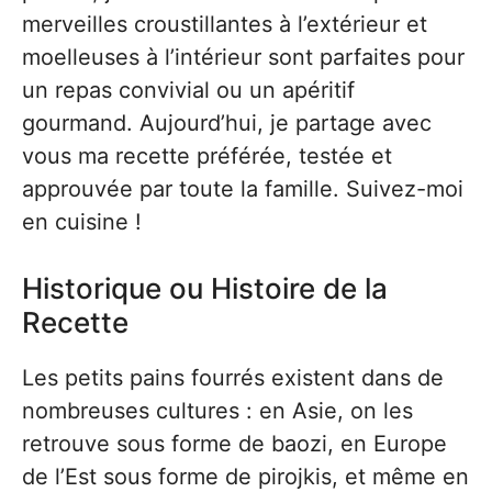
merveilles croustillantes à l’extérieur et
moelleuses à l’intérieur sont parfaites pour
un repas convivial ou un apéritif
gourmand. Aujourd’hui, je partage avec
vous ma recette préférée, testée et
approuvée par toute la famille. Suivez-moi
en cuisine !
Historique ou Histoire de la
Recette
Les petits pains fourrés existent dans de
nombreuses cultures : en Asie, on les
retrouve sous forme de baozi, en Europe
de l’Est sous forme de pirojkis, et même en