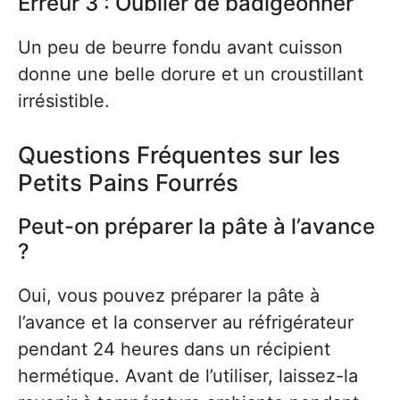
Erreur 3 : Oublier de badigeonner
Un peu de beurre fondu avant cuisson
donne une belle dorure et un croustillant
irrésistible.
Questions Fréquentes sur les
Petits Pains Fourrés
Peut-on préparer la pâte à l’avance
?
Oui, vous pouvez préparer la pâte à
l’avance et la conserver au réfrigérateur
pendant 24 heures dans un récipient
hermétique. Avant de l’utiliser, laissez-la