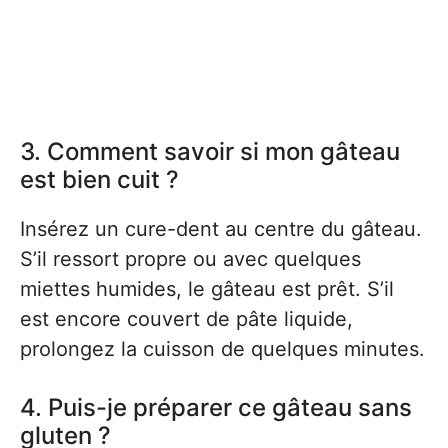
3. Comment savoir si mon gâteau
est bien cuit ?
Insérez un cure-dent au centre du gâteau.
S’il ressort propre ou avec quelques
miettes humides, le gâteau est prêt. S’il
est encore couvert de pâte liquide,
prolongez la cuisson de quelques minutes.
4. Puis-je préparer ce gâteau sans
gluten ?