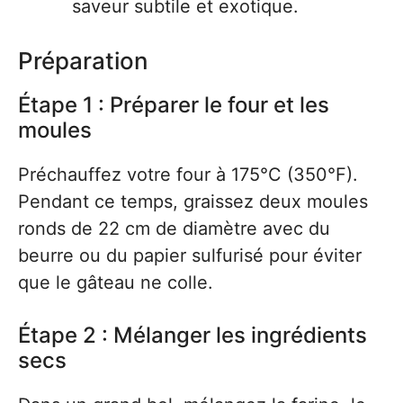
saveur subtile et exotique.
Préparation
Étape 1 : Préparer le four et les
moules
Préchauffez votre four à 175°C (350°F).
Pendant ce temps, graissez deux moules
ronds de 22 cm de diamètre avec du
beurre ou du papier sulfurisé pour éviter
que le gâteau ne colle.
Étape 2 : Mélanger les ingrédients
secs