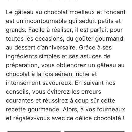
Le gâteau au chocolat moelleux et fondant
est un incontournable qui séduit petits et
grands. Facile à réaliser, il est parfait pour
toutes les occasions, du goûter gourmand
au dessert d’anniversaire. Grâce à ses
ingrédients simples et ses astuces de
préparation, vous obtiendrez un gâteau au
chocolat à la fois aérien, riche et
intensément savoureux. En suivant nos
conseils, vous éviterez les erreurs
courantes et réussirez à coup sûr cette
recette gourmande. Alors, à vos fourneaux
et régalez-vous avec ce délice chocolaté !