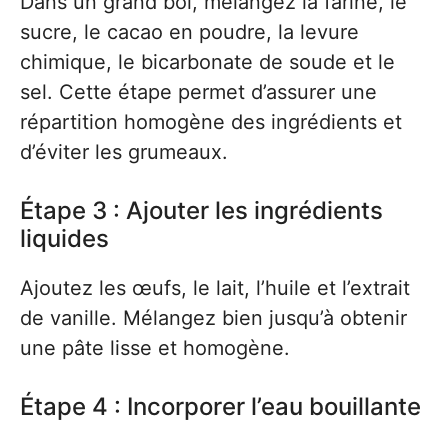
Dans un grand bol, mélangez la farine, le
sucre, le cacao en poudre, la levure
chimique, le bicarbonate de soude et le
sel. Cette étape permet d’assurer une
répartition homogène des ingrédients et
d’éviter les grumeaux.
Étape 3 : Ajouter les ingrédients
liquides
Ajoutez les œufs, le lait, l’huile et l’extrait
de vanille. Mélangez bien jusqu’à obtenir
une pâte lisse et homogène.
Étape 4 : Incorporer l’eau bouillante