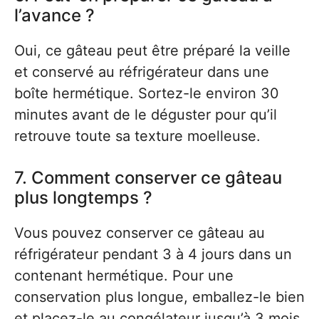
l’avance ?
Oui, ce gâteau peut être préparé la veille
et conservé au réfrigérateur dans une
boîte hermétique. Sortez-le environ 30
minutes avant de le déguster pour qu’il
retrouve toute sa texture moelleuse.
7. Comment conserver ce gâteau
plus longtemps ?
Vous pouvez conserver ce gâteau au
réfrigérateur pendant 3 à 4 jours dans un
contenant hermétique. Pour une
conservation plus longue, emballez-le bien
et placez-le au congélateur jusqu’à 3 mois.