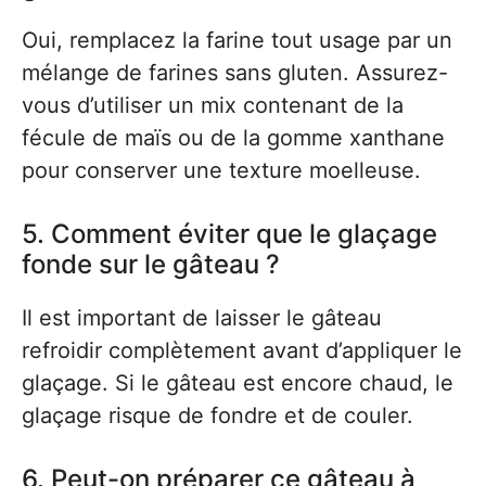
Oui, remplacez la farine tout usage par un
mélange de farines sans gluten. Assurez-
vous d’utiliser un mix contenant de la
fécule de maïs ou de la gomme xanthane
pour conserver une texture moelleuse.
5. Comment éviter que le glaçage
fonde sur le gâteau ?
Il est important de laisser le gâteau
refroidir complètement avant d’appliquer le
glaçage. Si le gâteau est encore chaud, le
glaçage risque de fondre et de couler.
6. Peut-on préparer ce gâteau à