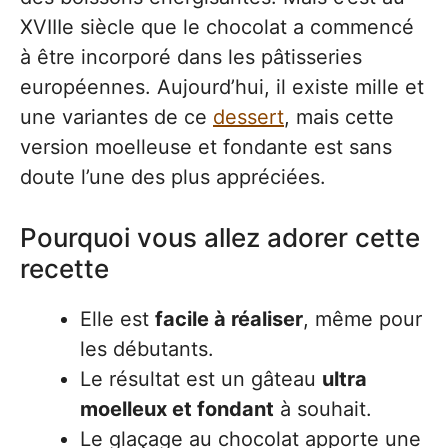
XVIIIe siècle que le chocolat a commencé
à être incorporé dans les pâtisseries
européennes. Aujourd’hui, il existe mille et
une variantes de ce
dessert
, mais cette
version moelleuse et fondante est sans
doute l’une des plus appréciées.
Pourquoi vous allez adorer cette
recette
Elle est
facile à réaliser
, même pour
les débutants.
Le résultat est un gâteau
ultra
moelleux et fondant
à souhait.
Le glaçage au chocolat apporte une