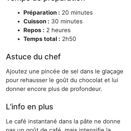
Préparation :
20 minutes
Cuisson :
30 minutes
Repos :
2 heures
Temps total :
2h50
Astuce du chef
Ajoutez une pincée de sel dans le glaçage
pour rehausser le goût du chocolat et lui
donner encore plus de profondeur.
L’info en plus
Le café instantané dans la pâte ne donne
pas un goût de café, mais intensifie la