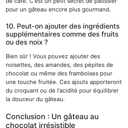
de café. C’est un petit secret de pâtissier
pour un gâteau encore plus gourmand.
10. Peut-on ajouter des ingrédients
supplémentaires comme des fruits
ou des noix ?
Bien sûr ! Vous pouvez ajouter des
noisettes, des amandes, des pépites de
chocolat ou même des framboises pour
une touche fruitée. Ces ajouts apporteront
du croquant ou de l’acidité pour équilibrer
la douceur du gâteau.
Conclusion : Un gâteau au
chocolat irrésistible