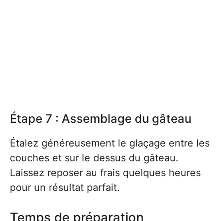
Étape 7 : Assemblage du gâteau
Étalez généreusement le glaçage entre les
couches et sur le dessus du gâteau.
Laissez reposer au frais quelques heures
pour un résultat parfait.
Temps de préparation