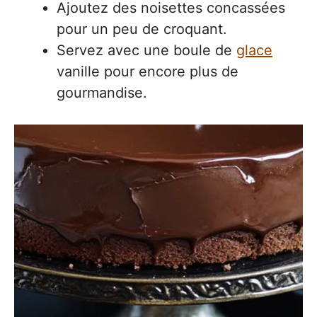
Ajoutez des noisettes concassées
pour un peu de croquant.
Servez avec une boule de
glace
vanille pour encore plus de
gourmandise.