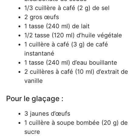
1/3 cuillère à café (2 g) de sel
2 gros œufs
1 tasse (240 ml) de lait
1/2 tasse (120 ml) d’huile végétale
1 cuillère à café (3 g) de café
instantané
1 tasse (240 ml) d’eau bouillante
2 cuillères à café (10 ml) d’extrait de
vanille
Pour le glaçage :
3 jaunes d’œufs
1 cuillère à soupe bombée (20 g) de
sucre