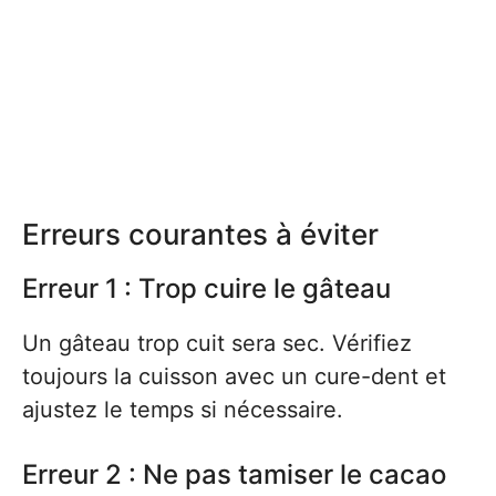
Erreurs courantes à éviter
Erreur 1 : Trop cuire le gâteau
Un gâteau trop cuit sera sec. Vérifiez
toujours la cuisson avec un cure-dent et
ajustez le temps si nécessaire.
Erreur 2 : Ne pas tamiser le cacao