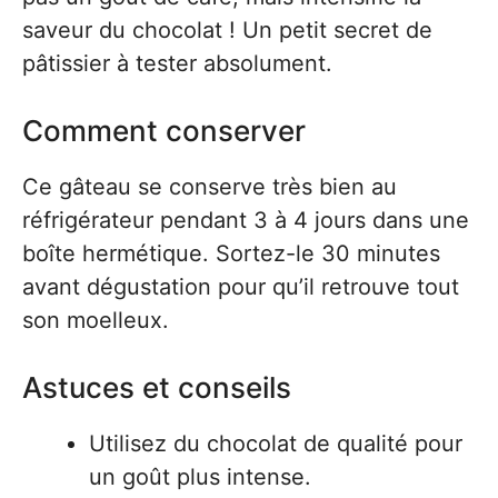
saveur du chocolat ! Un petit secret de
pâtissier à tester absolument.
Comment conserver
Ce gâteau se conserve très bien au
réfrigérateur pendant 3 à 4 jours dans une
boîte hermétique. Sortez-le 30 minutes
avant dégustation pour qu’il retrouve tout
son moelleux.
Astuces et conseils
Utilisez du chocolat de qualité pour
un goût plus intense.