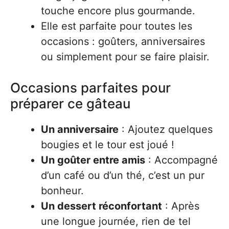
touche encore plus gourmande.
Elle est parfaite pour toutes les
occasions : goûters, anniversaires
ou simplement pour se faire plaisir.
Occasions parfaites pour
préparer ce gâteau
Un anniversaire
: Ajoutez quelques
bougies et le tour est joué !
Un goûter entre amis
: Accompagné
d’un café ou d’un thé, c’est un pur
bonheur.
Un dessert réconfortant
: Après
une longue journée, rien de tel