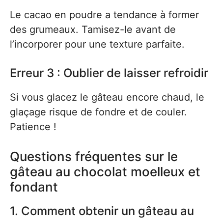
Le cacao en poudre a tendance à former
des grumeaux. Tamisez-le avant de
l’incorporer pour une texture parfaite.
Erreur 3 : Oublier de laisser refroidir
Si vous glacez le gâteau encore chaud, le
glaçage risque de fondre et de couler.
Patience !
Questions fréquentes sur le
gâteau au chocolat moelleux et
fondant
1. Comment obtenir un gâteau au