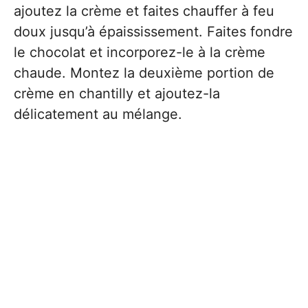
ajoutez la crème et faites chauffer à feu
doux jusqu’à épaississement. Faites fondre
le chocolat et incorporez-le à la crème
chaude. Montez la deuxième portion de
crème en chantilly et ajoutez-la
délicatement au mélange.