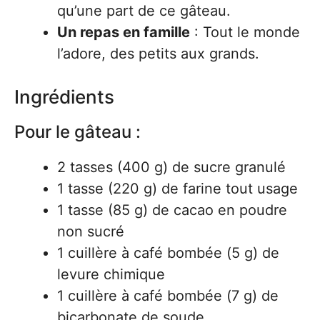
qu’une part de ce gâteau.
Un repas en famille
: Tout le monde
l’adore, des petits aux grands.
Ingrédients
Pour le gâteau :
2 tasses (400 g) de sucre granulé
1 tasse (220 g) de farine tout usage
1 tasse (85 g) de cacao en poudre
non sucré
1 cuillère à café bombée (5 g) de
levure chimique
1 cuillère à café bombée (7 g) de
bicarbonate de soude