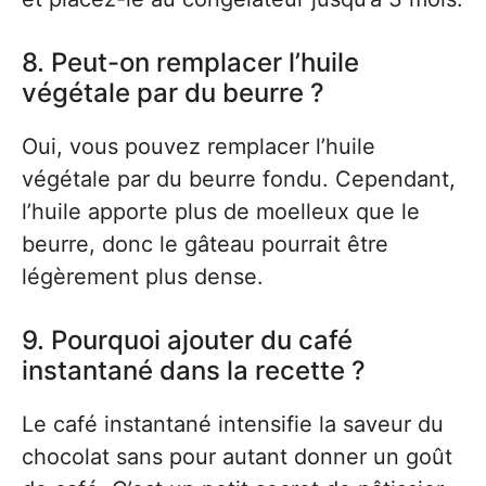
8. Peut-on remplacer l’huile
végétale par du beurre ?
Oui, vous pouvez remplacer l’huile
végétale par du beurre fondu. Cependant,
l’huile apporte plus de moelleux que le
beurre, donc le gâteau pourrait être
légèrement plus dense.
9. Pourquoi ajouter du café
instantané dans la recette ?
Le café instantané intensifie la saveur du
chocolat sans pour autant donner un goût