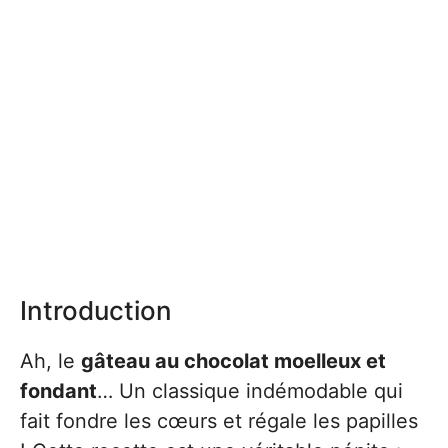
Introduction
Ah, le
gâteau au chocolat moelleux et
fondant
… Un classique indémodable qui
fait fondre les cœurs et régale les papilles