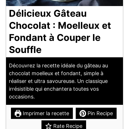
Délicieux Gâteau
Chocolat : Moelleux et
Fondant à Couper le
Souffle
Découvrez la recette idéale du gâteau au
chocolat moelleux et fondant, simple à
réaliser et ultra savoureuse. Un classique
irrésistible qui enchantera toutes vos
occasions.
Imprimer la recette
Pin Recipe
Rate Recipe