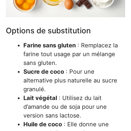
Options de substitution
Farine sans gluten
: Remplacez la
farine tout usage par un mélange
sans gluten.
Sucre de coco
: Pour une
alternative plus naturelle au sucre
granulé.
Lait végétal
: Utilisez du lait
d’amande ou de soja pour une
version sans lactose.
Huile de coco
: Elle donne une