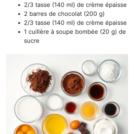
2/3 tasse (140 ml) de crème épaisse
2 barres de chocolat (200 g)
2/3 tasse (140 ml) de crème épaisse
1 cuillère à soupe bombée (20 g) de
sucre