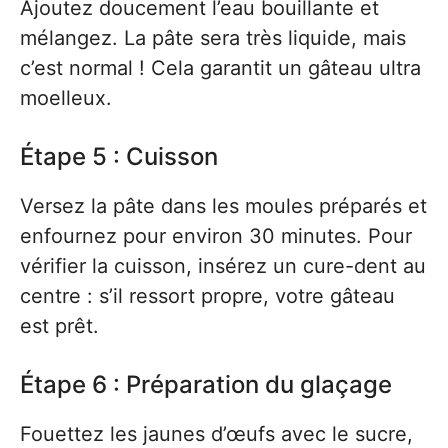
Ajoutez doucement l’eau bouillante et
mélangez. La pâte sera très liquide, mais
c’est normal ! Cela garantit un gâteau ultra
moelleux.
Étape 5 : Cuisson
Versez la pâte dans les moules préparés et
enfournez pour environ 30 minutes. Pour
vérifier la cuisson, insérez un cure-dent au
centre : s’il ressort propre, votre gâteau
est prêt.
Étape 6 : Préparation du glaçage
Fouettez les jaunes d’œufs avec le sucre,