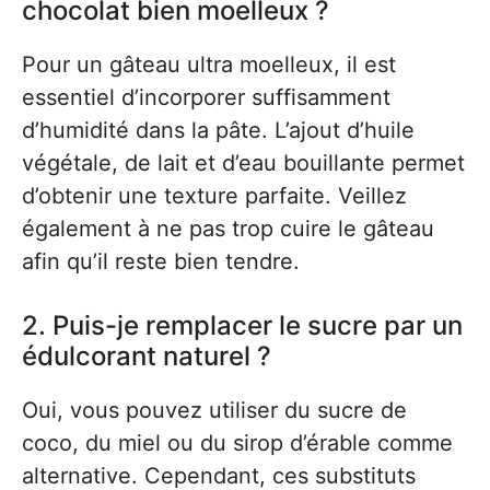
chocolat bien moelleux ?
Pour un gâteau ultra moelleux, il est
essentiel d’incorporer suffisamment
d’humidité dans la pâte. L’ajout d’huile
végétale, de lait et d’eau bouillante permet
d’obtenir une texture parfaite. Veillez
également à ne pas trop cuire le gâteau
afin qu’il reste bien tendre.
2. Puis-je remplacer le sucre par un
édulcorant naturel ?
Oui, vous pouvez utiliser du sucre de
coco, du miel ou du sirop d’érable comme
alternative. Cependant, ces substituts