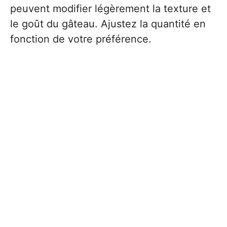
peuvent modifier légèrement la texture et
le goût du gâteau. Ajustez la quantité en
fonction de votre préférence.