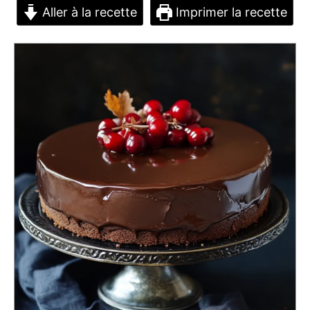
Aller à la recette
Imprimer la recette