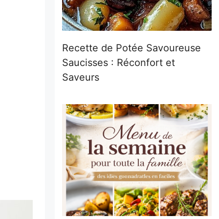
Recette de Potée Savoureuse
Saucisses : Réconfort et
Saveurs