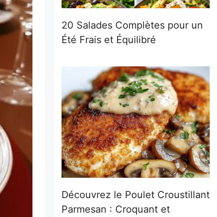
20 Salades Complètes pour un
Été Frais et Équilibré
Découvrez le Poulet Croustillant
Parmesan : Croquant et