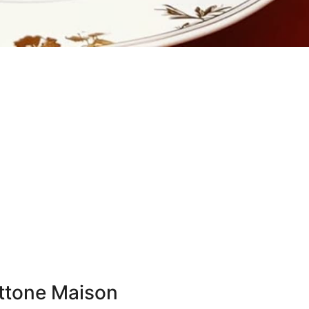
ettone Maison