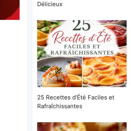
Délicieux
25 Recettes d’Été Faciles et
Rafraîchissantes