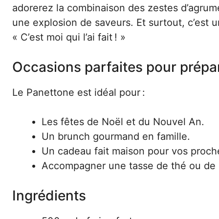
adorerez la combinaison des zestes d’agrumes
une explosion de saveurs. Et surtout, c’est u
« C’est moi qui l’ai fait ! »
Occasions parfaites pour prépar
Le Panettone est idéal pour :
Les fêtes de Noël et du Nouvel An.
Un brunch gourmand en famille.
Un cadeau fait maison pour vos proch
Accompagner une tasse de thé ou de c
Ingrédients