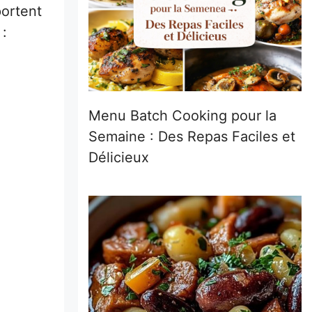
portent
 :
Menu Batch Cooking pour la
Semaine : Des Repas Faciles et
Délicieux