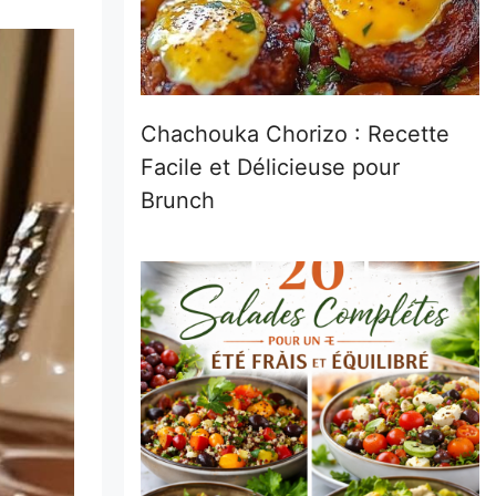
Chachouka Chorizo : Recette
Facile et Délicieuse pour
Brunch