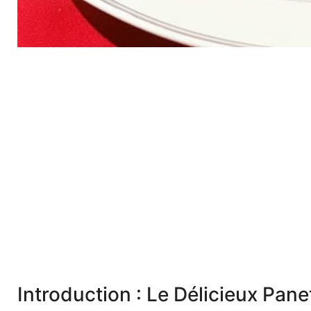
Introduction : Le Délicieux Pan