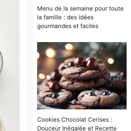
Menu de la semaine pour toute
la famille : des idées
gourmandes et faciles
Cookies Chocolat Cerises :
Douceur Inégalée et Recette