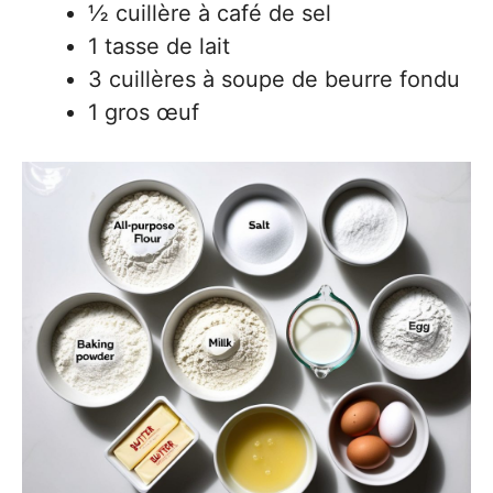
½ cuillère à café de sel
1 tasse de lait
3 cuillères à soupe de beurre fondu
1 gros œuf