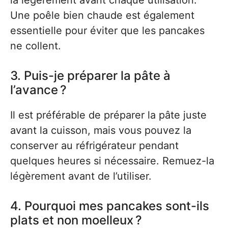
la légèrement avant chaque utilisation.
Une poêle bien chaude est également
essentielle pour éviter que les pancakes
ne collent.
3. Puis-je préparer la pâte à
l’avance ?
Il est préférable de préparer la pâte juste
avant la cuisson, mais vous pouvez la
conserver au réfrigérateur pendant
quelques heures si nécessaire. Remuez-la
légèrement avant de l’utiliser.
4. Pourquoi mes pancakes sont-ils
plats et non moelleux ?