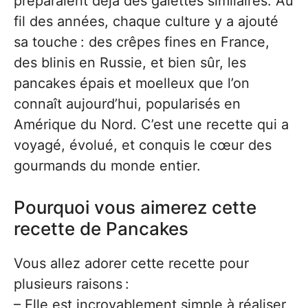
préparaient déjà des galettes similaires. Au
fil des années, chaque culture y a ajouté
sa touche : des crêpes fines en France,
des blinis en Russie, et bien sûr, les
pancakes épais et moelleux que l’on
connaît aujourd’hui, popularisés en
Amérique du Nord. C’est une recette qui a
voyagé, évolué, et conquis le cœur des
gourmands du monde entier.
Pourquoi vous aimerez cette
recette de Pancakes
Vous allez adorer cette recette pour
plusieurs raisons :
– Elle est incroyablement simple à réaliser,