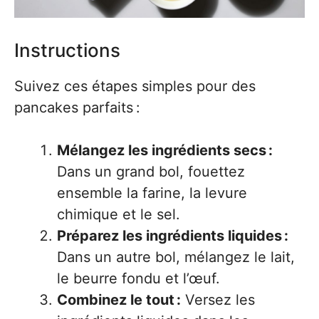
Instructions
Suivez ces étapes simples pour des
pancakes parfaits :
Mélangez les ingrédients secs :
Dans un grand bol, fouettez
ensemble la farine, la levure
chimique et le sel.
Préparez les ingrédients liquides :
Dans un autre bol, mélangez le lait,
le beurre fondu et l’œuf.
Combinez le tout :
Versez les