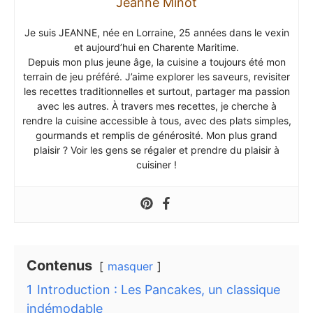
Jeanne Minot
Je suis JEANNE, née en Lorraine, 25 années dans le vexin
et aujourd’hui en Charente Maritime.
Depuis mon plus jeune âge, la cuisine a toujours été mon
terrain de jeu préféré. J’aime explorer les saveurs, revisiter
les recettes traditionnelles et surtout, partager ma passion
avec les autres. À travers mes recettes, je cherche à
rendre la cuisine accessible à tous, avec des plats simples,
gourmands et remplis de générosité. Mon plus grand
plaisir ? Voir les gens se régaler et prendre du plaisir à
cuisiner !
Contenus
masquer
1
Introduction : Les Pancakes, un classique
indémodable