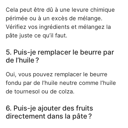
Cela peut être dû à une levure chimique
périmée ou à un excès de mélange.
Vérifiez vos ingrédients et mélangez la
pâte juste ce qu’il faut.
5. Puis-je remplacer le beurre par
de l’huile ?
Oui, vous pouvez remplacer le beurre
fondu par de l’huile neutre comme l’huile
de tournesol ou de colza.
6. Puis-je ajouter des fruits
directement dans la pâte ?