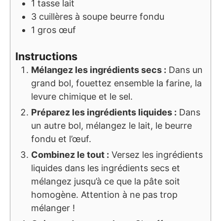
1
tasse
lait
3
cuillères à soupe
beurre fondu
1
gros œuf
Instructions
Mélangez les ingrédients secs :
Dans un
grand bol, fouettez ensemble la farine, la
levure chimique et le sel.
Préparez les ingrédients liquides :
Dans
un autre bol, mélangez le lait, le beurre
fondu et l’œuf.
Combinez le tout :
Versez les ingrédients
liquides dans les ingrédients secs et
mélangez jusqu’à ce que la pâte soit
homogène. Attention à ne pas trop
mélanger !