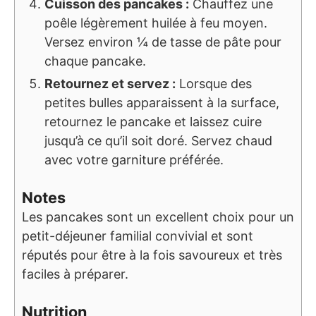
Cuisson des pancakes :
Chauffez une
poêle légèrement huilée à feu moyen.
Versez environ ¼ de tasse de pâte pour
chaque pancake.
Retournez et servez :
Lorsque des
petites bulles apparaissent à la surface,
retournez le pancake et laissez cuire
jusqu’à ce qu’il soit doré. Servez chaud
avec votre garniture préférée.
Notes
Les pancakes sont un excellent choix pour un
petit-déjeuner familial convivial et sont
réputés pour être à la fois savoureux et très
faciles à préparer.
Nutrition