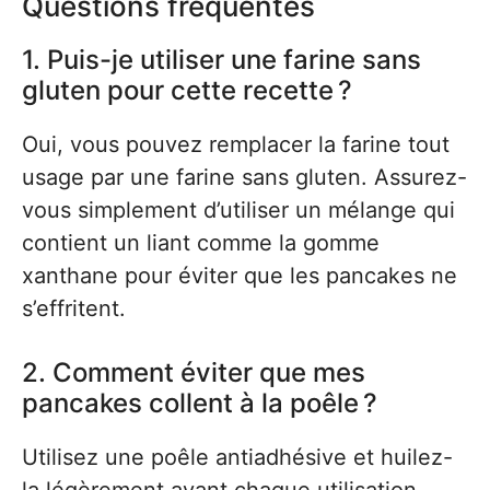
Questions fréquentes
1. Puis-je utiliser une farine sans
gluten pour cette recette ?
Oui, vous pouvez remplacer la farine tout
usage par une farine sans gluten. Assurez-
vous simplement d’utiliser un mélange qui
contient un liant comme la gomme
xanthane pour éviter que les pancakes ne
s’effritent.
2. Comment éviter que mes
pancakes collent à la poêle ?
Utilisez une poêle antiadhésive et huilez-