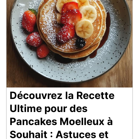
Découvrez la Recette
Ultime pour des
Pancakes Moelleux à
Souhait : Astuces et