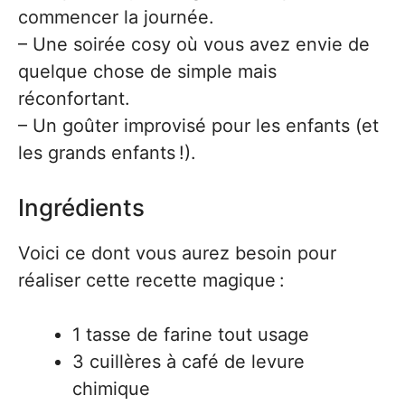
commencer la journée.
– Une soirée cosy où vous avez envie de
quelque chose de simple mais
réconfortant.
– Un goûter improvisé pour les enfants (et
les grands enfants !).
Ingrédients
Voici ce dont vous aurez besoin pour
réaliser cette recette magique :
1 tasse de farine tout usage
3 cuillères à café de levure
chimique