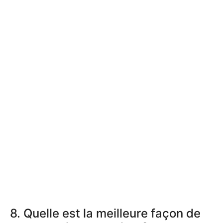
8. Quelle est la meilleure façon de