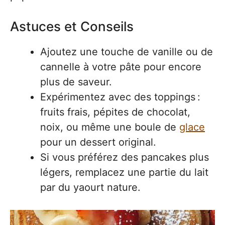
Astuces et Conseils
Ajoutez une touche de vanille ou de
cannelle à votre pâte pour encore
plus de saveur.
Expérimentez avec des toppings :
fruits frais, pépites de chocolat,
noix, ou même une boule de
glace
pour un dessert original.
Si vous préférez des pancakes plus
légers, remplacez une partie du lait
par du yaourt nature.