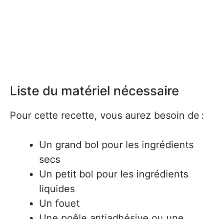
Liste du matériel nécessaire
Pour cette recette, vous aurez besoin de :
Un grand bol pour les ingrédients
secs
Un petit bol pour les ingrédients
liquides
Un fouet
Une poêle antiadhésive ou une