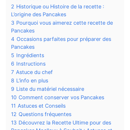
2
Historique ou Histoire de la recette :
L’origine des Pancakes
3
Pourquoi vous aimerez cette recette de
Pancakes
4
Occasions parfaites pour préparer des
Pancakes
5
Ingrédients
6
Instructions
7
Astuce du chef
8
L’info en plus
9
Liste du matériel nécessaire
10
Comment conserver vos Pancakes
11
Astuces et Conseils
12
Questions fréquentes
13
Découvrez la Recette Ultime pour des