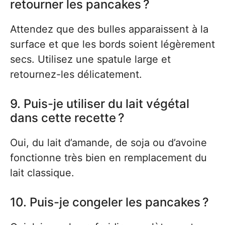
retourner les pancakes ?
Attendez que des bulles apparaissent à la
surface et que les bords soient légèrement
secs. Utilisez une spatule large et
retournez-les délicatement.
9. Puis-je utiliser du lait végétal
dans cette recette ?
Oui, du lait d’amande, de soja ou d’avoine
fonctionne très bien en remplacement du
lait classique.
10. Puis-je congeler les pancakes ?