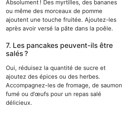
Absolument ! Des myrtilles, des bananes
ou même des morceaux de pomme
ajoutent une touche fruitée. Ajoutez-les
après avoir versé la pâte dans la poêle.
7. Les pancakes peuvent-ils être
salés ?
Oui, réduisez la quantité de sucre et
ajoutez des épices ou des herbes.
Accompagnez-les de fromage, de saumon
fumé ou d’œufs pour un repas salé
délicieux.