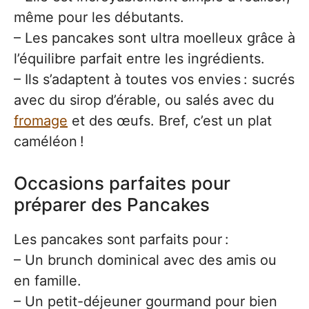
même pour les débutants.
– Les pancakes sont ultra moelleux grâce à
l’équilibre parfait entre les ingrédients.
– Ils s’adaptent à toutes vos envies : sucrés
avec du sirop d’érable, ou salés avec du
fromage
et des œufs. Bref, c’est un plat
caméléon !
Occasions parfaites pour
préparer des Pancakes
Les pancakes sont parfaits pour :
– Un brunch dominical avec des amis ou
en famille.
– Un petit-déjeuner gourmand pour bien