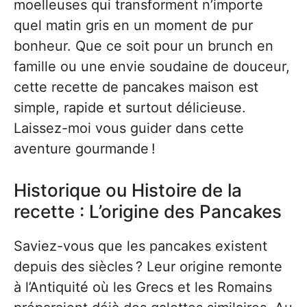
moelleuses qui transforment n’importe
quel matin gris en un moment de pur
bonheur. Que ce soit pour un brunch en
famille ou une envie soudaine de douceur,
cette recette de pancakes maison est
simple, rapide et surtout délicieuse.
Laissez-moi vous guider dans cette
aventure gourmande !
Historique ou Histoire de la
recette : L’origine des Pancakes
Saviez-vous que les pancakes existent
depuis des siècles ? Leur origine remonte
à l’Antiquité où les Grecs et les Romains