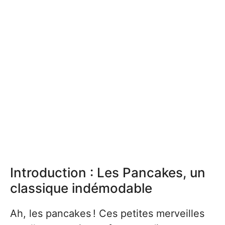
Introduction : Les Pancakes, un
classique indémodable
Ah, les pancakes ! Ces petites merveilles