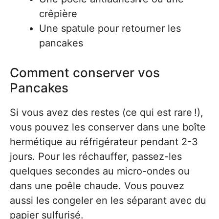
crêpière
Une spatule pour retourner les
pancakes
Comment conserver vos
Pancakes
Si vous avez des restes (ce qui est rare !),
vous pouvez les conserver dans une boîte
hermétique au réfrigérateur pendant 2-3
jours. Pour les réchauffer, passez-les
quelques secondes au micro-ondes ou
dans une poêle chaude. Vous pouvez
aussi les congeler en les séparant avec du
papier sulfurisé.