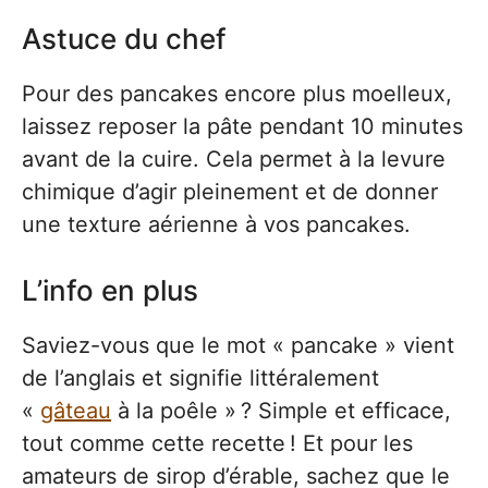
Astuce du chef
Pour des pancakes encore plus moelleux,
laissez reposer la pâte pendant 10 minutes
avant de la cuire. Cela permet à la levure
chimique d’agir pleinement et de donner
une texture aérienne à vos pancakes.
L’info en plus
Saviez-vous que le mot « pancake » vient
de l’anglais et signifie littéralement
«
gâteau
à la poêle » ? Simple et efficace,
tout comme cette recette ! Et pour les
amateurs de sirop d’érable, sachez que le