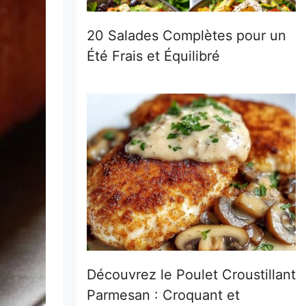
20 Salades Complètes pour un
Été Frais et Équilibré
Découvrez le Poulet Croustillant
Parmesan : Croquant et