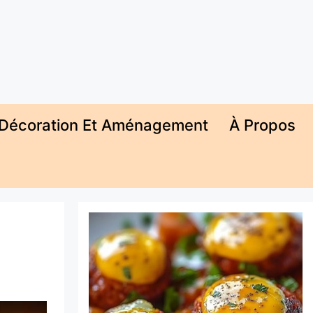
Décoration Et Aménagement
À Propos