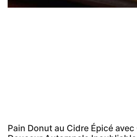
Pain Donut au Cidre Épicé avec 