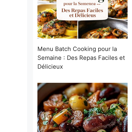
Menu Batch Cooking pour la
Semaine : Des Repas Faciles et
Délicieux