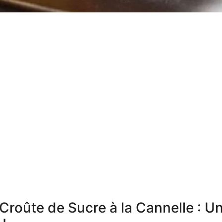
Croûte de Sucre à la Cannelle : U