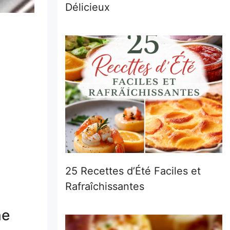
Délicieux
25 Recettes d’Été Faciles et
Rafraîchissantes
ne