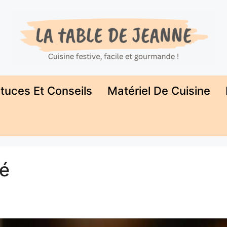
tuces Et Conseils
Matériel De Cuisine
cé