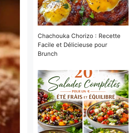
Chachouka Chorizo : Recette
Facile et Délicieuse pour
Brunch