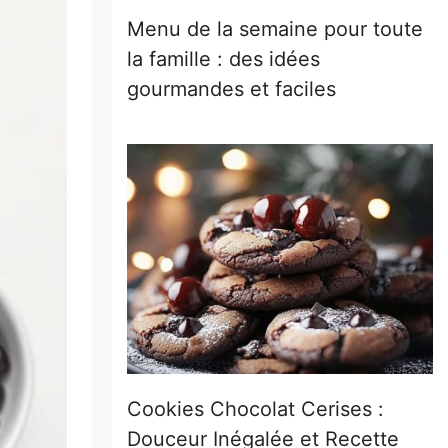
Menu de la semaine pour toute
la famille : des idées
gourmandes et faciles
Cookies Chocolat Cerises :
Douceur Inégalée et Recette