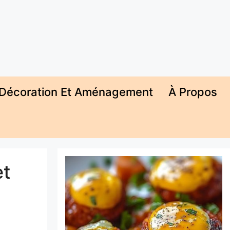
Décoration Et Aménagement
À Propos
et