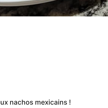
eux nachos mexicains !