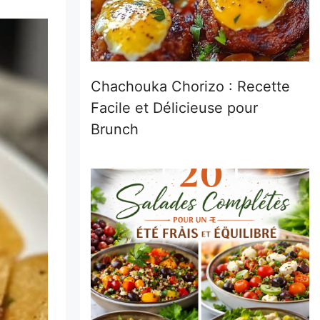
Chachouka Chorizo : Recette
Facile et Délicieuse pour
Brunch