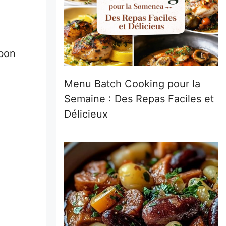
 bon
Menu Batch Cooking pour la
Semaine : Des Repas Faciles et
Délicieux