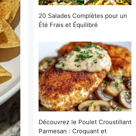
20 Salades Complètes pour un
Été Frais et Équilibré
Découvrez le Poulet Croustillant
Parmesan : Croquant et