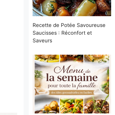
Recette de Potée Savoureuse
Saucisses : Réconfort et
Saveurs