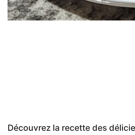
Découvrez la recette des délici