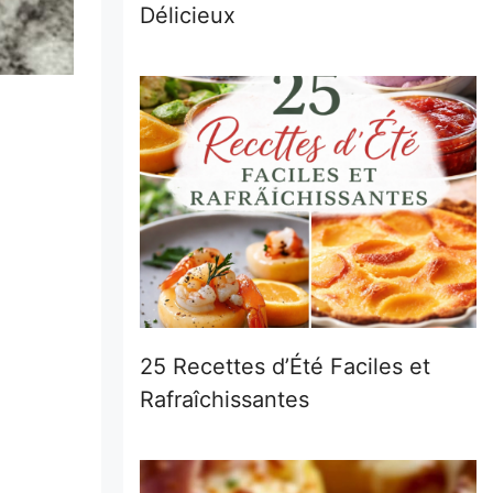
Délicieux
25 Recettes d’Été Faciles et
Rafraîchissantes