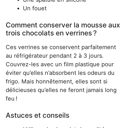
Un fouet
Comment conserver la mousse aux
trois chocolats en verrines ?
Ces verrines se conservent parfaitement
au réfrigérateur pendant 2 à 3 jours.
Couvrez-les avec un film plastique pour
éviter qu’elles n’absorbent les odeurs du
frigo. Mais honnêtement, elles sont si
délicieuses qu’elles ne feront jamais long
feu !
Astuces et conseils