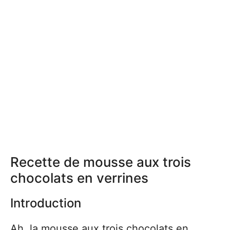
Recette de mousse aux trois
chocolats en verrines
Introduction
Ah, la mousse aux trois chocolats en