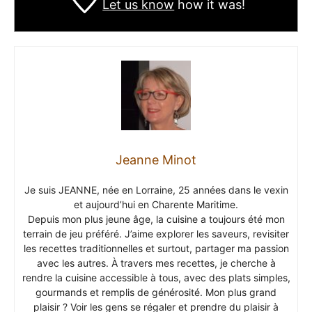
Let us know
how it was!
Jeanne Minot
Je suis JEANNE, née en Lorraine, 25 années dans le vexin
et aujourd’hui en Charente Maritime.
Depuis mon plus jeune âge, la cuisine a toujours été mon
terrain de jeu préféré. J’aime explorer les saveurs, revisiter
les recettes traditionnelles et surtout, partager ma passion
avec les autres. À travers mes recettes, je cherche à
rendre la cuisine accessible à tous, avec des plats simples,
gourmands et remplis de générosité. Mon plus grand
plaisir ? Voir les gens se régaler et prendre du plaisir à