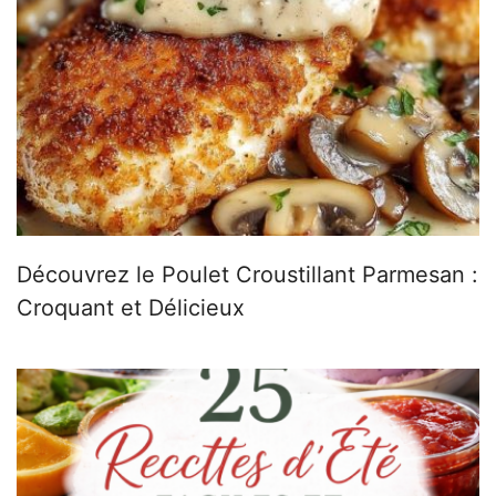
Découvrez le Poulet Croustillant Parmesan :
Croquant et Délicieux