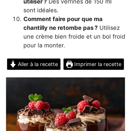
utiliser ?
Des verrines de 150 ml
sont idéales.
Comment faire pour que ma
chantilly ne retombe pas ?
Utilisez
une crème bien froide et un bol froid
pour la monter.
Aller à la recette
Imprimer la recette