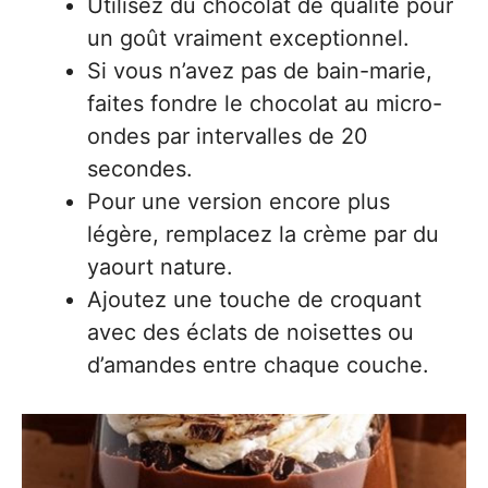
Utilisez du chocolat de qualité pour
un goût vraiment exceptionnel.
Si vous n’avez pas de bain-marie,
faites fondre le chocolat au micro-
ondes par intervalles de 20
secondes.
Pour une version encore plus
légère, remplacez la crème par du
yaourt nature.
Ajoutez une touche de croquant
avec des éclats de noisettes ou
d’amandes entre chaque couche.