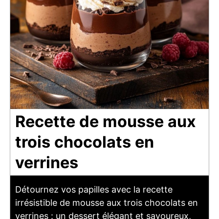
Recette de mousse aux
trois chocolats en
verrines
Détournez vos papilles avec la recette
irrésistible de mousse aux trois chocolats en
verrines : un dessert élégant et savoureux,