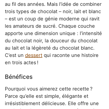
au fil des années. Mais l’idée de combiner
trois types de chocolat – noir, lait et blanc
– est un coup de génie moderne qui ravit
les amateurs de sucré. Chaque couche
apporte une dimension unique : l’intensité
du chocolat noir, la douceur du chocolat
au lait et la légèreté du chocolat blanc.
C’est un
dessert
qui raconte une histoire
en trois actes !
Bénéfices
Pourquoi vous aimerez cette recette ?
Parce qu’elle est simple, élégante et
irrésistiblement délicieuse. Elle offre une