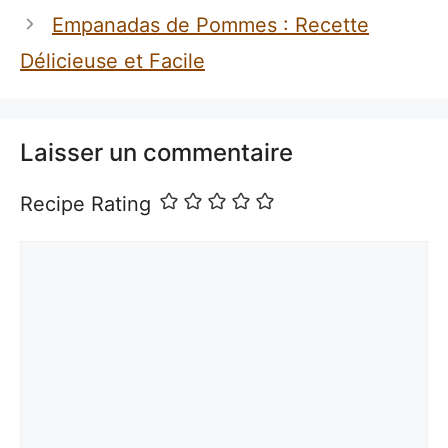
Empanadas de Pommes : Recette
Délicieuse et Facile
Laisser un commentaire
Recipe Rating
Commentaire