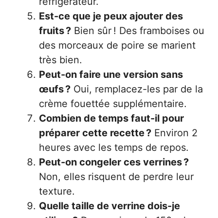
réfrigérateur.
Est-ce que je peux ajouter des
fruits ?
Bien sûr ! Des framboises ou
des morceaux de poire se marient
très bien.
Peut-on faire une version sans
œufs ?
Oui, remplacez-les par de la
crème fouettée supplémentaire.
Combien de temps faut-il pour
préparer cette recette ?
Environ 2
heures avec les temps de repos.
Peut-on congeler ces verrines ?
Non, elles risquent de perdre leur
texture.
Quelle taille de verrine dois-je