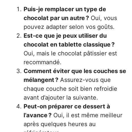
Puis-je remplacer un type de
chocolat par un autre ?
Oui, vous
pouvez adapter selon vos goûts.
Est-ce que je peux utiliser du
chocolat en tablette classique ?
Oui, mais le chocolat pâtissier est
recommandé.
Comment éviter que les couches se
mélangent ?
Assurez-vous que
chaque couche soit bien refroidie
avant d’ajouter la suivante.
Peut-on préparer ce dessert à
l’avance ?
Oui, il est même meilleur
après quelques heures au