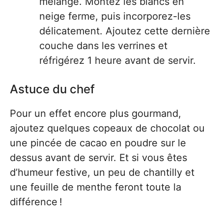
mélange. Montez les blancs en
neige ferme, puis incorporez-les
délicatement. Ajoutez cette dernière
couche dans les verrines et
réfrigérez 1 heure avant de servir.
Astuce du chef
Pour un effet encore plus gourmand,
ajoutez quelques copeaux de chocolat ou
une pincée de cacao en poudre sur le
dessus avant de servir. Et si vous êtes
d’humeur festive, un peu de chantilly et
une feuille de menthe feront toute la
différence !