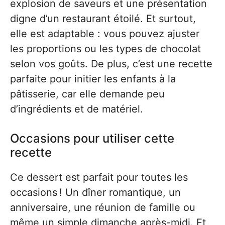
explosion de saveurs et une présentation
digne d’un restaurant étoilé. Et surtout,
elle est adaptable : vous pouvez ajuster
les proportions ou les types de chocolat
selon vos goûts. De plus, c’est une recette
parfaite pour initier les enfants à la
pâtisserie, car elle demande peu
d’ingrédients et de matériel.
Occasions pour utiliser cette
recette
Ce dessert est parfait pour toutes les
occasions ! Un dîner romantique, un
anniversaire, une réunion de famille ou
même un simple dimanche après-midi. Et