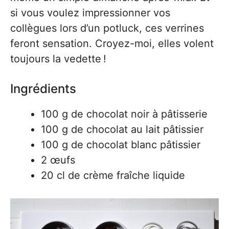
si vous voulez impressionner vos
collègues lors d’un potluck, ces verrines
feront sensation. Croyez-moi, elles volent
toujours la vedette !
Ingrédients
100 g de chocolat noir à pâtisserie
100 g de chocolat au lait pâtissier
100 g de chocolat blanc pâtissier
2 œufs
20 cl de crème fraîche liquide