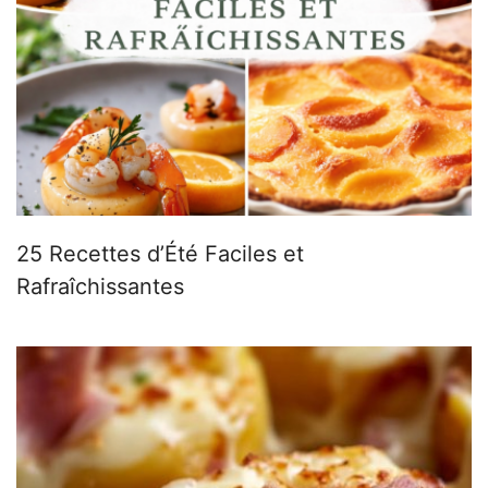
25 Recettes d’Été Faciles et
Rafraîchissantes