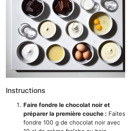
Instructions
Faire fondre le chocolat noir et
préparer la première couche :
Faites
fondre 100 g de chocolat noir avec