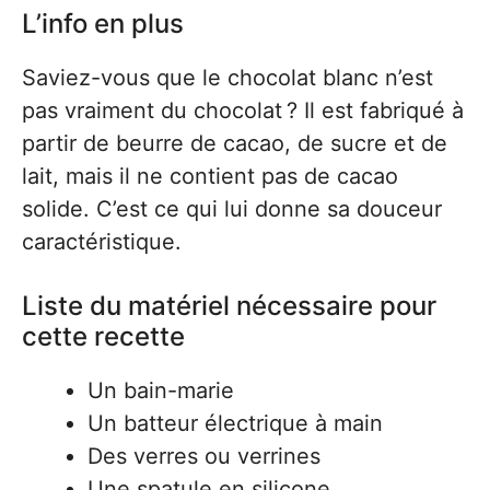
L’info en plus
Saviez-vous que le chocolat blanc n’est
pas vraiment du chocolat ? Il est fabriqué à
partir de beurre de cacao, de sucre et de
lait, mais il ne contient pas de cacao
solide. C’est ce qui lui donne sa douceur
caractéristique.
Liste du matériel nécessaire pour
cette recette
Un bain-marie
Un batteur électrique à main
Des verres ou verrines
Une spatule en silicone