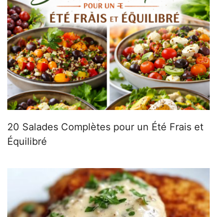
20 Salades Complètes pour un Été Frais et
Équilibré