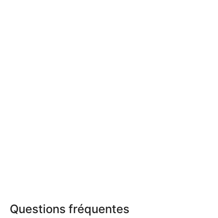
Questions fréquentes