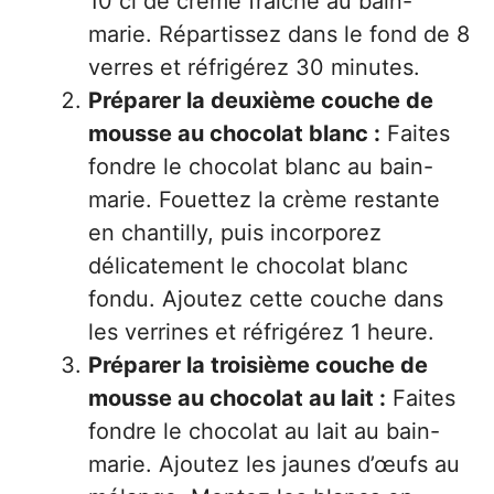
10 cl de crème fraîche au bain-
marie. Répartissez dans le fond de 8
verres et réfrigérez 30 minutes.
Préparer la deuxième couche de
mousse au chocolat blanc :
Faites
fondre le chocolat blanc au bain-
marie. Fouettez la crème restante
en chantilly, puis incorporez
délicatement le chocolat blanc
fondu. Ajoutez cette couche dans
les verrines et réfrigérez 1 heure.
Préparer la troisième couche de
mousse au chocolat au lait :
Faites
fondre le chocolat au lait au bain-
marie. Ajoutez les jaunes d’œufs au