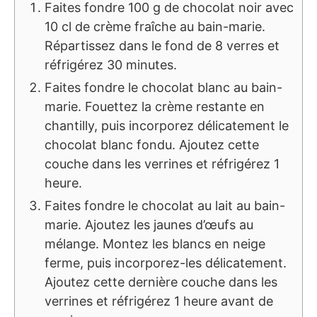
Faites fondre 100 g de chocolat noir avec
10 cl de crème fraîche au bain-marie.
Répartissez dans le fond de 8 verres et
réfrigérez 30 minutes.
Faites fondre le chocolat blanc au bain-
marie. Fouettez la crème restante en
chantilly, puis incorporez délicatement le
chocolat blanc fondu. Ajoutez cette
couche dans les verrines et réfrigérez 1
heure.
Faites fondre le chocolat au lait au bain-
marie. Ajoutez les jaunes d’œufs au
mélange. Montez les blancs en neige
ferme, puis incorporez-les délicatement.
Ajoutez cette dernière couche dans les
verrines et réfrigérez 1 heure avant de