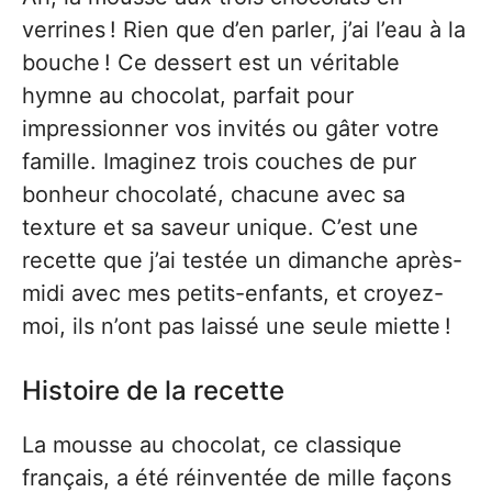
verrines ! Rien que d’en parler, j’ai l’eau à la
bouche ! Ce dessert est un véritable
hymne au chocolat, parfait pour
impressionner vos invités ou gâter votre
famille. Imaginez trois couches de pur
bonheur chocolaté, chacune avec sa
texture et sa saveur unique. C’est une
recette que j’ai testée un dimanche après-
midi avec mes petits-enfants, et croyez-
moi, ils n’ont pas laissé une seule miette !
Histoire de la recette
La mousse au chocolat, ce classique
français, a été réinventée de mille façons