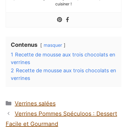
cuisiner !
Contenus
masquer
1
Recette de mousse aux trois chocolats en
verrines
2
Recette de mousse aux trois chocolats en
verrines
Catégories
Verrines salées
Verrines Pommes Spéculoos : Dessert
Facile et Gourmand