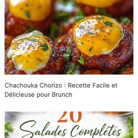
Chachouka Chorizo : Recette Facile et
Délicieuse pour Brunch