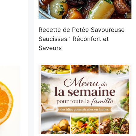
Recette de Potée Savoureuse
Saucisses : Réconfort et
Saveurs