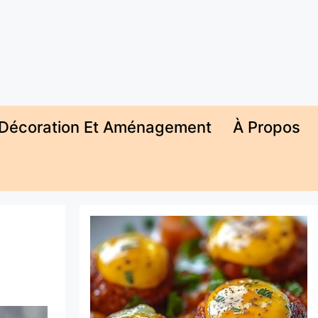
Décoration Et Aménagement
À Propos