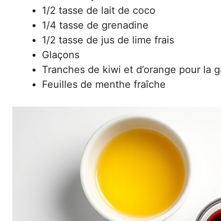
1/2 tasse de lait de coco
1/4 tasse de grenadine
1/2 tasse de jus de lime frais
Glaçons
Tranches de kiwi et d’orange pour la g
Feuilles de menthe fraîche