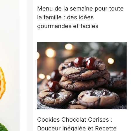
Menu de la semaine pour toute
la famille : des idées
gourmandes et faciles
Cookies Chocolat Cerises :
Douceur Inégalée et Recette