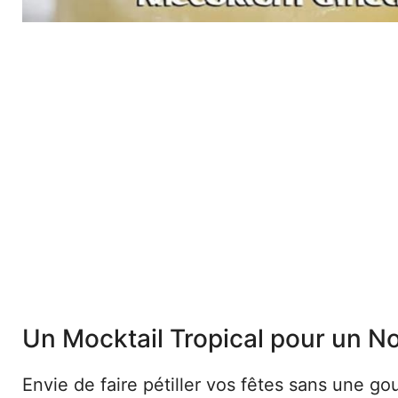
Un Mocktail Tropical pour un No
Envie de faire pétiller vos fêtes sans une go