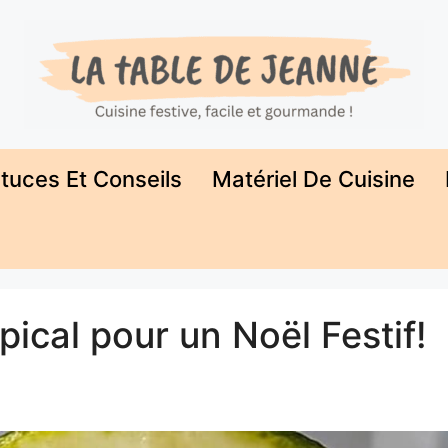
tuces Et Conseils
Matériel De Cuisine
pical pour un Noël Festif!