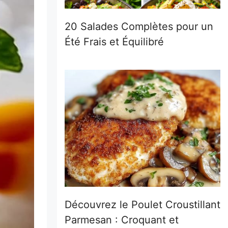
20 Salades Complètes pour un
Été Frais et Équilibré
Découvrez le Poulet Croustillant
Parmesan : Croquant et