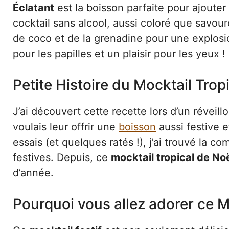
Éclatant
est la boisson parfaite pour ajouter
cocktail sans alcool, aussi coloré que savour
de coco et de la grenadine pour une explosi
pour les papilles et un plaisir pour les yeux !
Petite Histoire du Mocktail Trop
J’ai découvert cette recette lors d’un réveill
voulais leur offrir une
boisson
aussi festive e
essais (et quelques ratés !), j’ai trouvé la c
festives. Depuis, ce
mocktail tropical de No
d’année.
Pourquoi vous allez adorer ce M