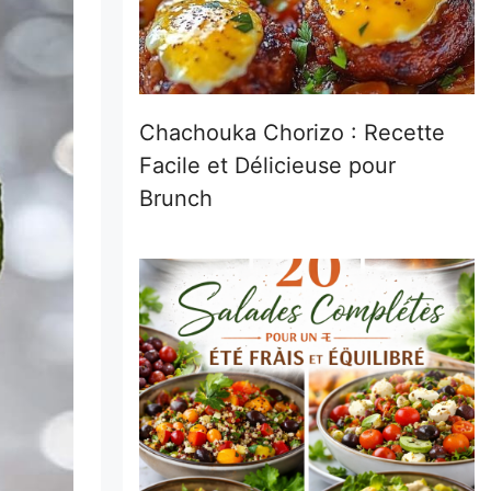
Chachouka Chorizo : Recette
Facile et Délicieuse pour
Brunch