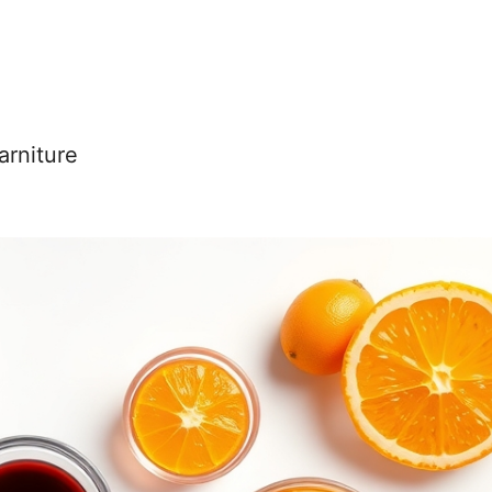
arniture