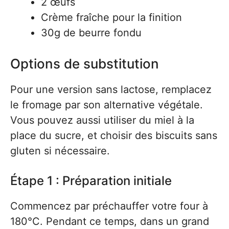
2 œufs
Crème fraîche pour la finition
30g de beurre fondu
Options de substitution
Pour une version sans lactose, remplacez
le fromage par son alternative végétale.
Vous pouvez aussi utiliser du miel à la
place du sucre, et choisir des biscuits sans
gluten si nécessaire.
Étape 1 : Préparation initiale
Commencez par préchauffer votre four à
180°C. Pendant ce temps, dans un grand