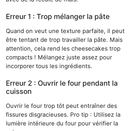
Erreur 1 : Trop mélanger la pâte
Quand on veut une texture parfaite, il peut
être tentant de trop travailler la pâte. Mais
attention, cela rend les cheesecakes trop
compacts ! Mélangez juste assez pour
incorporer tous les ingrédients.
Erreur 2 : Ouvrir le four pendant la
cuisson
Ouvrir le four trop tôt peut entraîner des
fissures disgracieuses. Pro tip : Utilisez la
lumière intérieure du four pour vérifier la