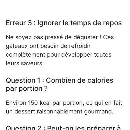
Erreur 3 : Ignorer le temps de repos
Ne soyez pas pressé de déguster ! Ces
gâteaux ont besoin de refroidir
complètement pour développer toutes
leurs saveurs.
Question 1 : Combien de calories
par portion ?
Environ 150 kcal par portion, ce qui en fait
un dessert raisonnablement gourmand.
Question 2 : Peut-on les préparer à