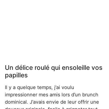
Un délice roulé qui ensoleille vos
papilles
Il y a quelque temps, j’ai voulu
impressionner mes amis lors d’un brunch
dominical. J’avais envie de leur offrir une