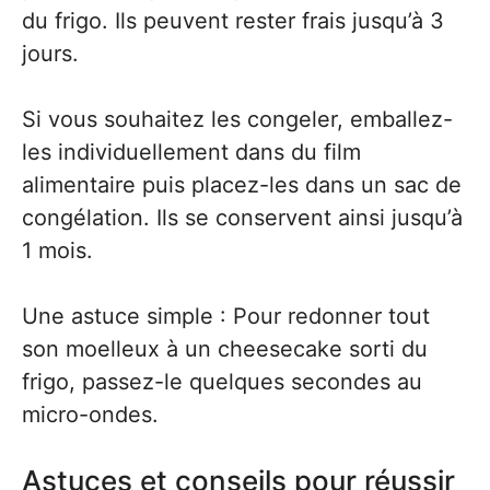
du frigo. Ils peuvent rester frais jusqu’à 3
jours.
Si vous souhaitez les congeler, emballez-
les individuellement dans du film
alimentaire puis placez-les dans un sac de
congélation. Ils se conservent ainsi jusqu’à
1 mois.
Une astuce simple : Pour redonner tout
son moelleux à un cheesecake sorti du
frigo, passez-le quelques secondes au
micro-ondes.
Astuces et conseils pour réussir