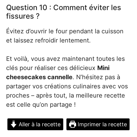
Question 10 : Comment éviter les
fissures ?
Évitez d’ouvrir le four pendant la cuisson
et laissez refroidir lentement.
Et voilà, vous avez maintenant toutes les
clés pour réaliser ces délicieux
Mini
cheesecakes cannelle
. N’hésitez pas à
partager vos créations culinaires avec vos
proches – après tout, la meilleure recette
est celle qu’on partage !
Aller à la recette
Imprimer la recette