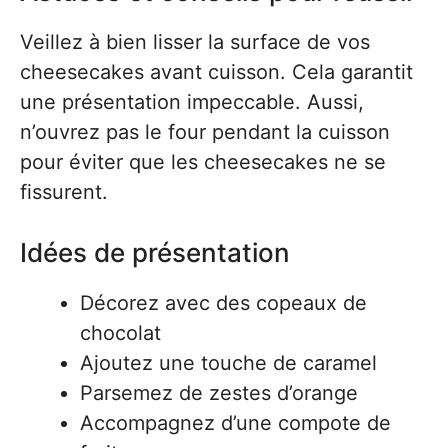
Veillez à bien lisser la surface de vos
cheesecakes avant cuisson. Cela garantit
une présentation impeccable. Aussi,
n’ouvrez pas le four pendant la cuisson
pour éviter que les cheesecakes ne se
fissurent.
Idées de présentation
Décorez avec des copeaux de
chocolat
Ajoutez une touche de caramel
Parsemez de zestes d’orange
Accompagnez d’une compote de