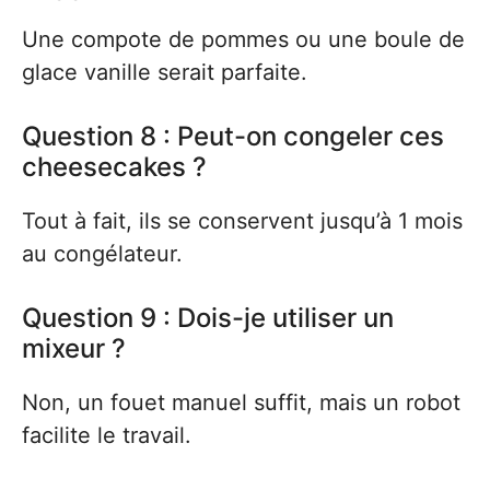
Une compote de pommes ou une boule de
glace vanille serait parfaite.
Question 8 : Peut-on congeler ces
cheesecakes ?
Tout à fait, ils se conservent jusqu’à 1 mois
au congélateur.
Question 9 : Dois-je utiliser un
mixeur ?
Non, un fouet manuel suffit, mais un robot
facilite le travail.