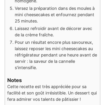
homogène.
Versez la préparation dans des moules à
mini cheesecakes et enfournez pendant
25 minutes.
Laissez refroidir avant de décorer avec
de la crème fraîche.
Pour un résultat encore plus savoureux,
laissez reposer les mini cheesecakes au
réfrigérateur pendant une heure avant de
servir : la saveur de la cannelle
s'intensifie.
Notes
Cette recette est très appréciée pour sa
facilité et son goût irrésistible. Un dessert qui
fera admirer vos talents de pâtissier !