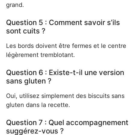
grand.
Question 5 : Comment savoir s’ils
sont cuits ?
Les bords doivent être fermes et le centre
légèrement tremblotant.
Question 6 : Existe-t-il une version
sans gluten ?
Oui, utilisez simplement des biscuits sans
gluten dans la recette.
Question 7 : Quel accompagnement
suggérez-vous ?