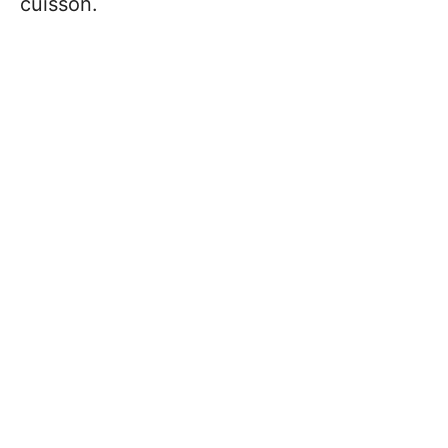
cuisson.