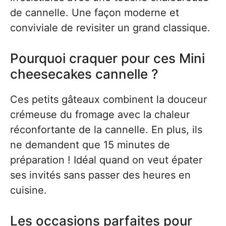
de cannelle. Une façon moderne et
conviviale de revisiter un grand classique.
Pourquoi craquer pour ces Mini
cheesecakes cannelle ?
Ces petits gâteaux combinent la douceur
crémeuse du fromage avec la chaleur
réconfortante de la cannelle. En plus, ils
ne demandent que 15 minutes de
préparation ! Idéal quand on veut épater
ses invités sans passer des heures en
cuisine.
Les occasions parfaites pour