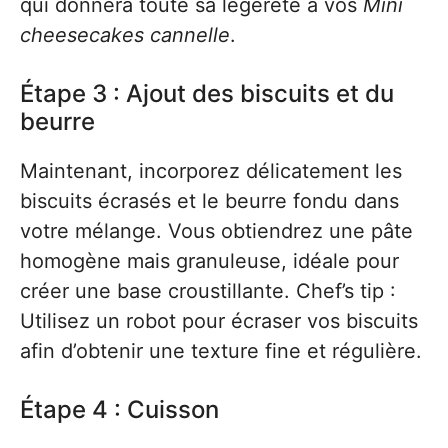
qui donnera toute sa légèreté à vos
Mini
cheesecakes cannelle
.
Étape 3 : Ajout des biscuits et du
beurre
Maintenant, incorporez délicatement les
biscuits écrasés et le beurre fondu dans
votre mélange. Vous obtiendrez une pâte
homogène mais granuleuse, idéale pour
créer une base croustillante. Chef’s tip :
Utilisez un robot pour écraser vos biscuits
afin d’obtenir une texture fine et régulière.
Étape 4 : Cuisson