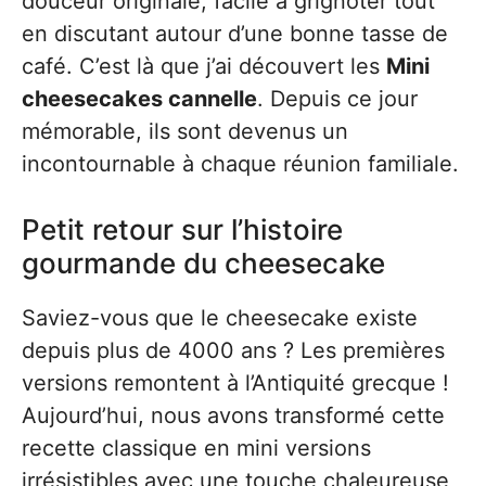
douceur originale, facile à grignoter tout
en discutant autour d’une bonne tasse de
café. C’est là que j’ai découvert les
Mini
cheesecakes cannelle
. Depuis ce jour
mémorable, ils sont devenus un
incontournable à chaque réunion familiale.
Petit retour sur l’histoire
gourmande du cheesecake
Saviez-vous que le cheesecake existe
depuis plus de 4000 ans ? Les premières
versions remontent à l’Antiquité grecque !
Aujourd’hui, nous avons transformé cette
recette classique en mini versions
irrésistibles avec une touche chaleureuse