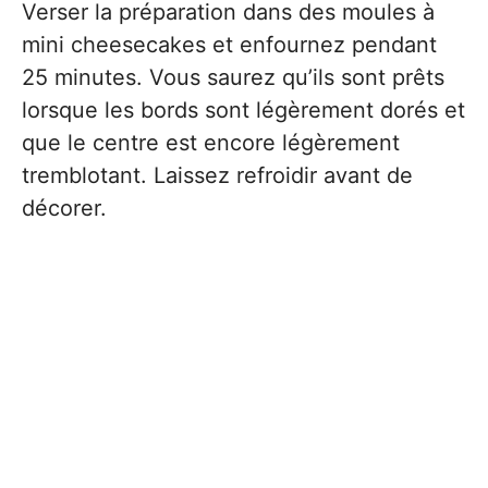
Verser la préparation dans des moules à
mini cheesecakes et enfournez pendant
25 minutes. Vous saurez qu’ils sont prêts
lorsque les bords sont légèrement dorés et
que le centre est encore légèrement
tremblotant. Laissez refroidir avant de
décorer.