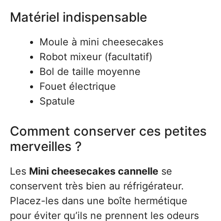
Matériel indispensable
Moule à mini cheesecakes
Robot mixeur (facultatif)
Bol de taille moyenne
Fouet électrique
Spatule
Comment conserver ces petites
merveilles ?
Les
Mini cheesecakes cannelle
se
conservent très bien au réfrigérateur.
Placez-les dans une boîte hermétique
pour éviter qu’ils ne prennent les odeurs