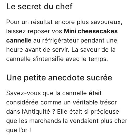
Le secret du chef
Pour un résultat encore plus savoureux,
laissez reposer vos
Mini cheesecakes
cannelle
au réfrigérateur pendant une
heure avant de servir. La saveur de la
cannelle s’intensifie avec le temps.
Une petite anecdote sucrée
Savez-vous que la cannelle était
considérée comme un véritable trésor
dans l’Antiquité ? Elle était si précieuse
que les marchands la vendaient plus cher
que l’or !