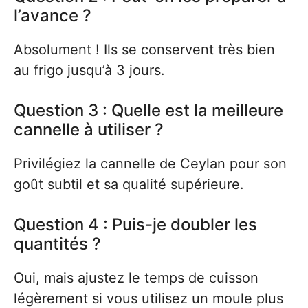
l’avance ?
Absolument ! Ils se conservent très bien
au frigo jusqu’à 3 jours.
Question 3 : Quelle est la meilleure
cannelle à utiliser ?
Privilégiez la cannelle de Ceylan pour son
goût subtil et sa qualité supérieure.
Question 4 : Puis-je doubler les
quantités ?
Oui, mais ajustez le temps de cuisson
légèrement si vous utilisez un moule plus