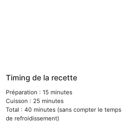
Timing de la recette
Préparation : 15 minutes
Cuisson : 25 minutes
Total : 40 minutes (sans compter le temps
de refroidissement)