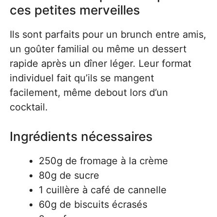
ces petites merveilles
Ils sont parfaits pour un brunch entre amis,
un goûter familial ou même un dessert
rapide après un dîner léger. Leur format
individuel fait qu’ils se mangent
facilement, même debout lors d’un
cocktail.
Ingrédients nécessaires
250g de fromage à la crème
80g de sucre
1 cuillère à café de cannelle
60g de biscuits écrasés