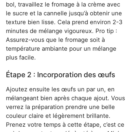
bol, travaillez le fromage à la crème avec
le sucre et la cannelle jusqu’à obtenir une
texture bien lisse. Cela prend environ 2-3
minutes de mélange vigoureux. Pro tip :
Assurez-vous que le fromage soit à
température ambiante pour un mélange
plus facile.
Étape 2 : Incorporation des œufs
Ajoutez ensuite les œufs un par un, en
mélangeant bien après chaque ajout. Vous
verrez la préparation prendre une belle
couleur claire et légèrement brillante.
Prenez votre temps à cette étape, c’est ce