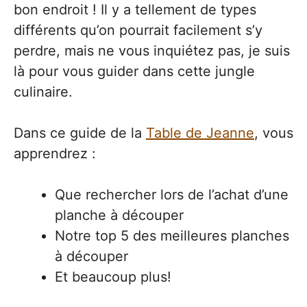
bon endroit ! Il y a tellement de types
différents qu’on pourrait facilement s’y
perdre, mais ne vous inquiétez pas, je suis
là pour vous guider dans cette jungle
culinaire.
Dans ce guide de la
Table de Jeanne
, vous
apprendrez :
Que rechercher lors de l’achat d’une
planche à découper
Notre top 5 des meilleures planches
à découper
Et beaucoup plus!