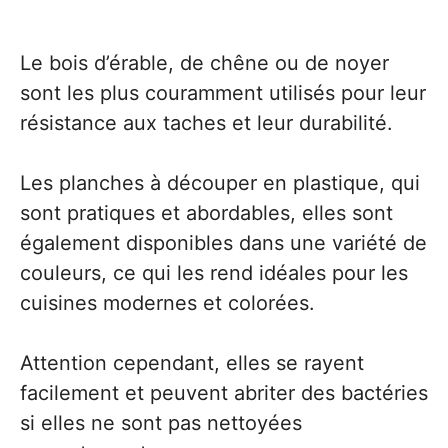
Le bois d’érable, de chêne ou de noyer
sont les plus couramment utilisés pour leur
résistance aux taches et leur durabilité.
Les planches à découper en plastique, qui
sont pratiques et abordables, elles sont
également disponibles dans une variété de
couleurs, ce qui les rend idéales pour les
cuisines modernes et colorées.
Attention cependant, elles se rayent
facilement et peuvent abriter des bactéries
si elles ne sont pas nettoyées