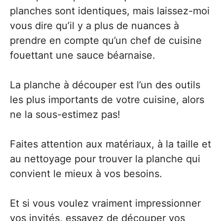
planches sont identiques, mais laissez-moi
vous dire qu’il y a plus de nuances à
prendre en compte qu’un chef de cuisine
fouettant une sauce béarnaise.
La planche à découper est l’un des outils
les plus importants de votre cuisine, alors
ne la sous-estimez pas!
Faites attention aux matériaux, à la taille et
au nettoyage pour trouver la planche qui
convient le mieux à vos besoins.
Et si vous voulez vraiment impressionner
vos invités, essayez de découper vos