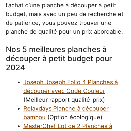
l’achat d’une planche à découper à petit
budget, mais avec un peu de recherche et
de patience, vous pouvez trouver une
planche de qualité pour un prix abordable.
Nos 5 meilleures planches à
découper à petit budget pour
2024
Joseph Joseph Folio 4 Planches à
découper avec Code Couleur
(Meilleur rapport qualité-prix)
Relaxdays Planche à découper
bambou
(Option écologique)
MasterChef Lot de 2 Planches à