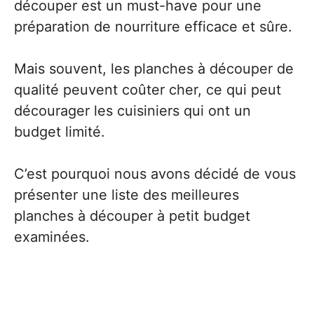
découper est un must-have pour une
préparation de nourriture efficace et sûre.
Mais souvent, les planches à découper de
qualité peuvent coûter cher, ce qui peut
décourager les cuisiniers qui ont un
budget limité.
C’est pourquoi nous avons décidé de vous
présenter une liste des meilleures
planches à découper à petit budget
examinées.