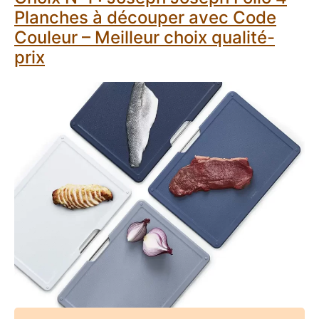
Planches à découper avec Code
Couleur – Meilleur choix qualité-
prix