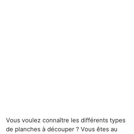
Vous voulez connaître les différents types
de planches à découper ? Vous êtes au