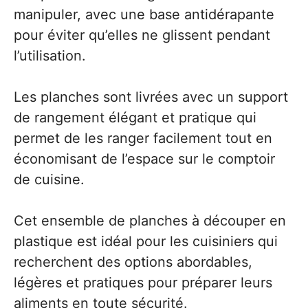
manipuler, avec une base antidérapante
pour éviter qu’elles ne glissent pendant
l’utilisation.
Les planches sont livrées avec un support
de rangement élégant et pratique qui
permet de les ranger facilement tout en
économisant de l’espace sur le comptoir
de cuisine.
Cet ensemble de planches à découper en
plastique est idéal pour les cuisiniers qui
recherchent des options abordables,
légères et pratiques pour préparer leurs
aliments en toute sécurité.