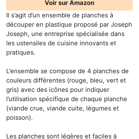
Voir sur Amazon
Il s’agit d’un ensemble de planches à
découper en plastique proposé par Joseph
Joseph, une entreprise spécialisée dans
les ustensiles de cuisine innovants et
pratiques.
L’ensemble se compose de 4 planches de
couleurs différentes (rouge, bleu, vert et
gris) avec des icônes pour indiquer
l’utilisation spécifique de chaque planche
(viande crue, viande cuite, légumes et
poisson).
Les planches sont légères et faciles à