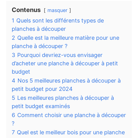
Contenus
masquer
1
Quels sont les différents types de
planches à découper
2
Quelle est la meilleure matière pour une
planche à découper ?
3
Pourquoi devriez-vous envisager
d’acheter une planche à découper à petit
budget
4
Nos 5 meilleures planches à découper à
petit budget pour 2024
5
Les meilleures planches à découper à
petit budget examinés
6
Comment choisir une planche à découper
?
7
Quel est le meilleur bois pour une planche