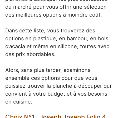
du marché pour vous offrir une sélection
des meilleures options à moindre coût.
Dans cette liste, vous trouverez des
options en plastique, en bambou, en bois
d’acacia et même en silicone, toutes avec
des prix abordables.
Alors, sans plus tarder, examinons
ensemble ces options pour que vous
puissiez trouver la planche à découper qui
convient à votre budget et à vos besoins
en cuisine.
Choix N°1 : Joseph Joseph Folio 4