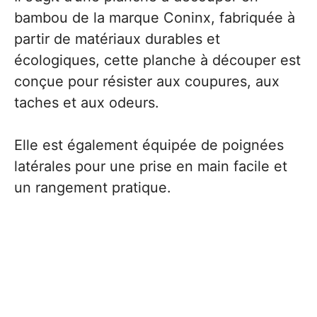
bambou de la marque Coninx, fabriquée à
partir de matériaux durables et
écologiques, cette planche à découper est
conçue pour résister aux coupures, aux
taches et aux odeurs.
Elle est également équipée de poignées
latérales pour une prise en main facile et
un rangement pratique.