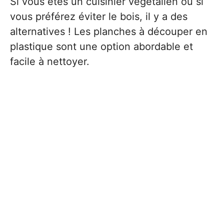
Si vous êtes un cuisinier végétalien ou si
vous préférez éviter le bois, il y a des
alternatives ! Les planches à découper en
plastique sont une option abordable et
facile à nettoyer.