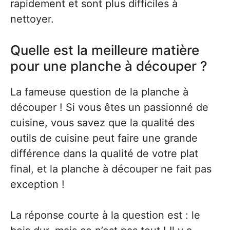
rapidement et sont plus difficiles à
nettoyer.
Quelle est la meilleure matière
pour une planche à découper ?
La fameuse question de la planche à
découper ! Si vous êtes un passionné de
cuisine, vous savez que la qualité des
outils de cuisine peut faire une grande
différence dans la qualité de votre plat
final, et la planche à découper ne fait pas
exception !
La réponse courte à la question est : le