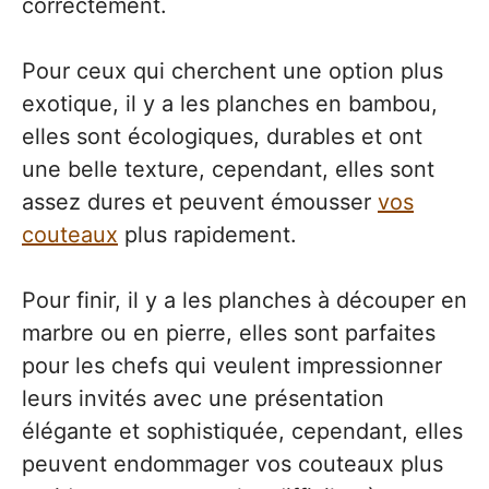
correctement.
Pour ceux qui cherchent une option plus
exotique, il y a les planches en bambou,
elles sont écologiques, durables et ont
une belle texture, cependant, elles sont
assez dures et peuvent émousser
vos
couteaux
plus rapidement.
Pour finir, il y a les planches à découper en
marbre ou en pierre, elles sont parfaites
pour les chefs qui veulent impressionner
leurs invités avec une présentation
élégante et sophistiquée, cependant, elles
peuvent endommager vos couteaux plus