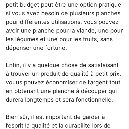
petit budget peut être une option pratique
si vous avez besoin de plusieurs planches
pour différentes utilisations, vous pouvez
avoir une planche pour la viande, une pour
les légumes et une pour les fruits, sans
dépenser une fortune.
Enfin, il y a quelque chose de satisfaisant
à trouver un produit de qualité à petit prix,
vouus pouvez économiser de l’argent tout
en obtenant une planche à découper qui
durera longtemps et sera fonctionnelle.
Bien sûr, il est important de garder à
l’esprit la qualité et la durabilité lors de