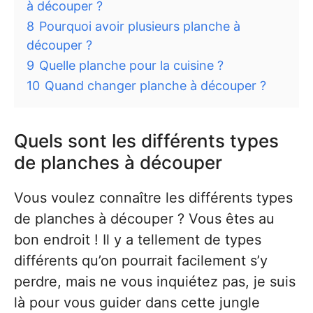
à découper ?
8
Pourquoi avoir plusieurs planche à
découper ?
9
Quelle planche pour la cuisine ?
10
Quand changer planche à découper ?
Quels sont les différents types
de planches à découper
Vous voulez connaître les différents types
de planches à découper ? Vous êtes au
bon endroit ! Il y a tellement de types
différents qu’on pourrait facilement s’y
perdre, mais ne vous inquiétez pas, je suis
là pour vous guider dans cette jungle