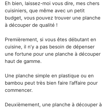
Eh bien, laissez-moi vous dire, mes chers
cuisiniers, que même avec un petit
budget, vous pouvez trouver une planche
à découper de qualité !
Premièrement, si vous êtes débutant en
cuisine, il n’y a pas besoin de dépenser
une fortune pour une planche à découper
haut de gamme.
Une planche simple en plastique ou en
bambou peut très bien faire l’affaire pour
commencer.
Deuxièmement, une planche à découper à