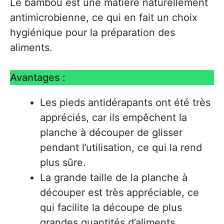
Le bambou est une matière naturellement
antimicrobienne, ce qui en fait un choix
hygiénique pour la préparation des
aliments.
Avantages :
Les pieds antidérapants ont été très
appréciés, car ils empêchent la
planche à découper de glisser
pendant l’utilisation, ce qui la rend
plus sûre.
La grande taille de la planche à
découper est très appréciable, ce
qui facilite la découpe de plus
grandes quantités d’aliments.