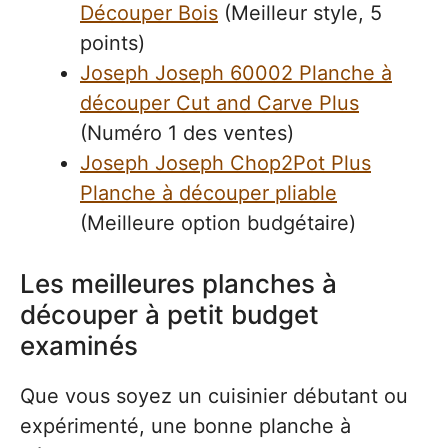
Découper Bois
(Meilleur style, 5
points)
Joseph Joseph 60002 Planche à
découper Cut and Carve Plus
(Numéro 1 des ventes)
Joseph Joseph Chop2Pot Plus
Planche à découper pliable
(Meilleure option budgétaire)
Les meilleures planches à
découper à petit budget
examinés
Que vous soyez un cuisinier débutant ou
expérimenté, une bonne planche à