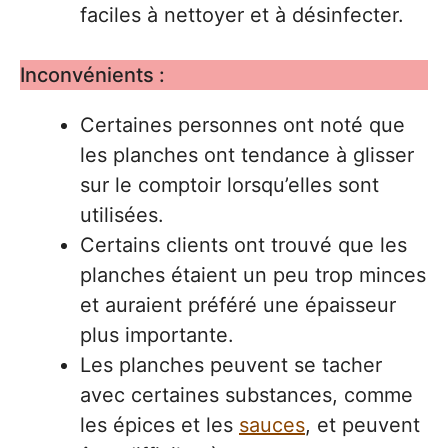
faciles à nettoyer et à désinfecter.
Inconvénients :
Certaines personnes ont noté que
les planches ont tendance à glisser
sur le comptoir lorsqu’elles sont
utilisées.
Certains clients ont trouvé que les
planches étaient un peu trop minces
et auraient préféré une épaisseur
plus importante.
Les planches peuvent se tacher
avec certaines substances, comme
les épices et les
sauces
, et peuvent