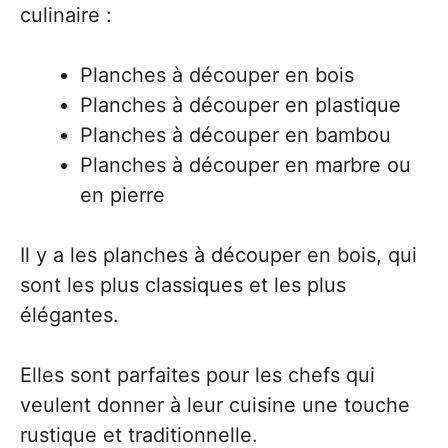
culinaire :
Planches à découper en bois
Planches à découper en plastique
Planches à découper en bambou
Planches à découper en marbre ou
en pierre
Il y a les planches à découper en bois, qui
sont les plus classiques et les plus
élégantes.
Elles sont parfaites pour les chefs qui
veulent donner à leur cuisine une touche
rustique et traditionnelle.