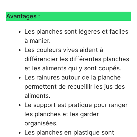
Avantages :
Les planches sont légères et faciles
à manier.
Les couleurs vives aident à
différencier les différentes planches
et les aliments qui y sont coupés.
Les rainures autour de la planche
permettent de recueillir les jus des
aliments.
Le support est pratique pour ranger
les planches et les garder
organisées.
Les planches en plastique sont