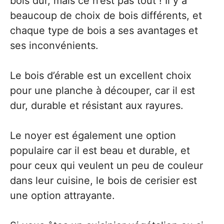
bois dur, mais ce n’est pas tout ! Il y a
beaucoup de choix de bois différents, et
chaque type de bois a ses avantages et
ses inconvénients.
Le bois d’érable est un excellent choix
pour une planche à découper, car il est
dur, durable et résistant aux rayures.
Le noyer est également une option
populaire car il est beau et durable, et
pour ceux qui veulent un peu de couleur
dans leur cuisine, le bois de cerisier est
une option attrayante.