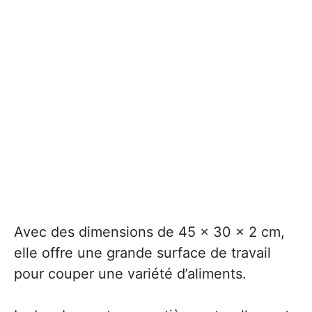
Avec des dimensions de 45 x 30 x 2 cm,
elle offre une grande surface de travail
pour couper une variété d’aliments.