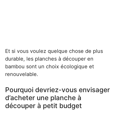
Et si vous voulez quelque chose de plus
durable, les planches à découper en
bambou sont un choix écologique et
renouvelable.
Pourquoi devriez-vous envisager
d’acheter une planche à
découper à petit budget