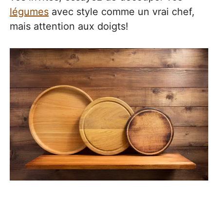
légumes
avec style comme un vrai chef,
mais attention aux doigts!