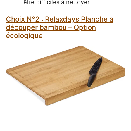
être difficiles à nettoyer.
Choix N°2 : Relaxdays Planche à
découper bambou – Option
écologique