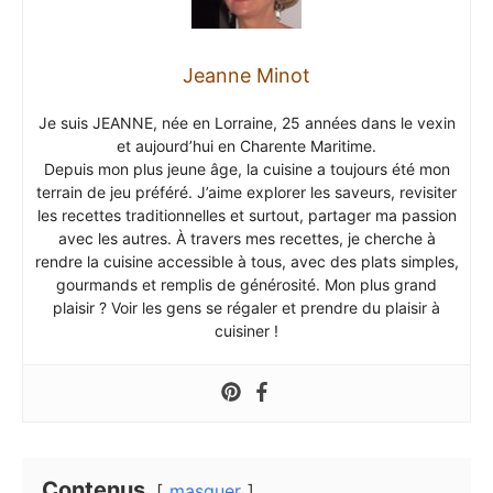
Jeanne Minot
Je suis JEANNE, née en Lorraine, 25 années dans le vexin
et aujourd’hui en Charente Maritime.
Depuis mon plus jeune âge, la cuisine a toujours été mon
terrain de jeu préféré. J’aime explorer les saveurs, revisiter
les recettes traditionnelles et surtout, partager ma passion
avec les autres. À travers mes recettes, je cherche à
rendre la cuisine accessible à tous, avec des plats simples,
gourmands et remplis de générosité. Mon plus grand
plaisir ? Voir les gens se régaler et prendre du plaisir à
cuisiner !
Contenus
masquer