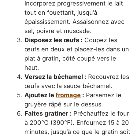
Incorporez progressivement le lait
tout en fouettant, jusqu’à
épaississement. Assaisonnez avec
sel, poivre et muscade.
Disposez les œufs :
Coupez les
œufs en deux et placez-les dans un
plat à gratin, côté coupé vers le
haut.
Versez la béchamel :
Recouvrez les
œufs avec la sauce béchamel.
Ajoutez le
fromage
:
Parsemez le
gruyère râpé sur le dessus.
Faites gratiner :
Préchauffez le four
à 200°C (390°F). Enfournez 15 à 20
minutes, jusqu’à ce que le gratin soit