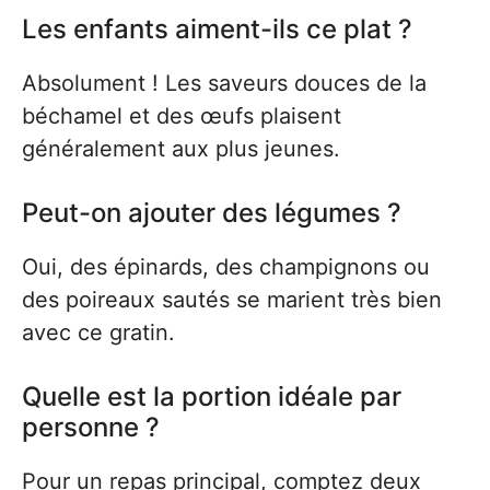
Les enfants aiment-ils ce plat ?
Absolument ! Les saveurs douces de la
béchamel et des œufs plaisent
généralement aux plus jeunes.
Peut-on ajouter des légumes ?
Oui, des épinards, des champignons ou
des poireaux sautés se marient très bien
avec ce gratin.
Quelle est la portion idéale par
personne ?
Pour un repas principal, comptez deux