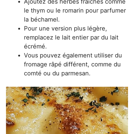
Ajoutez des herbes fraîches comme
le thym ou le romarin pour parfumer
la béchamel.
Pour une version plus légère,
remplacez le lait entier par du lait
écrémé.
Vous pouvez également utiliser du
fromage râpé différent, comme du
comté ou du parmesan.