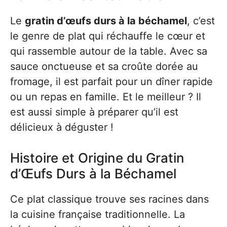
Le
gratin d’œufs durs à la béchamel
, c’est
le genre de plat qui réchauffe le cœur et
qui rassemble autour de la table. Avec sa
sauce onctueuse et sa croûte dorée au
fromage, il est parfait pour un dîner rapide
ou un repas en famille. Et le meilleur ? Il
est aussi simple à préparer qu’il est
délicieux à déguster !
Histoire et Origine du Gratin
d’Œufs Durs à la Béchamel
Ce plat classique trouve ses racines dans
la cuisine française traditionnelle. La