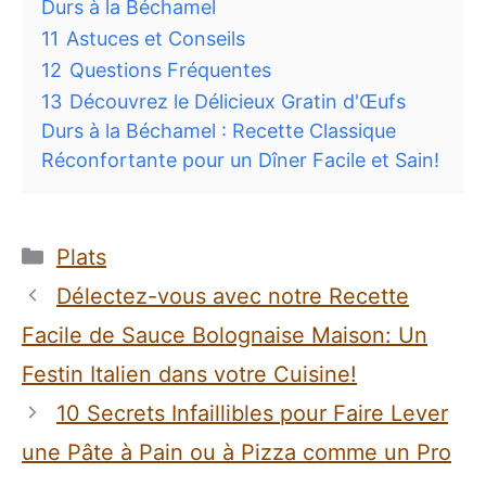
Durs à la Béchamel
11
Astuces et Conseils
12
Questions Fréquentes
13
Découvrez le Délicieux Gratin d'Œufs
Durs à la Béchamel : Recette Classique
Réconfortante pour un Dîner Facile et Sain!
Catégories
Plats
Délectez-vous avec notre Recette
Facile de Sauce Bolognaise Maison: Un
Festin Italien dans votre Cuisine!
10 Secrets Infaillibles pour Faire Lever
une Pâte à Pain ou à Pizza comme un Pro