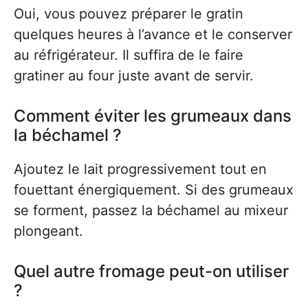
Oui, vous pouvez préparer le gratin
quelques heures à l’avance et le conserver
au réfrigérateur. Il suffira de le faire
gratiner au four juste avant de servir.
Comment éviter les grumeaux dans
la béchamel ?
Ajoutez le lait progressivement tout en
fouettant énergiquement. Si des grumeaux
se forment, passez la béchamel au mixeur
plongeant.
Quel autre fromage peut-on utiliser
?