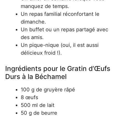
manquez de temps.
Un repas familial réconfortant le
dimanche.
Un buffet ou un repas partagé avec
des amis.
Un pique-nique (oui, il est aussi
délicieux froid !).
Ingrédients pour le Gratin d’Œufs
Durs à la Béchamel
100 g de gruyère râpé
8 œufs
500 ml de lait
50 g de beurre