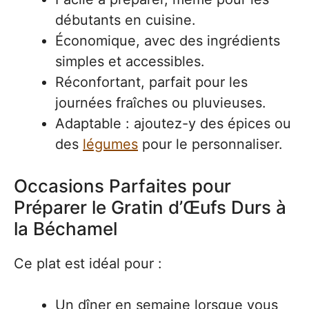
débutants en cuisine.
Économique, avec des ingrédients
simples et accessibles.
Réconfortant, parfait pour les
journées fraîches ou pluvieuses.
Adaptable : ajoutez-y des épices ou
des
légumes
pour le personnaliser.
Occasions Parfaites pour
Préparer le Gratin d’Œufs Durs à
la Béchamel
Ce plat est idéal pour :
Un dîner en semaine lorsque vous