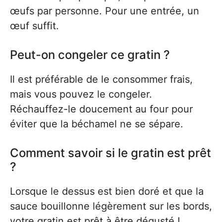
œufs par personne. Pour une entrée, un
œuf suffit.
Peut-on congeler ce gratin ?
Il est préférable de le consommer frais,
mais vous pouvez le congeler.
Réchauffez-le doucement au four pour
éviter que la béchamel ne se sépare.
Comment savoir si le gratin est prêt
?
Lorsque le dessus est bien doré et que la
sauce bouillonne légèrement sur les bords,
votre gratin est prêt à être dégusté !