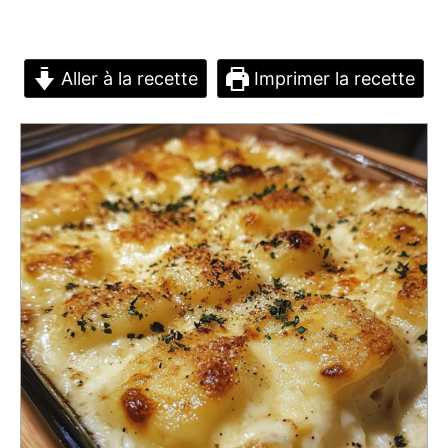
Aller à la recette
Imprimer la recette