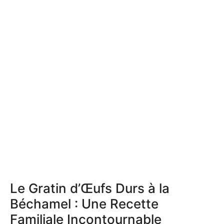
Le Gratin d’Œufs Durs à la
Béchamel : Une Recette
Familiale Incontournable