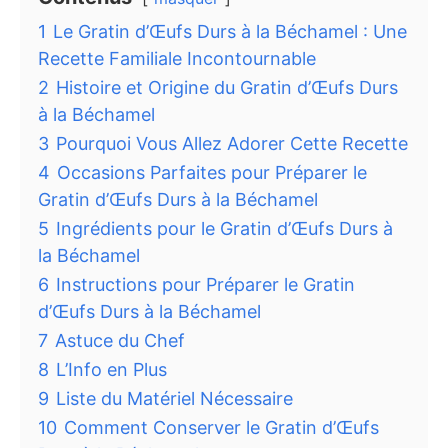
1
Le Gratin d’Œufs Durs à la Béchamel : Une
Recette Familiale Incontournable
2
Histoire et Origine du Gratin d’Œufs Durs
à la Béchamel
3
Pourquoi Vous Allez Adorer Cette Recette
4
Occasions Parfaites pour Préparer le
Gratin d’Œufs Durs à la Béchamel
5
Ingrédients pour le Gratin d’Œufs Durs à
la Béchamel
6
Instructions pour Préparer le Gratin
d’Œufs Durs à la Béchamel
7
Astuce du Chef
8
L’Info en Plus
9
Liste du Matériel Nécessaire
10
Comment Conserver le Gratin d’Œufs