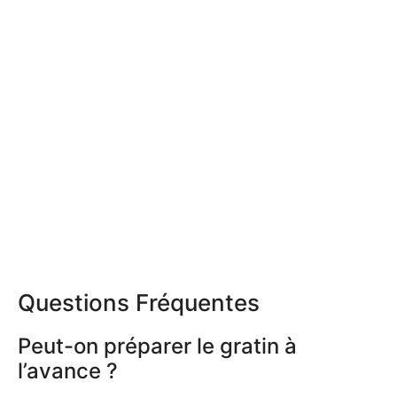
Questions Fréquentes
Peut-on préparer le gratin à
l’avance ?