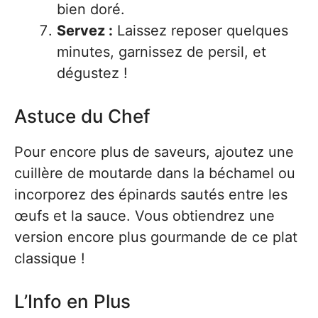
bien doré.
Servez :
Laissez reposer quelques
minutes, garnissez de persil, et
dégustez !
Astuce du Chef
Pour encore plus de saveurs, ajoutez une
cuillère de moutarde dans la béchamel ou
incorporez des épinards sautés entre les
œufs et la sauce. Vous obtiendrez une
version encore plus gourmande de ce plat
classique !
L’Info en Plus