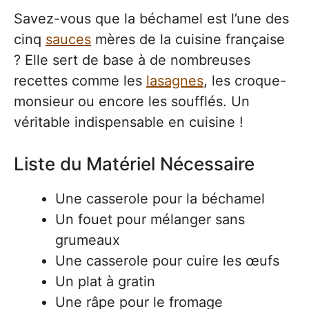
Savez-vous que la béchamel est l’une des
cinq
sauces
mères de la cuisine française
? Elle sert de base à de nombreuses
recettes comme les
lasagnes
, les croque-
monsieur ou encore les soufflés. Un
véritable indispensable en cuisine !
Liste du Matériel Nécessaire
Une casserole pour la béchamel
Un fouet pour mélanger sans
grumeaux
Une casserole pour cuire les œufs
Un plat à gratin
Une râpe pour le fromage