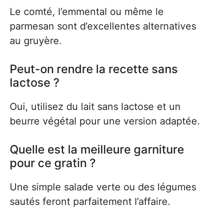
Le comté, l’emmental ou même le
parmesan sont d’excellentes alternatives
au gruyère.
Peut-on rendre la recette sans
lactose ?
Oui, utilisez du lait sans lactose et un
beurre végétal pour une version adaptée.
Quelle est la meilleure garniture
pour ce gratin ?
Une simple salade verte ou des légumes
sautés feront parfaitement l’affaire.