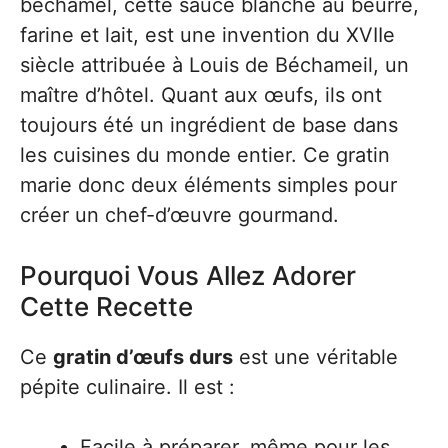
béchamel, cette sauce blanche au beurre,
farine et lait, est une invention du XVIIe
siècle attribuée à Louis de Béchameil, un
maître d’hôtel. Quant aux œufs, ils ont
toujours été un ingrédient de base dans
les cuisines du monde entier. Ce gratin
marie donc deux éléments simples pour
créer un chef-d’œuvre gourmand.
Pourquoi Vous Allez Adorer
Cette Recette
Ce
gratin d’œufs durs
est une véritable
pépite culinaire. Il est :
Facile à préparer, même pour les