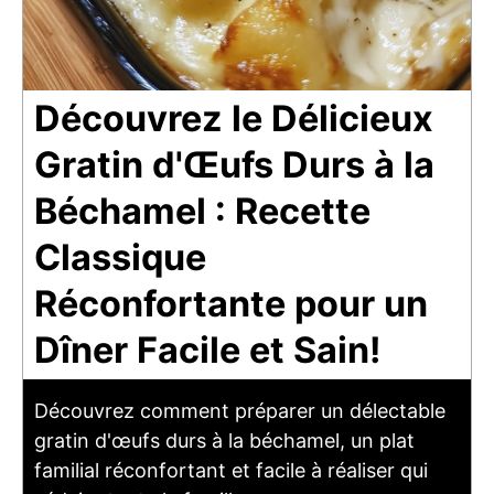
Découvrez le Délicieux
Gratin d'Œufs Durs à la
Béchamel : Recette
Classique
Réconfortante pour un
Dîner Facile et Sain!
Découvrez comment préparer un délectable
gratin d'œufs durs à la béchamel, un plat
familial réconfortant et facile à réaliser qui