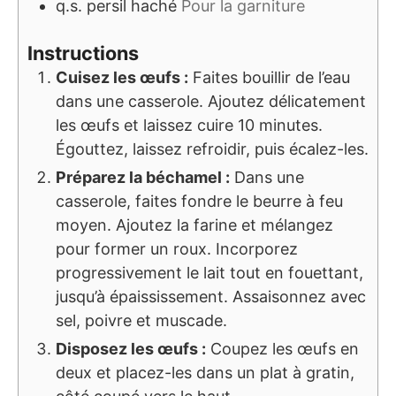
q.s.
persil haché
Pour la garniture
Instructions
Cuisez les œufs :
Faites bouillir de l’eau
dans une casserole. Ajoutez délicatement
les œufs et laissez cuire 10 minutes.
Égouttez, laissez refroidir, puis écalez-les.
Préparez la béchamel :
Dans une
casserole, faites fondre le beurre à feu
moyen. Ajoutez la farine et mélangez
pour former un roux. Incorporez
progressivement le lait tout en fouettant,
jusqu’à épaississement. Assaisonnez avec
sel, poivre et muscade.
Disposez les œufs :
Coupez les œufs en
deux et placez-les dans un plat à gratin,