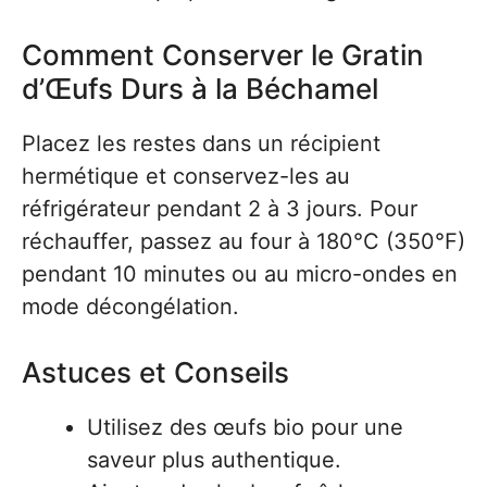
Comment Conserver le Gratin
d’Œufs Durs à la Béchamel
Placez les restes dans un récipient
hermétique et conservez-les au
réfrigérateur pendant 2 à 3 jours. Pour
réchauffer, passez au four à 180°C (350°F)
pendant 10 minutes ou au micro-ondes en
mode décongélation.
Astuces et Conseils
Utilisez des œufs bio pour une
saveur plus authentique.