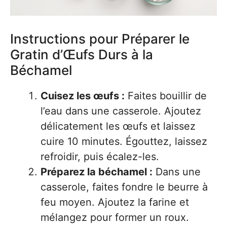
Instructions pour Préparer le
Gratin d’Œufs Durs à la
Béchamel
Cuisez les œufs :
Faites bouillir de
l’eau dans une casserole. Ajoutez
délicatement les œufs et laissez
cuire 10 minutes. Égouttez, laissez
refroidir, puis écalez-les.
Préparez la béchamel :
Dans une
casserole, faites fondre le beurre à
feu moyen. Ajoutez la farine et
mélangez pour former un roux.