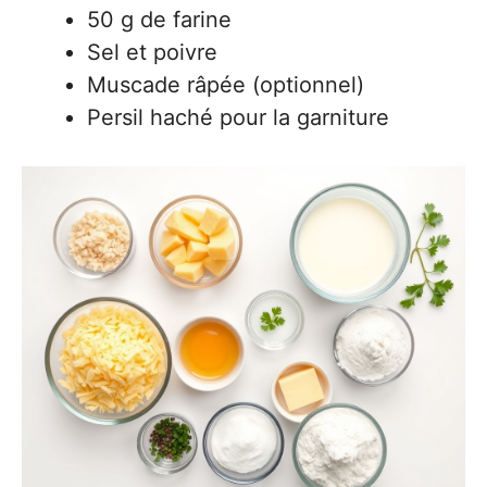
50 g de farine
Sel et poivre
Muscade râpée (optionnel)
Persil haché pour la garniture