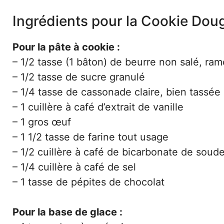
Ingrédients pour la Cookie Dou
Pour la pâte à cookie :
– 1/2 tasse (1 bâton) de beurre non salé, ramo
– 1/2 tasse de sucre granulé
– 1/4 tasse de cassonade claire, bien tassée
– 1 cuillère à café d’extrait de vanille
– 1 gros œuf
– 1 1/2 tasse de farine tout usage
– 1/2 cuillère à café de bicarbonate de soud
– 1/4 cuillère à café de sel
– 1 tasse de pépites de chocolat
Pour la base de glace :