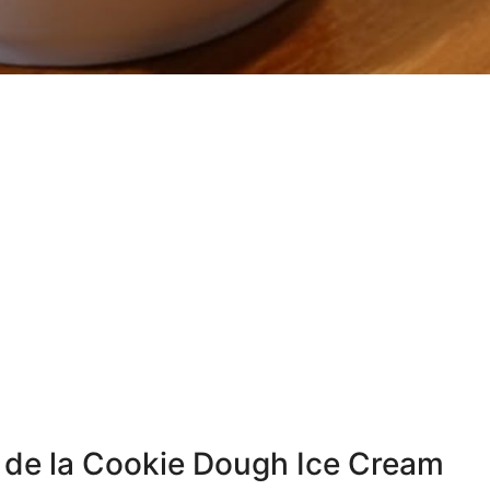
le de la Cookie Dough Ice Cream