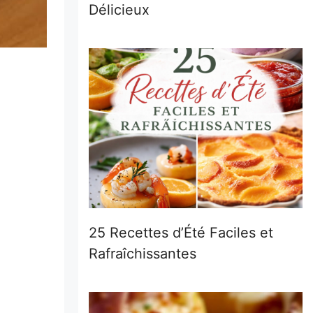
Délicieux
25 Recettes d’Été Faciles et
Rafraîchissantes