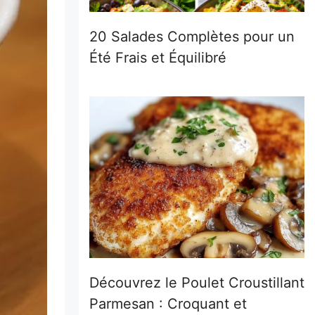
20 Salades Complètes pour un
Été Frais et Équilibré
Découvrez le Poulet Croustillant
Parmesan : Croquant et