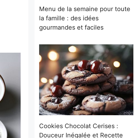
Menu de la semaine pour toute
la famille : des idées
gourmandes et faciles
Cookies Chocolat Cerises :
Douceur Inégalée et Recette