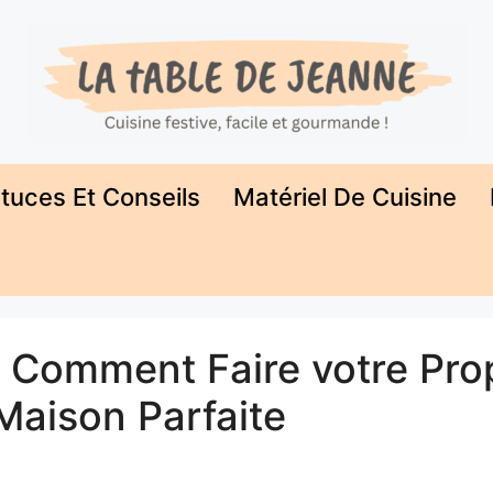
tuces Et Conseils
Matériel De Cuisine
é: Comment Faire votre Pro
Maison Parfaite