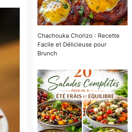
Chachouka Chorizo : Recette
Facile et Délicieuse pour
Brunch