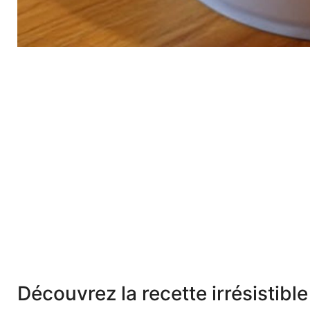
Découvrez la recette irrésistib