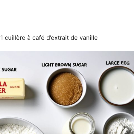
 cuillère à café d’extrait de vanille