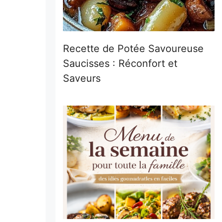
Recette de Potée Savoureuse
Saucisses : Réconfort et
Saveurs