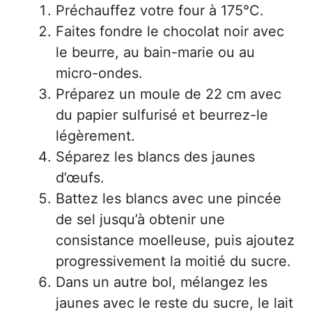
Préchauffez votre four à 175°C.
Faites fondre le chocolat noir avec
le beurre, au bain-marie ou au
micro-ondes.
Préparez un moule de 22 cm avec
du papier sulfurisé et beurrez-le
légèrement.
Séparez les blancs des jaunes
d’œufs.
Battez les blancs avec une pincée
de sel jusqu’à obtenir une
consistance moelleuse, puis ajoutez
progressivement la moitié du sucre.
Dans un autre bol, mélangez les
jaunes avec le reste du sucre, le lait