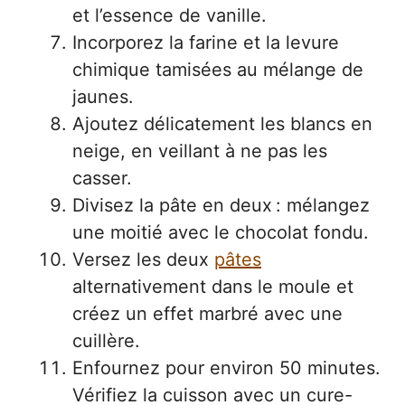
et l’essence de vanille.
Incorporez la farine et la levure
chimique tamisées au mélange de
jaunes.
Ajoutez délicatement les blancs en
neige, en veillant à ne pas les
casser.
Divisez la pâte en deux : mélangez
une moitié avec le chocolat fondu.
Versez les deux
pâtes
alternativement dans le moule et
créez un effet marbré avec une
cuillère.
Enfournez pour environ 50 minutes.
Vérifiez la cuisson avec un cure-