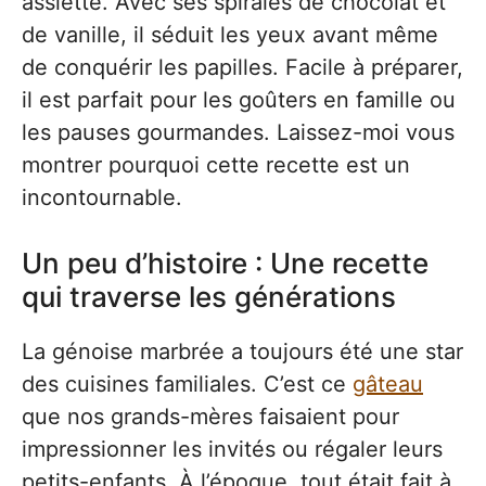
assiette. Avec ses spirales de chocolat et
de vanille, il séduit les yeux avant même
de conquérir les papilles. Facile à préparer,
il est parfait pour les goûters en famille ou
les pauses gourmandes. Laissez-moi vous
montrer pourquoi cette recette est un
incontournable.
Un peu d’histoire : Une recette
qui traverse les générations
La génoise marbrée a toujours été une star
des cuisines familiales. C’est ce
gâteau
que nos grands-mères faisaient pour
impressionner les invités ou régaler leurs
petits-enfants. À l’époque, tout était fait à