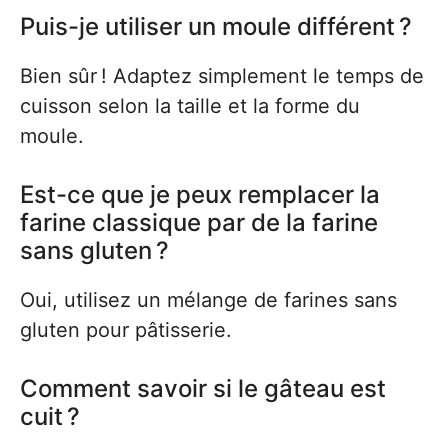
Puis-je utiliser un moule différent ?
Bien sûr ! Adaptez simplement le temps de
cuisson selon la taille et la forme du
moule.
Est-ce que je peux remplacer la
farine classique par de la farine
sans gluten ?
Oui, utilisez un mélange de farines sans
gluten pour pâtisserie.
Comment savoir si le gâteau est
cuit ?