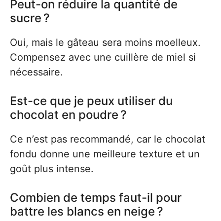
Peut-on réduire la quantité de
sucre ?
Oui, mais le gâteau sera moins moelleux.
Compensez avec une cuillère de miel si
nécessaire.
Est-ce que je peux utiliser du
chocolat en poudre ?
Ce n’est pas recommandé, car le chocolat
fondu donne une meilleure texture et un
goût plus intense.
Combien de temps faut-il pour
battre les blancs en neige ?