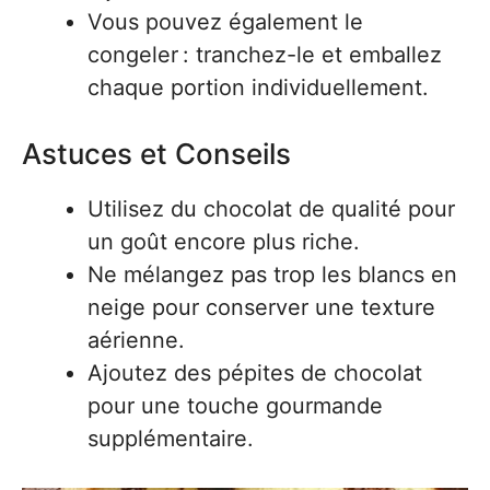
Vous pouvez également le
congeler : tranchez-le et emballez
chaque portion individuellement.
Astuces et Conseils
Utilisez du chocolat de qualité pour
un goût encore plus riche.
Ne mélangez pas trop les blancs en
neige pour conserver une texture
aérienne.
Ajoutez des pépites de chocolat
pour une touche gourmande
supplémentaire.