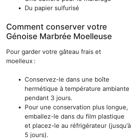
Du papier sulfurisé
Comment conserver votre
Génoise Marbrée Moelleuse
Pour garder votre gâteau frais et
moelleux :
Conservez-le dans une boîte
hermétique à température ambiante
pendant 3 jours.
Pour une conservation plus longue,
emballez-le dans du film plastique
et placez-le au réfrigérateur (jusqu’à
5 jours).