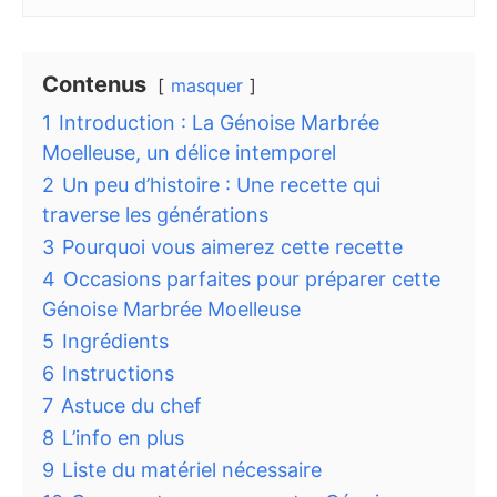
Contenus
masquer
1
Introduction : La Génoise Marbrée
Moelleuse, un délice intemporel
2
Un peu d’histoire : Une recette qui
traverse les générations
3
Pourquoi vous aimerez cette recette
4
Occasions parfaites pour préparer cette
Génoise Marbrée Moelleuse
5
Ingrédients
6
Instructions
7
Astuce du chef
8
L’info en plus
9
Liste du matériel nécessaire