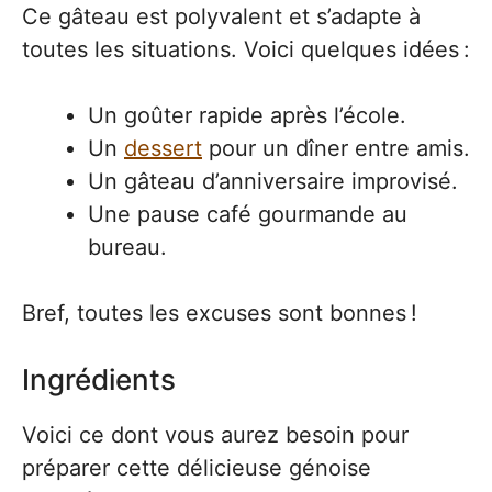
Ce gâteau est polyvalent et s’adapte à
toutes les situations. Voici quelques idées :
Un goûter rapide après l’école.
Un
dessert
pour un dîner entre amis.
Un gâteau d’anniversaire improvisé.
Une pause café gourmande au
bureau.
Bref, toutes les excuses sont bonnes !
Ingrédients
Voici ce dont vous aurez besoin pour
préparer cette délicieuse génoise