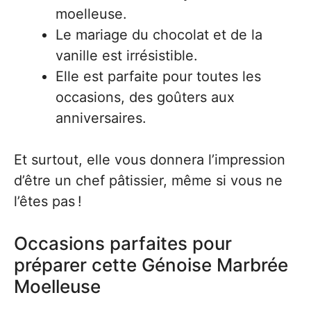
moelleuse.
Le mariage du chocolat et de la
vanille est irrésistible.
Elle est parfaite pour toutes les
occasions, des goûters aux
anniversaires.
Et surtout, elle vous donnera l’impression
d’être un chef pâtissier, même si vous ne
l’êtes pas !
Occasions parfaites pour
préparer cette Génoise Marbrée
Moelleuse