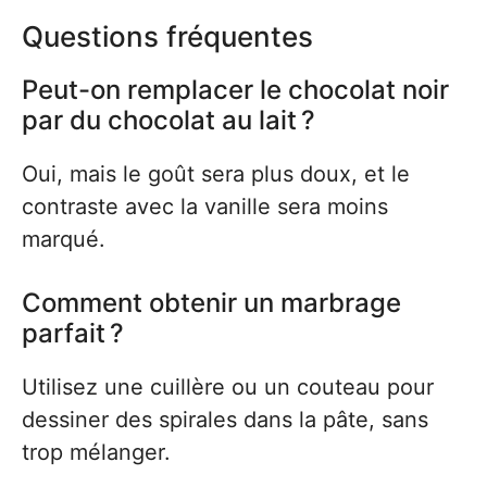
Questions fréquentes
Peut-on remplacer le chocolat noir
par du chocolat au lait ?
Oui, mais le goût sera plus doux, et le
contraste avec la vanille sera moins
marqué.
Comment obtenir un marbrage
parfait ?
Utilisez une cuillère ou un couteau pour
dessiner des spirales dans la pâte, sans
trop mélanger.