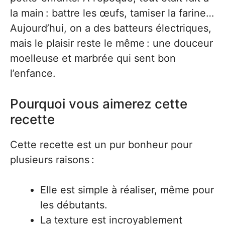
la main : battre les œufs, tamiser la farine…
Aujourd’hui, on a des batteurs électriques,
mais le plaisir reste le même : une douceur
moelleuse et marbrée qui sent bon
l’enfance.
Pourquoi vous aimerez cette
recette
Cette recette est un pur bonheur pour
plusieurs raisons :
Elle est simple à réaliser, même pour
les débutants.
La texture est incroyablement