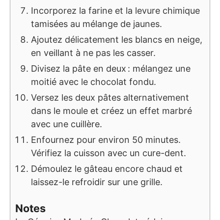
Incorporez la farine et la levure chimique
tamisées au mélange de jaunes.
Ajoutez délicatement les blancs en neige,
en veillant à ne pas les casser.
Divisez la pâte en deux : mélangez une
moitié avec le chocolat fondu.
Versez les deux pâtes alternativement
dans le moule et créez un effet marbré
avec une cuillère.
Enfournez pour environ 50 minutes.
Vérifiez la cuisson avec un cure-dent.
Démoulez le gâteau encore chaud et
laissez-le refroidir sur une grille.
Notes