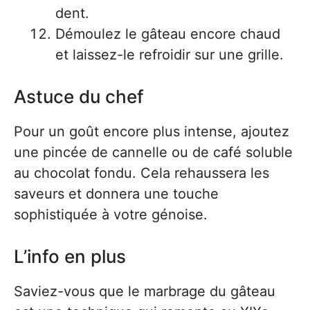
dent.
Démoulez le gâteau encore chaud
et laissez-le refroidir sur une grille.
Astuce du chef
Pour un goût encore plus intense, ajoutez
une pincée de cannelle ou de café soluble
au chocolat fondu. Cela rehaussera les
saveurs et donnera une touche
sophistiquée à votre génoise.
L’info en plus
Saviez-vous que le marbrage du gâteau