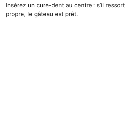
Insérez un cure-dent au centre : s’il ressort
propre, le gâteau est prêt.