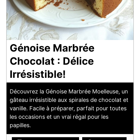
Génoise Marbrée
Chocolat : Délice
Irrésistible!
Découvrez la Génoise Marbrée Moelleuse, un
gâteau irrésistible aux spirales de chocolat et
vanille. Facile à préparer, parfait pour toutes
les occasions et un vrai régal pour les
papilles.