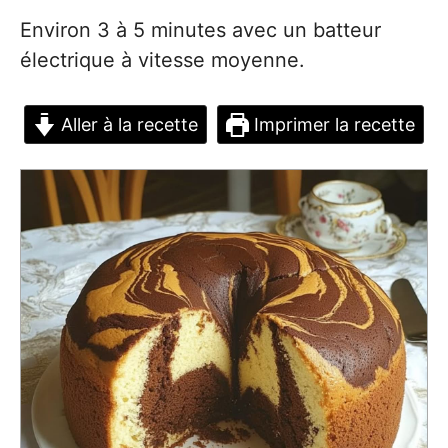
Environ 3 à 5 minutes avec un batteur
électrique à vitesse moyenne.
Aller à la recette
Imprimer la recette