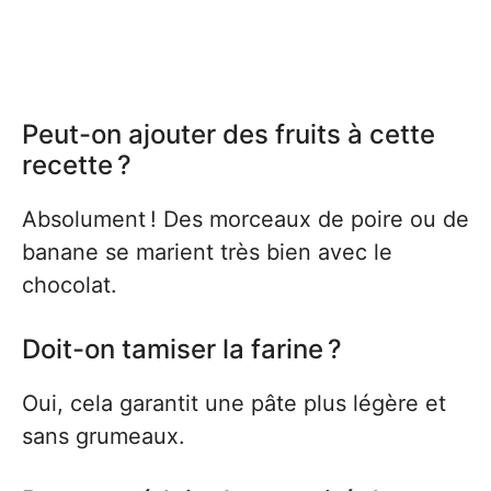
Peut-on ajouter des fruits à cette
recette ?
Absolument ! Des morceaux de poire ou de
banane se marient très bien avec le
chocolat.
Doit-on tamiser la farine ?
Oui, cela garantit une pâte plus légère et
sans grumeaux.