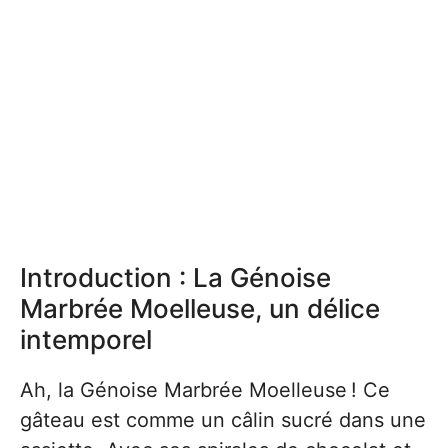
Introduction : La Génoise
Marbrée Moelleuse, un délice
intemporel
Ah, la Génoise Marbrée Moelleuse ! Ce
gâteau est comme un câlin sucré dans une