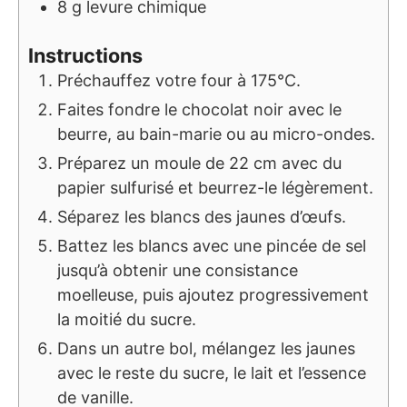
8
g
levure chimique
Instructions
Préchauffez votre four à 175°C.
Faites fondre le chocolat noir avec le
beurre, au bain-marie ou au micro-ondes.
Préparez un moule de 22 cm avec du
papier sulfurisé et beurrez-le légèrement.
Séparez les blancs des jaunes d’œufs.
Battez les blancs avec une pincée de sel
jusqu’à obtenir une consistance
moelleuse, puis ajoutez progressivement
la moitié du sucre.
Dans un autre bol, mélangez les jaunes
avec le reste du sucre, le lait et l’essence
de vanille.