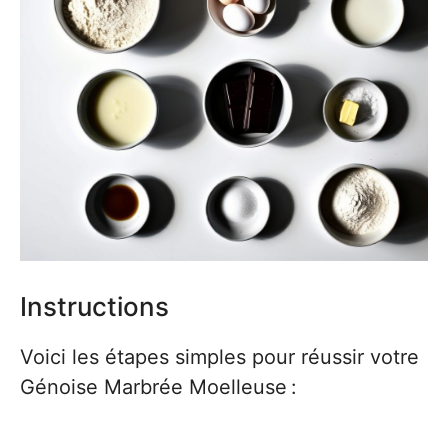
Instructions
Voici les étapes simples pour réussir votre
Génoise Marbrée Moelleuse :