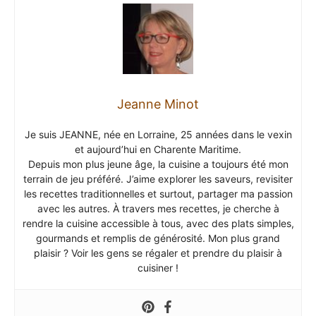
Jeanne Minot
Je suis JEANNE, née en Lorraine, 25 années dans le vexin
et aujourd’hui en Charente Maritime.
Depuis mon plus jeune âge, la cuisine a toujours été mon
terrain de jeu préféré. J’aime explorer les saveurs, revisiter
les recettes traditionnelles et surtout, partager ma passion
avec les autres. À travers mes recettes, je cherche à
rendre la cuisine accessible à tous, avec des plats simples,
gourmands et remplis de générosité. Mon plus grand
plaisir ? Voir les gens se régaler et prendre du plaisir à
cuisiner !