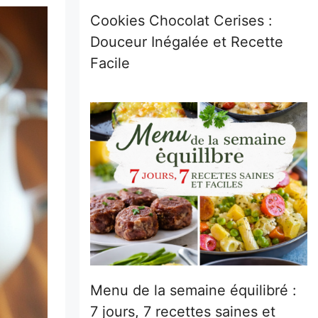
Cookies Chocolat Cerises :
Douceur Inégalée et Recette
Facile
Menu de la semaine équilibré :
7 jours, 7 recettes saines et