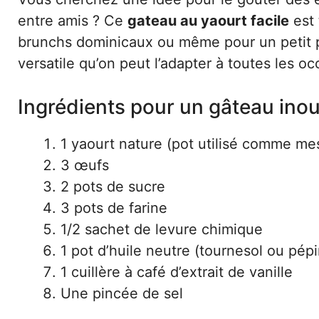
entre amis ? Ce
gateau au yaourt facile
est 
brunchs dominicaux ou même pour un petit plai
versatile qu’on peut l’adapter à toutes les oc
Ingrédients pour un gâteau inou
1 yaourt nature (pot utilisé comme me
3 œufs
2 pots de sucre
3 pots de farine
1/2 sachet de levure chimique
1 pot d’huile neutre (tournesol ou pépi
1 cuillère à café d’extrait de vanille
Une pincée de sel