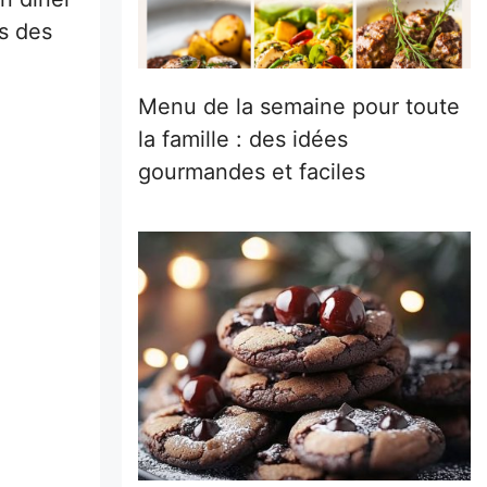
rs des
Menu de la semaine pour toute
la famille : des idées
gourmandes et faciles