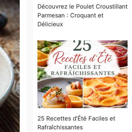
Découvrez le Poulet Croustillant
Parmesan : Croquant et
Délicieux
25 Recettes d’Été Faciles et
Rafraîchissantes