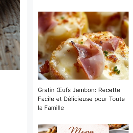
Gratin Œufs Jambon: Recette
Facile et Délicieuse pour Toute
la Famille