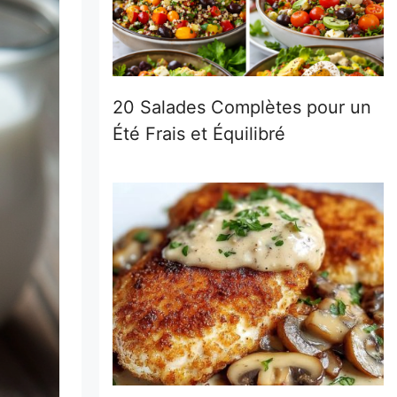
20 Salades Complètes pour un
Été Frais et Équilibré