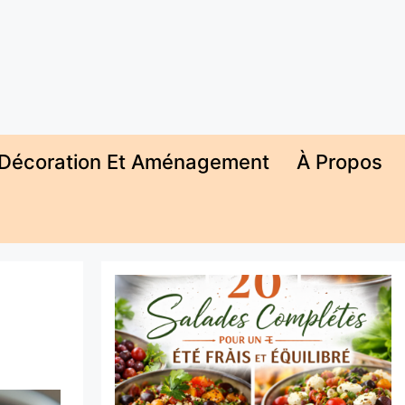
Décoration Et Aménagement
À Propos