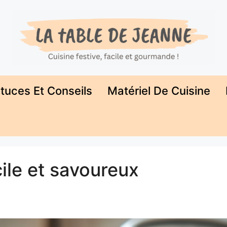
tuces Et Conseils
Matériel De Cuisine
cile et savoureux