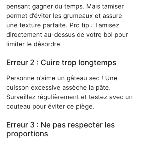
pensant gagner du temps. Mais tamiser
permet d’éviter les grumeaux et assure
une texture parfaite. Pro tip : Tamisez
directement au-dessus de votre bol pour
limiter le désordre.
Erreur 2 : Cuire trop longtemps
Personne n’aime un gâteau sec ! Une
cuisson excessive assèche la pâte.
Surveillez régulièrement et testez avec un
couteau pour éviter ce piège.
Erreur 3 : Ne pas respecter les
proportions