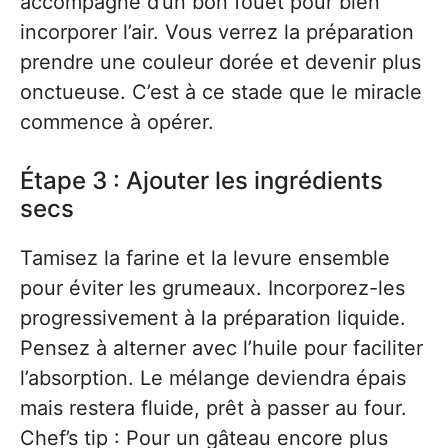
accompagné d’un bon fouet pour bien
incorporer l’air. Vous verrez la préparation
prendre une couleur dorée et devenir plus
onctueuse. C’est à ce stade que le miracle
commence à opérer.
Étape 3 : Ajouter les ingrédients
secs
Tamisez la farine et la levure ensemble
pour éviter les grumeaux. Incorporez-les
progressivement à la préparation liquide.
Pensez à alterner avec l’huile pour faciliter
l’absorption. Le mélange deviendra épais
mais restera fluide, prêt à passer au four.
Chef’s tip : Pour un gâteau encore plus