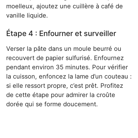
moelleux, ajoutez une cuillère à café de
vanille liquide.
Étape 4 : Enfourner et surveiller
Verser la pâte dans un moule beurré ou
recouvert de papier sulfurisé. Enfournez
pendant environ 35 minutes. Pour vérifier
la cuisson, enfoncez la lame d’un couteau :
si elle ressort propre, c’est prêt. Profitez
de cette étape pour admirer la croûte
dorée qui se forme doucement.