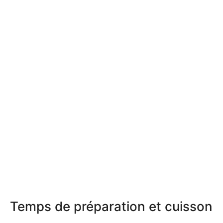
Temps de préparation et cuisson