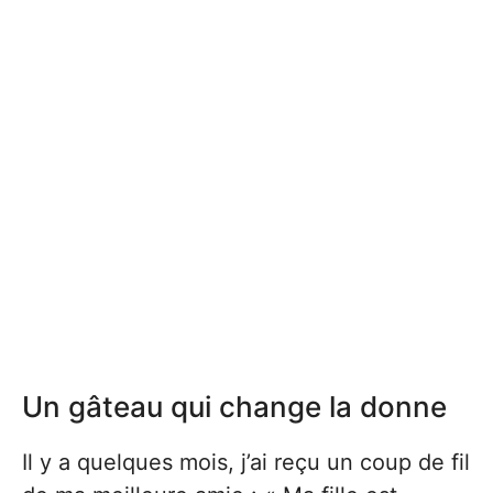
Un gâteau qui change la donne
Il y a quelques mois, j’ai reçu un coup de fil