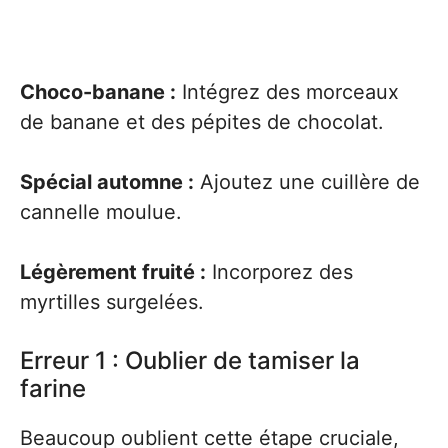
Choco-banane :
Intégrez des morceaux
de banane et des pépites de chocolat.
Spécial automne :
Ajoutez une cuillère de
cannelle moulue.
Légèrement fruité :
Incorporez des
myrtilles surgelées.
Erreur 1 : Oublier de tamiser la
farine
Beaucoup oublient cette étape cruciale,