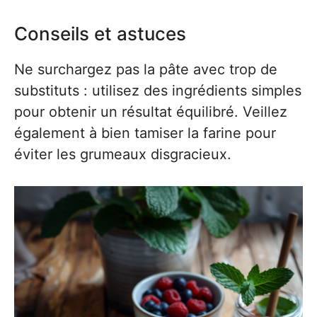
Conseils et astuces
Ne surchargez pas la pâte avec trop de
substituts : utilisez des ingrédients simples
pour obtenir un résultat équilibré. Veillez
également à bien tamiser la farine pour
éviter les grumeaux disgracieux.