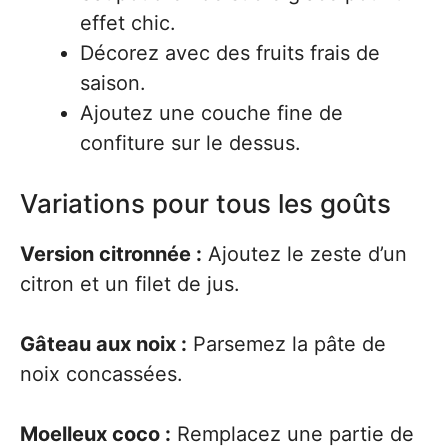
effet chic.
Décorez avec des fruits frais de
saison.
Ajoutez une couche fine de
confiture sur le dessus.
Variations pour tous les goûts
Version citronnée :
Ajoutez le zeste d’un
citron et un filet de jus.
Gâteau aux noix :
Parsemez la pâte de
noix concassées.
Moelleux coco :
Remplacez une partie de