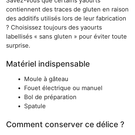
Savez-vous que certains yaourts
contiennent des traces de gluten en raison
des additifs utilisés lors de leur fabrication
? Choisissez toujours des yaourts
labellisés « sans gluten » pour éviter toute
surprise.
Matériel indispensable
Moule à gâteau
Fouet électrique ou manuel
Bol de préparation
Spatule
Comment conserver ce délice ?