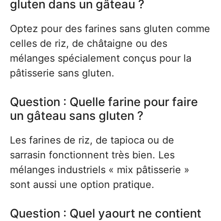
gluten dans un gâteau ?
Optez pour des farines sans gluten comme
celles de riz, de châtaigne ou des
mélanges spécialement conçus pour la
pâtisserie sans gluten.
Question : Quelle farine pour faire
un gâteau sans gluten ?
Les farines de riz, de tapioca ou de
sarrasin fonctionnent très bien. Les
mélanges industriels « mix pâtisserie »
sont aussi une option pratique.
Question : Quel yaourt ne contient