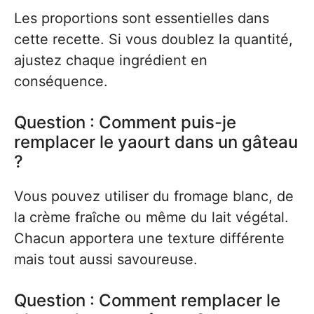
Les proportions sont essentielles dans
cette recette. Si vous doublez la quantité,
ajustez chaque ingrédient en
conséquence.
Question : Comment puis-je
remplacer le yaourt dans un gâteau
?
Vous pouvez utiliser du fromage blanc, de
la crème fraîche ou même du lait végétal.
Chacun apportera une texture différente
mais tout aussi savoureuse.
Question : Comment remplacer le