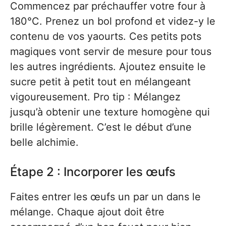
Commencez par préchauffer votre four à
180°C. Prenez un bol profond et videz-y le
contenu de vos yaourts. Ces petits pots
magiques vont servir de mesure pour tous
les autres ingrédients. Ajoutez ensuite le
sucre petit à petit tout en mélangeant
vigoureusement. Pro tip : Mélangez
jusqu’à obtenir une texture homogène qui
brille légèrement. C’est le début d’une
belle alchimie.
Étape 2 : Incorporer les œufs
Faites entrer les œufs un par un dans le
mélange. Chaque ajout doit être