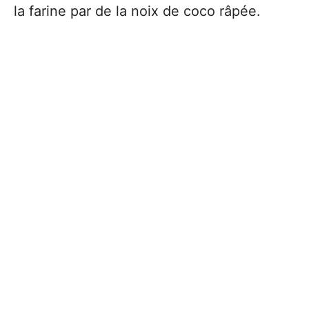
la farine par de la noix de coco râpée.