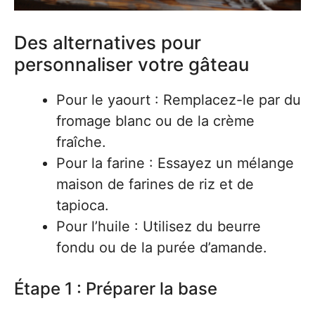
Des alternatives pour
personnaliser votre gâteau
Pour le yaourt : Remplacez-le par du
fromage blanc ou de la crème
fraîche.
Pour la farine : Essayez un mélange
maison de farines de riz et de
tapioca.
Pour l’huile : Utilisez du beurre
fondu ou de la purée d’amande.
Étape 1 : Préparer la base