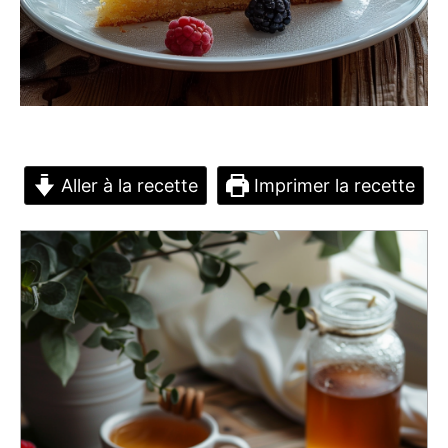
Aller à la recette
Imprimer la recette