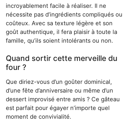
incroyablement facile à réaliser. Il ne
nécessite pas d’ingrédients compliqués ou
coûteux. Avec sa texture légère et son
goût authentique, il fera plaisir à toute la
famille, qu’ils soient intolérants ou non.
Quand sortir cette merveille du
four ?
Que diriez-vous d’un goûter dominical,
d’une fête d’anniversaire ou même d’un
dessert improvisé entre amis ? Ce gâteau
est parfait pour égayer n’importe quel
moment de convivialité.