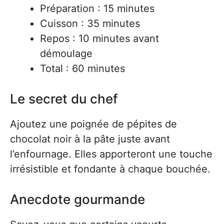
Préparation : 15 minutes
Cuisson : 35 minutes
Repos : 10 minutes avant
démoulage
Total : 60 minutes
Le secret du chef
Ajoutez une poignée de pépites de
chocolat noir à la pâte juste avant
l’enfournage. Elles apporteront une touche
irrésistible et fondante à chaque bouchée.
Anecdote gourmande