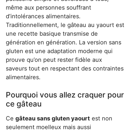
même aux personnes souffrant
d’intolérances alimentaires.
Traditionnellement, le gâteau au yaourt est
une recette basique transmise de
génération en génération. La version sans
gluten est une adaptation moderne qui
prouve qu’on peut rester fidèle aux
saveurs tout en respectant des contraintes
alimentaires.
Pourquoi vous allez craquer pour
ce gâteau
Ce
gâteau sans gluten yaourt
est non
seulement moelleux mais aussi