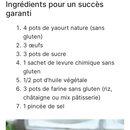
Ingrédients pour un succès
garanti
4 pots de yaourt nature (sans
gluten)
3 œufs
3 pots de sucre
1 sachet de levure chimique sans
gluten
1/2 pot d’huile végétale
3 pots de farine sans gluten (riz,
châtaigne ou mix pâtisserie)
1 pincée de sel