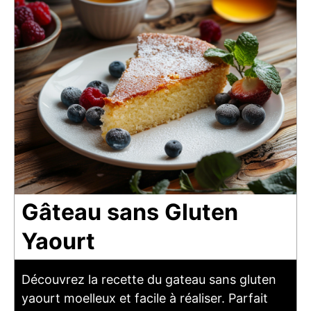
Gâteau sans Gluten
Yaourt
Découvrez la recette du gateau sans gluten
yaourt moelleux et facile à réaliser. Parfait