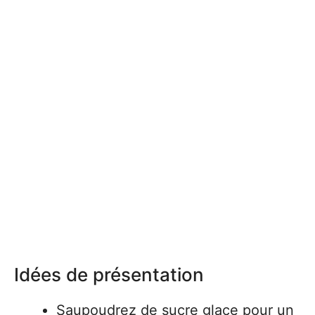
Idées de présentation
Saupoudrez de sucre glace pour un