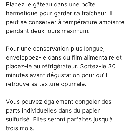
Placez le gâteau dans une boîte
hermétique pour garder sa fraîcheur. Il
peut se conserver à température ambiante
pendant deux jours maximum.
Pour une conservation plus longue,
enveloppez-le dans du film alimentaire et
placez-le au réfrigérateur. Sortez-le 30
minutes avant dégustation pour qu’il
retrouve sa texture optimale.
Vous pouvez également congeler des
parts individuelles dans du papier
sulfurisé. Elles seront parfaites jusqu’à
trois mois.