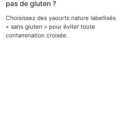
pas de gluten ?
Choisissez des yaourts nature labellisés
« sans gluten » pour éviter toute
contamination croisée.