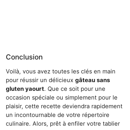
Conclusion
Voilà, vous avez toutes les clés en main
pour réussir un délicieux
gâteau sans
gluten yaourt
. Que ce soit pour une
occasion spéciale ou simplement pour le
plaisir, cette recette deviendra rapidement
un incontournable de votre répertoire
culinaire. Alors, prêt à enfiler votre tablier