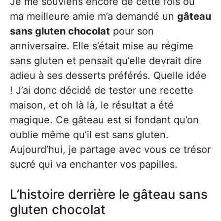
Je me souviens encore de cette fois où
ma meilleure amie m’a demandé un
gâteau
sans gluten chocolat
pour son
anniversaire. Elle s’était mise au régime
sans gluten et pensait qu’elle devrait dire
adieu à ses desserts préférés. Quelle idée
! J’ai donc décidé de tester une recette
maison, et oh là là, le résultat a été
magique. Ce gâteau est si fondant qu’on
oublie même qu’il est sans gluten.
Aujourd’hui, je partage avec vous ce trésor
sucré qui va enchanter vos papilles.
L’histoire derrière le gâteau sans
gluten chocolat