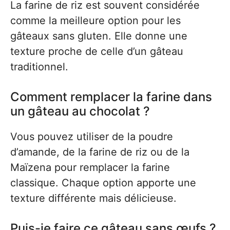
La farine de riz est souvent considérée
comme la meilleure option pour les
gâteaux sans gluten. Elle donne une
texture proche de celle d’un gâteau
traditionnel.
Comment remplacer la farine dans
un gâteau au chocolat ?
Vous pouvez utiliser de la poudre
d’amande, de la farine de riz ou de la
Maïzena pour remplacer la farine
classique. Chaque option apporte une
texture différente mais délicieuse.
Puis-je faire ce gâteau sans œufs ?