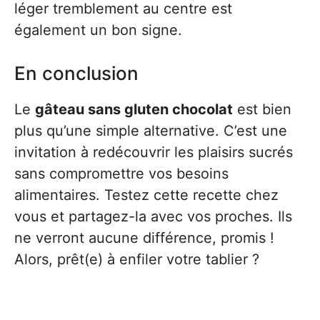
léger tremblement au centre est
également un bon signe.
En conclusion
Le
gâteau sans gluten chocolat
est bien
plus qu’une simple alternative. C’est une
invitation à redécouvrir les plaisirs sucrés
sans compromettre vos besoins
alimentaires. Testez cette recette chez
vous et partagez-la avec vos proches. Ils
ne verront aucune différence, promis !
Alors, prêt(e) à enfiler votre tablier ?