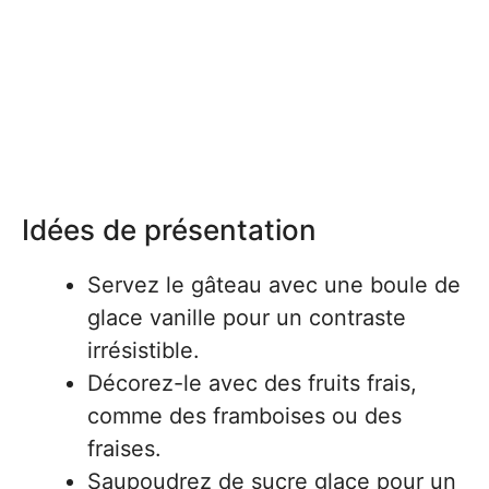
Idées de présentation
Servez le gâteau avec une boule de
glace vanille pour un contraste
irrésistible.
Décorez-le avec des fruits frais,
comme des framboises ou des
fraises.
Saupoudrez de sucre glace pour un