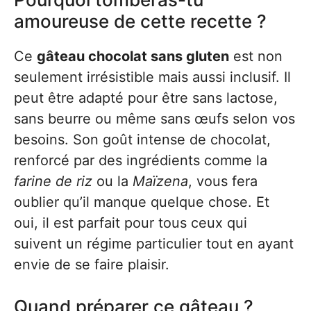
amoureuse de cette recette ?
Ce
gâteau chocolat sans gluten
est non
seulement irrésistible mais aussi inclusif. Il
peut être adapté pour être sans lactose,
sans beurre ou même sans œufs selon vos
besoins. Son goût intense de chocolat,
renforcé par des ingrédients comme la
farine de riz
ou la
Maïzena
, vous fera
oublier qu’il manque quelque chose. Et
oui, il est parfait pour tous ceux qui
suivent un régime particulier tout en ayant
envie de se faire plaisir.
Quand préparer ce gâteau ?