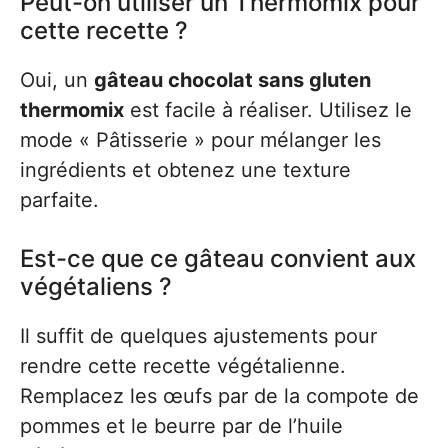
Peut-on utiliser un Thermomix pour
cette recette ?
Oui, un
gâteau chocolat sans gluten
thermomix
est facile à réaliser. Utilisez le
mode « Pâtisserie » pour mélanger les
ingrédients et obtenez une texture
parfaite.
Est-ce que ce gâteau convient aux
végétaliens ?
Il suffit de quelques ajustements pour
rendre cette recette végétalienne.
Remplacez les œufs par de la compote de
pommes et le beurre par de l’huile