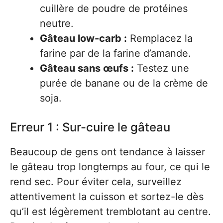
cuillère de poudre de protéines
neutre.
Gâteau low-carb :
Remplacez la
farine par de la farine d’amande.
Gâteau sans œufs :
Testez une
purée de banane ou de la crème de
soja.
Erreur 1 : Sur-cuire le gâteau
Beaucoup de gens ont tendance à laisser
le gâteau trop longtemps au four, ce qui le
rend sec. Pour éviter cela, surveillez
attentivement la cuisson et sortez-le dès
qu’il est légèrement tremblotant au centre.