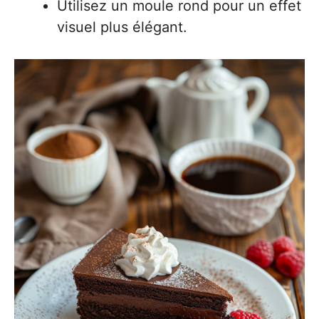
Utilisez un moule rond pour un effet
visuel plus élégant.