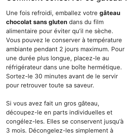
Une fois refroidi, emballez votre
gâteau
chocolat sans gluten
dans du film
alimentaire pour éviter qu’il ne sèche.
Vous pouvez le conserver à température
ambiante pendant 2 jours maximum. Pour
une durée plus longue, placez-le au
réfrigérateur dans une boîte hermétique.
Sortez-le 30 minutes avant de le servir
pour retrouver toute sa saveur.
Si vous avez fait un gros gâteau,
découpez-le en parts individuelles et
congélez-les. Elles se conservent jusqu’à
3 mois. Décongelez-les simplement à