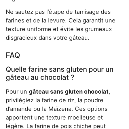
Ne sautez pas l’étape de tamisage des
farines et de la levure. Cela garantit une
texture uniforme et évite les grumeaux
disgracieux dans votre gâteau.
FAQ
Quelle farine sans gluten pour un
gâteau au chocolat ?
Pour un
gâteau sans gluten chocolat
,
privilégiez la farine de riz, la poudre
d’amande ou la Maïzena. Ces options
apportent une texture moelleuse et
légère. La farine de pois chiche peut