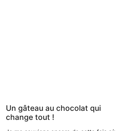
Un gâteau au chocolat qui
change tout !