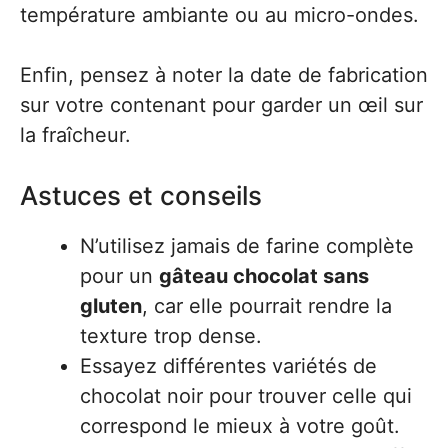
température ambiante ou au micro-ondes.
Enfin, pensez à noter la date de fabrication
sur votre contenant pour garder un œil sur
la fraîcheur.
Astuces et conseils
N’utilisez jamais de farine complète
pour un
gâteau chocolat sans
gluten
, car elle pourrait rendre la
texture trop dense.
Essayez différentes variétés de
chocolat noir pour trouver celle qui
correspond le mieux à votre goût.