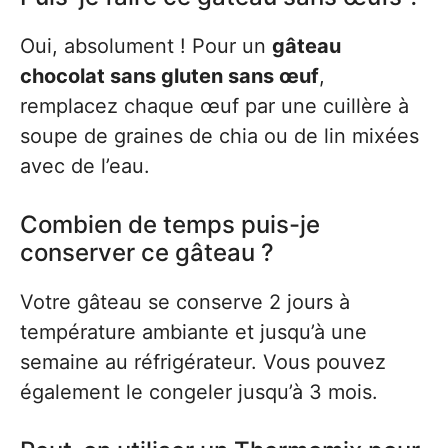
Oui, absolument ! Pour un
gâteau
chocolat sans gluten sans œuf
,
remplacez chaque œuf par une cuillère à
soupe de graines de chia ou de lin mixées
avec de l’eau.
Combien de temps puis-je
conserver ce gâteau ?
Votre gâteau se conserve 2 jours à
température ambiante et jusqu’à une
semaine au réfrigérateur. Vous pouvez
également le congeler jusqu’à 3 mois.