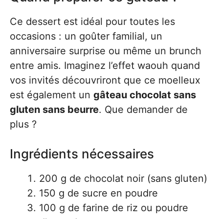
Ce dessert est idéal pour toutes les
occasions : un goûter familial, un
anniversaire surprise ou même un brunch
entre amis. Imaginez l’effet waouh quand
vos invités découvriront que ce moelleux
est également un
gâteau chocolat sans
gluten sans beurre
. Que demander de
plus ?
Ingrédients nécessaires
200 g de chocolat noir (sans gluten)
150 g de sucre en poudre
100 g de farine de riz ou poudre