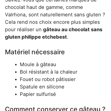
chocolat haut de gamme, comme
Valrhona, sont naturellement sans gluten ?
Cela rend nos choix encore plus simples
pour réaliser un
gâteau au chocolat sans
gluten philippe etchebest
.
Matériel nécessaire
Moule à gâteau
Bol résistant à la chaleur
Fouet ou robot pâtissier
Spatule en silicone
Papier sulfurisé
Comment conserver ce gâteau ?