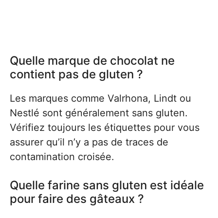
Quelle marque de chocolat ne
contient pas de gluten ?
Les marques comme Valrhona, Lindt ou
Nestlé sont généralement sans gluten.
Vérifiez toujours les étiquettes pour vous
assurer qu’il n’y a pas de traces de
contamination croisée.
Quelle farine sans gluten est idéale
pour faire des gâteaux ?