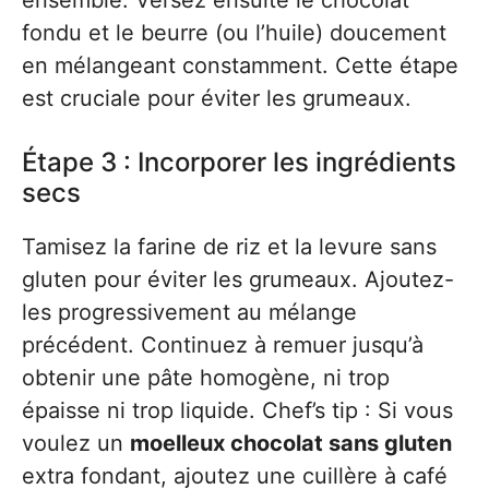
ensemble. Versez ensuite le chocolat
fondu et le beurre (ou l’huile) doucement
en mélangeant constamment. Cette étape
est cruciale pour éviter les grumeaux.
Étape 3 : Incorporer les ingrédients
secs
Tamisez la farine de riz et la levure sans
gluten pour éviter les grumeaux. Ajoutez-
les progressivement au mélange
précédent. Continuez à remuer jusqu’à
obtenir une pâte homogène, ni trop
épaisse ni trop liquide. Chef’s tip : Si vous
voulez un
moelleux chocolat sans gluten
extra fondant, ajoutez une cuillère à café