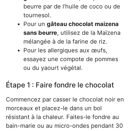
beurre par de l’huile de coco ou de
tournesol.
Pour un
gâteau chocolat maizena
sans beurre
, utilisez de la Maïzena
mélangée à de la farine de riz.
Pour les allergiques aux œufs,
essayez une compote de pommes
ou du yaourt végétal.
Étape 1 : Faire fondre le chocolat
Commencez par casser le chocolat noir en
morceaux et placez-le dans un bol
résistant à la chaleur. Faites-le fondre au
bain-marie ou au micro-ondes pendant 30