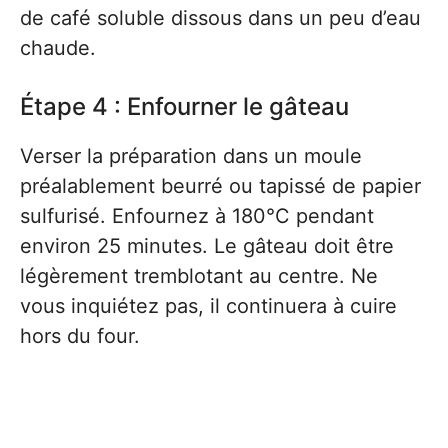
de café soluble dissous dans un peu d’eau
chaude.
Étape 4 : Enfourner le gâteau
Verser la préparation dans un moule
préalablement beurré ou tapissé de papier
sulfurisé. Enfournez à 180°C pendant
environ 25 minutes. Le gâteau doit être
légèrement tremblotant au centre. Ne
vous inquiétez pas, il continuera à cuire
hors du four.