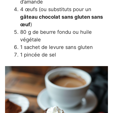
d’amande
4 œufs (ou substituts pour un
gâteau chocolat sans gluten sans
œuf
)
80 g de beurre fondu ou huile
végétale
1 sachet de levure sans gluten
1 pincée de sel