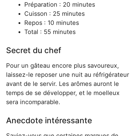
Préparation : 20 minutes
Cuisson : 25 minutes
Repos : 10 minutes
Total : 55 minutes
Secret du chef
Pour un gâteau encore plus savoureux,
laissez-le reposer une nuit au réfrigérateur
avant de le servir. Les arômes auront le
temps de se développer, et le moelleux
sera incomparable.
Anecdote intéressante
Saviez-vous que certaines marques de