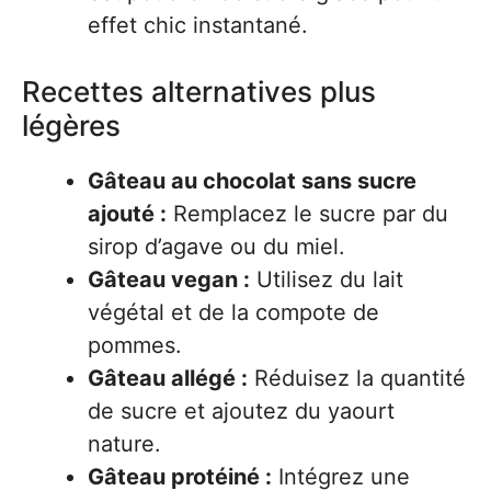
effet chic instantané.
Recettes alternatives plus
légères
Gâteau au chocolat sans sucre
ajouté :
Remplacez le sucre par du
sirop d’agave ou du miel.
Gâteau vegan :
Utilisez du lait
végétal et de la compote de
pommes.
Gâteau allégé :
Réduisez la quantité
de sucre et ajoutez du yaourt
nature.
Gâteau protéiné :
Intégrez une