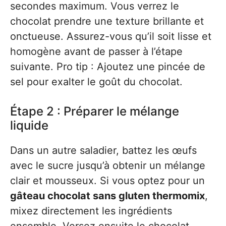
secondes maximum. Vous verrez le
chocolat prendre une texture brillante et
onctueuse. Assurez-vous qu’il soit lisse et
homogène avant de passer à l’étape
suivante. Pro tip : Ajoutez une pincée de
sel pour exalter le goût du chocolat.
Étape 2 : Préparer le mélange
liquide
Dans un autre saladier, battez les œufs
avec le sucre jusqu’à obtenir un mélange
clair et mousseux. Si vous optez pour un
gâteau chocolat sans gluten thermomix
,
mixez directement les ingrédients