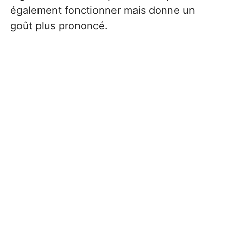
également fonctionner mais donne un
goût plus prononcé.