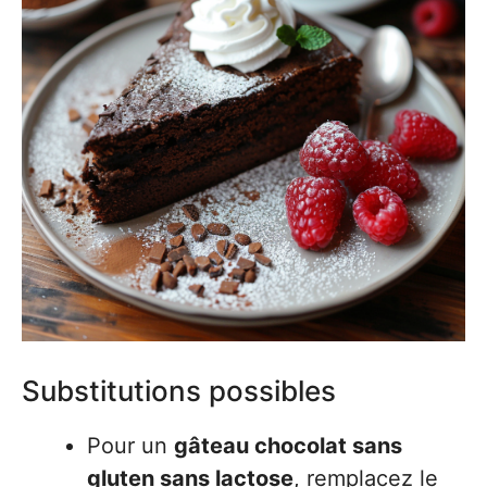
Substitutions possibles
Pour un
gâteau chocolat sans
gluten sans lactose
, remplacez le