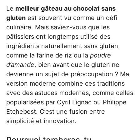
Le
meilleur gâteau au chocolat sans
gluten
est souvent vu comme un défi
culinaire. Mais saviez-vous que les
pâtissiers ont longtemps utilisé des
ingrédients naturellement sans gluten,
comme la farine de riz ou la
poudre
d’amande
, bien avant que le gluten ne
devienne un sujet de préoccupation ? Ma
version moderne combine ces traditions
avec des astuces modernes, comme celles
popularisées par Cyril Lignac ou Philippe
Etchebest. C’est une fusion entre
simplicité et innovation.
Pourquoi tomberas-tu