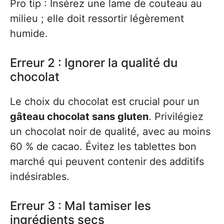
Pro tip : Insérez une lame de couteau au
milieu ; elle doit ressortir légèrement
humide.
Erreur 2 : Ignorer la qualité du
chocolat
Le choix du chocolat est crucial pour un
gâteau chocolat sans gluten
. Privilégiez
un chocolat noir de qualité, avec au moins
60 % de cacao. Évitez les tablettes bon
marché qui peuvent contenir des additifs
indésirables.
Erreur 3 : Mal tamiser les
ingrédients secs