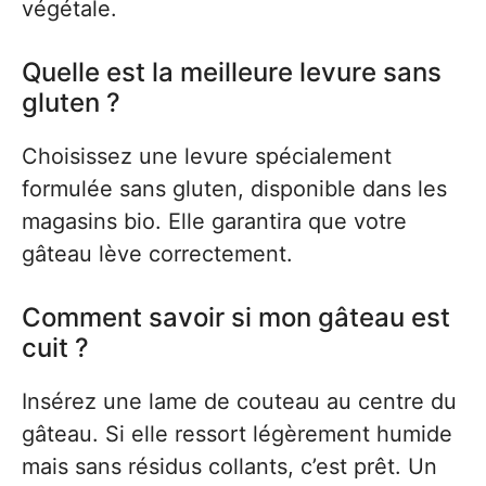
végétale.
Quelle est la meilleure levure sans
gluten ?
Choisissez une levure spécialement
formulée sans gluten, disponible dans les
magasins bio. Elle garantira que votre
gâteau lève correctement.
Comment savoir si mon gâteau est
cuit ?
Insérez une lame de couteau au centre du
gâteau. Si elle ressort légèrement humide
mais sans résidus collants, c’est prêt. Un