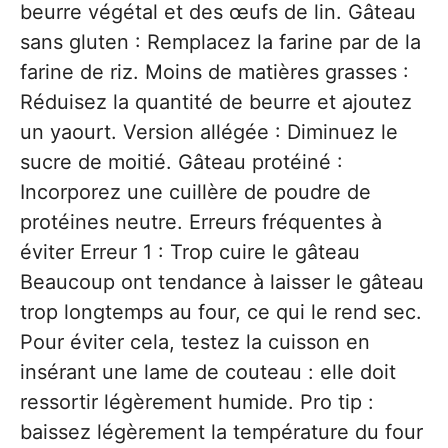
beurre végétal et des œufs de lin. Gâteau
sans gluten : Remplacez la farine par de la
farine de riz. Moins de matières grasses :
Réduisez la quantité de beurre et ajoutez
un yaourt. Version allégée : Diminuez le
sucre de moitié. Gâteau protéiné :
Incorporez une cuillère de poudre de
protéines neutre. Erreurs fréquentes à
éviter Erreur 1 : Trop cuire le gâteau
Beaucoup ont tendance à laisser le gâteau
trop longtemps au four, ce qui le rend sec.
Pour éviter cela, testez la cuisson en
insérant une lame de couteau : elle doit
ressortir légèrement humide. Pro tip :
baissez légèrement la température du four