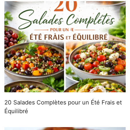
20 Salades Complètes pour un Été Frais et
Équilibré