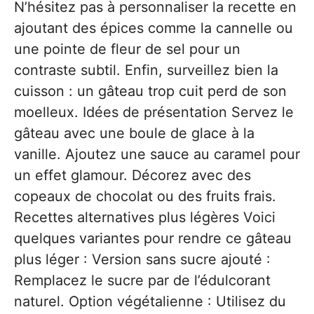
N’hésitez pas à personnaliser la recette en
ajoutant des épices comme la cannelle ou
une pointe de fleur de sel pour un
contraste subtil. Enfin, surveillez bien la
cuisson : un gâteau trop cuit perd de son
moelleux. Idées de présentation Servez le
gâteau avec une boule de glace à la
vanille. Ajoutez une sauce au caramel pour
un effet glamour. Décorez avec des
copeaux de chocolat ou des fruits frais.
Recettes alternatives plus légères Voici
quelques variantes pour rendre ce gâteau
plus léger : Version sans sucre ajouté :
Remplacez le sucre par de l’édulcorant
naturel. Option végétalienne : Utilisez du