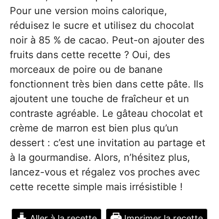
Pour une version moins calorique,
réduisez le sucre et utilisez du chocolat
noir à 85 % de cacao. Peut-on ajouter des
fruits dans cette recette ? Oui, des
morceaux de poire ou de banane
fonctionnent très bien dans cette pâte. Ils
ajoutent une touche de fraîcheur et un
contraste agréable. Le gâteau chocolat et
crème de marron est bien plus qu’un
dessert : c’est une invitation au partage et
à la gourmandise. Alors, n’hésitez plus,
lancez-vous et régalez vos proches avec
cette recette simple mais irrésistible !
Aller à la recette
Imprimer la recette