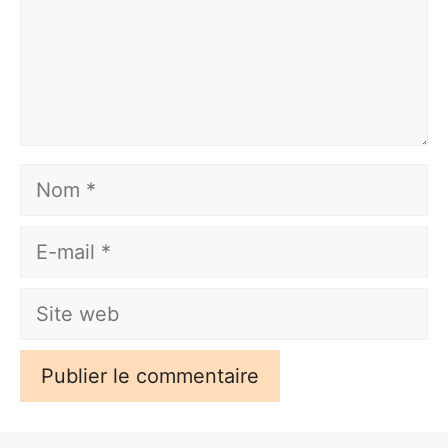
Nom
E-
mail
Site
web