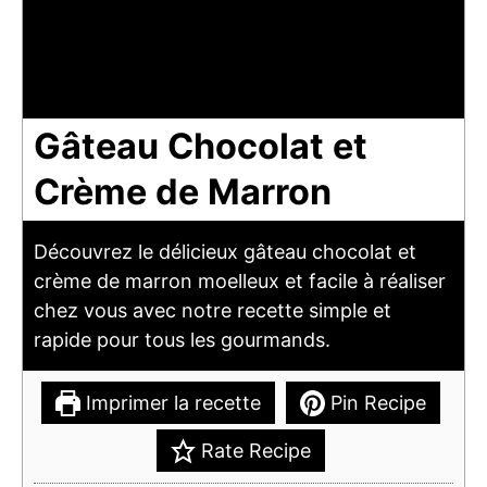
Gâteau Chocolat et
Crème de Marron
Découvrez le délicieux gâteau chocolat et
crème de marron moelleux et facile à réaliser
chez vous avec notre recette simple et
rapide pour tous les gourmands.
Imprimer la recette
Pin Recipe
Rate Recipe