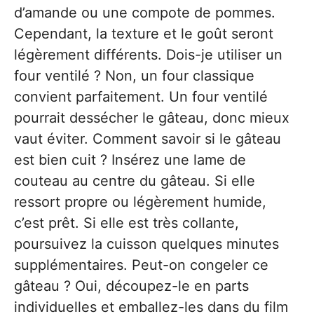
d’amande ou une compote de pommes.
Cependant, la texture et le goût seront
légèrement différents. Dois-je utiliser un
four ventilé ? Non, un four classique
convient parfaitement. Un four ventilé
pourrait dessécher le gâteau, donc mieux
vaut éviter. Comment savoir si le gâteau
est bien cuit ? Insérez une lame de
couteau au centre du gâteau. Si elle
ressort propre ou légèrement humide,
c’est prêt. Si elle est très collante,
poursuivez la cuisson quelques minutes
supplémentaires. Peut-on congeler ce
gâteau ? Oui, découpez-le en parts
individuelles et emballez-les dans du film