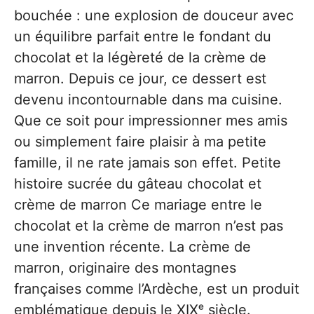
bouchée : une explosion de douceur avec
un équilibre parfait entre le fondant du
chocolat et la légèreté de la crème de
marron. Depuis ce jour, ce dessert est
devenu incontournable dans ma cuisine.
Que ce soit pour impressionner mes amis
ou simplement faire plaisir à ma petite
famille, il ne rate jamais son effet. Petite
histoire sucrée du gâteau chocolat et
crème de marron Ce mariage entre le
chocolat et la crème de marron n’est pas
une invention récente. La crème de
marron, originaire des montagnes
françaises comme l’Ardèche, est un produit
emblématique depuis le XIXᵉ siècle.