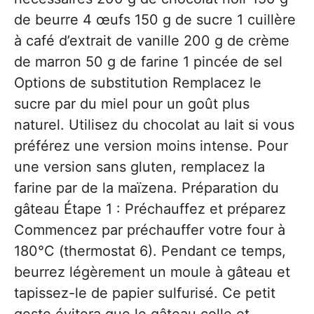
de beurre 4 œufs 150 g de sucre 1 cuillère
à café d’extrait de vanille 200 g de crème
de marron 50 g de farine 1 pincée de sel
Options de substitution Remplacez le
sucre par du miel pour un goût plus
naturel. Utilisez du chocolat au lait si vous
préférez une version moins intense. Pour
une version sans gluten, remplacez la
farine par de la maïzena. Préparation du
gâteau Étape 1 : Préchauffez et préparez
Commencez par préchauffer votre four à
180°C (thermostat 6). Pendant ce temps,
beurrez légèrement un moule à gâteau et
tapissez-le de papier sulfurisé. Ce petit