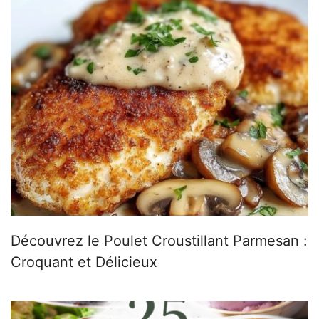
Découvrez le Poulet Croustillant Parmesan :
Croquant et Délicieux