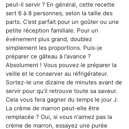
peut-il servir ? En général, cette recette
sert 6 à 8 personnes, selon la taille des
parts. C’est parfait pour un goûter ou une
petite réception familiale. Pour un
événement plus grand, doublez
simplement les proportions. Puis-je
préparer ce gâteau à l’avance ?
Absolument ! Vous pouvez le préparer la
veille et le conserver au réfrigérateur.
Sortez-le une dizaine de minutes avant de
servir pour qu’il retrouve toute sa saveur.
Cela vous fera gagner du temps le jour J.
La crème de marron peut-elle être
remplacée ? Oui, si vous n’aimez pas la
crème de marron, essayez une purée