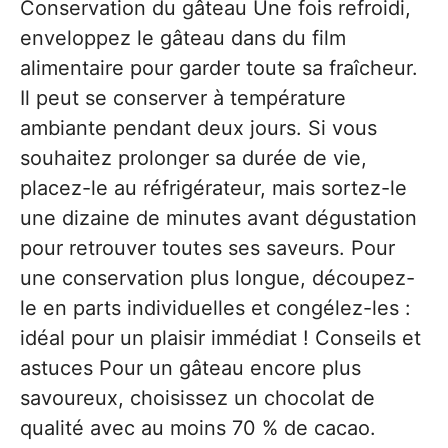
Conservation du gâteau Une fois refroidi,
enveloppez le gâteau dans du film
alimentaire pour garder toute sa fraîcheur.
Il peut se conserver à température
ambiante pendant deux jours. Si vous
souhaitez prolonger sa durée de vie,
placez-le au réfrigérateur, mais sortez-le
une dizaine de minutes avant dégustation
pour retrouver toutes ses saveurs. Pour
une conservation plus longue, découpez-
le en parts individuelles et congélez-les :
idéal pour un plaisir immédiat ! Conseils et
astuces Pour un gâteau encore plus
savoureux, choisissez un chocolat de
qualité avec au moins 70 % de cacao.