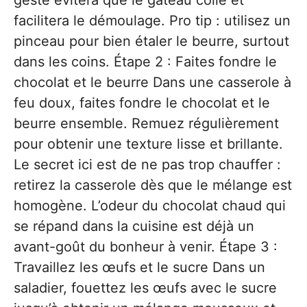
geste évitera que le gâteau colle et
facilitera le démoulage. Pro tip : utilisez un
pinceau pour bien étaler le beurre, surtout
dans les coins. Étape 2 : Faites fondre le
chocolat et le beurre Dans une casserole à
feu doux, faites fondre le chocolat et le
beurre ensemble. Remuez régulièrement
pour obtenir une texture lisse et brillante.
Le secret ici est de ne pas trop chauffer :
retirez la casserole dès que le mélange est
homogène. L’odeur du chocolat chaud qui
se répand dans la cuisine est déjà un
avant-goût du bonheur à venir. Étape 3 :
Travaillez les œufs et le sucre Dans un
saladier, fouettez les œufs avec le sucre