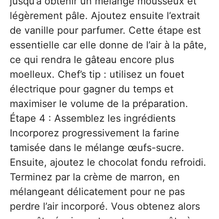
jusqu’à obtenir un mélange mousseux et
légèrement pâle. Ajoutez ensuite l’extrait
de vanille pour parfumer. Cette étape est
essentielle car elle donne de l’air à la pâte,
ce qui rendra le gâteau encore plus
moelleux. Chef’s tip : utilisez un fouet
électrique pour gagner du temps et
maximiser le volume de la préparation.
Étape 4 : Assemblez les ingrédients
Incorporez progressivement la farine
tamisée dans le mélange œufs-sucre.
Ensuite, ajoutez le chocolat fondu refroidi.
Terminez par la crème de marron, en
mélangeant délicatement pour ne pas
perdre l’air incorporé. Vous obtenez alors