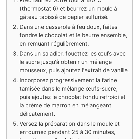
Préchauffez votre four à 180°C
(thermostat 6) et beurrez un moule à
gâteau tapissé de papier sulfurisé.
Dans une casserole à feu doux, faites
fondre le chocolat et le beurre ensemble,
en remuant régulièrement.
Dans un saladier, fouettez les œufs avec
le sucre jusqu'à obtenir un mélange
mousseux, puis ajoutez l'extrait de vanille.
Incorporez progressivement la farine
tamisée dans le mélange œufs-sucre,
puis ajoutez le chocolat fondu refroidi et
la crème de marron en mélangeant
délicatement.
Versez la préparation dans le moule et
enfournez pendant 25 à 30 minutes,