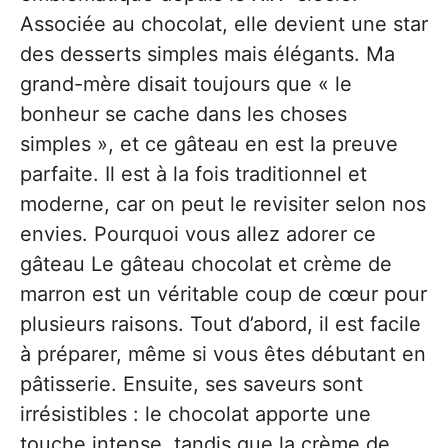
Associée au chocolat, elle devient une star
des desserts simples mais élégants. Ma
grand-mère disait toujours que « le
bonheur se cache dans les choses
simples », et ce gâteau en est la preuve
parfaite. Il est à la fois traditionnel et
moderne, car on peut le revisiter selon nos
envies. Pourquoi vous allez adorer ce
gâteau Le gâteau chocolat et crème de
marron est un véritable coup de cœur pour
plusieurs raisons. Tout d’abord, il est facile
à préparer, même si vous êtes débutant en
pâtisserie. Ensuite, ses saveurs sont
irrésistibles : le chocolat apporte une
touche intense, tandis que la crème de