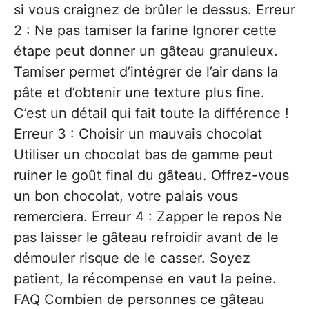
si vous craignez de brûler le dessus. Erreur
2 : Ne pas tamiser la farine Ignorer cette
étape peut donner un gâteau granuleux.
Tamiser permet d’intégrer de l’air dans la
pâte et d’obtenir une texture plus fine.
C’est un détail qui fait toute la différence !
Erreur 3 : Choisir un mauvais chocolat
Utiliser un chocolat bas de gamme peut
ruiner le goût final du gâteau. Offrez-vous
un bon chocolat, votre palais vous
remerciera. Erreur 4 : Zapper le repos Ne
pas laisser le gâteau refroidir avant de le
démouler risque de le casser. Soyez
patient, la récompense en vaut la peine.
FAQ Combien de personnes ce gâteau