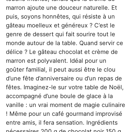
marron ajoute une douceur naturelle. Et
puis, soyons honnêtes, qui résiste à un
gâteau moelleux et généreux ? C’est le
genre de dessert qui fait sourire tout le
monde autour de la table. Quand servir ce
délice ? Le gâteau chocolat et crème de
marron est polyvalent. Idéal pour un
goûter familial, il peut aussi être le clou
d’une fête d’anniversaire ou d’un repas de
fêtes. Imaginez-le sur votre table de Noël,
accompagné d’une boule de glace à la
vanille : un vrai moment de magie culinaire
! Même pour un café gourmand improvisé
entre amis, il fera sensation. Ingrédients
nécessaires 200 g de chocolat noir 150 g