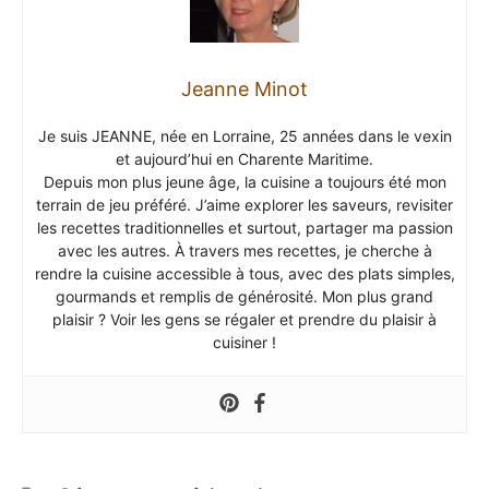
Jeanne Minot
Je suis JEANNE, née en Lorraine, 25 années dans le vexin
et aujourd’hui en Charente Maritime.
Depuis mon plus jeune âge, la cuisine a toujours été mon
terrain de jeu préféré. J’aime explorer les saveurs, revisiter
les recettes traditionnelles et surtout, partager ma passion
avec les autres. À travers mes recettes, je cherche à
rendre la cuisine accessible à tous, avec des plats simples,
gourmands et remplis de générosité. Mon plus grand
plaisir ? Voir les gens se régaler et prendre du plaisir à
cuisiner !