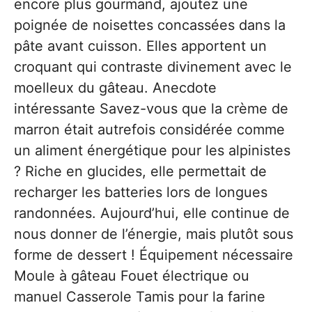
encore plus gourmand, ajoutez une
poignée de noisettes concassées dans la
pâte avant cuisson. Elles apportent un
croquant qui contraste divinement avec le
moelleux du gâteau. Anecdote
intéressante Savez-vous que la crème de
marron était autrefois considérée comme
un aliment énergétique pour les alpinistes
? Riche en glucides, elle permettait de
recharger les batteries lors de longues
randonnées. Aujourd’hui, elle continue de
nous donner de l’énergie, mais plutôt sous
forme de dessert ! Équipement nécessaire
Moule à gâteau Fouet électrique ou
manuel Casserole Tamis pour la farine