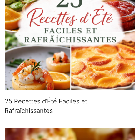
25 Recettes d’Été Faciles et
Rafraîchissantes