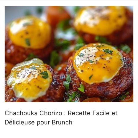
Chachouka Chorizo : Recette Facile et
Délicieuse pour Brunch