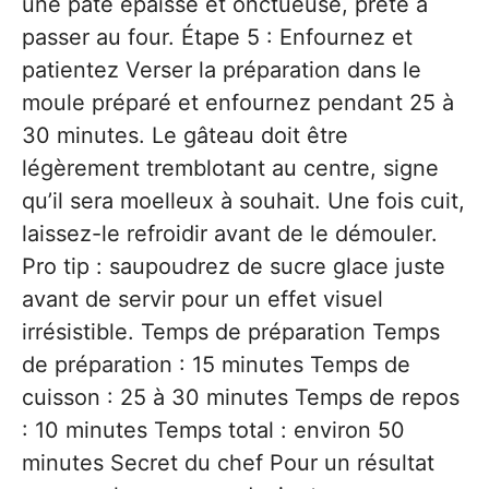
une pâte épaisse et onctueuse, prête à
passer au four. Étape 5 : Enfournez et
patientez Verser la préparation dans le
moule préparé et enfournez pendant 25 à
30 minutes. Le gâteau doit être
légèrement tremblotant au centre, signe
qu’il sera moelleux à souhait. Une fois cuit,
laissez-le refroidir avant de le démouler.
Pro tip : saupoudrez de sucre glace juste
avant de servir pour un effet visuel
irrésistible. Temps de préparation Temps
de préparation : 15 minutes Temps de
cuisson : 25 à 30 minutes Temps de repos
: 10 minutes Temps total : environ 50
minutes Secret du chef Pour un résultat