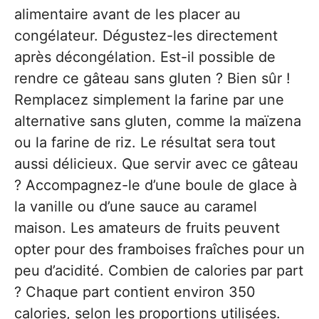
alimentaire avant de les placer au
congélateur. Dégustez-les directement
après décongélation. Est-il possible de
rendre ce gâteau sans gluten ? Bien sûr !
Remplacez simplement la farine par une
alternative sans gluten, comme la maïzena
ou la farine de riz. Le résultat sera tout
aussi délicieux. Que servir avec ce gâteau
? Accompagnez-le d’une boule de glace à
la vanille ou d’une sauce au caramel
maison. Les amateurs de fruits peuvent
opter pour des framboises fraîches pour un
peu d’acidité. Combien de calories par part
? Chaque part contient environ 350
calories, selon les proportions utilisées.