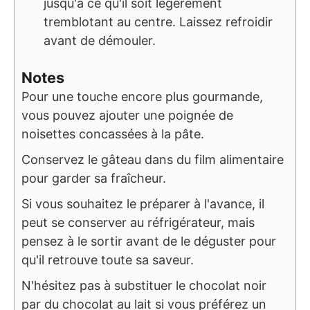
jusqu'à ce qu'il soit légèrement
tremblotant au centre. Laissez refroidir
avant de démouler.
Notes
Pour une touche encore plus gourmande,
vous pouvez ajouter une poignée de
noisettes concassées à la pâte.
Conservez le gâteau dans du film alimentaire
pour garder sa fraîcheur.
Si vous souhaitez le préparer à l'avance, il
peut se conserver au réfrigérateur, mais
pensez à le sortir avant de le déguster pour
qu'il retrouve toute sa saveur.
N'hésitez pas à substituer le chocolat noir
par du chocolat au lait si vous préférez un