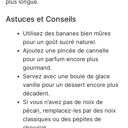
plus longue.
Astuces et Conseils
Utilisez des bananes bien mûres
pour un goût sucré naturel.
Ajoutez une pincée de cannelle
pour un parfum encore plus
gourmand.
Servez avec une boule de glace
vanille pour un dessert encore plus
décadent.
Si vous n’avez pas de noix de
pécan, remplacez-les par des noix
classiques ou des pépites de
chocolat.