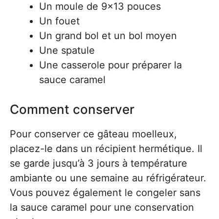
Un moule de 9×13 pouces
Un fouet
Un grand bol et un bol moyen
Une spatule
Une casserole pour préparer la
sauce caramel
Comment conserver
Pour conserver ce gâteau moelleux,
placez-le dans un récipient hermétique. Il
se garde jusqu’à 3 jours à température
ambiante ou une semaine au réfrigérateur.
Vous pouvez également le congeler sans
la sauce caramel pour une conservation