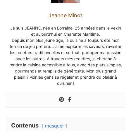
Jeanne Minot
Je suis JEANNE, née en Lorraine, 25 années dans le vexin
et aujourd’hui en Charente Maritime.
Depuis mon plus jeune âge, la cuisine a toujours été mon
terrain de jeu préféré. J’aime explorer les saveurs, revisiter
les recettes traditionnelles et surtout, partager ma passion
avec les autres. À travers mes recettes, je cherche à
rendre la cuisine accessible à tous, avec des plats simples,
gourmands et remplis de générosité. Mon plus grand
plaisir ? Voir les gens se régaler et prendre du plaisir à
cuisiner !
Contenus
masquer