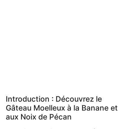
Introduction : Découvrez le
Gâteau Moelleux à la Banane et
aux Noix de Pécan