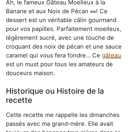
Ah, le fameux Gâteau Moelleux à la
Banane et aux Noix de Pécan 🥜! Ce
dessert est un véritable câlin gourmand
pour vos papilles. Parfaitement moelleux,
légèrement sucré, avec une touche de
croquant des noix de pécan et une sauce
caramel qui vous fera fondre… Ce
gâteau
est un must pour tous les amateurs de
douceurs maison.
Historique ou Histoire de la
recette
Cette recette me rappelle les dimanches
passés avec ma grand-mère. Elle avait