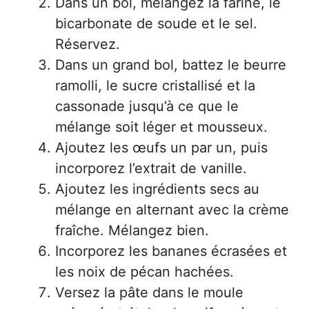
Dans un bol, mélangez la farine, le
bicarbonate de soude et le sel.
Réservez.
Dans un grand bol, battez le beurre
ramolli, le sucre cristallisé et la
cassonade jusqu’à ce que le
mélange soit léger et mousseux.
Ajoutez les œufs un par un, puis
incorporez l’extrait de vanille.
Ajoutez les ingrédients secs au
mélange en alternant avec la crème
fraîche. Mélangez bien.
Incorporez les bananes écrasées et
les noix de pécan hachées.
Versez la pâte dans le moule