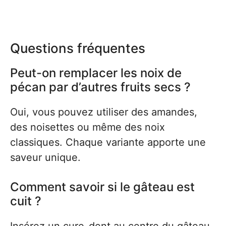
Questions fréquentes
Peut-on remplacer les noix de
pécan par d’autres fruits secs ?
Oui, vous pouvez utiliser des amandes,
des noisettes ou même des noix
classiques. Chaque variante apporte une
saveur unique.
Comment savoir si le gâteau est
cuit ?