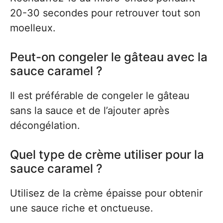
20-30 secondes pour retrouver tout son
moelleux.
Peut-on congeler le gâteau avec la
sauce caramel ?
Il est préférable de congeler le gâteau
sans la sauce et de l’ajouter après
décongélation.
Quel type de crème utiliser pour la
sauce caramel ?
Utilisez de la crème épaisse pour obtenir
une sauce riche et onctueuse.