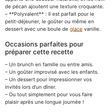
de pécan ajoutent une texture croquante.
– **Polyvalent** : Il est parfait pour le
petit-déjeuner, le goûter ou même en
dessert avec une boule de
glace
vanille.
Occasions parfaites pour
préparer cette recette
– Un brunch en famille ou entre amis.
– Un goûter improvisé avec les enfants.
– Un dessert pour impressionner vos
invités lors d’un dîner.
– Ou tout simplement pour vous faire
plaisir après une longue journée !