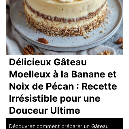
Délicieux Gâteau
Moelleux à la Banane et
Noix de Pécan : Recette
Irrésistible pour une
Douceur Ultime
Découvrez comment préparer un Gâteau