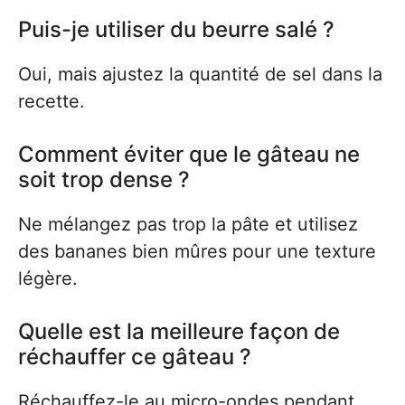
Puis-je utiliser du beurre salé ?
Oui, mais ajustez la quantité de sel dans la
recette.
Comment éviter que le gâteau ne
soit trop dense ?
Ne mélangez pas trop la pâte et utilisez
des bananes bien mûres pour une texture
légère.
Quelle est la meilleure façon de
réchauffer ce gâteau ?
Réchauffez-le au micro-ondes pendant