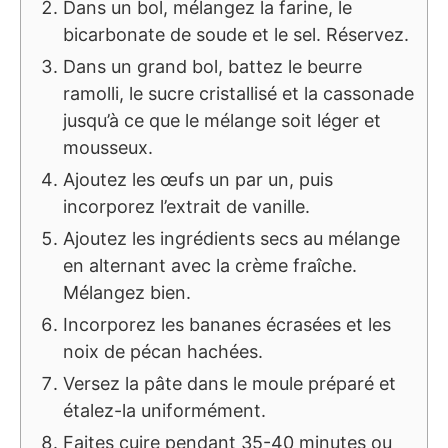
Dans un bol, mélangez la farine, le
bicarbonate de soude et le sel. Réservez.
Dans un grand bol, battez le beurre
ramolli, le sucre cristallisé et la cassonade
jusqu’à ce que le mélange soit léger et
mousseux.
Ajoutez les œufs un par un, puis
incorporez l’extrait de vanille.
Ajoutez les ingrédients secs au mélange
en alternant avec la crème fraîche.
Mélangez bien.
Incorporez les bananes écrasées et les
noix de pécan hachées.
Versez la pâte dans le moule préparé et
étalez-la uniformément.
Faites cuire pendant 35-40 minutes ou