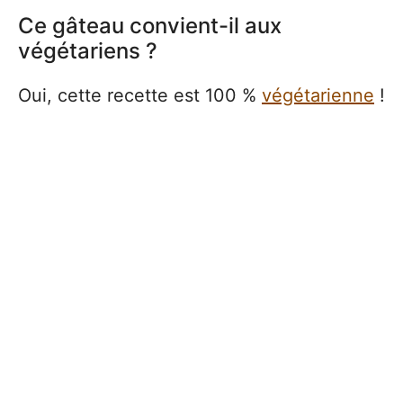
Ce gâteau convient-il aux
végétariens ?
Oui, cette recette est 100 %
végétarienne
!