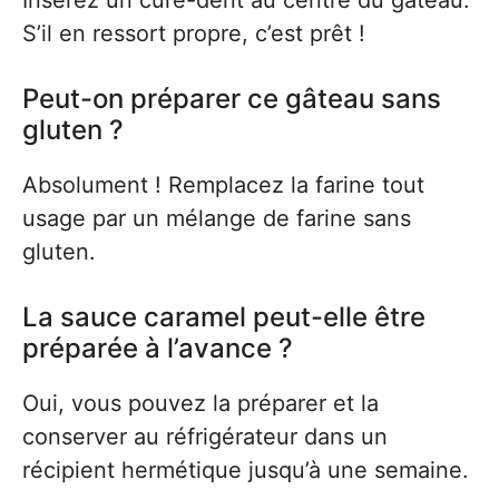
Insérez un cure-dent au centre du gâteau.
S’il en ressort propre, c’est prêt !
Peut-on préparer ce gâteau sans
gluten ?
Absolument ! Remplacez la farine tout
usage par un mélange de farine sans
gluten.
La sauce caramel peut-elle être
préparée à l’avance ?
Oui, vous pouvez la préparer et la
conserver au réfrigérateur dans un
récipient hermétique jusqu’à une semaine.