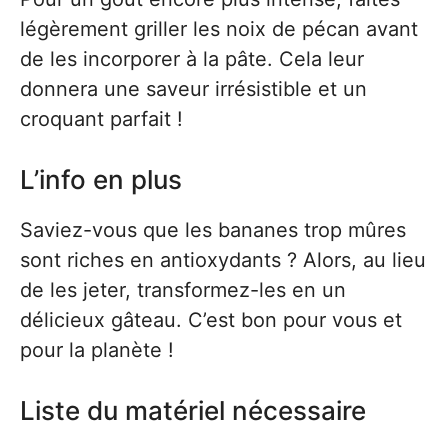
légèrement griller les noix de pécan avant
de les incorporer à la pâte. Cela leur
donnera une saveur irrésistible et un
croquant parfait !
L’info en plus
Saviez-vous que les bananes trop mûres
sont riches en antioxydants ? Alors, au lieu
de les jeter, transformez-les en un
délicieux gâteau. C’est bon pour vous et
pour la planète !
Liste du matériel nécessaire