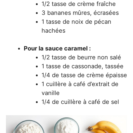
1/2 tasse de crème fraîche
3 bananes mûres, écrasées
1 tasse de noix de pécan
hachées
Pour la sauce caramel :
1/2 tasse de beurre non salé
1 tasse de cassonade, tassée
1/4 de tasse de crème épaisse
1 cuillère à café d’extrait de
vanille
1/4 de cuillère à café de sel