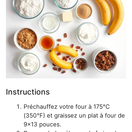
Instructions
Préchauffez votre four à 175°C
(350°F) et graissez un plat à four de
9×13 pouces.