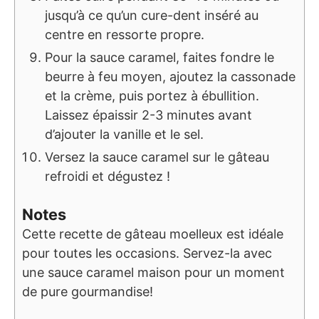
jusqu’à ce qu’un cure-dent inséré au
centre en ressorte propre.
Pour la sauce caramel, faites fondre le
beurre à feu moyen, ajoutez la cassonade
et la crème, puis portez à ébullition.
Laissez épaissir 2-3 minutes avant
d’ajouter la vanille et le sel.
Versez la sauce caramel sur le gâteau
refroidi et dégustez !
Notes
Cette recette de gâteau moelleux est idéale
pour toutes les occasions. Servez-la avec
une sauce caramel maison pour un moment
de pure gourmandise!