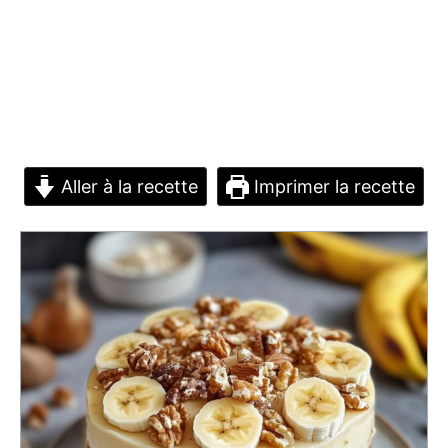
Aller à la recette
Imprimer la recette