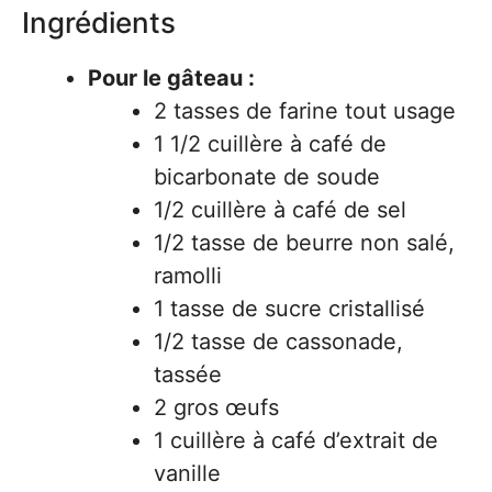
Ingrédients
Pour le gâteau :
2 tasses de farine tout usage
1 1/2 cuillère à café de
bicarbonate de soude
1/2 cuillère à café de sel
1/2 tasse de beurre non salé,
ramolli
1 tasse de sucre cristallisé
1/2 tasse de cassonade,
tassée
2 gros œufs
1 cuillère à café d’extrait de
vanille