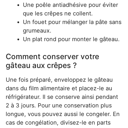
Une poêle antiadhésive pour éviter
que les crêpes ne collent.
Un fouet pour mélanger la pâte sans
grumeaux.
Un plat rond pour monter le gâteau.
Comment conserver votre
gâteau aux crêpes ?
Une fois préparé, enveloppez le gâteau
dans du film alimentaire et placez-le au
réfrigérateur. Il se conserve ainsi pendant
2 à 3 jours. Pour une conservation plus
longue, vous pouvez aussi le congeler. En
cas de congélation, divisez-le en parts