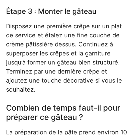
Étape 3 : Monter le gâteau
Disposez une première crêpe sur un plat
de service et étalez une fine couche de
crème pâtissière dessus. Continuez à
superposer les crêpes et la garniture
jusqu’à former un gâteau bien structuré.
Terminez par une dernière crêpe et
ajoutez une touche décorative si vous le
souhaitez.
Combien de temps faut-il pour
préparer ce gâteau ?
La préparation de la pâte prend environ 10