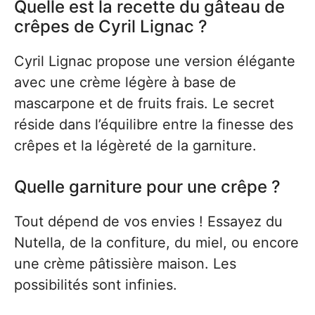
Quelle est la recette du gâteau de
crêpes de Cyril Lignac ?
Cyril Lignac propose une version élégante
avec une crème légère à base de
mascarpone et de fruits frais. Le secret
réside dans l’équilibre entre la finesse des
crêpes et la légèreté de la garniture.
Quelle garniture pour une crêpe ?
Tout dépend de vos envies ! Essayez du
Nutella, de la confiture, du miel, ou encore
une crème pâtissière maison. Les
possibilités sont infinies.