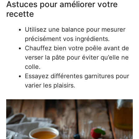
Astuces pour améliorer votre
recette
Utilisez une balance pour mesurer
précisément vos ingrédients.
Chauffez bien votre poêle avant de
verser la pâte pour éviter qu’elle ne
colle.
Essayez différentes garnitures pour
varier les plaisirs.