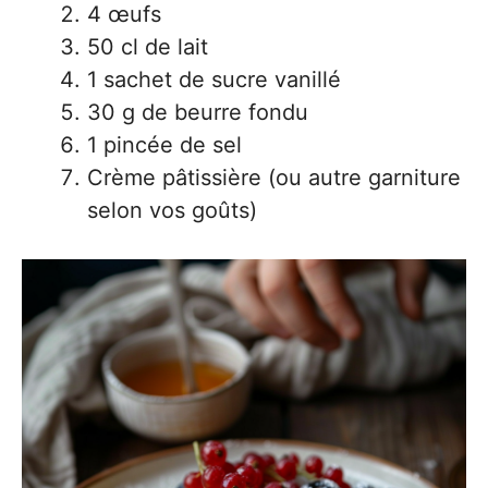
4 œufs
50 cl de lait
1 sachet de sucre vanillé
30 g de beurre fondu
1 pincée de sel
Crème pâtissière (ou autre garniture
selon vos goûts)