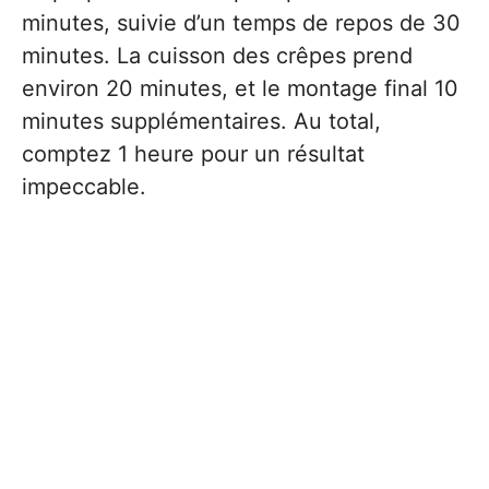
minutes, suivie d’un temps de repos de 30
minutes. La cuisson des crêpes prend
environ 20 minutes, et le montage final 10
minutes supplémentaires. Au total,
comptez 1 heure pour un résultat
impeccable.