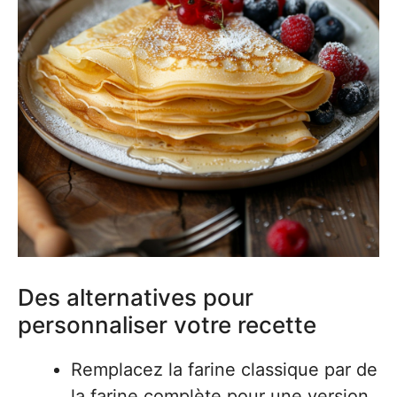
Des alternatives pour
personnaliser votre recette
Remplacez la farine classique par de
la farine complète pour une version