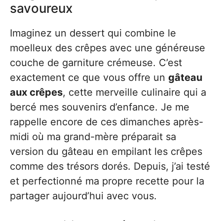
savoureux
Imaginez un dessert qui combine le
moelleux des crêpes avec une généreuse
couche de garniture crémeuse. C’est
exactement ce que vous offre un
gâteau
aux crêpes
, cette merveille culinaire qui a
bercé mes souvenirs d’enfance. Je me
rappelle encore de ces dimanches après-
midi où ma grand-mère préparait sa
version du gâteau en empilant les crêpes
comme des trésors dorés. Depuis, j’ai testé
et perfectionné ma propre recette pour la
partager aujourd’hui avec vous.