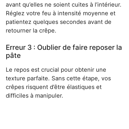
avant qu’elles ne soient cuites à l’intérieur.
Réglez votre feu à intensité moyenne et
patientez quelques secondes avant de
retourner la crêpe.
Erreur 3 : Oublier de faire reposer la
pâte
Le repos est crucial pour obtenir une
texture parfaite. Sans cette étape, vos
crêpes risquent d’être élastiques et
difficiles à manipuler.