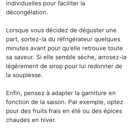
individuelles pour faciliter la
décongélation.
Lorsque vous décidez de déguster une
part, sortez-la du réfrigérateur quelques
minutes avant pour qu’elle retrouve toute
sa saveur. Si elle semble sèche, arrosez-la
légèrement de sirop pour lui redonner de
la souplesse.
Enfin, pensez à adapter la garniture en
fonction de la saison. Par exemple, optez
pour des fruits frais en été ou des épices
chaudes en hiver.