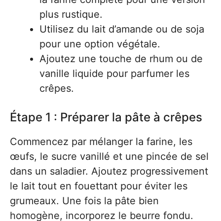
plus rustique.
Utilisez du lait d’amande ou de soja
pour une option végétale.
Ajoutez une touche de rhum ou de
vanille liquide pour parfumer les
crêpes.
Étape 1 : Préparer la pâte à crêpes
Commencez par mélanger la farine, les
œufs, le sucre vanillé et une pincée de sel
dans un saladier. Ajoutez progressivement
le lait tout en fouettant pour éviter les
grumeaux. Une fois la pâte bien
homogène, incorporez le beurre fondu.