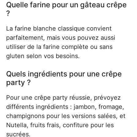
Quelle farine pour un gâteau crêpe
?
La farine blanche classique convient
parfaitement, mais vous pouvez aussi
utiliser de la farine complète ou sans
gluten selon vos besoins.
Quels ingrédients pour une crêpe
party ?
Pour une crêpe party réussie, prévoyez
différents ingrédients : jambon, fromage,
champignons pour les versions salées, et
Nutella, fruits frais, confiture pour les
sucrées.