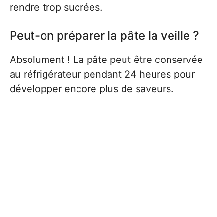
rendre trop sucrées.
Peut-on préparer la pâte la veille ?
Absolument ! La pâte peut être conservée
au réfrigérateur pendant 24 heures pour
développer encore plus de saveurs.