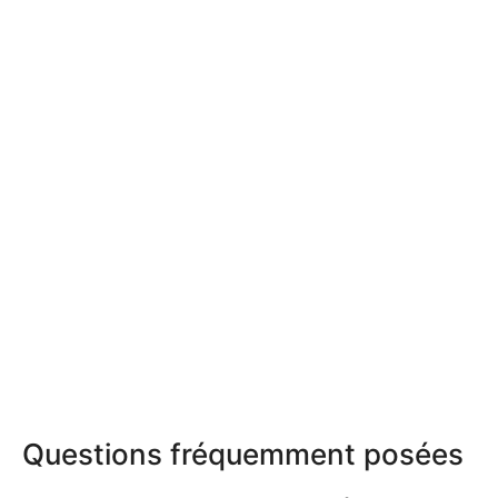
Questions fréquemment posées