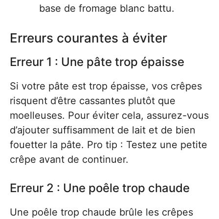
base de fromage blanc battu.
Erreurs courantes à éviter
Erreur 1 : Une pâte trop épaisse
Si votre pâte est trop épaisse, vos crêpes
risquent d’être cassantes plutôt que
moelleuses. Pour éviter cela, assurez-vous
d’ajouter suffisamment de lait et de bien
fouetter la pâte. Pro tip : Testez une petite
crêpe avant de continuer.
Erreur 2 : Une poêle trop chaude
Une poêle trop chaude brûle les crêpes