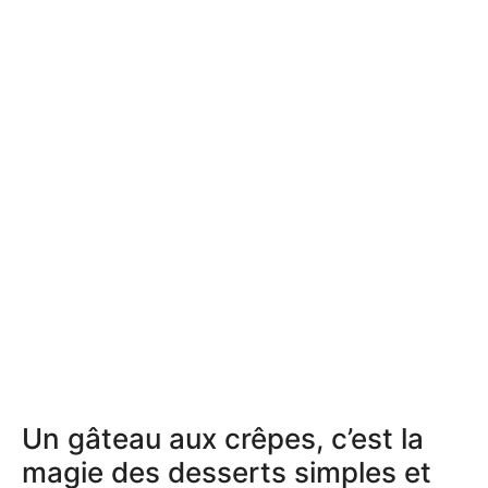
Un gâteau aux crêpes, c’est la
magie des desserts simples et