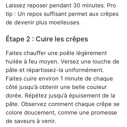
Laissez reposer pendant 30 minutes. Pro
tip : Un repos suffisant permet aux crêpes
de devenir plus moelleuses.
Étape 2 : Cuire les crêpes
Faites chauffer une poêle légèrement
huilée à feu moyen. Versez une louche de
pâte et répartissez-la uniformément.
Faites cuire environ 1 minute de chaque
côté jusqu’à obtenir une belle couleur
dorée. Répétez jusqu’à épuisement de la
pâte. Observez comment chaque crêpe se
colore doucement, comme une promesse
de saveurs à venir.