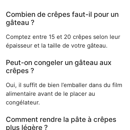
Combien de crêpes faut-il pour un
gâteau ?
Comptez entre 15 et 20 crêpes selon leur
épaisseur et la taille de votre gâteau.
Peut-on congeler un gâteau aux
crêpes ?
Oui, il suffit de bien l’emballer dans du film
alimentaire avant de le placer au
congélateur.
Comment rendre la pâte à crêpes
plus légère ?