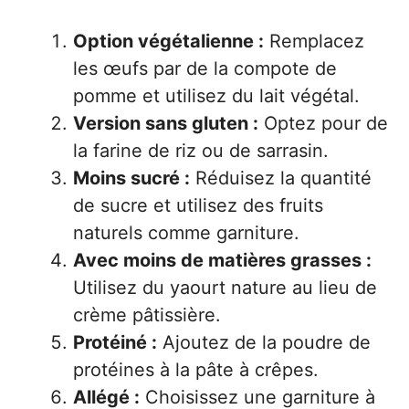
Option végétalienne :
Remplacez
les œufs par de la compote de
pomme et utilisez du lait végétal.
Version sans gluten :
Optez pour de
la farine de riz ou de sarrasin.
Moins sucré :
Réduisez la quantité
de sucre et utilisez des fruits
naturels comme garniture.
Avec moins de matières grasses :
Utilisez du yaourt nature au lieu de
crème pâtissière.
Protéiné :
Ajoutez de la poudre de
protéines à la pâte à crêpes.
Allégé :
Choisissez une garniture à