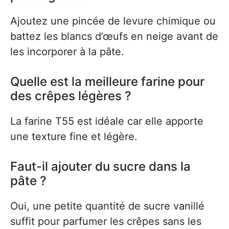
Ajoutez une pincée de levure chimique ou
battez les blancs d’œufs en neige avant de
les incorporer à la pâte.
Quelle est la meilleure farine pour
des crêpes légères ?
La farine T55 est idéale car elle apporte
une texture fine et légère.
Faut-il ajouter du sucre dans la
pâte ?
Oui, une petite quantité de sucre vanillé
suffit pour parfumer les crêpes sans les