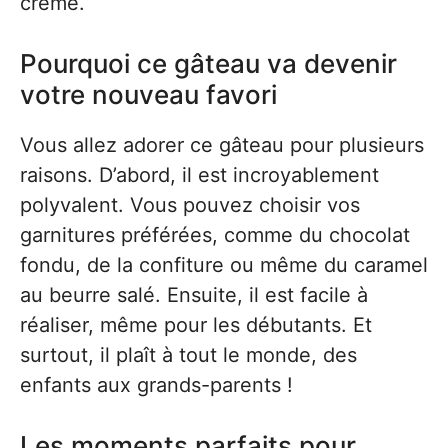
crème.
Pourquoi ce gâteau va devenir
votre nouveau favori
Vous allez adorer ce gâteau pour plusieurs
raisons. D’abord, il est incroyablement
polyvalent. Vous pouvez choisir vos
garnitures préférées, comme du chocolat
fondu, de la confiture ou même du caramel
au beurre salé. Ensuite, il est facile à
réaliser, même pour les débutants. Et
surtout, il plaît à tout le monde, des
enfants aux grands-parents !
Les moments parfaits pour