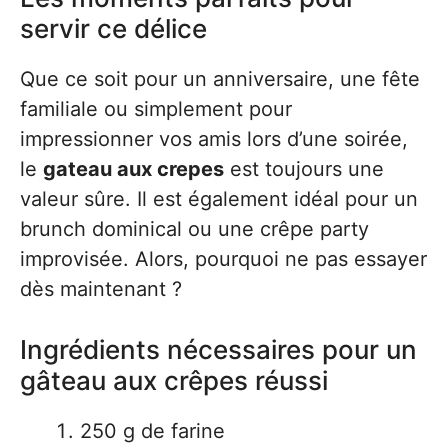
servir ce délice
Que ce soit pour un anniversaire, une fête
familiale ou simplement pour
impressionner vos amis lors d’une soirée,
le
gateau aux crepes
est toujours une
valeur sûre. Il est également idéal pour un
brunch dominical ou une crêpe party
improvisée. Alors, pourquoi ne pas essayer
dès maintenant ?
Ingrédients nécessaires pour un
gâteau aux crêpes réussi
250 g de farine