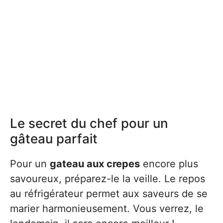
Le secret du chef pour un
gâteau parfait
Pour un
gateau aux crepes
encore plus
savoureux, préparez-le la veille. Le repos
au réfrigérateur permet aux saveurs de se
marier harmonieusement. Vous verrez, le