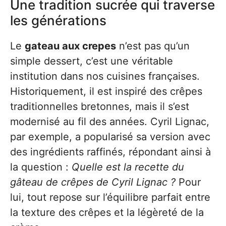
Une tradition sucrée qui traverse
les générations
Le
gateau aux crepes
n’est pas qu’un
simple dessert, c’est une véritable
institution dans nos cuisines françaises.
Historiquement, il est inspiré des crêpes
traditionnelles bretonnes, mais il s’est
modernisé au fil des années. Cyril Lignac,
par exemple, a popularisé sa version avec
des ingrédients raffinés, répondant ainsi à
la question :
Quelle est la recette du
gâteau de crêpes de Cyril Lignac ?
Pour
lui, tout repose sur l’équilibre parfait entre
la texture des crêpes et la légèreté de la