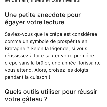
lendemain, il sera encore meilleur !
Une petite anecdote pour
égayer votre lecture
Saviez-vous que la crêpe est considérée
comme un symbole de prospérité en
Bretagne ? Selon la légende, si vous
réussissez à faire sauter votre première
crêpe sans la brûler, une année florissante
vous attend. Alors, croisez les doigts
pendant la cuisson !
Quels outils utiliser pour réussir
votre gâteau ?