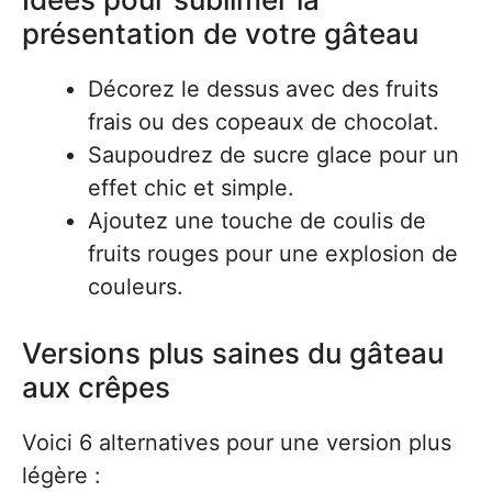
présentation de votre gâteau
Décorez le dessus avec des fruits
frais ou des copeaux de chocolat.
Saupoudrez de sucre glace pour un
effet chic et simple.
Ajoutez une touche de coulis de
fruits rouges pour une explosion de
couleurs.
Versions plus saines du gâteau
aux crêpes
Voici 6 alternatives pour une version plus
légère :