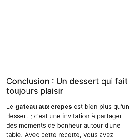
Conclusion : Un dessert qui fait
toujours plaisir
Le
gateau aux crepes
est bien plus qu’un
dessert ; c’est une invitation à partager
des moments de bonheur autour d’une
table. Avec cette recette, vous avez