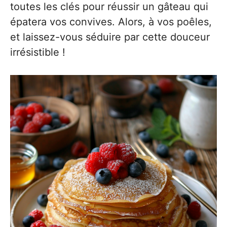
toutes les clés pour réussir un gâteau qui
épatera vos convives. Alors, à vos poêles,
et laissez-vous séduire par cette douceur
irrésistible !