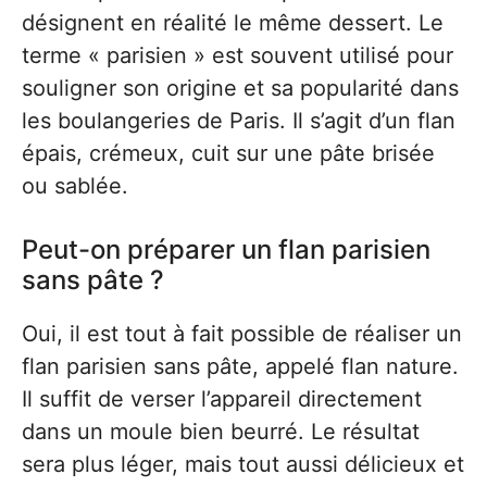
désignent en réalité le même dessert. Le
terme « parisien » est souvent utilisé pour
souligner son origine et sa popularité dans
les boulangeries de Paris. Il s’agit d’un flan
épais, crémeux, cuit sur une pâte brisée
ou sablée.
Peut-on préparer un flan parisien
sans pâte ?
Oui, il est tout à fait possible de réaliser un
flan parisien sans pâte, appelé flan nature.
Il suffit de verser l’appareil directement
dans un moule bien beurré. Le résultat
sera plus léger, mais tout aussi délicieux et