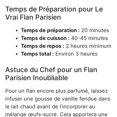
Temps de Préparation pour Le
Vrai Flan Parisien
Temps de préparation :
20 minutes
Temps de cuisson :
40-45 minutes
Temps de repos :
2 heures minimum
Temps total :
Environ 3 heures
Astuce du Chef pour un Flan
Parisien Inoubliable
Pour un flan encore plus parfumé, laissez
infuser une gousse de vanille fendue dans
le lait chaud avant de l’incorporer au
mélange œufs-sucre. Cela apportera une