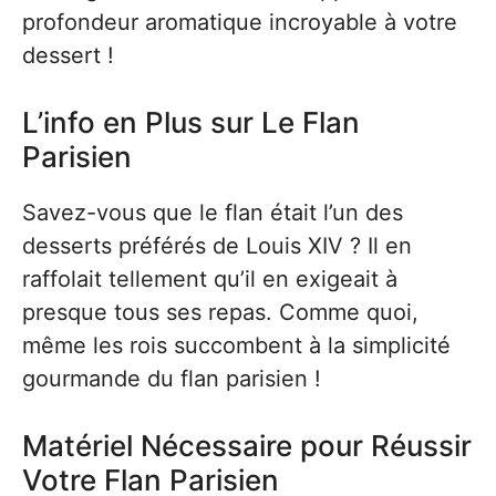
profondeur aromatique incroyable à votre
dessert !
L’info en Plus sur Le Flan
Parisien
Savez-vous que le flan était l’un des
desserts préférés de Louis XIV ? Il en
raffolait tellement qu’il en exigeait à
presque tous ses repas. Comme quoi,
même les rois succombent à la simplicité
gourmande du flan parisien !
Matériel Nécessaire pour Réussir
Votre Flan Parisien