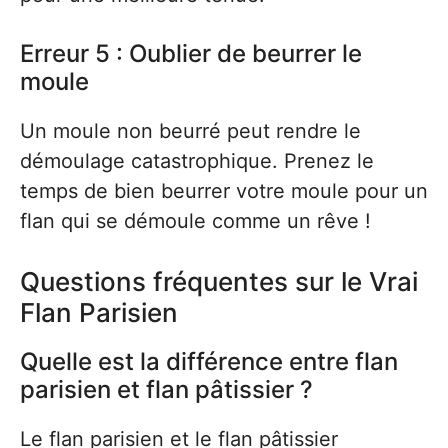
Erreur 5 : Oublier de beurrer le
moule
Un moule non beurré peut rendre le
démoulage catastrophique. Prenez le
temps de bien beurrer votre moule pour un
flan qui se démoule comme un rêve !
Questions fréquentes sur le Vrai
Flan Parisien
Quelle est la différence entre flan
parisien et flan pâtissier ?
Le flan parisien et le flan pâtissier