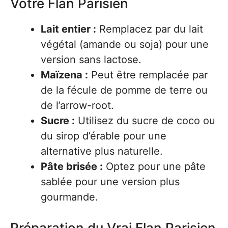
Votre Flan Parisien
Lait entier :
Remplacez par du lait
végétal (amande ou soja) pour une
version sans lactose.
Maïzena :
Peut être remplacée par
de la fécule de pomme de terre ou
de l’arrow-root.
Sucre :
Utilisez du sucre de coco ou
du sirop d’érable pour une
alternative plus naturelle.
Pâte brisée :
Optez pour une pâte
sablée pour une version plus
gourmande.
Préparation du Vrai Flan Parisien