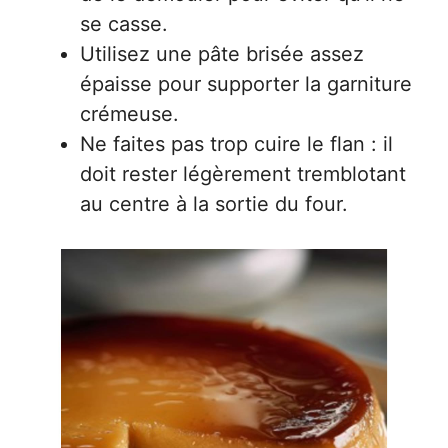
se casse.
Utilisez une pâte brisée assez
épaisse pour supporter la garniture
crémeuse.
Ne faites pas trop cuire le flan : il
doit rester légèrement tremblotant
au centre à la sortie du four.