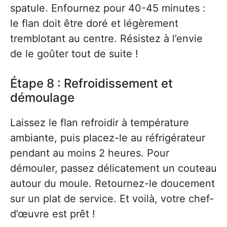
spatule. Enfournez pour 40-45 minutes :
le flan doit être doré et légèrement
tremblotant au centre. Résistez à l’envie
de le goûter tout de suite !
Étape 8 : Refroidissement et
démoulage
Laissez le flan refroidir à température
ambiante, puis placez-le au réfrigérateur
pendant au moins 2 heures. Pour
démouler, passez délicatement un couteau
autour du moule. Retournez-le doucement
sur un plat de service. Et voilà, votre chef-
d’œuvre est prêt !