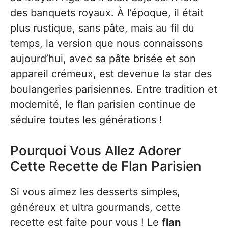
des banquets royaux. À l’époque, il était
plus rustique, sans pâte, mais au fil du
temps, la version que nous connaissons
aujourd’hui, avec sa pâte brisée et son
appareil crémeux, est devenue la star des
boulangeries parisiennes. Entre tradition et
modernité, le flan parisien continue de
séduire toutes les générations !
Pourquoi Vous Allez Adorer
Cette Recette de Flan Parisien
Si vous aimez les desserts simples,
généreux et ultra gourmands, cette
recette est faite pour vous ! Le
flan