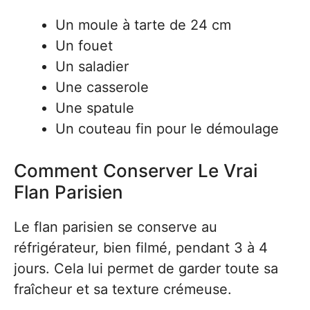
Un moule à tarte de 24 cm
Un fouet
Un saladier
Une casserole
Une spatule
Un couteau fin pour le démoulage
Comment Conserver Le Vrai
Flan Parisien
Le flan parisien se conserve au
réfrigérateur, bien filmé, pendant 3 à 4
jours. Cela lui permet de garder toute sa
fraîcheur et sa texture crémeuse.