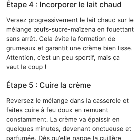
Étape 4 : Incorporer le lait chaud
Versez progressivement le lait chaud sur le
mélange œufs-sucre-maïzena en fouettant
sans arrêt. Cela évite la formation de
grumeaux et garantit une crème bien lisse.
Attention, c’est un peu sportif, mais ça
vaut le coup !
Étape 5 : Cuire la crème
Reversez le mélange dans la casserole et
faites cuire à feu doux en remuant
constamment. La crème va épaissir en
quelques minutes, devenant onctueuse et
parfumée. Dès qu’elle nappe la cuillère,