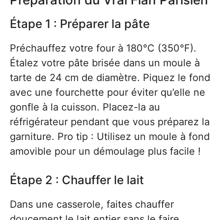
Étape 1 : Préparer la pâte
Préchauffez votre four à 180°C (350°F).
Étalez votre pâte brisée dans un moule à
tarte de 24 cm de diamètre. Piquez le fond
avec une fourchette pour éviter qu’elle ne
gonfle à la cuisson. Placez-la au
réfrigérateur pendant que vous préparez la
garniture. Pro tip : Utilisez un moule à fond
amovible pour un démoulage plus facile !
Étape 2 : Chauffer le lait
Dans une casserole, faites chauffer
doucement le lait entier sans le faire