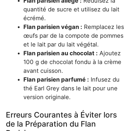
Flan parisien allégé :
Réduisez la
quantité de sucre et utilisez du lait
écrémé.
Flan parisien végan :
Remplacez les
œufs par de la compote de pommes
et le lait par du lait végétal.
Flan parisien au chocolat :
Ajoutez
100 g de chocolat fondu à la crème
avant cuisson.
Flan parisien parfumé :
Infusez du
thé Earl Grey dans le lait pour une
version originale.
Erreurs Courantes à Éviter lors
de la Préparation du Flan