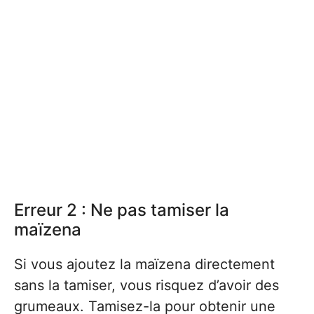
Erreur 2 : Ne pas tamiser la
maïzena
Si vous ajoutez la maïzena directement
sans la tamiser, vous risquez d’avoir des
grumeaux. Tamisez-la pour obtenir une