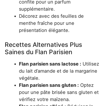
confite pour un parfum
supplémentaire.
Décorez avec des feuilles de
menthe fraîche pour une
présentation élégante.
Recettes Alternatives Plus
Saines du Flan Parisien
Flan parisien sans lactose :
Utilisez
du lait d’amande et de la margarine
végétale.
Flan parisien sans gluten :
Optez
pour une pâte brisée sans gluten et
vérifiez votre maïzena.