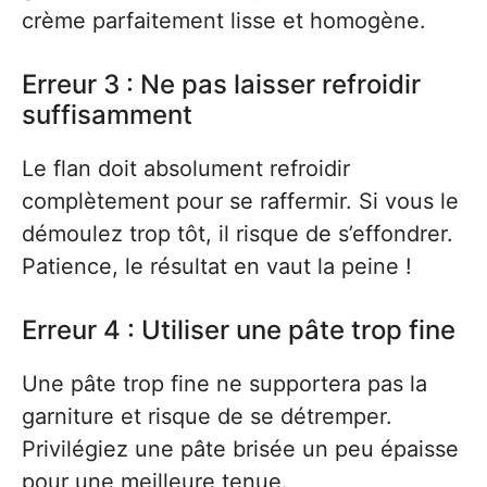
crème parfaitement lisse et homogène.
Erreur 3 : Ne pas laisser refroidir
suffisamment
Le flan doit absolument refroidir
complètement pour se raffermir. Si vous le
démoulez trop tôt, il risque de s’effondrer.
Patience, le résultat en vaut la peine !
Erreur 4 : Utiliser une pâte trop fine
Une pâte trop fine ne supportera pas la
garniture et risque de se détremper.
Privilégiez une pâte brisée un peu épaisse
pour une meilleure tenue.