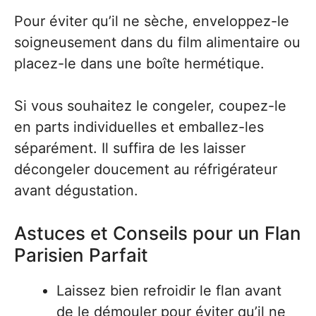
Pour éviter qu’il ne sèche, enveloppez-le
soigneusement dans du film alimentaire ou
placez-le dans une boîte hermétique.
Si vous souhaitez le congeler, coupez-le
en parts individuelles et emballez-les
séparément. Il suffira de les laisser
décongeler doucement au réfrigérateur
avant dégustation.
Astuces et Conseils pour un Flan
Parisien Parfait
Laissez bien refroidir le flan avant
de le démouler pour éviter qu’il ne