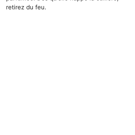
retirez du feu.