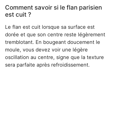
Comment savoir si le flan parisien
est cuit ?
Le flan est cuit lorsque sa surface est
dorée et que son centre reste légèrement
tremblotant. En bougeant doucement le
moule, vous devez voir une légère
oscillation au centre, signe que la texture
sera parfaite après refroidissement.