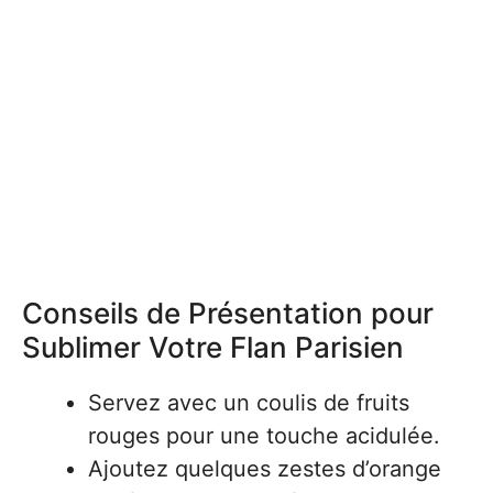
Conseils de Présentation pour
Sublimer Votre Flan Parisien
Servez avec un coulis de fruits
rouges pour une touche acidulée.
Ajoutez quelques zestes d’orange