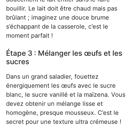
bouillir. Le lait doit être chaud mais pas
brûlant ; imaginez une douce brume
s’échappant de la casserole, c’est le
moment parfait !
Étape 3 : Mélanger les œufs et les
sucres
Dans un grand saladier, fouettez
énergiquement les œufs avec le sucre
blanc, le sucre vanillé et la maïzena. Vous
devez obtenir un mélange lisse et
homogène, presque mousseux. C’est le
secret pour une texture ultra crémeuse !