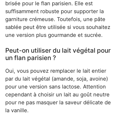
brisée pour le flan parisien. Elle est
suffisamment robuste pour supporter la
garniture crémeuse. Toutefois, une pâte
sablée peut être utilisée si vous souhaitez
une version plus gourmande et sucrée.
Peut-on utiliser du lait végétal pour
un flan parisien ?
Oui, vous pouvez remplacer le lait entier
par du lait végétal (amande, soja, avoine)
pour une version sans lactose. Attention
cependant à choisir un lait au goût neutre
pour ne pas masquer la saveur délicate de
la vanille.