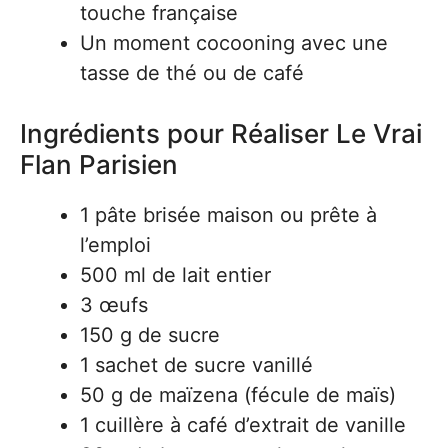
touche française
Un moment cocooning avec une
tasse de thé ou de café
Ingrédients pour Réaliser Le Vrai
Flan Parisien
1 pâte brisée maison ou prête à
l’emploi
500 ml de lait entier
3 œufs
150 g de sucre
1 sachet de sucre vanillé
50 g de maïzena (fécule de maïs)
1 cuillère à café d’extrait de vanille