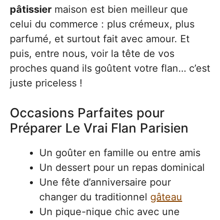
pâtissier
maison est bien meilleur que
celui du commerce : plus crémeux, plus
parfumé, et surtout fait avec amour. Et
puis, entre nous, voir la tête de vos
proches quand ils goûtent votre flan… c’est
juste priceless !
Occasions Parfaites pour
Préparer Le Vrai Flan Parisien
Un goûter en famille ou entre amis
Un dessert pour un repas dominical
Une fête d’anniversaire pour
changer du traditionnel
gâteau
Un pique-nique chic avec une