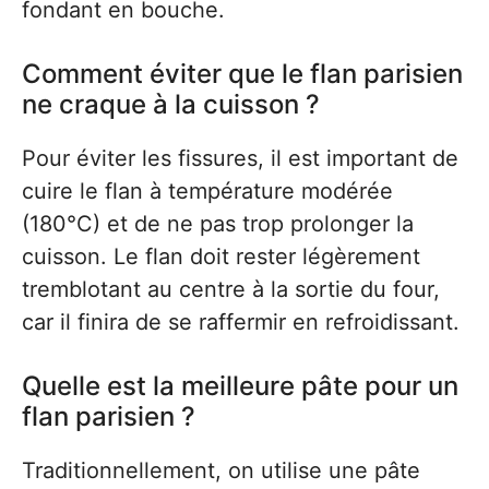
fondant en bouche.
Comment éviter que le flan parisien
ne craque à la cuisson ?
Pour éviter les fissures, il est important de
cuire le flan à température modérée
(180°C) et de ne pas trop prolonger la
cuisson. Le flan doit rester légèrement
tremblotant au centre à la sortie du four,
car il finira de se raffermir en refroidissant.
Quelle est la meilleure pâte pour un
flan parisien ?
Traditionnellement, on utilise une pâte