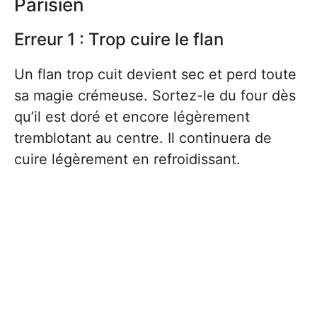
Parisien
Erreur 1 : Trop cuire le flan
Un flan trop cuit devient sec et perd toute
sa magie crémeuse. Sortez-le du four dès
qu’il est doré et encore légèrement
tremblotant au centre. Il continuera de
cuire légèrement en refroidissant.