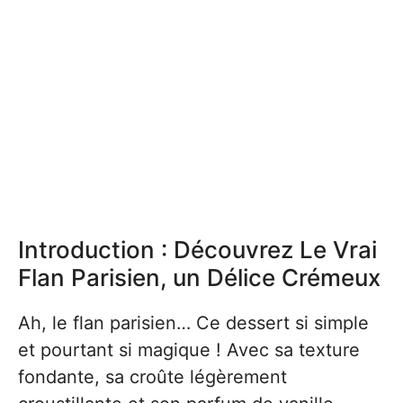
Introduction : Découvrez Le Vrai
Flan Parisien, un Délice Crémeux
Ah, le flan parisien… Ce dessert si simple
et pourtant si magique ! Avec sa texture
fondante, sa croûte légèrement