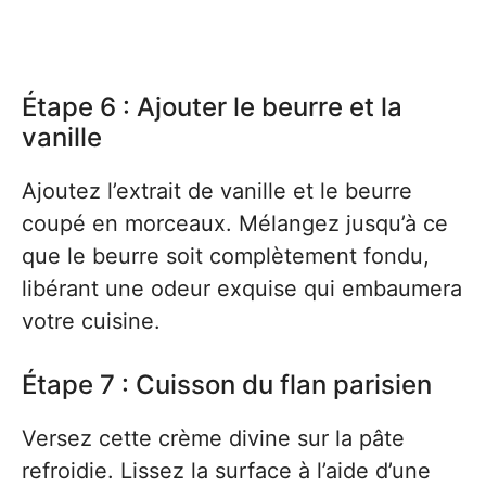
Étape 6 : Ajouter le beurre et la
vanille
Ajoutez l’extrait de vanille et le beurre
coupé en morceaux. Mélangez jusqu’à ce
que le beurre soit complètement fondu,
libérant une odeur exquise qui embaumera
votre cuisine.
Étape 7 : Cuisson du flan parisien
Versez cette crème divine sur la pâte
refroidie. Lissez la surface à l’aide d’une