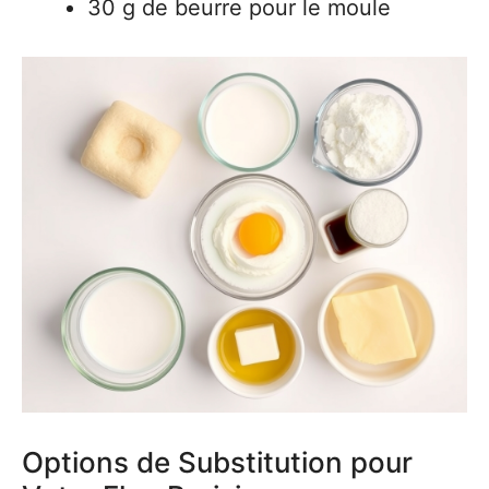
30 g de beurre pour le moule
Options de Substitution pour