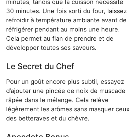
minutes, tandis que la cuisson nécessite
30 minutes. Une fois sorti du four, laissez
refroidir à température ambiante avant de
réfrigérer pendant au moins une heure.
Cela permet au flan de prendre et de
développer toutes ses saveurs.
Le Secret du Chef
Pour un goût encore plus subtil, essayez
d’ajouter une pincée de noix de muscade
râpée dans le mélange. Cela relève
légèrement les arômes sans masquer ceux
des betteraves et du chèvre.
Anecdote Bonus