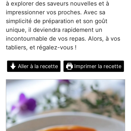
à explorer des saveurs nouvelles et à
impressionner vos proches. Avec sa
simplicité de préparation et son goût
unique, il deviendra rapidement un
incontournable de vos repas. Alors, à vos
tabliers, et régalez-vous !
Aller à la recette
Imprimer la recette