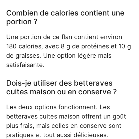
Combien de calories contient une
portion ?
Une portion de ce flan contient environ
180 calories, avec 8 g de protéines et 10 g
de graisses. Une option légère mais
satisfaisante.
Dois-je utiliser des betteraves
cuites maison ou en conserve ?
Les deux options fonctionnent. Les
betteraves cuites maison offrent un goût
plus frais, mais celles en conserve sont
pratiques et tout aussi délicieuses.