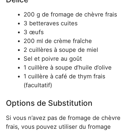
200 g de fromage de chèvre frais
3 betteraves cuites
3 œufs
200 ml de crème fraîche
2 cuillères à soupe de miel
Sel et poivre au goût
1 cuillère à soupe d’huile d’olive
1 cuillère à café de thym frais
(facultatif)
Options de Substitution
Si vous n’avez pas de fromage de chèvre
frais, vous pouvez utiliser du fromage