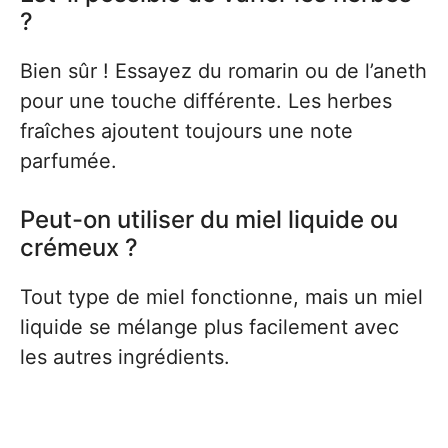
?
Bien sûr ! Essayez du romarin ou de l’aneth
pour une touche différente. Les herbes
fraîches ajoutent toujours une note
parfumée.
Peut-on utiliser du miel liquide ou
crémeux ?
Tout type de miel fonctionne, mais un miel
liquide se mélange plus facilement avec
les autres ingrédients.