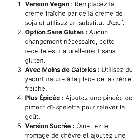
Version Vegan :
Remplacez la
crème fraîche par de la crème de
soja et utilisez un substitut d’œuf.
Option Sans Gluten :
Aucun
changement nécessaire, cette
recette est naturellement sans
gluten.
Avec Moins de Calories :
Utilisez du
yaourt nature à la place de la crème
fraîche.
Plus Épicée :
Ajoutez une pincée de
piment d’Espelette pour relever le
goût.
Version Sucrée :
Omettez le
fromage de chèvre et ajoutez une