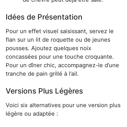
Idées de Présentation
Pour un effet visuel saisissant, servez le
flan sur un lit de roquette ou de jeunes
pousses. Ajoutez quelques noix
concassées pour une touche croquante.
Pour un dîner chic, accompagnez-le d’une
tranche de pain grillé à l’ail.
Versions Plus Légères
Voici six alternatives pour une version plus
légère ou adaptée :