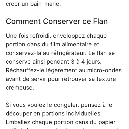
créer un bain-marie.
Comment Conserver ce Flan
Une fois refroidi, enveloppez chaque
portion dans du film alimentaire et
conservez-la au réfrigérateur. Le flan se
conserve ainsi pendant 3 à 4 jours.
Réchauffez-le légèrement au micro-ondes
avant de servir pour retrouver sa texture
crémeuse.
Si vous voulez le congeler, pensez à le
découper en portions individuelles.
Emballez chaque portion dans du papier