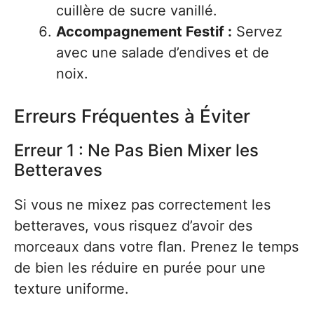
cuillère de sucre vanillé.
Accompagnement Festif :
Servez
avec une salade d’endives et de
noix.
Erreurs Fréquentes à Éviter
Erreur 1 : Ne Pas Bien Mixer les
Betteraves
Si vous ne mixez pas correctement les
betteraves, vous risquez d’avoir des
morceaux dans votre flan. Prenez le temps
de bien les réduire en purée pour une
texture uniforme.