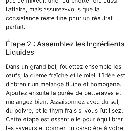
pas de mixeur, une fourchette fera aussi
l’affaire, mais assurez-vous que la
consistance reste fine pour un résultat
parfait.
Étape 2 : Assemblez les Ingrédients
Liquides
Dans un grand bol, fouettez ensemble les
œufs, la crème fraîche et le miel. L’idée est
d’obtenir un mélange fluide et homogène.
Ajoutez ensuite la purée de betteraves et
mélangez bien. Assaisonnez avec du sel,
du poivre, et le thym frais si vous l’utilisez.
Cette étape est essentielle pour équilibrer
les saveurs et donner du caractère à votre