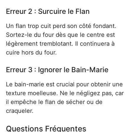
Erreur 2 : Surcuire le Flan
Un flan trop cuit perd son côté fondant.
Sortez-le du four dès que le centre est
légèrement tremblotant. Il continuera à
cuire hors du four.
Erreur 3 : Ignorer le Bain-Marie
Le bain-marie est crucial pour obtenir une
texture moelleuse. Ne le négligez pas, car
il empêche le flan de sécher ou de
craqueler.
Questions Fréquentes