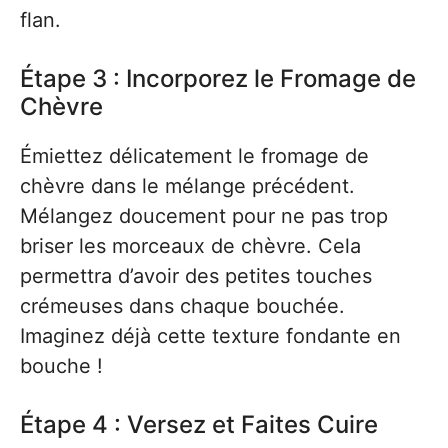
flan.
Étape 3 : Incorporez le Fromage de
Chèvre
Émiettez délicatement le fromage de
chèvre dans le mélange précédent.
Mélangez doucement pour ne pas trop
briser les morceaux de chèvre. Cela
permettra d’avoir des petites touches
crémeuses dans chaque bouchée.
Imaginez déjà cette texture fondante en
bouche !
Étape 4 : Versez et Faites Cuire