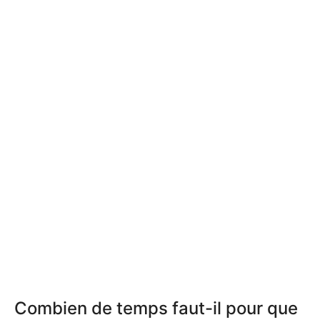
Combien de temps faut-il pour que