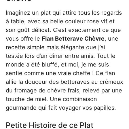
Imaginez un plat qui attire tous les regards
à table, avec sa belle couleur rose vif et
son goût délicat. C’est exactement ce que
vous offre le
Flan Betterave Chèvre
, une
recette simple mais élégante que j’ai
testée lors d’un dîner entre amis. Tout le
monde a été bluffé, et moi, je me suis
sentie comme une vraie cheffe ! Ce flan
allie la douceur des betteraves au crémeux
du fromage de chèvre frais, relevé par une
touche de miel. Une combinaison
gourmande qui fait voyager vos papilles.
Petite Histoire de ce Plat