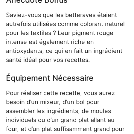
Saviez-vous que les betteraves étaient
autrefois utilisées comme colorant naturel
pour les textiles ? Leur pigment rouge
intense est également riche en
antioxydants, ce qui en fait un ingrédient
santé idéal pour vos recettes.
Équipement Nécessaire
Pour réaliser cette recette, vous aurez
besoin d’un mixeur, d’un bol pour
assembler les ingrédients, de moules
individuels ou d’un grand plat allant au
four, et d’un plat suffisamment grand pour