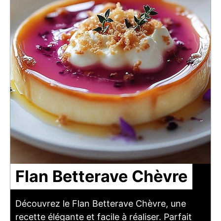
Flan Betterave Chèvre
Découvrez le Flan Betterave Chèvre, une
recette élégante et facile à réaliser. Parfait