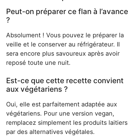
Peut-on préparer ce flan à l’avance
?
Absolument ! Vous pouvez le préparer la
veille et le conserver au réfrigérateur. Il
sera encore plus savoureux après avoir
reposé toute une nuit.
Est-ce que cette recette convient
aux végétariens ?
Oui, elle est parfaitement adaptée aux
végétariens. Pour une version vegan,
remplacez simplement les produits laitiers
par des alternatives végétales.