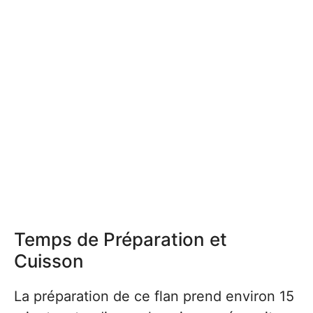
Temps de Préparation et
Cuisson
La préparation de ce flan prend environ 15