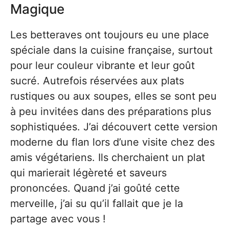
Magique
Les betteraves ont toujours eu une place
spéciale dans la cuisine française, surtout
pour leur couleur vibrante et leur goût
sucré. Autrefois réservées aux plats
rustiques ou aux soupes, elles se sont peu
à peu invitées dans des préparations plus
sophistiquées. J’ai découvert cette version
moderne du flan lors d’une visite chez des
amis végétariens. Ils cherchaient un plat
qui marierait légèreté et saveurs
prononcées. Quand j’ai goûté cette
merveille, j’ai su qu’il fallait que je la
partage avec vous !