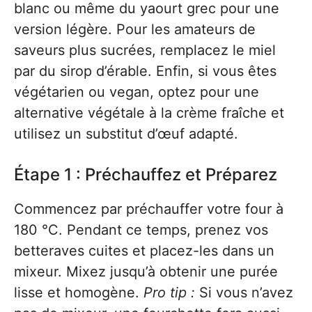
blanc ou même du yaourt grec pour une
version légère. Pour les amateurs de
saveurs plus sucrées, remplacez le miel
par du sirop d’érable. Enfin, si vous êtes
végétarien ou vegan, optez pour une
alternative végétale à la crème fraîche et
utilisez un substitut d’œuf adapté.
Étape 1 : Préchauffez et Préparez
Commencez par préchauffer votre four à
180 °C. Pendant ce temps, prenez vos
betteraves cuites et placez-les dans un
mixeur. Mixez jusqu’à obtenir une purée
lisse et homogène.
Pro tip :
Si vous n’avez