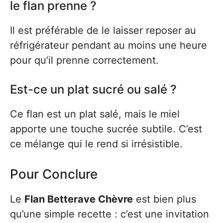
le flan prenne ?
Il est préférable de le laisser reposer au
réfrigérateur pendant au moins une heure
pour qu’il prenne correctement.
Est-ce un plat sucré ou salé ?
Ce flan est un plat salé, mais le miel
apporte une touche sucrée subtile. C’est
ce mélange qui le rend si irrésistible.
Pour Conclure
Le
Flan Betterave Chèvre
est bien plus
qu’une simple recette : c’est une invitation