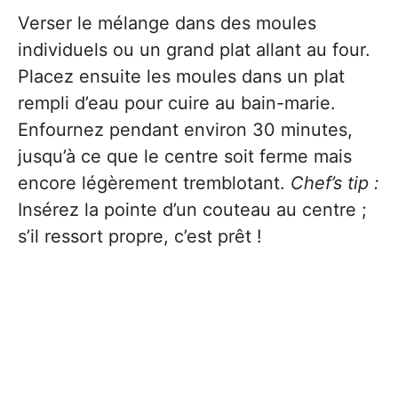
Verser le mélange dans des moules
individuels ou un grand plat allant au four.
Placez ensuite les moules dans un plat
rempli d’eau pour cuire au bain-marie.
Enfournez pendant environ 30 minutes,
jusqu’à ce que le centre soit ferme mais
encore légèrement tremblotant.
Chef’s tip :
Insérez la pointe d’un couteau au centre ;
s’il ressort propre, c’est prêt !