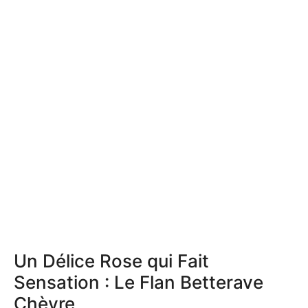
Un Délice Rose qui Fait
Sensation : Le Flan Betterave
Chèvre