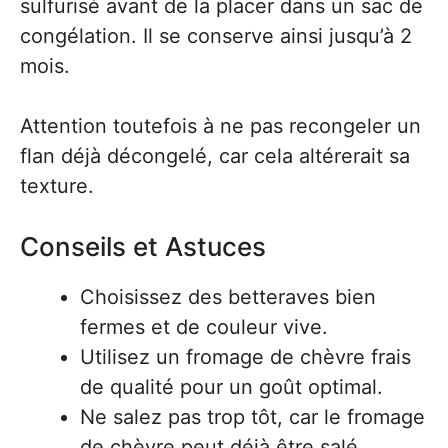
sulfurisé avant de la placer dans un sac de
congélation. Il se conserve ainsi jusqu’à 2
mois.
Attention toutefois à ne pas recongeler un
flan déjà décongelé, car cela altérerait sa
texture.
Conseils et Astuces
Choisissez des betteraves bien
fermes et de couleur vive.
Utilisez un fromage de chèvre frais
de qualité pour un goût optimal.
Ne salez pas trop tôt, car le fromage
de chèvre peut déjà être salé.