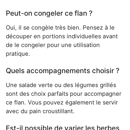
Peut-on congeler ce flan ?
Oui, il se congèle très bien. Pensez à le
découper en portions individuelles avant
de le congeler pour une utilisation
pratique.
Quels accompagnements choisir ?
Une salade verte ou des légumes grillés
sont des choix parfaits pour accompagner
ce flan. Vous pouvez également le servir
avec du pain croustillant.
Est-il possible de varier les herbes