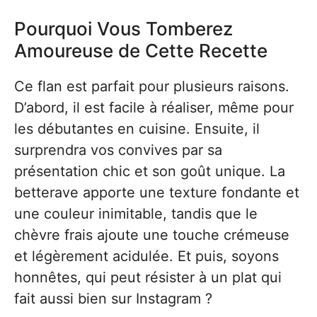
Pourquoi Vous Tomberez
Amoureuse de Cette Recette
Ce flan est parfait pour plusieurs raisons.
D’abord, il est facile à réaliser, même pour
les débutantes en cuisine. Ensuite, il
surprendra vos convives par sa
présentation chic et son goût unique. La
betterave apporte une texture fondante et
une couleur inimitable, tandis que le
chèvre frais ajoute une touche crémeuse
et légèrement acidulée. Et puis, soyons
honnêtes, qui peut résister à un plat qui
fait aussi bien sur Instagram ?