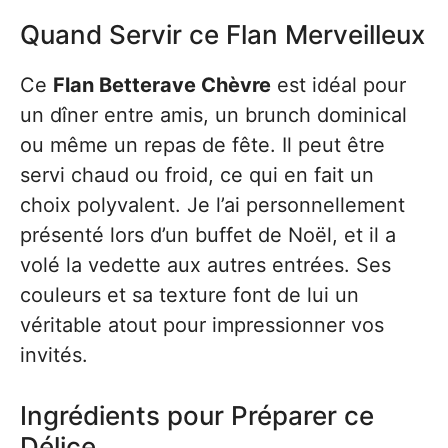
Quand Servir ce Flan Merveilleux
Ce
Flan Betterave Chèvre
est idéal pour
un dîner entre amis, un brunch dominical
ou même un repas de fête. Il peut être
servi chaud ou froid, ce qui en fait un
choix polyvalent. Je l’ai personnellement
présenté lors d’un buffet de Noël, et il a
volé la vedette aux autres entrées. Ses
couleurs et sa texture font de lui un
véritable atout pour impressionner vos
invités.
Ingrédients pour Préparer ce
Délice