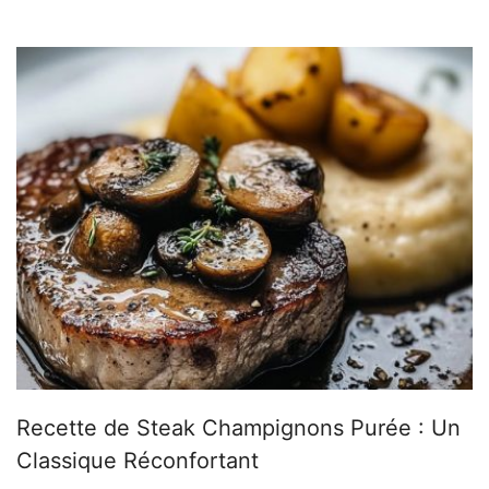
Recette de Steak Champignons Purée : Un
Classique Réconfortant