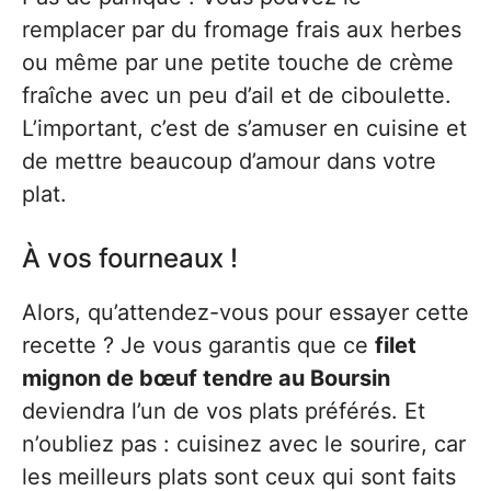
remplacer par du fromage frais aux herbes
ou même par une petite touche de crème
fraîche avec un peu d’ail et de ciboulette.
L’important, c’est de s’amuser en cuisine et
de mettre beaucoup d’amour dans votre
plat.
À vos fourneaux !
Alors, qu’attendez-vous pour essayer cette
recette ? Je vous garantis que ce
filet
mignon de bœuf tendre au Boursin
deviendra l’un de vos plats préférés. Et
n’oubliez pas : cuisinez avec le sourire, car
les meilleurs plats sont ceux qui sont faits