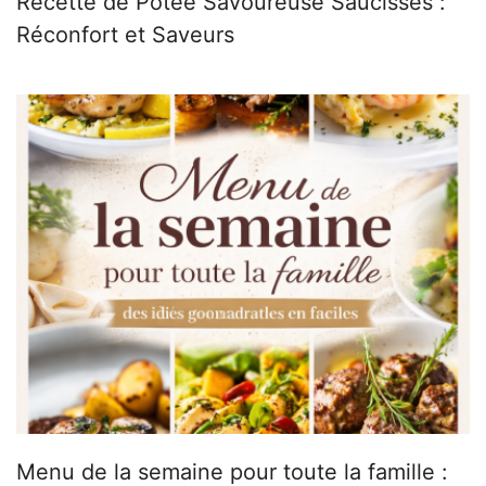
Recette de Potée Savoureuse Saucisses :
Réconfort et Saveurs
Menu de la semaine pour toute la famille :