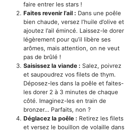
faire entrer les stars !
Faites revenir l’ail :
Dans une poêle
bien chaude, versez l’huile d’olive et
ajoutez l’ail émincé. Laissez-le dorer
légèrement pour qu’il libère ses
arômes, mais attention, on ne veut
pas de brûlé !
Saisissez la viande :
Salez, poivrez
et saupoudrez vos filets de thym.
Déposez-les dans la poêle et faites-
les dorer 2 à 3 minutes de chaque
côté. Imaginez-les en train de
bronzer… Parfaits, non ?
Déglacez la poêle :
Retirez les filets
et versez le bouillon de volaille dans