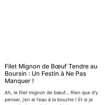
Filet Mignon de Bœuf Tendre au
Boursin : Un Festin à Ne Pas
Manquer !
Ah, le filet mignon de bœuf… Rien que d’y
penser, j’en ai l’eau à la bouche ! Et si je