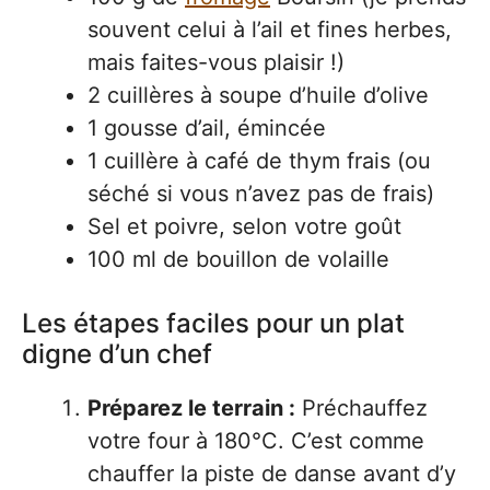
souvent celui à l’ail et fines herbes,
mais faites-vous plaisir !)
2 cuillères à soupe d’huile d’olive
1 gousse d’ail, émincée
1 cuillère à café de thym frais (ou
séché si vous n’avez pas de frais)
Sel et poivre, selon votre goût
100 ml de bouillon de volaille
Les étapes faciles pour un plat
digne d’un chef
Préparez le terrain :
Préchauffez
votre four à 180°C. C’est comme
chauffer la piste de danse avant d’y