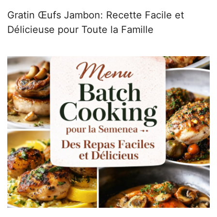
Gratin Œufs Jambon: Recette Facile et
Délicieuse pour Toute la Famille