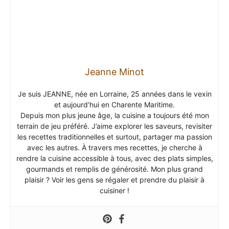
Jeanne Minot
Je suis JEANNE, née en Lorraine, 25 années dans le vexin
et aujourd’hui en Charente Maritime.
Depuis mon plus jeune âge, la cuisine a toujours été mon
terrain de jeu préféré. J’aime explorer les saveurs, revisiter
les recettes traditionnelles et surtout, partager ma passion
avec les autres. À travers mes recettes, je cherche à
rendre la cuisine accessible à tous, avec des plats simples,
gourmands et remplis de générosité. Mon plus grand
plaisir ? Voir les gens se régaler et prendre du plaisir à
cuisiner !