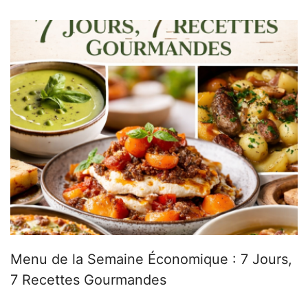
Menu de la Semaine Économique : 7 Jours,
7 Recettes Gourmandes