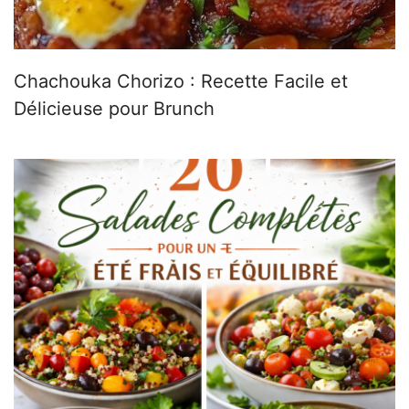
Chachouka Chorizo : Recette Facile et
Délicieuse pour Brunch