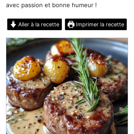
avec passion et bonne humeur !
Aller à la recette
Imprimer la recette