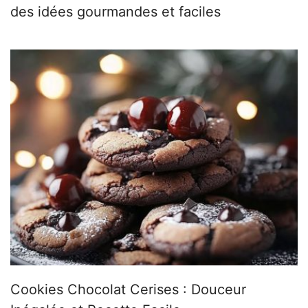
des idées gourmandes et faciles
Cookies Chocolat Cerises : Douceur