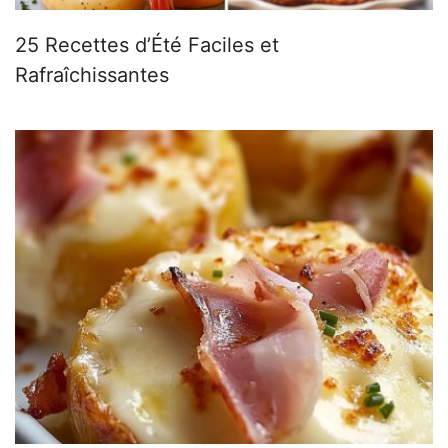
25 Recettes d’Été Faciles et
Rafraîchissantes