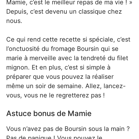
Mamie, c’est le meilleur repas de ma vie ! »
Depuis, c’est devenu un classique chez
nous.
Ce qui rend cette recette si spéciale, c’est
l’onctuosité du fromage Boursin qui se
marie à merveille avec la tendreté du filet
mignon. Et en plus, c’est si simple à
préparer que vous pouvez la réaliser
même un soir de semaine. Allez, lancez-
vous, vous ne le regretterez pas !
Astuce bonus de Mamie
Vous n’avez pas de Boursin sous la main ?
Pas de panique ! Vous pouvez le