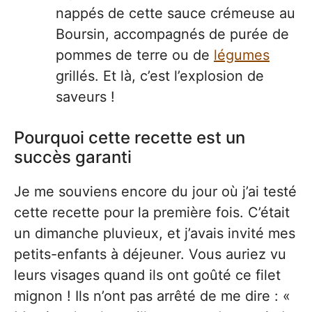
nappés de cette sauce crémeuse au
Boursin, accompagnés de purée de
pommes de terre ou de
légumes
grillés. Et là, c’est l’explosion de
saveurs !
Pourquoi cette recette est un
succès garanti
Je me souviens encore du jour où j’ai testé
cette recette pour la première fois. C’était
un dimanche pluvieux, et j’avais invité mes
petits-enfants à déjeuner. Vous auriez vu
leurs visages quand ils ont goûté ce filet
mignon ! Ils n’ont pas arrêté de me dire : «