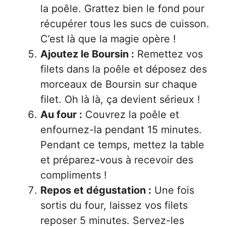
la poêle. Grattez bien le fond pour
récupérer tous les sucs de cuisson.
C’est là que la magie opère !
Ajoutez le Boursin :
Remettez vos
filets dans la poêle et déposez des
morceaux de Boursin sur chaque
filet. Oh là là, ça devient sérieux !
Au four :
Couvrez la poêle et
enfournez-la pendant 15 minutes.
Pendant ce temps, mettez la table
et préparez-vous à recevoir des
compliments !
Repos et dégustation :
Une fois
sortis du four, laissez vos filets
reposer 5 minutes. Servez-les