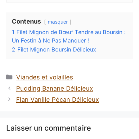
Contenus
masquer
1
Filet Mignon de Bœuf Tendre au Boursin :
Un Festin à Ne Pas Manquer !
2
Filet Mignon Boursin Délicieux
Catégories
Viandes et volailles
Pudding Banane Délicieux
Flan Vanille Pécan Délicieux
Laisser un commentaire