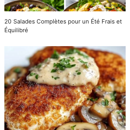
20 Salades Complètes pour un Été Frais et
Équilibré