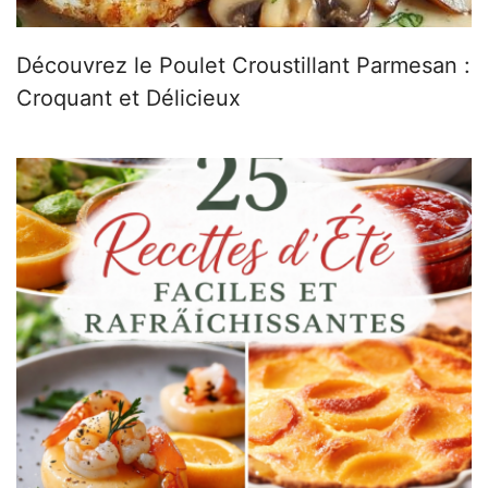
Découvrez le Poulet Croustillant Parmesan :
Croquant et Délicieux