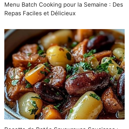
Menu Batch Cooking pour la Semaine : Des
Repas Faciles et Délicieux