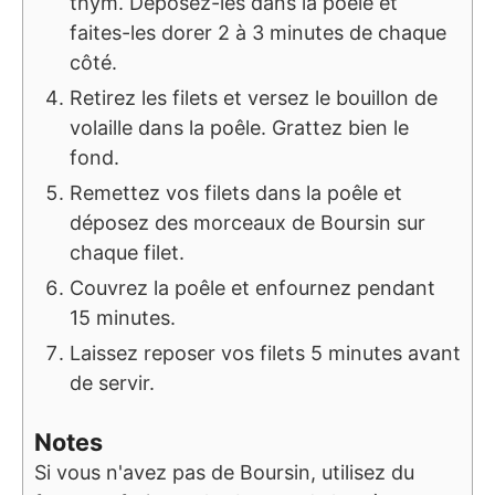
thym. Déposez-les dans la poêle et
faites-les dorer 2 à 3 minutes de chaque
côté.
Retirez les filets et versez le bouillon de
volaille dans la poêle. Grattez bien le
fond.
Remettez vos filets dans la poêle et
déposez des morceaux de Boursin sur
chaque filet.
Couvrez la poêle et enfournez pendant
15 minutes.
Laissez reposer vos filets 5 minutes avant
de servir.
Notes
Si vous n'avez pas de Boursin, utilisez du