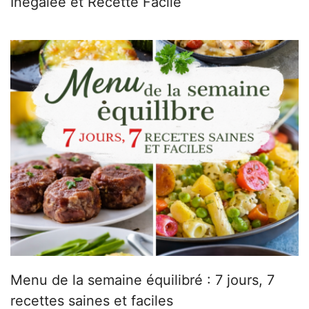
Inégalée et Recette Facile
Menu de la semaine équilibré : 7 jours, 7
recettes saines et faciles