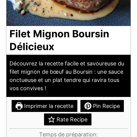
Filet Mignon Boursin
Délicieux
Découvrez la recette facile et savoureuse du
filet mignon de bœuf au Boursin : une sauce
onctueuse et un plat tendre qui ravira tous
vos convives !
Imprimer la recette
Pin Recipe
Rate Recipe
Temps de préparation: