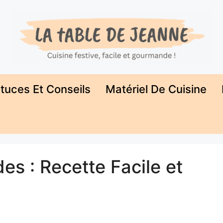
tuces Et Conseils
Matériel De Cuisine
es : Recette Facile et