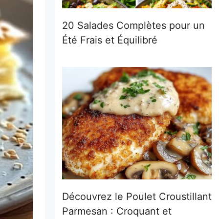
20 Salades Complètes pour un
Été Frais et Équilibré
Découvrez le Poulet Croustillant
Parmesan : Croquant et