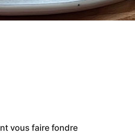
nt vous faire fondre