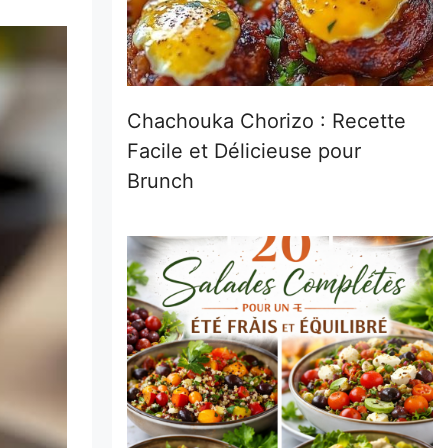
Chachouka Chorizo : Recette
Facile et Délicieuse pour
Brunch