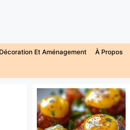
Décoration Et Aménagement
À Propos