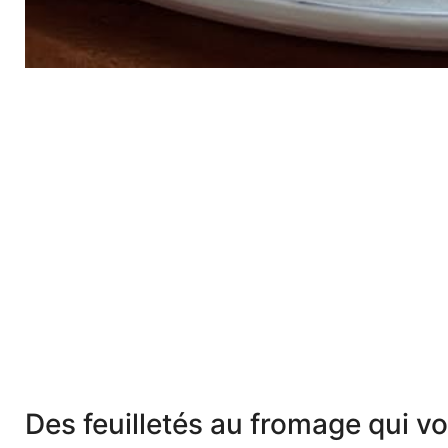
Des feuilletés au fromage qui vo