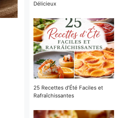
Délicieux
25 Recettes d’Été Faciles et
Rafraîchissantes