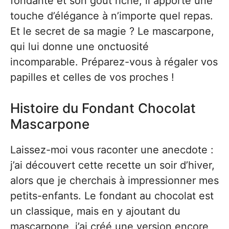
fondante et son goût riche, il apporte une
touche d’élégance à n’importe quel repas.
Et le secret de sa magie ? Le mascarpone,
qui lui donne une onctuosité
incomparable. Préparez-vous à régaler vos
papilles et celles de vos proches !
Histoire du Fondant Chocolat
Mascarpone
Laissez-moi vous raconter une anecdote :
j’ai découvert cette recette un soir d’hiver,
alors que je cherchais à impressionner mes
petits-enfants. Le fondant au chocolat est
un classique, mais en y ajoutant du
mascarpone, j’ai créé une version encore