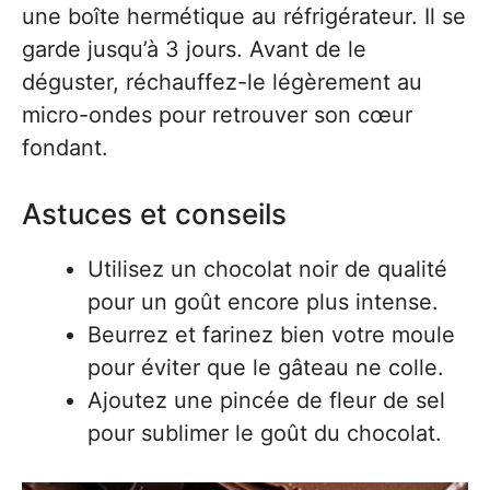
une boîte hermétique au réfrigérateur. Il se
garde jusqu’à 3 jours. Avant de le
déguster, réchauffez-le légèrement au
micro-ondes pour retrouver son cœur
fondant.
Astuces et conseils
Utilisez un chocolat noir de qualité
pour un goût encore plus intense.
Beurrez et farinez bien votre moule
pour éviter que le gâteau ne colle.
Ajoutez une pincée de fleur de sel
pour sublimer le goût du chocolat.