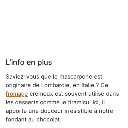
L’info en plus
Saviez-vous que le mascarpone est
originaire de Lombardie, en Italie ? Ce
fromage
crémeux est souvent utilisé dans
les desserts comme le tiramisu. Ici, il
apporte une douceur irrésistible à notre
fondant au chocolat.