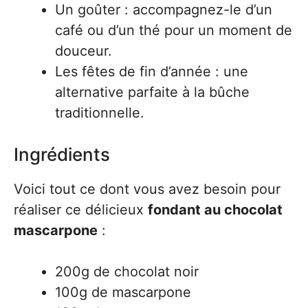
Un goûter : accompagnez-le d’un
café ou d’un thé pour un moment de
douceur.
Les fêtes de fin d’année : une
alternative parfaite à la bûche
traditionnelle.
Ingrédients
Voici tout ce dont vous avez besoin pour
réaliser ce délicieux
fondant au chocolat
mascarpone
:
200g de chocolat noir
100g de mascarpone