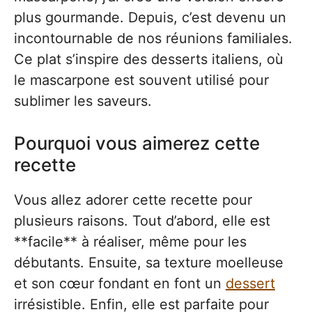
plus gourmande. Depuis, c’est devenu un
incontournable de nos réunions familiales.
Ce plat s’inspire des desserts italiens, où
le mascarpone est souvent utilisé pour
sublimer les saveurs.
Pourquoi vous aimerez cette
recette
Vous allez adorer cette recette pour
plusieurs raisons. Tout d’abord, elle est
**facile** à réaliser, même pour les
débutants. Ensuite, sa texture moelleuse
et son cœur fondant en font un
dessert
irrésistible. Enfin, elle est parfaite pour