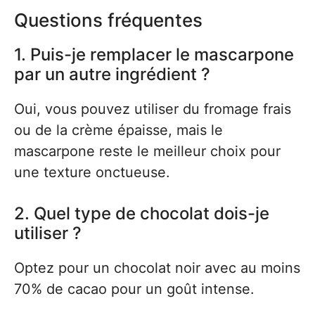
Questions fréquentes
1. Puis-je remplacer le mascarpone
par un autre ingrédient ?
Oui, vous pouvez utiliser du fromage frais
ou de la crème épaisse, mais le
mascarpone reste le meilleur choix pour
une texture onctueuse.
2. Quel type de chocolat dois-je
utiliser ?
Optez pour un chocolat noir avec au moins
70% de cacao pour un goût intense.