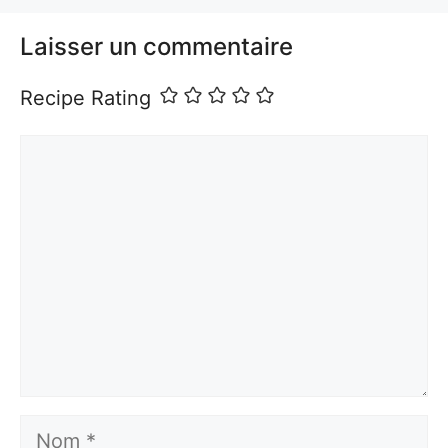
Laisser un commentaire
Recipe Rating
Commentaire
Nom