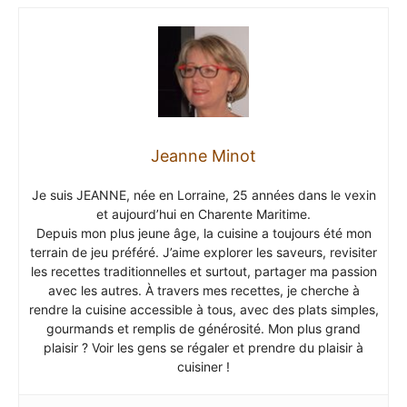
Jeanne Minot
Je suis JEANNE, née en Lorraine, 25 années dans le vexin
et aujourd’hui en Charente Maritime.
Depuis mon plus jeune âge, la cuisine a toujours été mon
terrain de jeu préféré. J’aime explorer les saveurs, revisiter
les recettes traditionnelles et surtout, partager ma passion
avec les autres. À travers mes recettes, je cherche à
rendre la cuisine accessible à tous, avec des plats simples,
gourmands et remplis de générosité. Mon plus grand
plaisir ? Voir les gens se régaler et prendre du plaisir à
cuisiner !