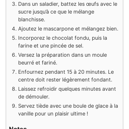
Dans un saladier, battez les œufs avec le
sucre jusqu’à ce que le mélange
blanchisse.
Ajoutez le mascarpone et mélangez bien.
Incorporez le chocolat fondu, puis la
farine et une pincée de sel.
Versez la préparation dans un moule
beurré et fariné.
Enfournez pendant 15 à 20 minutes. Le
centre doit rester légèrement fondant.
Laissez refroidir quelques minutes avant
de démouler.
Servez tiède avec une boule de glace à la
vanille pour un plaisir ultime !