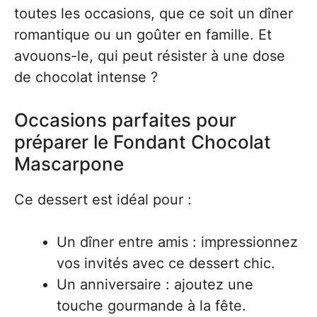
toutes les occasions, que ce soit un dîner
romantique ou un goûter en famille. Et
avouons-le, qui peut résister à une dose
de chocolat intense ?
Occasions parfaites pour
préparer le Fondant Chocolat
Mascarpone
Ce dessert est idéal pour :
Un dîner entre amis : impressionnez
vos invités avec ce dessert chic.
Un anniversaire : ajoutez une
touche gourmande à la fête.