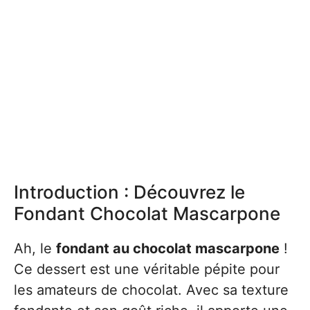
Introduction : Découvrez le
Fondant Chocolat Mascarpone
Ah, le
fondant au chocolat mascarpone
!
Ce dessert est une véritable pépite pour
les amateurs de chocolat. Avec sa texture