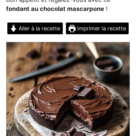
fondant au chocolat mascarpone
!
Aller à la recette
Imprimer la recette