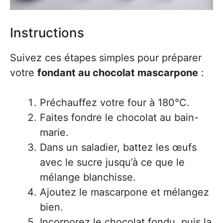
Instructions
Suivez ces étapes simples pour préparer
votre
fondant au chocolat mascarpone
:
Préchauffez votre four à 180°C.
Faites fondre le chocolat au bain-
marie.
Dans un saladier, battez les œufs
avec le sucre jusqu’à ce que le
mélange blanchisse.
Ajoutez le mascarpone et mélangez
bien.
Incorporez le chocolat fondu, puis la