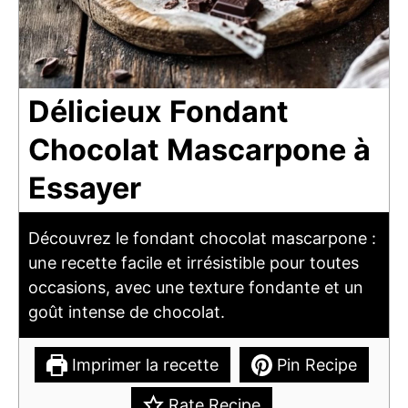
Délicieux Fondant
Chocolat Mascarpone à
Essayer
Découvrez le fondant chocolat mascarpone :
une recette facile et irrésistible pour toutes
occasions, avec une texture fondante et un
goût intense de chocolat.
Imprimer la recette
Pin Recipe
Rate Recipe