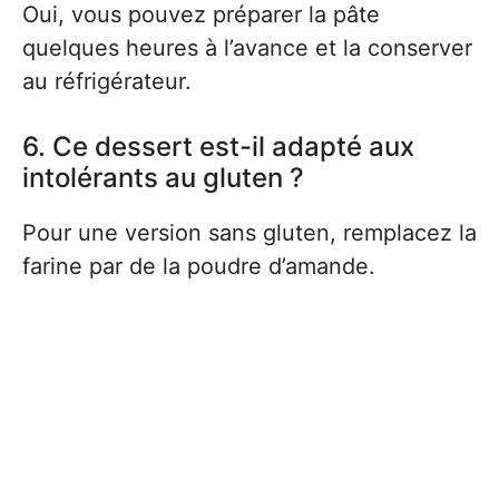
Oui, vous pouvez préparer la pâte
quelques heures à l’avance et la conserver
au réfrigérateur.
6. Ce dessert est-il adapté aux
intolérants au gluten ?
Pour une version sans gluten, remplacez la
farine par de la poudre d’amande.