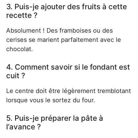
3. Puis-je ajouter des fruits à cette
recette ?
Absolument ! Des framboises ou des
cerises se marient parfaitement avec le
chocolat.
4. Comment savoir si le fondant est
cuit ?
Le centre doit être légèrement tremblotant
lorsque vous le sortez du four.
5. Puis-je préparer la pâte à
l’avance ?