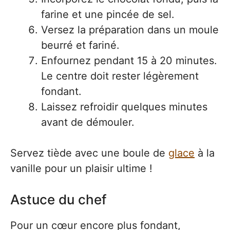
farine et une pincée de sel.
Versez la préparation dans un moule
beurré et fariné.
Enfournez pendant 15 à 20 minutes.
Le centre doit rester légèrement
fondant.
Laissez refroidir quelques minutes
avant de démouler.
Servez tiède avec une boule de
glace
à la
vanille pour un plaisir ultime !
Astuce du chef
Pour un cœur encore plus fondant,