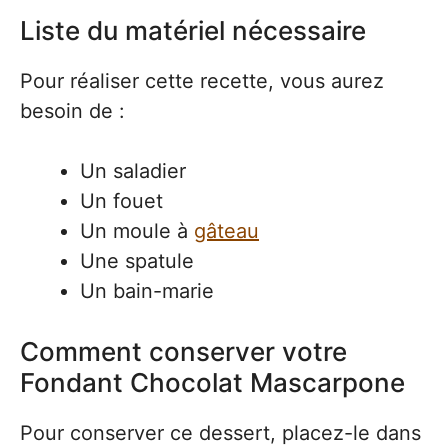
Liste du matériel nécessaire
Pour réaliser cette recette, vous aurez
besoin de :
Un saladier
Un fouet
Un moule à
gâteau
Une spatule
Un bain-marie
Comment conserver votre
Fondant Chocolat Mascarpone
Pour conserver ce dessert, placez-le dans