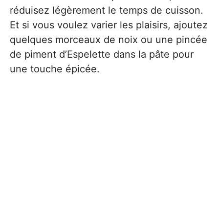
réduisez légèrement le temps de cuisson.
Et si vous voulez varier les plaisirs, ajoutez
quelques morceaux de noix ou une pincée
de piment d’Espelette dans la pâte pour
une touche épicée.