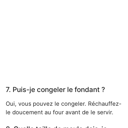
7. Puis-je congeler le fondant ?
Oui, vous pouvez le congeler. Réchauffez-
le doucement au four avant de le servir.