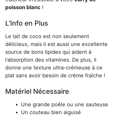
poisson blanc
!
L’Info en Plus
Le lait de coco est non seulement
délicieux, mais il est aussi une excellente
source de bons lipides qui aident à
l’absorption des vitamines. De plus, il
donne une texture ultra-crémeuse à ce
plat sans avoir besoin de crème fraîche !
Matériel Nécessaire
Une grande poêle ou une sauteuse
Un couteau bien aiguisé