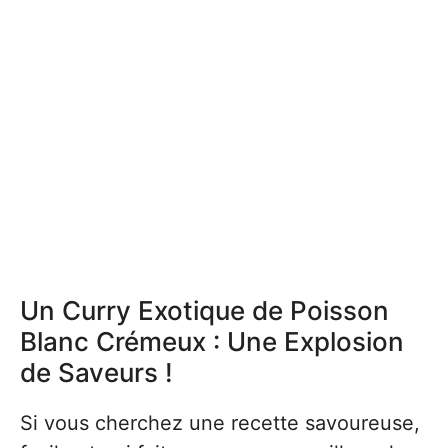
Un Curry Exotique de Poisson
Blanc Crémeux : Une Explosion
de Saveurs !
Si vous cherchez une recette savoureuse,