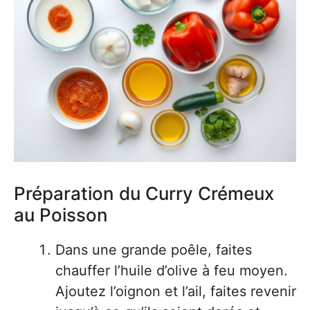
Préparation du Curry Crémeux
au Poisson
Dans une grande poêle, faites
chauffer l’huile d’olive à feu moyen.
Ajoutez l’oignon et l’ail, faites revenir