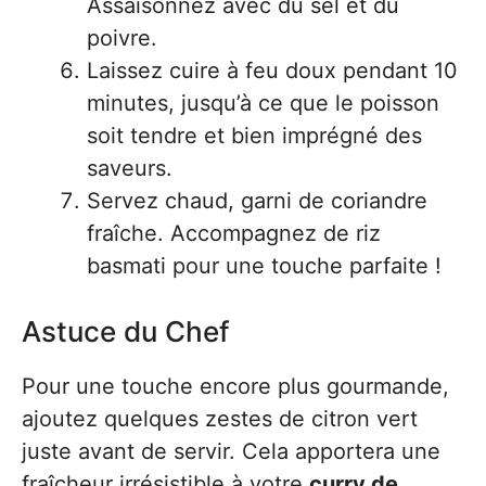
Assaisonnez avec du sel et du
poivre.
Laissez cuire à feu doux pendant 10
minutes, jusqu’à ce que le poisson
soit tendre et bien imprégné des
saveurs.
Servez chaud, garni de coriandre
fraîche. Accompagnez de riz
basmati pour une touche parfaite !
Astuce du Chef
Pour une touche encore plus gourmande,
ajoutez quelques zestes de citron vert
juste avant de servir. Cela apportera une
fraîcheur irrésistible à votre
curry de