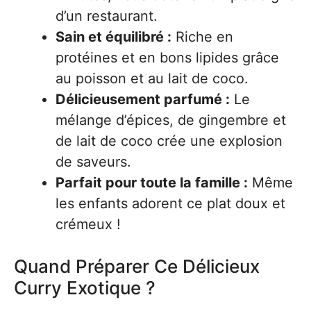
d’un restaurant.
Sain et équilibré :
Riche en
protéines et en bons lipides grâce
au poisson et au lait de coco.
Délicieusement parfumé :
Le
mélange d’épices, de gingembre et
de lait de coco crée une explosion
de saveurs.
Parfait pour toute la famille :
Même
les enfants adorent ce plat doux et
crémeux !
Quand Préparer Ce Délicieux
Curry Exotique ?