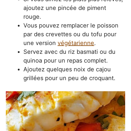
ajoutez une pincée de piment
rouge.
Vous pouvez remplacer le poisson
par des crevettes ou du tofu pour
une version
végétarienne
.
Servez avec du riz basmati ou du
quinoa pour un repas complet.
Ajoutez quelques noix de cajou
grillées pour un peu de croquant.