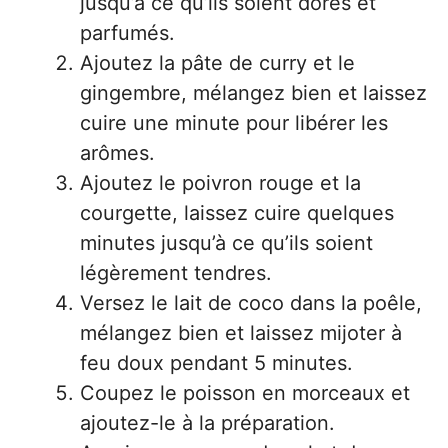
jusqu’à ce qu’ils soient dorés et
parfumés.
Ajoutez la pâte de curry et le
gingembre, mélangez bien et laissez
cuire une minute pour libérer les
arômes.
Ajoutez le poivron rouge et la
courgette, laissez cuire quelques
minutes jusqu’à ce qu’ils soient
légèrement tendres.
Versez le lait de coco dans la poêle,
mélangez bien et laissez mijoter à
feu doux pendant 5 minutes.
Coupez le poisson en morceaux et
ajoutez-le à la préparation.