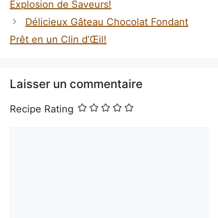
Explosion de Saveurs!
Délicieux Gâteau Chocolat Fondant
Prêt en un Clin d’Œil!
Laisser un commentaire
Recipe Rating
Commentaire