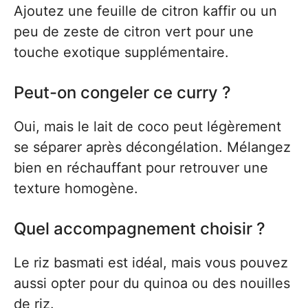
Ajoutez une feuille de citron kaffir ou un
peu de zeste de citron vert pour une
touche exotique supplémentaire.
Peut-on congeler ce curry ?
Oui, mais le lait de coco peut légèrement
se séparer après décongélation. Mélangez
bien en réchauffant pour retrouver une
texture homogène.
Quel accompagnement choisir ?
Le riz basmati est idéal, mais vous pouvez
aussi opter pour du quinoa ou des nouilles
de riz.