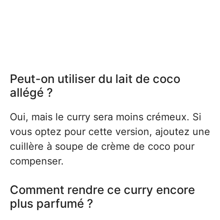
Peut-on utiliser du lait de coco
allégé ?
Oui, mais le curry sera moins crémeux. Si
vous optez pour cette version, ajoutez une
cuillère à soupe de crème de coco pour
compenser.
Comment rendre ce curry encore
plus parfumé ?