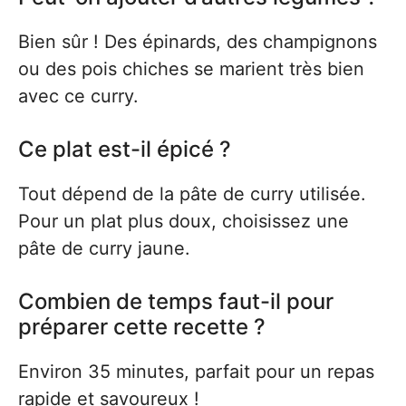
Bien sûr ! Des épinards, des champignons
ou des pois chiches se marient très bien
avec ce curry.
Ce plat est-il épicé ?
Tout dépend de la pâte de curry utilisée.
Pour un plat plus doux, choisissez une
pâte de curry jaune.
Combien de temps faut-il pour
préparer cette recette ?
Environ 35 minutes, parfait pour un repas
rapide et savoureux !