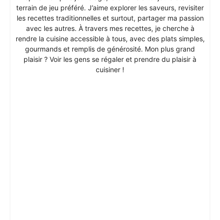
terrain de jeu préféré. J’aime explorer les saveurs, revisiter
les recettes traditionnelles et surtout, partager ma passion
avec les autres. À travers mes recettes, je cherche à
rendre la cuisine accessible à tous, avec des plats simples,
gourmands et remplis de générosité. Mon plus grand
plaisir ? Voir les gens se régaler et prendre du plaisir à
cuisiner !