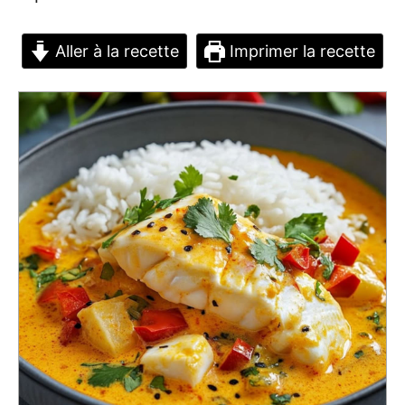
Aller à la recette
Imprimer la recette