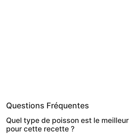
Questions Fréquentes
Quel type de poisson est le meilleur
pour cette recette ?