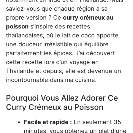
saviez-vous que chaque région a sa
propre version ? Ce
curry crémeux au
poisson
s’inspire des recettes
thaïlandaises, où le lait de coco apporte
une douceur irrésistible qui équilibre
parfaitement les épices. J’ai découvert
cette recette lors d’un voyage en
Thaïlande et depuis, elle est devenue un
incontournable dans ma cuisine.
Pourquoi Vous Allez Adorer Ce
Curry Crémeux au Poisson
Facile et rapide :
En seulement 35
minutes, vous obtenez un plat digne