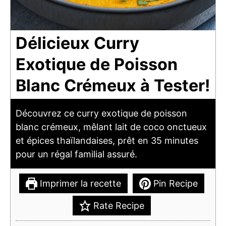
Délicieux Curry
Exotique de Poisson
Blanc Crémeux à Tester!
Découvrez ce curry exotique de poisson
blanc crémeux, mêlant lait de coco onctueux
et épices thaïlandaises, prêt en 35 minutes
pour un régal familial assuré.
Imprimer la recette
Pin Recipe
Rate Recipe