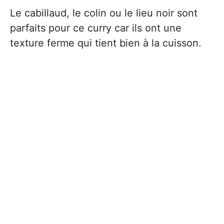
Le cabillaud, le colin ou le lieu noir sont
parfaits pour ce curry car ils ont une
texture ferme qui tient bien à la cuisson.