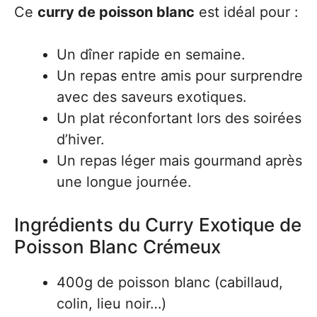
Ce
curry de poisson blanc
est idéal pour :
Un dîner rapide en semaine.
Un repas entre amis pour surprendre
avec des saveurs exotiques.
Un plat réconfortant lors des soirées
d’hiver.
Un repas léger mais gourmand après
une longue journée.
Ingrédients du Curry Exotique de
Poisson Blanc Crémeux
400g de poisson blanc (cabillaud,
colin, lieu noir…)