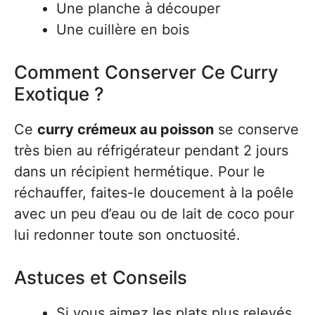
Une planche à découper
Une cuillère en bois
Comment Conserver Ce Curry
Exotique ?
Ce
curry crémeux au poisson
se conserve
très bien au réfrigérateur pendant 2 jours
dans un récipient hermétique. Pour le
réchauffer, faites-le doucement à la poêle
avec un peu d’eau ou de lait de coco pour
lui redonner toute son onctuosité.
Astuces et Conseils
Si vous aimez les plats plus relevés,