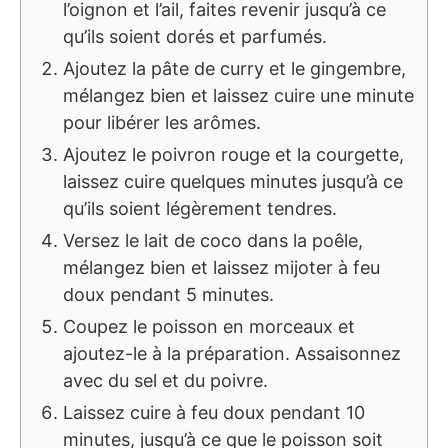
l’oignon et l’ail, faites revenir jusqu’à ce
qu’ils soient dorés et parfumés.
Ajoutez la pâte de curry et le gingembre,
mélangez bien et laissez cuire une minute
pour libérer les arômes.
Ajoutez le poivron rouge et la courgette,
laissez cuire quelques minutes jusqu’à ce
qu’ils soient légèrement tendres.
Versez le lait de coco dans la poêle,
mélangez bien et laissez mijoter à feu
doux pendant 5 minutes.
Coupez le poisson en morceaux et
ajoutez-le à la préparation. Assaisonnez
avec du sel et du poivre.
Laissez cuire à feu doux pendant 10
minutes, jusqu’à ce que le poisson soit