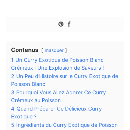
Contenus
masquer
1
Un Curry Exotique de Poisson Blanc
Crémeux : Une Explosion de Saveurs !
2
Un Peu d’Histoire sur le Curry Exotique de
Poisson Blanc
3
Pourquoi Vous Allez Adorer Ce Curry
Crémeux au Poisson
4
Quand Préparer Ce Délicieux Curry
Exotique ?
5
Ingrédients du Curry Exotique de Poisson