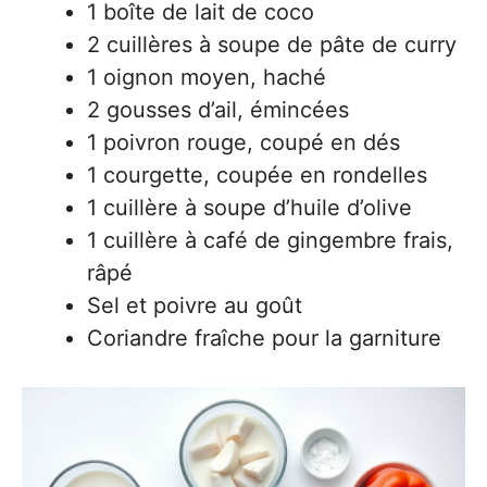
1 boîte de lait de coco
2 cuillères à soupe de pâte de curry
1 oignon moyen, haché
2 gousses d’ail, émincées
1 poivron rouge, coupé en dés
1 courgette, coupée en rondelles
1 cuillère à soupe d’huile d’olive
1 cuillère à café de gingembre frais,
râpé
Sel et poivre au goût
Coriandre fraîche pour la garniture