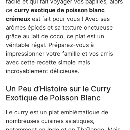
facile et qui fait voyager vos papilles, alors
ce
curry exotique de poisson blanc
crémeux
est fait pour vous ! Avec ses
arômes épicés et sa texture onctueuse
grâce au lait de coco, ce plat est un
véritable régal. Préparez-vous à
impressionner votre famille et vos amis
avec cette recette simple mais
incroyablement délicieuse.
Un Peu d’Histoire sur le Curry
Exotique de Poisson Blanc
Le curry est un plat emblématique de
nombreuses cuisines asiatiques,
notamment en Inde et en Thaïlande. Mais