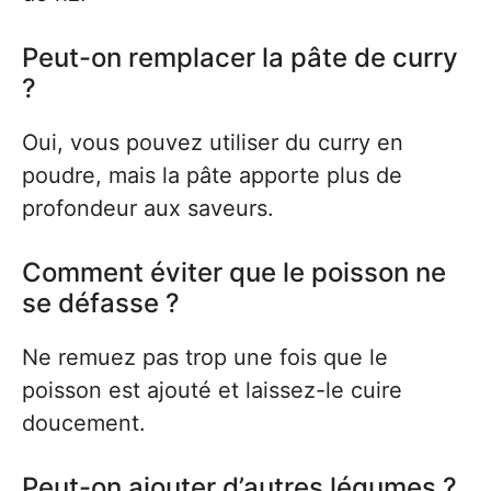
Peut-on remplacer la pâte de curry
?
Oui, vous pouvez utiliser du curry en
poudre, mais la pâte apporte plus de
profondeur aux saveurs.
Comment éviter que le poisson ne
se défasse ?
Ne remuez pas trop une fois que le
poisson est ajouté et laissez-le cuire
doucement.
Peut-on ajouter d’autres légumes ?