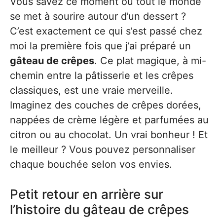
Vous savez ce moment où tout le monde
se met à sourire autour d’un dessert ?
C’est exactement ce qui s’est passé chez
moi la première fois que j’ai préparé un
gâteau de crêpes
. Ce plat magique, à mi-
chemin entre la pâtisserie et les crêpes
classiques, est une vraie merveille.
Imaginez des couches de crêpes dorées,
nappées de crème légère et parfumées au
citron ou au chocolat. Un vrai bonheur ! Et
le meilleur ? Vous pouvez personnaliser
chaque bouchée selon vos envies.
Petit retour en arrière sur
l’histoire du gâteau de crêpes