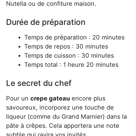
Nutella ou de confiture maison.
Durée de préparation
Temps de préparation : 20 minutes
Temps de repos : 30 minutes
Temps de cuisson : 30 minutes
Temps total : 1 heure 20 minutes
Le secret du chef
Pour un
crepe gateau
encore plus
savoureux, incorporez une touche de
liqueur (comme du Grand Marnier) dans la
pâte à crêpes. Cela apportera une note
subtile qui ravira vos invités.