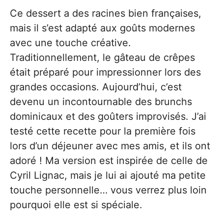
Ce dessert a des racines bien françaises,
mais il s’est adapté aux goûts modernes
avec une touche créative.
Traditionnellement, le gâteau de crêpes
était préparé pour impressionner lors des
grandes occasions. Aujourd’hui, c’est
devenu un incontournable des brunchs
dominicaux et des goûters improvisés. J’ai
testé cette recette pour la première fois
lors d’un déjeuner avec mes amis, et ils ont
adoré ! Ma version est inspirée de celle de
Cyril Lignac, mais je lui ai ajouté ma petite
touche personnelle… vous verrez plus loin
pourquoi elle est si spéciale.