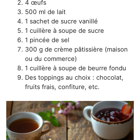
4 œufs
500 ml de lait
1 sachet de sucre vanillé
1 cuillère à soupe de sucre
1 pincée de sel
300 g de crème pâtissière (maison
ou du commerce)
1 cuillère à soupe de beurre fondu
Des toppings au choix : chocolat,
fruits frais, confiture, etc.