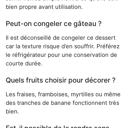
bien propre avant utilisation.
Peut-on congeler ce gâteau ?
Il est déconseillé de congeler ce dessert
car la texture risque d’en souffrir. Préférez
le réfrigérateur pour une conservation de
courte durée.
Quels fruits choisir pour décorer ?
Les fraises, framboises, myrtilles ou même
des tranches de banane fonctionnent très
bien.