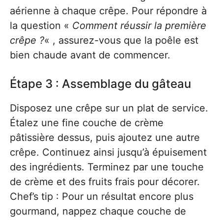
aérienne à chaque crêpe. Pour répondre à
la question «
Comment réussir la première
crêpe ?
« , assurez-vous que la poêle est
bien chaude avant de commencer.
Étape 3 : Assemblage du gâteau
Disposez une crêpe sur un plat de service.
Étalez une fine couche de crème
pâtissière dessus, puis ajoutez une autre
crêpe. Continuez ainsi jusqu’à épuisement
des ingrédients. Terminez par une touche
de crème et des fruits frais pour décorer.
Chef’s tip : Pour un résultat encore plus
gourmand, nappez chaque couche de