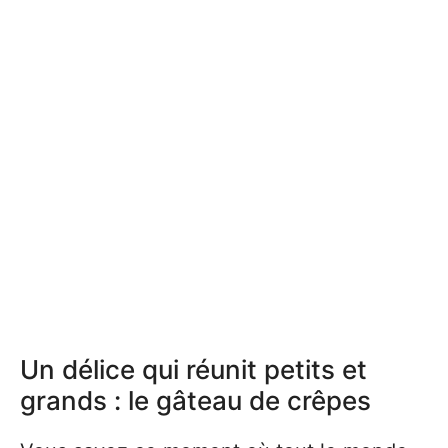
Un délice qui réunit petits et
grands : le gâteau de crêpes