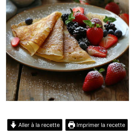
Aller à la recette
Imprimer la recette