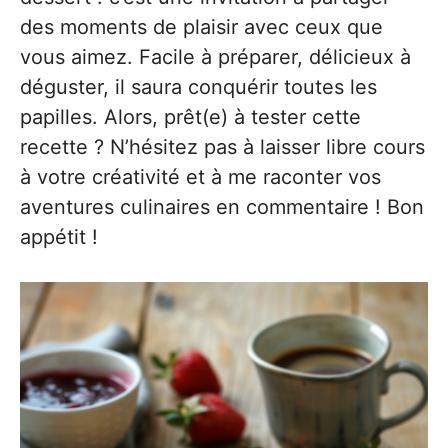
des moments de plaisir avec ceux que
vous aimez. Facile à préparer, délicieux à
déguster, il saura conquérir toutes les
papilles. Alors, prêt(e) à tester cette
recette ? N’hésitez pas à laisser libre cours
à votre créativité et à me raconter vos
aventures culinaires en commentaire ! Bon
appétit !