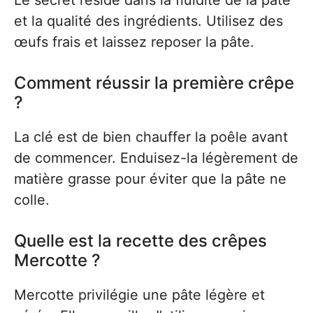
Le secret réside dans la fluidité de la pâte
et la qualité des ingrédients. Utilisez des
œufs frais et laissez reposer la pâte.
Comment réussir la première crêpe
?
La clé est de bien chauffer la poêle avant
de commencer. Enduisez-la légèrement de
matière grasse pour éviter que la pâte ne
colle.
Quelle est la recette des crêpes
Mercotte ?
Mercotte privilégie une pâte légère et