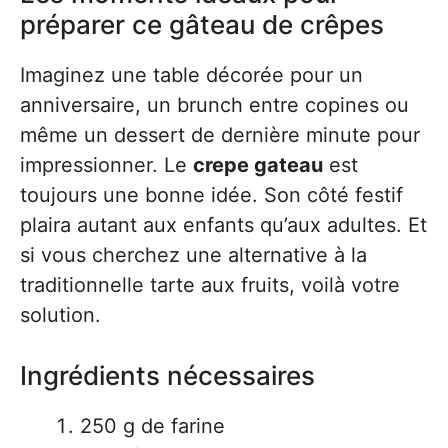
préparer ce gâteau de crêpes
Imaginez une table décorée pour un
anniversaire, un brunch entre copines ou
même un dessert de dernière minute pour
impressionner. Le
crepe gateau
est
toujours une bonne idée. Son côté festif
plaira autant aux enfants qu’aux adultes. Et
si vous cherchez une alternative à la
traditionnelle tarte aux fruits, voilà votre
solution.
Ingrédients nécessaires
250 g de farine