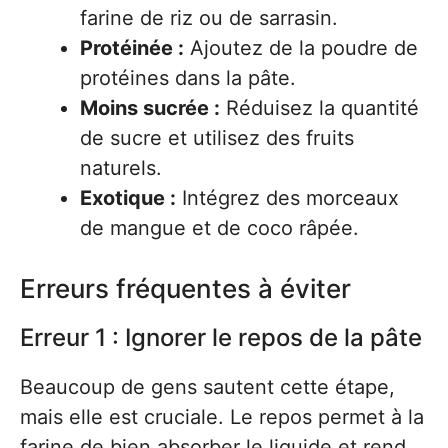
farine de riz ou de sarrasin.
Protéinée :
Ajoutez de la poudre de
protéines dans la pâte.
Moins sucrée :
Réduisez la quantité
de sucre et utilisez des fruits
naturels.
Exotique :
Intégrez des morceaux
de mangue et de coco râpée.
Erreurs fréquentes à éviter
Erreur 1 : Ignorer le repos de la pâte
Beaucoup de gens sautent cette étape,
mais elle est cruciale. Le repos permet à la
farine de bien absorber le liquide et rend