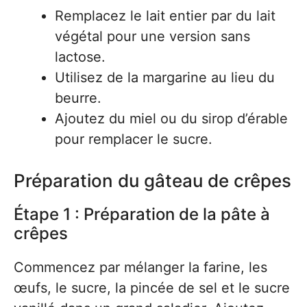
Remplacez le lait entier par du lait
végétal pour une version sans
lactose.
Utilisez de la margarine au lieu du
beurre.
Ajoutez du miel ou du sirop d’érable
pour remplacer le sucre.
Préparation du gâteau de crêpes
Étape 1 : Préparation de la pâte à
crêpes
Commencez par mélanger la farine, les
œufs, le sucre, la pincée de sel et le sucre