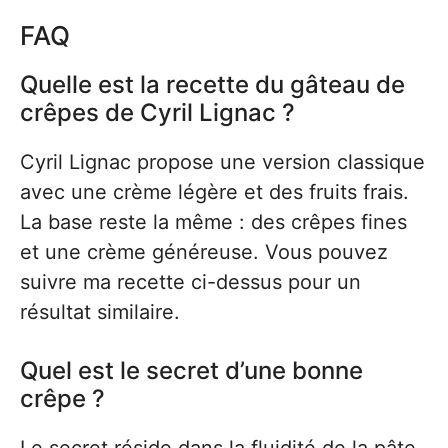
FAQ
Quelle est la recette du gâteau de
crêpes de Cyril Lignac ?
Cyril Lignac propose une version classique
avec une crème légère et des fruits frais.
La base reste la même : des crêpes fines
et une crème généreuse. Vous pouvez
suivre ma recette ci-dessus pour un
résultat similaire.
Quel est le secret d’une bonne
crêpe ?