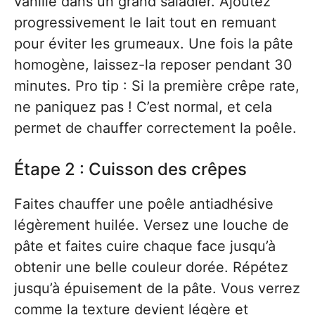
vanillé dans un grand saladier. Ajoutez
progressivement le lait tout en remuant
pour éviter les grumeaux. Une fois la pâte
homogène, laissez-la reposer pendant 30
minutes. Pro tip : Si la première crêpe rate,
ne paniquez pas ! C’est normal, et cela
permet de chauffer correctement la poêle.
Étape 2 : Cuisson des crêpes
Faites chauffer une poêle antiadhésive
légèrement huilée. Versez une louche de
pâte et faites cuire chaque face jusqu’à
obtenir une belle couleur dorée. Répétez
jusqu’à épuisement de la pâte. Vous verrez
comme la texture devient légère et