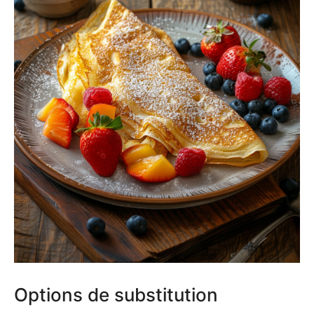
Options de substitution