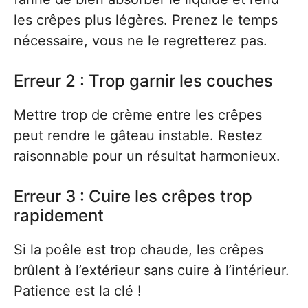
les crêpes plus légères. Prenez le temps
nécessaire, vous ne le regretterez pas.
Erreur 2 : Trop garnir les couches
Mettre trop de crème entre les crêpes
peut rendre le gâteau instable. Restez
raisonnable pour un résultat harmonieux.
Erreur 3 : Cuire les crêpes trop
rapidement
Si la poêle est trop chaude, les crêpes
brûlent à l’extérieur sans cuire à l’intérieur.
Patience est la clé !