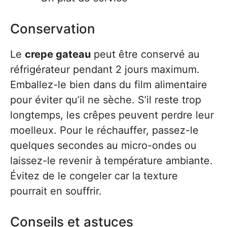
Conservation
Le
crepe gateau
peut être conservé au
réfrigérateur pendant 2 jours maximum.
Emballez-le bien dans du film alimentaire
pour éviter qu’il ne sèche. S’il reste trop
longtemps, les crêpes peuvent perdre leur
moelleux. Pour le réchauffer, passez-le
quelques secondes au micro-ondes ou
laissez-le revenir à température ambiante.
Évitez de le congeler car la texture
pourrait en souffrir.
Conseils et astuces