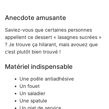
Anecdote amusante
Saviez-vous que certaines personnes
appellent ce dessert « lasagnes sucrées »
? Je trouve ça hilarant, mais avouez que
c’est plutôt bien trouvé !
Matériel indispensable
Une poêle antiadhésive
Un fouet
Un saladier
Une spatule
Un plat de service