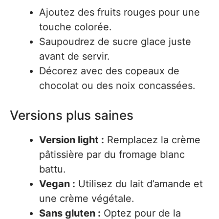
Ajoutez des fruits rouges pour une
touche colorée.
Saupoudrez de sucre glace juste
avant de servir.
Décorez avec des copeaux de
chocolat ou des noix concassées.
Versions plus saines
Version light :
Remplacez la crème
pâtissière par du fromage blanc
battu.
Vegan :
Utilisez du lait d’amande et
une crème végétale.
Sans gluten :
Optez pour de la