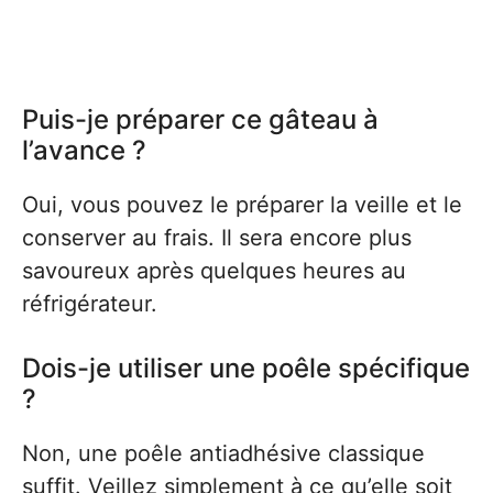
Puis-je préparer ce gâteau à
l’avance ?
Oui, vous pouvez le préparer la veille et le
conserver au frais. Il sera encore plus
savoureux après quelques heures au
réfrigérateur.
Dois-je utiliser une poêle spécifique
?
Non, une poêle antiadhésive classique
suffit. Veillez simplement à ce qu’elle soit