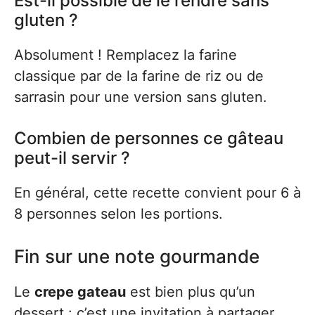
Est-il possible de le rendre sans
gluten ?
Absolument ! Remplacez la farine
classique par de la farine de riz ou de
sarrasin pour une version sans gluten.
Combien de personnes ce gâteau
peut-il servir ?
En général, cette recette convient pour 6 à
8 personnes selon les portions.
Fin sur une note gourmande
Le
crepe gateau
est bien plus qu’un
dessert : c’est une invitation à partager