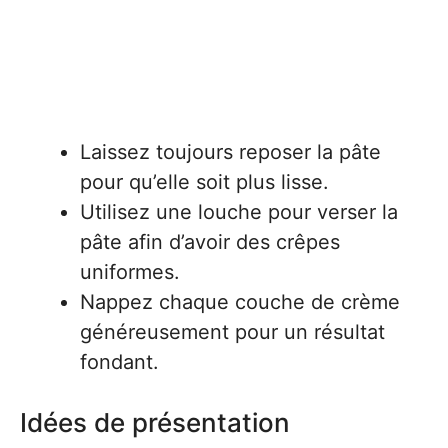
Laissez toujours reposer la pâte
pour qu’elle soit plus lisse.
Utilisez une louche pour verser la
pâte afin d’avoir des crêpes
uniformes.
Nappez chaque couche de crème
généreusement pour un résultat
fondant.
Idées de présentation