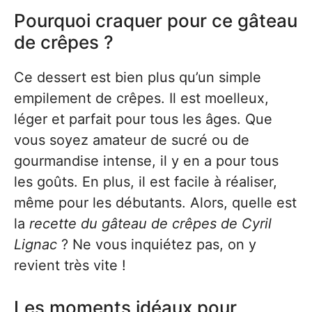
Pourquoi craquer pour ce gâteau
de crêpes ?
Ce dessert est bien plus qu’un simple
empilement de crêpes. Il est moelleux,
léger et parfait pour tous les âges. Que
vous soyez amateur de sucré ou de
gourmandise intense, il y en a pour tous
les goûts. En plus, il est facile à réaliser,
même pour les débutants. Alors, quelle est
la
recette du gâteau de crêpes de Cyril
Lignac
? Ne vous inquiétez pas, on y
revient très vite !
Les moments idéaux pour